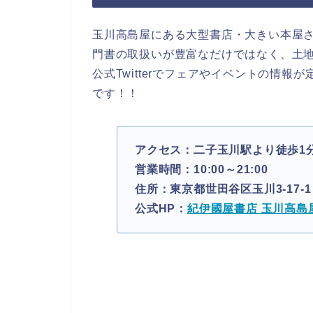
玉川高島屋にある大型書店・大きい本屋
門書の取扱いが豊富なだけではなく、土
公式Twitterでフェアやイベントの情
です！！
アクセス：二子玉川駅より徒歩1
営業時間：10:00～21:00
住所：東京都世田谷区玉川3-17-
公式HP：
紀伊國屋書店 玉川高島