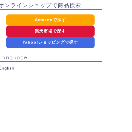
オンラインショップで商品検索
Amazonで探す
楽天市場で探す
Yahoo!ショッピングで探す
Language
English