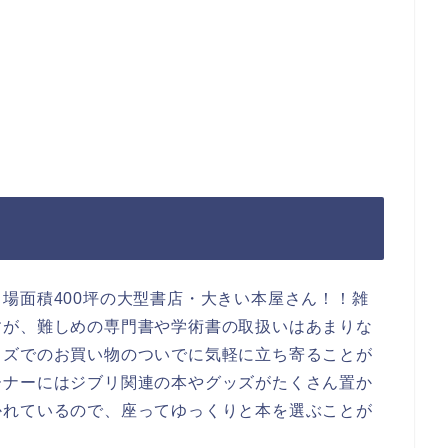
場面積400坪の大型書店・大きい本屋さん！！雑
すが、難しめの専門書や学術書の取扱いはあまりな
イズでのお買い物のついでに気軽に立ち寄ることが
ーナーにはジブリ関連の本やグッズがたくさん置か
かれているので、座ってゆっくりと本を選ぶことが