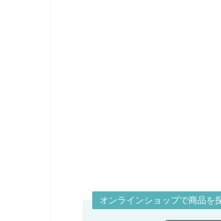
オンラインショップで商品を