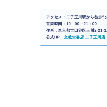
アクセス：二子玉川駅から徒歩5
営業時間：10：00～21：00
住所：東京都世田谷区玉川2‐21‐
公式HP：
文教堂書店 二子玉川店