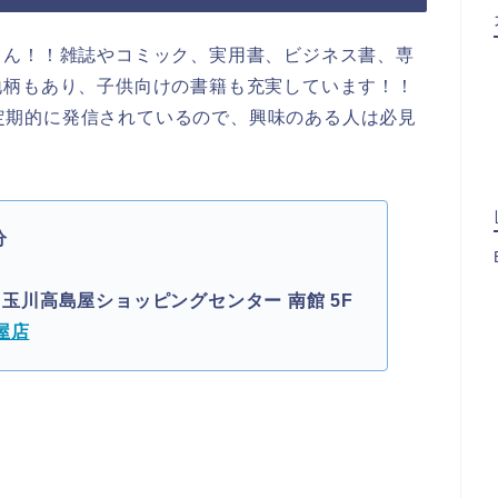
さん！！雑誌やコミック、実用書、ビジネス書、専
地柄もあり、子供向けの書籍も充実しています！！
報が定期的に発信されているので、興味のある人は必見
分
1 玉川高島屋ショッピングセンター 南館 5F
屋店