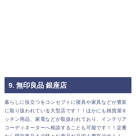
9. 無印良品 銀座店
暮らしに役立つをコンセプトに寝具や家具などが豊富
に取り扱われている大型店です！！ほかにも雑貨屋キ
ッチン用品、家電などが取扱われており、インテリア
コーディネーターへ相談することも可能です！！定番