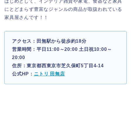
はじめとして、インテリア雑貨や家電、食器など家具
にとどまらず豊富なジャンルの商品が取扱われている
家具屋さんです！！
アクセス：田無駅から徒歩約18分
営業時間：平日11:00～20:00 土日祝10:00～
20:00
住所：東京都西東京市芝久保町5丁目4-14
公式HP：
ニトリ 田無店