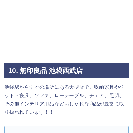
10. 無印良品 池袋西武店
池袋駅からすぐの場所にある大型店で、収納家具やベ
ッド・寝具、ソファ、ローテーブル、チェア、照明、
その他インテリア用品などおしゃれな商品が豊富に取
り扱われています！！