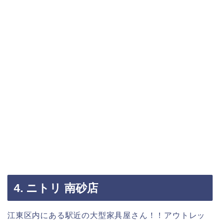
4. ニトリ 南砂店
江東区内にある駅近の大型家具屋さん！！アウトレッ