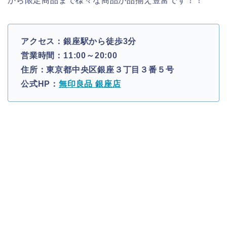
から限定商品まで様々な商品が品揃え豊富です！！
アクセス：銀座駅から徒歩3分
営業時間：11:00～20:00
住所：東京都中央区銀座３丁目３番５号
公式HP：
無印良品 銀座店