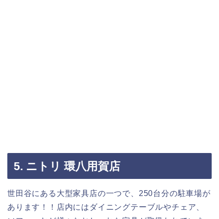
5. ニトリ 環八用賀店
世田谷にある大型家具店の一つで、250台分の駐車場が
あります！！店内にはダイニングテーブルやチェア、