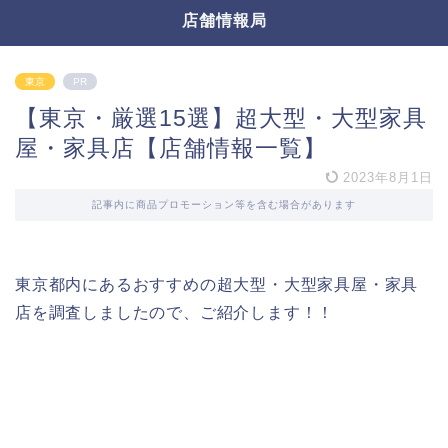
店舗情報局
東京
PR
【東京・厳選15選】超大型・大型家具
屋・家具店【店舗情報一覧】
2023年8月1日
記事内に商品プロモーション等を含む場合があります
東京都内にあるおすすめの超大型・大型家具屋・家具
店を調査しましたので、ご紹介します！！