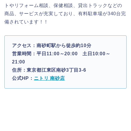
トやリフォーム相談、保健相談、貸出トラックなどの
商品、サービスが充実しており、有料駐車場が340台完
備されています！！
アクセス：南砂町駅から徒歩約10分
営業時間：平日11:00～20:00 土日10:00～
21:00
住所：東京都江東区南砂3丁目3-6
公式HP：
ニトリ 南砂店