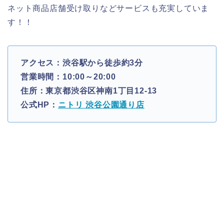
ネット商品店舗受け取りなどサービスも充実していま
す！！
アクセス：渋谷駅から徒歩約3分
営業時間：10:00～20:00
住所：東京都渋谷区神南1丁目12-13
公式HP：
ニトリ 渋谷公園通り店