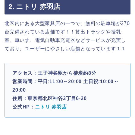
2. ニトリ 赤羽店
北区内にある大型家具店の一つで、無料の駐車場が270
台完備されている店舗です！！貸出トラックや授乳
室、車いす、電気自動車充電器などサービスが充実し
ており、ユーザーにやさしい店舗となっています１１
アクセス：王子神谷駅から徒歩約8分
営業時間：平日:11:00～20:00 土日祝:10:00～
20:00
住所：東京都北区神谷3丁目6-20
公式HP：
ニトリ 赤羽店