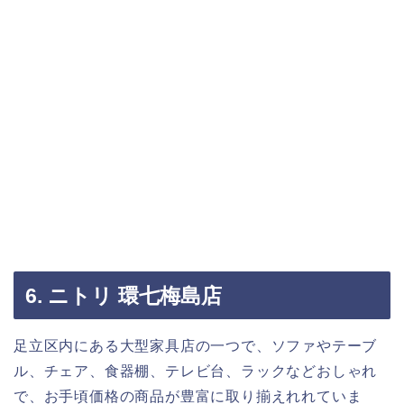
6. ニトリ 環七梅島店
足立区内にある大型家具店の一つで、ソファやテーブ
ル、チェア、食器棚、テレビ台、ラックなどおしゃれ
で、お手頃価格の商品が豊富に取り揃えれれていま