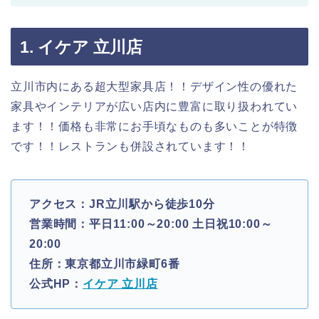
1. イケア 立川店
立川市内にある超大型家具店！！デザイン性の優れた
家具やインテリアが広い店内に豊富に取り扱われてい
ます！！価格も非常にお手頃なものも多いことが特徴
です！！レストランも併設されています！！
アクセス：JR立川駅から徒歩10分
営業時間：平日11:00～20:00 土日祝10:00～
20:00
住所：東京都立川市緑町6番
公式HP：
イケア 立川店