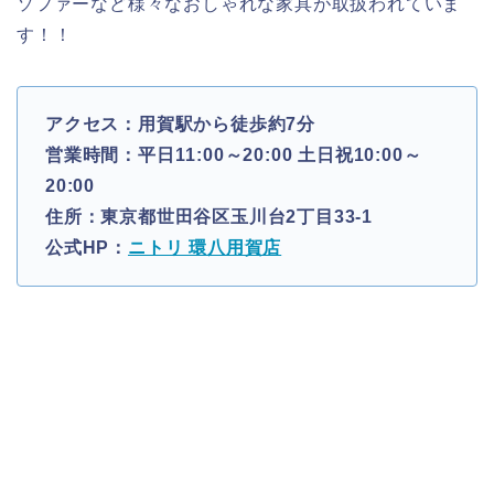
ソファーなど様々なおしゃれな家具が取扱われていま
す！！
アクセス：用賀駅から徒歩約7分
営業時間：平日11:00～20:00 土日祝10:00～
20:00
住所：東京都世田谷区玉川台2丁目33-1
公式HP：
ニトリ 環八用賀店