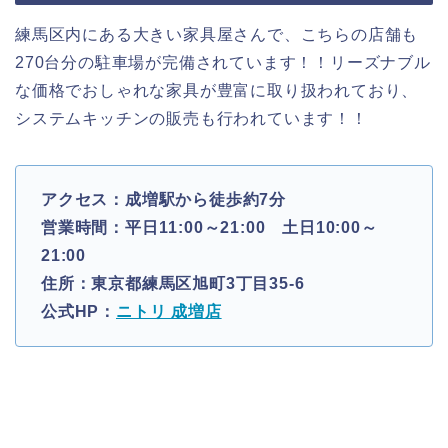
練馬区内にある大きい家具屋さんで、こちらの店舗も
270台分の駐車場が完備されています！！リーズナブル
な価格でおしゃれな家具が豊富に取り扱われており、
システムキッチンの販売も行われています！！
アクセス：成増駅から徒歩約7分
営業時間：平日11:00～21:00 土日10:00～
21:00
住所：東京都練馬区旭町3丁目35-6
公式HP：
ニトリ 成増店