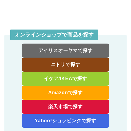
オンラインショップで商品を探す
アイリスオーヤマで探す
ニトリで探す
イケア/IKEAで探す
Amazonで探す
楽天市場で探す
Yahoo!ショッピングで探す