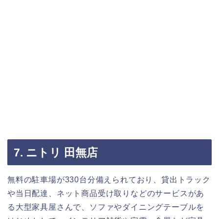
7. ニトリ 田無店
無料の駐車場が330台分備えられており、貸出トラック
や当日配達、ネット商品受け取りなどのサービスがあ
る大型家具屋さんで、ソファやダイニングテーブルを