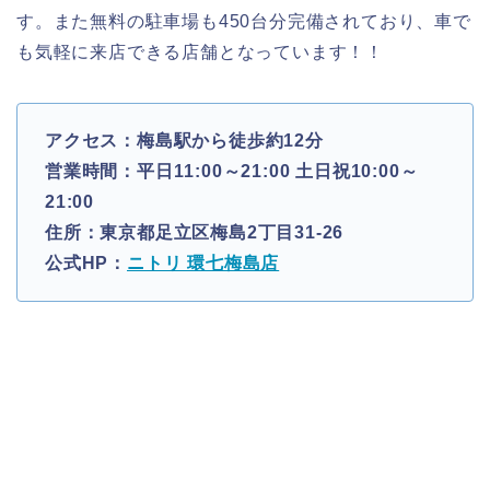
す。また無料の駐車場も450台分完備されており、車で
も気軽に来店できる店舗となっています！！
アクセス：梅島駅から徒歩約12分
営業時間：平日11:00～21:00 土日祝10:00～
21:00
住所：東京都足立区梅島2丁目31-26
公式HP：
ニトリ 環七梅島店