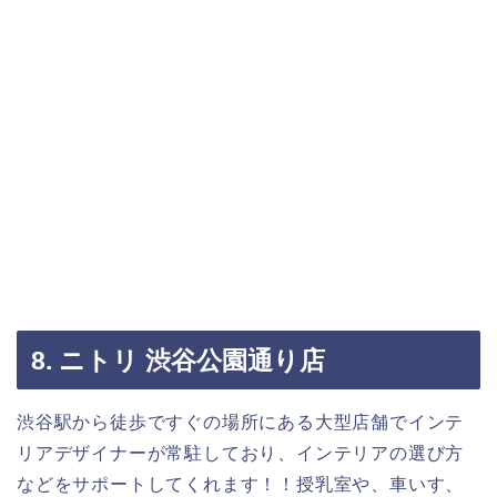
8. ニトリ 渋谷公園通り店
渋谷駅から徒歩ですぐの場所にある大型店舗でインテ
リアデザイナーが常駐しており、インテリアの選び方
などをサポートしてくれます！！授乳室や、車いす、