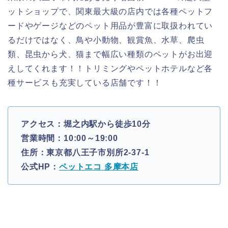
ットショップで、関東最大級の店内では各種ペットフ
ードやゲージなどのペット用品が豊富に取扱われてい
るだけではなく、鳥や小動物、観賞魚、水草、爬虫
類、昆虫から犬、猫まで幅広い種類のペットがお出迎
えしてくれます！！トリミングやペットホテルなど各
種サービスも充実している店舗です！！
アクセス：堀之内駅から徒歩10分
営業時間：10:00～19:00
住所：東京都八王子市別所2-37-1
公式HP：
ペットエコ 多摩本店