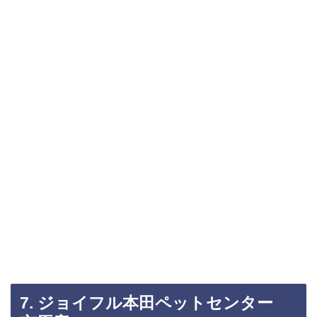
7. ジョイフル本田ペットセンター