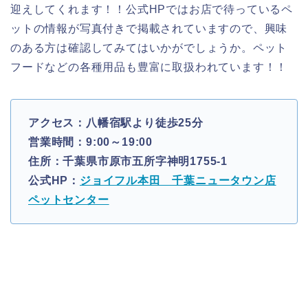
迎えしてくれます！！公式HPではお店で待っているペ
ットの情報が写真付きで掲載されていますので、興味
のある方は確認してみてはいかがでしょうか。ペット
フードなどの各種用品も豊富に取扱われています！！
アクセス：八幡宿駅より徒歩25分
営業時間：9:00～19:00
住所：千葉県市原市五所字神明1755-1
公式HP：
ジョイフル本田 千葉ニュータウン店
ペットセンター