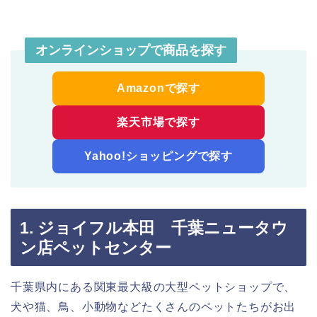
オンラインショップで商品を探す
Amazonで探す
楽天市場で探す
Yahoo!ショッピングで探す
1. ジョイフル本田 千葉ニュータウ
ン店ペットセンター
千葉県内にある関東最大級の大型ペットショップで、
犬や猫、鳥、小動物などたくさんのペットたちがお出