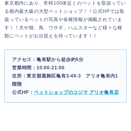
東京都内にあり、常時100体近くのペットを取扱ってい
る都内最大級の大型ペットショップ！！公式HPでは取
扱っているペットの写真や各種情報が掲載されていま
す！！犬や猫、鳥、ウサギ、ハムスターなど様々な種
類にペットがお出迎えを待っています！！
アクセス：亀有駅から徒歩約5分
営業時間：10:00-21:00
住所：東京都葛飾区亀有3-49-3 アリオ亀有内1
階階
公式HP：
ペットショップのコジマ アリオ亀有店