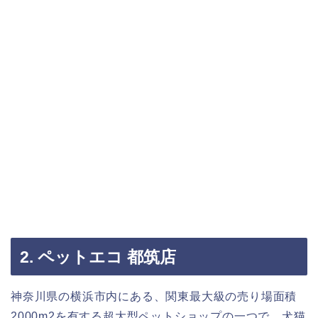
2. ペットエコ 都筑店
神奈川県の横浜市内にある、関東最大級の売り場面積
2000m2を有する超大型ペットショップの一つで、犬猫