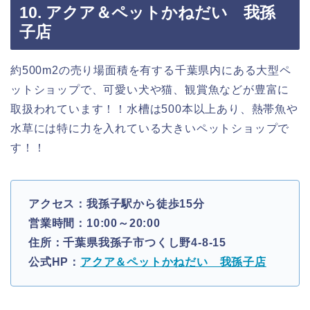
10. アクア＆ペットかねだい 我孫
子店
約500m2の売り場面積を有する千葉県内にある大型ペ
ットショップで、可愛い犬や猫、観賞魚などが豊富に
取扱われています！！水槽は500本以上あり、熱帯魚や
水草には特に力を入れている大きいペットショップで
す！！
アクセス：我孫子駅から徒歩15分
営業時間：10:00～20:00
住所：千葉県我孫子市つくし野4-8-15
公式HP：
アクア＆ペットかねだい 我孫子店