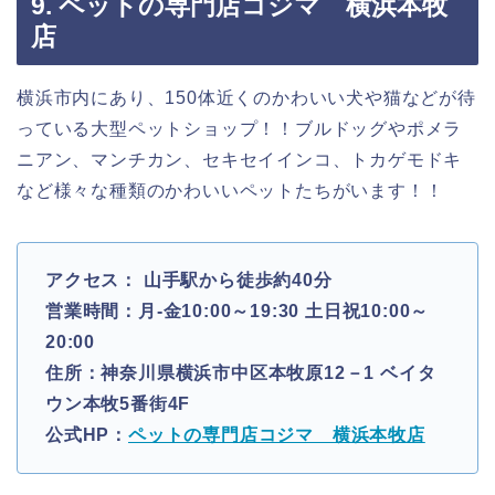
9. ペットの専門店コジマ 横浜本牧
店
横浜市内にあり、150体近くのかわいい犬や猫などが待
っている大型ペットショップ！！ブルドッグやポメラ
ニアン、マンチカン、セキセイインコ、トカゲモドキ
など様々な種類のかわいいペットたちがいます！！
アクセス： 山手駅から徒歩約40分
営業時間：月-金10:00～19:30 土日祝10:00～
20:00
住所：神奈川県横浜市中区本牧原12－1 ベイタ
ウン本牧5番街4F
公式HP：
ペットの専門店コジマ 横浜本牧店