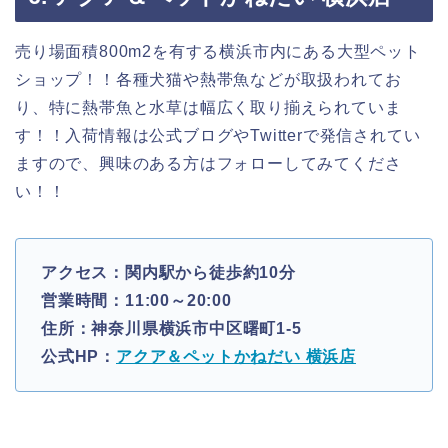
売り場面積800m2を有する横浜市内にある大型ペット
ショップ！！各種犬猫や熱帯魚などが取扱われてお
り、特に熱帯魚と水草は幅広く取り揃えられていま
す！！入荷情報は公式ブログやTwitterで発信されてい
ますので、興味のある方はフォローしてみてくださ
い！！
アクセス：関内駅から徒歩約10分
営業時間：11:00～20:00
住所：神奈川県横浜市中区曙町1-5
公式HP：
アクア＆ペットかねだい 横浜店