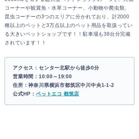
コーナーや観賞魚・水草コーナー、小動物や爬虫類、
昆虫コーナーの3つのエリアに分かれており、計2000
種以上のペットと3万点以上のペット用品を取扱ってい
る大きいペットショップです！！駐車場も38台分完備
されています！！
アクセス：センター北駅から徒歩0分
営業時間：10:00～19:00
住所：神奈川県横浜市都筑区中川中央1-1-2
公式HP：
ペットエコ 都筑店