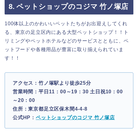
8. ペットショップのコジマ 竹ノ塚店
100体以上のかわいいペットたちがお出迎えしてくれ
る、東京の足立区内にある大型ペットショップ！！ト
リミングやペットホテルなどのサービスとともに、ペ
ットフードや各種用品が豊富に取り揃えられていま
す！！
アクセス：竹ノ塚駅より徒歩25分
営業時間：平日11：00～19：30 土日祝10：00
～20：00
住所：東京都足立区保木間4-4-8
公式HP：
ペットショップのコジマ 竹ノ塚店