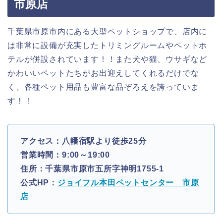
市原店
千葉県市原市内にある大型ペットショップで、店内に
は非常に設備が充実したトリミングルームやペットホ
テルが併設されています！！また犬や猫、ウサギなど
かわいいペットたちがお出迎えしてくれるだけでな
く、各種ペット用品も豊富な品ぞろえを誇っていま
す！！
アクセス：八幡宿駅より徒歩25分
営業時間：9:00～19:00
住所：千葉県市原市五所字神明1755-1
公式HP：
ジョイフル本田ペットセンター 市原
店