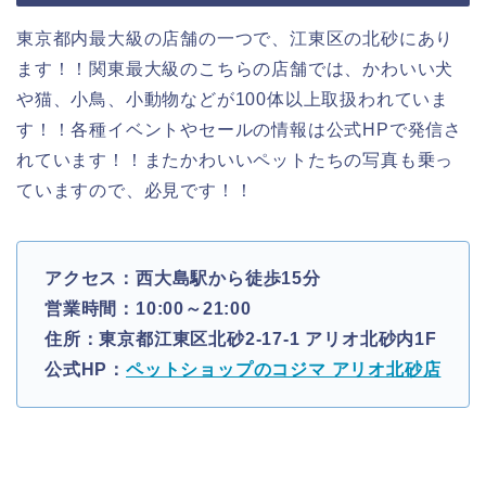
東京都内最大級の店舗の一つで、江東区の北砂にあり
ます！！関東最大級のこちらの店舗では、かわいい犬
や猫、小鳥、小動物などが100体以上取扱われていま
す！！各種イベントやセールの情報は公式HPで発信さ
れています！！またかわいいペットたちの写真も乗っ
ていますので、必見です！！
アクセス：西大島駅から徒歩15分
営業時間：10:00～21:00
住所：東京都江東区北砂2-17-1 アリオ北砂内1F
公式HP：
ペットショップのコジマ アリオ北砂店