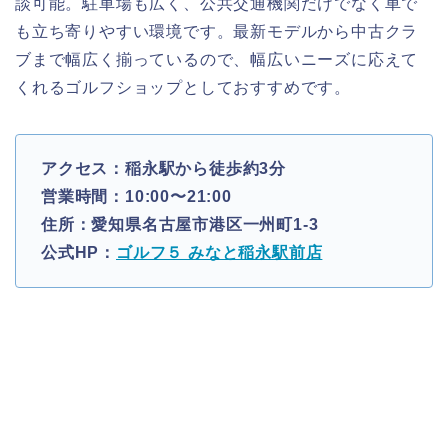
談可能。駐車場も広く、公共交通機関だけでなく車で
も立ち寄りやすい環境です。最新モデルから中古クラ
ブまで幅広く揃っているので、幅広いニーズに応えて
くれるゴルフショップとしておすすめです。
アクセス：稲永駅から徒歩約3分
営業時間：10:00〜21:00
住所：愛知県名古屋市港区一州町1-3
公式HP：
ゴルフ５ みなと稲永駅前店