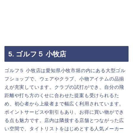
5. ゴルフ５ 小牧店
ゴルフ５ 小牧店は愛知県小牧市堀の内にある大型ゴル
フショップで、ウェアやクラブ、小物アイテムの品揃
えが充実しています。クラブの試打ができ、自分の飛
距離や打ち方のくせに合わせた提案も受けられるた
め、初心者から上級者まで幅広く利用されています。
ポイントサービスや割引もあり、お得に買い物ができ
る点も魅力です。店内は隣接する店舗とつながった広
い空間で、タイトリストをはじめとする人気メーカー