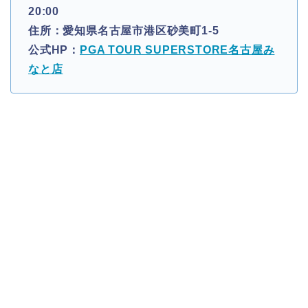
20:00
住所：愛知県名古屋市港区砂美町1-5
公式HP：
PGA TOUR SUPERSTORE名古屋み
なと店