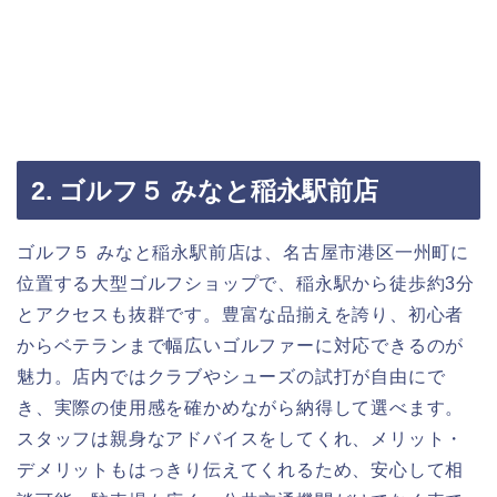
2. ゴルフ５ みなと稲永駅前店
ゴルフ５ みなと稲永駅前店は、名古屋市港区一州町に
位置する大型ゴルフショップで、稲永駅から徒歩約3分
とアクセスも抜群です。豊富な品揃えを誇り、初心者
からベテランまで幅広いゴルファーに対応できるのが
魅力。店内ではクラブやシューズの試打が自由にで
き、実際の使用感を確かめながら納得して選べます。
スタッフは親身なアドバイスをしてくれ、メリット・
デメリットもはっきり伝えてくれるため、安心して相