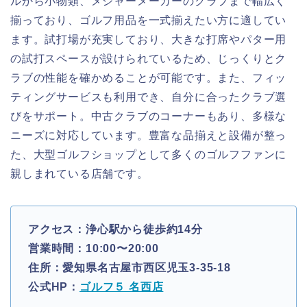
ルから小物類、メジャーメーカーのクラブまで幅広く
揃っており、ゴルフ用品を一式揃えたい方に適してい
ます。試打場が充実しており、大きな打席やパター用
の試打スペースが設けられているため、じっくりとク
ラブの性能を確かめることが可能です。また、フィッ
ティングサービスも利用でき、自分に合ったクラブ選
びをサポート。中古クラブのコーナーもあり、多様な
ニーズに対応しています。豊富な品揃えと設備が整っ
た、大型ゴルフショップとして多くのゴルフファンに
親しまれている店舗です。
アクセス：浄心駅から徒歩約14分
営業時間：10:00〜20:00
住所：愛知県名古屋市西区児玉3-35-18
公式HP：
ゴルフ５ 名西店