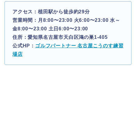
アクセス：植田駅から徒歩約29分
営業時間：月8:00〜23:00 火6:00〜23:00 水～
金8:00〜23:00 土日6:00〜23:00
住所：愛知県名古屋市天白区鴻の巣1-405
公式HP：
ゴルフパートナー 名古屋こうのす練習
場店