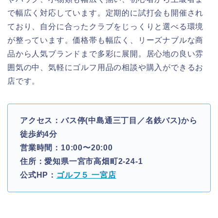
で幅広く対応しています。定期的に試打会も開催され
ており、自分に合ったクラブをじっくりと選べる環境
が整っています。価格帯も幅広く、リーズナブルな商
品から人気ブランドまで多彩に展開。居心地の良い雰
囲気の中、気軽にゴルフ用品の相談や購入ができるお
店です。
アクセス：バス停(中島通三丁目／名鉄バス)から
徒歩約4分
営業時間：10:00〜20:00
住所：愛知県一宮市高畑町2-24-1
公式HP：
ゴルフ５ 一宮店