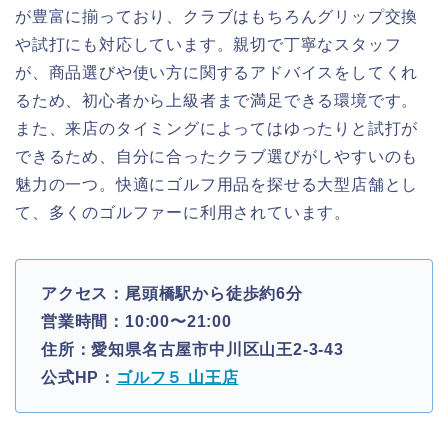
が豊富に揃っており、クラブはもちろんグリップ交換
や試打にも対応しています。親切で丁寧なスタッフ
が、商品選びや使い方に関するアドバイスをしてくれ
るため、初心者から上級者まで満足できる環境です。
また、来店のタイミングによってはゆったりと試打が
できるため、自分に合ったクラブ選びがしやすいのも
魅力の一つ。快適にゴルフ用品を探せる大型店舗とし
て、多くのゴルファーに利用されています。
アクセス：尾頭橋駅から徒歩約6分
営業時間：10:00〜21:00
住所：愛知県名古屋市中川区山王2-3-43
公式HP：
ゴルフ５ 山王店