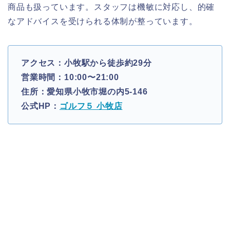
商品も扱っています。スタッフは機敏に対応し、的確
なアドバイスを受けられる体制が整っています。
アクセス：小牧駅から徒歩約29分
営業時間：10:00〜21:00
住所：愛知県小牧市堀の内5-146
公式HP：
ゴルフ５ 小牧店