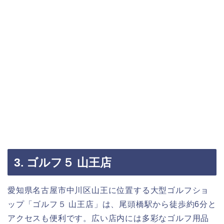
3. ゴルフ５ 山王店
愛知県名古屋市中川区山王に位置する大型ゴルフショ
ップ「ゴルフ５ 山王店」は、尾頭橋駅から徒歩約6分と
アクセスも便利です。広い店内には多彩なゴルフ用品