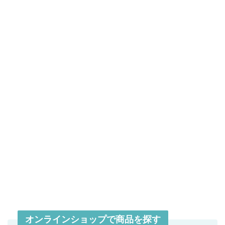
オンラインショップで商品を探す