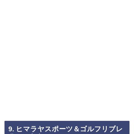
9. ヒマラヤスポーツ＆ゴルフリブレ