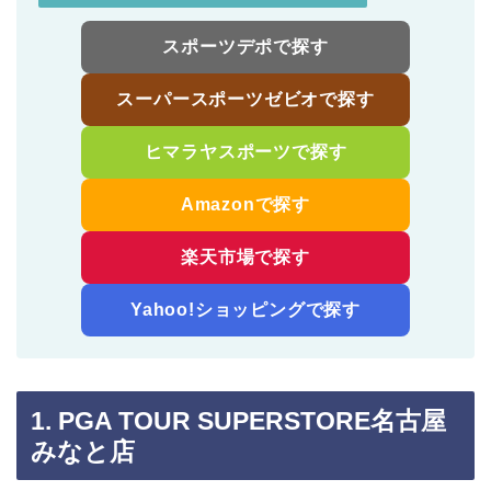
スポーツデポで探す
スーパースポーツゼビオで探す
ヒマラヤスポーツで探す
Amazonで探す
楽天市場で探す
Yahoo!ショッピングで探す
1. PGA TOUR SUPERSTORE名古屋
みなと店