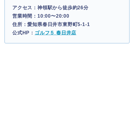
アクセス：神領駅から徒歩約26分
営業時間：10:00〜20:00
住所：愛知県春日井市東野町5-1-1
公式HP：
ゴルフ５ 春日井店