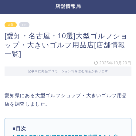
店舗情報局
大阪
PR
[愛知・名古屋・10選]大型ゴルフショ
ップ・大きいゴルフ用品店[店舗情報
一覧]
2025年10月20日
記事内に商品プロモーション等を含む場合があります
愛知県にある大型ゴルフショップ・大きいゴルフ用品
店を調査しました。
■目次