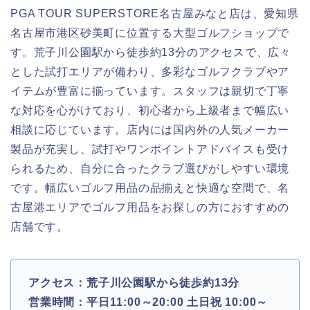
PGA TOUR SUPERSTORE名古屋みなと店は、愛知県
名古屋市港区砂美町に位置する大型ゴルフショップで
す。荒子川公園駅から徒歩約13分のアクセスで、広々
とした試打エリアが備わり、多彩なゴルフクラブやア
イテムが豊富に揃っています。スタッフは親切で丁寧
な対応を心がけており、初心者から上級者まで幅広い
相談に応じています。店内には国内外の人気メーカー
製品が充実し、試打やワンポイントアドバイスも受け
られるため、自分に合ったクラブ選びがしやすい環境
です。幅広いゴルフ用品の品揃えと快適な空間で、名
古屋港エリアでゴルフ用品をお探しの方におすすめの
店舗です。
アクセス：荒子川公園駅から徒歩約13分
営業時間：平日11:00～20:00 土日祝 10:00～