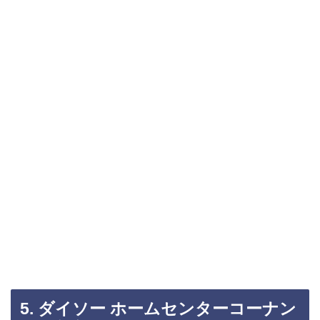
5. ダイソー ホームセンターコーナン