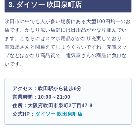
3. ダイソー 吹田泉町店
吹田市の中でも人が多い場所にある大型100円均一のお
店です。かなり広い店舗には日用品がかなり並んでい
ます。こちらにはスマホ用品がかなり充実しており、
電気屋さんと間違えてしまうくらいですね。充電タッ
プなどはかなり高品質で、電気屋さんの商品に負けな
いです。
アクセス：吹田駅から徒歩6分
営業時間：10:00～21:00
住所：大阪府吹田市泉町2丁目47-8
公式HP：
ダイソー 吹田泉町店