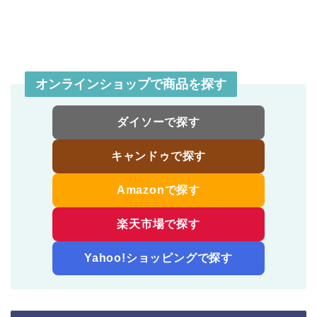
オンラインショップで商品を探す
ダイソーで探す
キャンドゥで探す
Amazonで探す
楽天市場で探す
Yahoo!ショッピングで探す