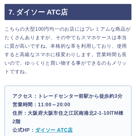
7. ダイソー ATC店
こちらの大型100円均一のお店にはプレミアムな商品が
たくさんありますが、その中でもスマホケースは本当
に質が高いですね。本格的な革を利用しており、使用
すると高級なスマホに様変わりします。営業時間も長
いので、ゆっくりと買い物する事ができるのもメリッ
トですね。
アクセス：トレードセンター前駅から徒歩約3分
営業時間：11:00～20:00
住所：大阪府大阪市住之江区南港北2-1-10ITM棟
2階
公式HP：
ダイソー ATC店