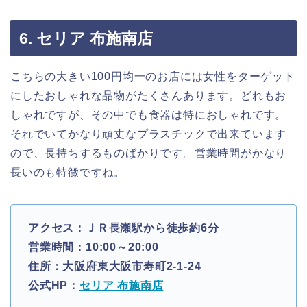
6. セリア 布施南店
こちらの大きい100円均一のお店には女性をターゲット
にしたおしゃれな品物がたくさんあります。どれもお
しゃれですが、その中でも食器は特におしゃれです。
それでいてかなり頑丈なプラスチックで出来ています
ので、長持ちするものばかりです。営業時間がかなり
長いのも特徴ですね。
アクセス：ＪＲ長瀬駅から徒歩約6分
営業時間：10:00～20:00
住所：大阪府東大阪市寿町2-1-24
公式HP：
セリア 布施南店