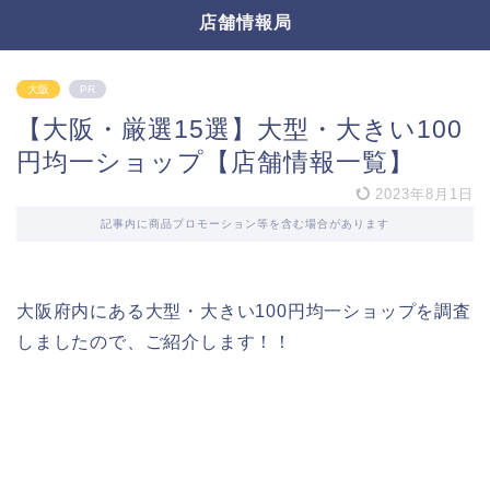
店舗情報局
大阪
PR
【大阪・厳選15選】大型・大きい100
円均一ショップ【店舗情報一覧】
2023年8月1日
記事内に商品プロモーション等を含む場合があります
大阪府内にある大型・大きい100円均一ショップを調査
しましたので、ご紹介します！！