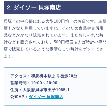
2. ダイソー 貝塚南店
貝塚市の中心部にある大型100円均一のお店です。主婦
層もかなり利用していますね。そのため食品や台所用
品などがかなり販売されています。またおしゃれな時
計なども販売されており、500円程度払えば時計の専門
店で販売しているような素晴らしい時計をゲットでき
ます。
アクセス：和泉橋本駅より徒歩20分
営業時間：10:00～20:00
住所：大阪府貝塚市王子1065-1
公式HP：
ダイソー 貝塚南店