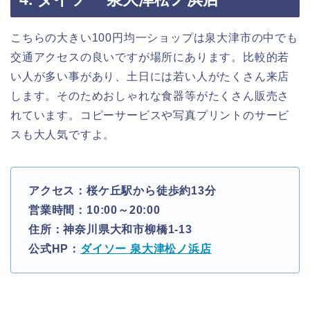
こちらの大きい100円均一ショップは泉大津市の中でも
交通アクセスの良いですが場所にあります。比較的若
い人が多い事があり、土日には若い人がたくさん来店
します。そのためおしゃれな食器等がたくさん販売さ
れています。コピーサービスや写真プリントのサービ
スも大人気ですよ。
アクセス：桜ケ丘駅から徒歩約13分
営業時間：10:00～20:00
住所：神奈川県大和市柳橋1-13
公式HP：
ダイソー 泉大津松ノ浜店