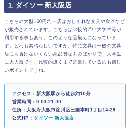
1. ダイソー 新大阪店
こちらの大型100円均一店はおしゃれな文具や食器など
が販売されています。こちらは比較的若い大学生等が
利用する事もあり、このような品揃えになっていま
す。どれも素晴らしいですが、特に文具は一般の文具
店にも負けないくらい高品質なものばかりで、大学生
に大人気です。比較的遅くまで営業しているのも嬉し
いポイントですね。
アクセス：新大阪駅から徒歩約10分
営業時間：9:00-21:00
住所：大阪府大阪市淀川区三国本町1丁目14-26
公式HP：
ダイソー 新大阪店