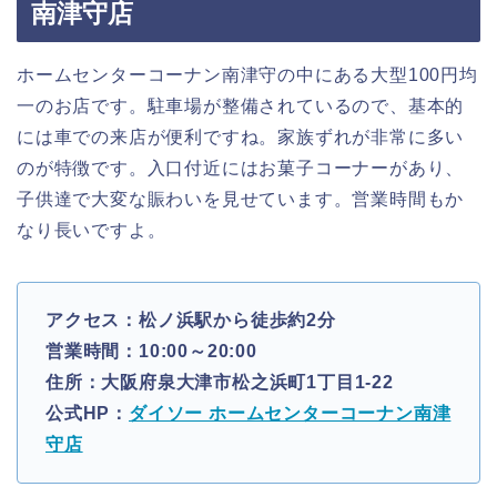
南津守店
ホームセンターコーナン南津守の中にある大型100円均
一のお店です。駐車場が整備されているので、基本的
には車での来店が便利ですね。家族ずれが非常に多い
のが特徴です。入口付近にはお菓子コーナーがあり、
子供達で大変な賑わいを見せています。営業時間もか
なり長いですよ。
アクセス：松ノ浜駅から徒歩約2分
営業時間：10:00～20:00
住所：大阪府泉大津市松之浜町1丁目1-22
公式HP：
ダイソー ホームセンターコーナン南津
守店