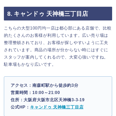
8. キャンドゥ 天神橋三丁目店
こちらの大型100円均一店は都心部にある店舗で、比較
的たくさんのお客様が利用しています。広い売り場は
整理整頓されており、お客様が探しやすいように工夫
されています。商品の場所が分からない時にはすぐに
スタッフが案内してくれるので、大変心強いですね。
駐車場もかなり広いです。
アクセス：南森町駅から徒歩約3分
営業時間：10:00～21:00
住所：大阪府大阪市北区天神橋3-3-19
公式HP：
キャンドゥ 天神橋三丁目店