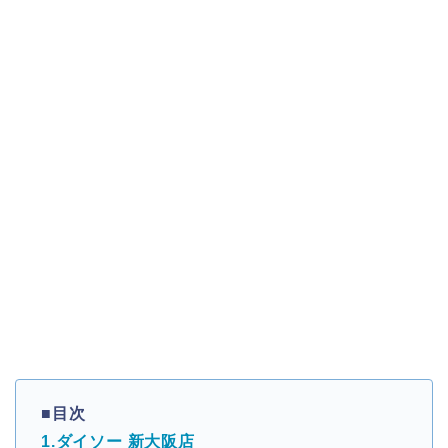
■目次
1.ダイソー 新大阪店