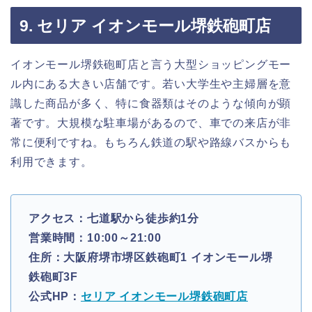
9. セリア イオンモール堺鉄砲町店
イオンモール堺鉄砲町店と言う大型ショッピングモー
ル内にある大きい店舗です。若い大学生や主婦層を意
識した商品が多く、特に食器類はそのような傾向が顕
著です。大規模な駐車場があるので、車での来店が非
常に便利ですね。もちろん鉄道の駅や路線バスからも
利用できます。
アクセス：七道駅から徒歩約1分
営業時間：10:00～21:00
住所：大阪府堺市堺区鉄砲町1 イオンモール堺
鉄砲町3F
公式HP：
セリア イオンモール堺鉄砲町店