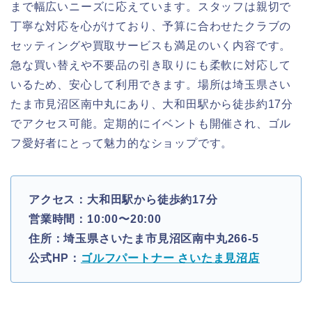
まで幅広いニーズに応えています。スタッフは親切で
丁寧な対応を心がけており、予算に合わせたクラブの
セッティングや買取サービスも満足のいく内容です。
急な買い替えや不要品の引き取りにも柔軟に対応して
いるため、安心して利用できます。場所は埼玉県さい
たま市見沼区南中丸にあり、大和田駅から徒歩約17分
でアクセス可能。定期的にイベントも開催され、ゴル
フ愛好者にとって魅力的なショップです。
アクセス：大和田駅から徒歩約17分
営業時間：10:00〜20:00
住所：埼玉県さいたま市見沼区南中丸266-5
公式HP：
ゴルフパートナー さいたま見沼店