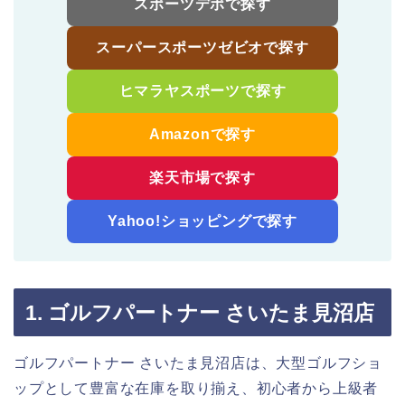
スポーツデポで探す
スーパースポーツゼビオで探す
ヒマラヤスポーツで探す
Amazonで探す
楽天市場で探す
Yahoo!ショッピングで探す
1. ゴルフパートナー さいたま見沼店
ゴルフパートナー さいたま見沼店は、大型ゴルフショ
ップとして豊富な在庫を取り揃え、初心者から上級者