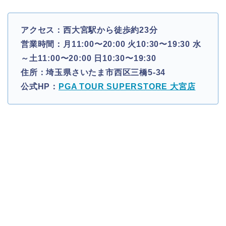
アクセス：西大宮駅から徒歩約23分
営業時間：月11:00〜20:00 火10:30〜19:30 水
～土11:00〜20:00 日10:30〜19:30
住所：埼玉県さいたま市西区三橋5-34
公式HP：
PGA TOUR SUPERSTORE 大宮店