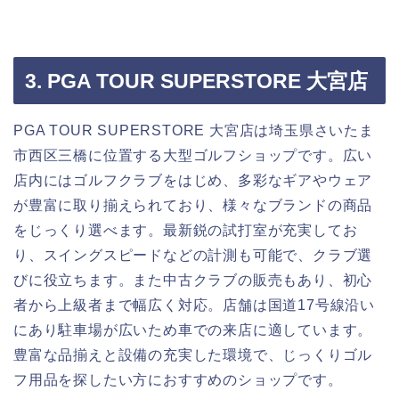
3. PGA TOUR SUPERSTORE 大宮店
PGA TOUR SUPERSTORE 大宮店は埼玉県さいたま
市西区三橋に位置する大型ゴルフショップです。広い
店内にはゴルフクラブをはじめ、多彩なギアやウェア
が豊富に取り揃えられており、様々なブランドの商品
をじっくり選べます。最新鋭の試打室が充実してお
り、スイングスピードなどの計測も可能で、クラブ選
びに役立ちます。また中古クラブの販売もあり、初心
者から上級者まで幅広く対応。店舗は国道17号線沿い
にあり駐車場が広いため車での来店に適しています。
豊富な品揃えと設備の充実した環境で、じっくりゴル
フ用品を探したい方におすすめのショップです。