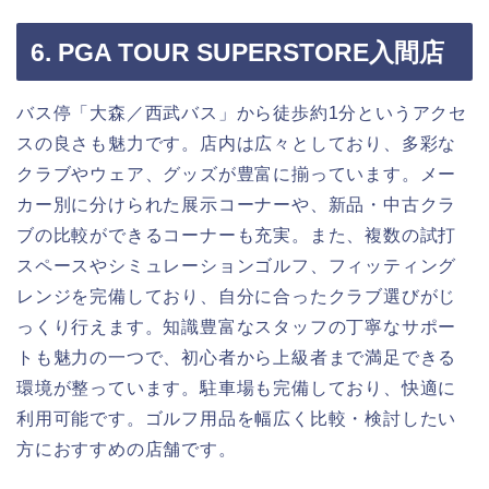
6. PGA TOUR SUPERSTORE入間店
バス停「大森／西武バス」から徒歩約1分というアクセ
スの良さも魅力です。店内は広々としており、多彩な
クラブやウェア、グッズが豊富に揃っています。メー
カー別に分けられた展示コーナーや、新品・中古クラ
ブの比較ができるコーナーも充実。また、複数の試打
スペースやシミュレーションゴルフ、フィッティング
レンジを完備しており、自分に合ったクラブ選びがじ
っくり行えます。知識豊富なスタッフの丁寧なサポー
トも魅力の一つで、初心者から上級者まで満足できる
環境が整っています。駐車場も完備しており、快適に
利用可能です。ゴルフ用品を幅広く比較・検討したい
方におすすめの店舗です。