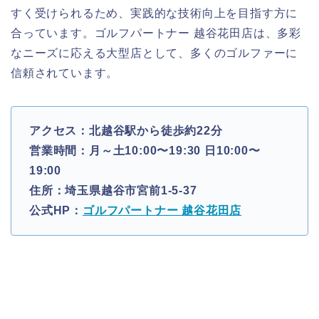
すく受けられるため、実践的な技術向上を目指す方に
合っています。ゴルフパートナー 越谷花田店は、多彩
なニーズに応える大型店として、多くのゴルファーに
信頼されています。
アクセス：北越谷駅から徒歩約22分
営業時間：月～土10:00〜19:30 日10:00〜
19:00
住所：埼玉県越谷市宮前1-5-37
公式HP：
ゴルフパートナー 越谷花田店