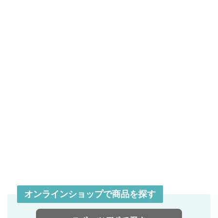
オンラインショップで商品を探す