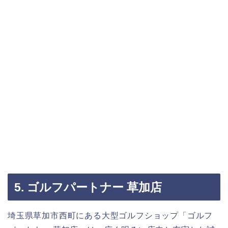
5. ゴルフパートナー 草加店
埼玉県草加市西町にある大型ゴルフショップ「ゴルフ