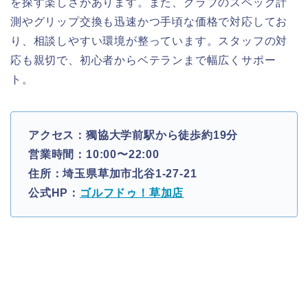
を探す楽しさがあります。また、クラブのスペック計
測やグリップ交換も迅速かつ手頃な価格で対応してお
り、相談しやすい環境が整っています。スタッフの対
応も親切で、初心者からベテランまで幅広くサポー
ト。
アクセス：獨協大学前駅から徒歩約19分
営業時間：10:00〜22:00
住所：埼玉県草加市北谷1-27-21
公式HP：
ゴルフドゥ！草加店