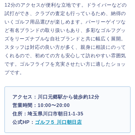
12分のアクセスが便利な立地です。ドライバーなどの
試打ができ、クラブの査定も行っているため、納得の
いくゴルフ用品選びが楽しめます。パーリーゲイツな
ど有名ブランドの取り扱いもあり、多彩なゴルフグッ
ズをリーズナブルな自社ブランドと共に幅広く展開。
スタッフは対応の良い方が多く、親身に相談にのって
くれるので、初めての方も安心して訪れやすい雰囲気
です。ゴルフライフを充実させたい方に適したショッ
プです。
アクセス：川口元郷駅から徒歩約12分
営業時間：10:00〜20:00
住所：埼玉県川口市朝日1-1-35
公式HP：
ゴルフ５ 川口朝日店