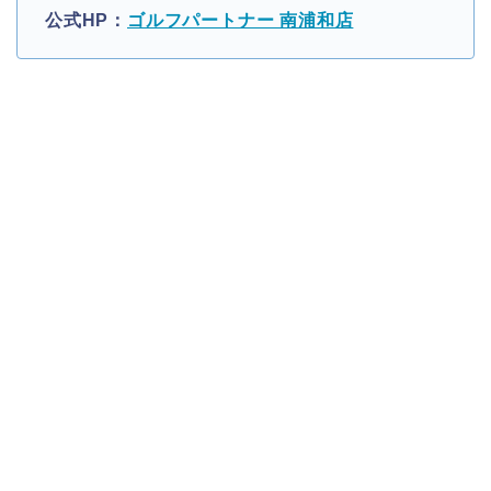
公式HP：
ゴルフパートナー 南浦和店