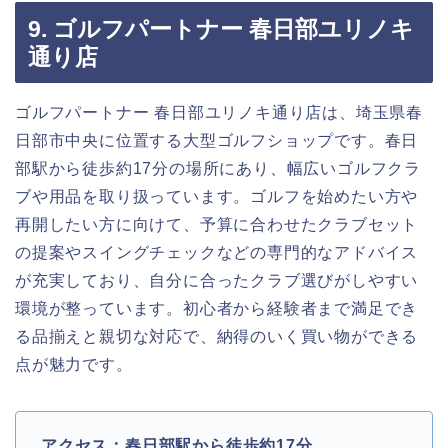
9. ゴルフパートナー 春日部ユリノキ
通り店
ゴルフパートナー 春日部ユリノキ通り店は、埼玉県春
日部市中央に位置する大型ゴルフショップです。春日
部駅から徒歩約17分の場所にあり、幅広いゴルフクラ
ブや用品を取り扱っています。ゴルフを始めたい方や
再開したい方に向けて、予算に合わせたクラブセット
の提案やスイングチェックなどの専門的なアドバイス
が充実しており、自分に合ったクラブ選びがしやすい
環境が整っています。初心者から経験者まで満足でき
る品揃えと親切な対応で、納得のいく買い物ができる
点が魅力です。
アクセス：春日部駅から徒歩約17分