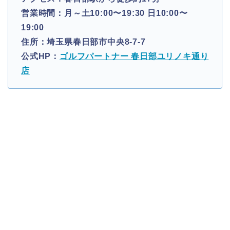
営業時間：月～土10:00〜19:30 日10:00〜
19:00
住所：埼玉県春日部市中央8-7-7
公式HP：
ゴルフパートナー 春日部ユリノキ通り
店