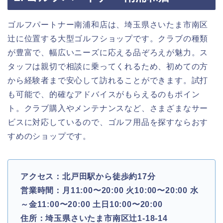
ゴルフパートナー南浦和店は、埼玉県さいたま市南区
辻に位置する大型ゴルフショップです。クラブの種類
が豊富で、幅広いニーズに応える品ぞろえが魅力。ス
タッフは親切で相談に乗ってくれるため、初めての方
から経験者まで安心して訪れることができます。試打
も可能で、的確なアドバイスがもらえるのもポイン
ト。クラブ購入やメンテナンスなど、さまざまなサー
ビスに対応しているので、ゴルフ用品を探すならおす
すめのショップです。
アクセス：北戸田駅から徒歩約17分
営業時間：月11:00〜20:00 火10:00〜20:00 水
～金11:00〜20:00 土日10:00〜20:00
住所：埼玉県さいたま市南区辻1-18-14