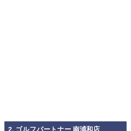
2. ゴルフパートナー 南浦和店