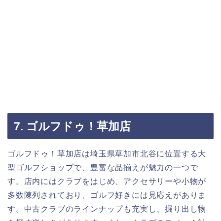
7. ゴルフドゥ！草加店
ゴルフドゥ！草加店は埼玉県草加市北谷に位置する大
型ゴルフショップで、豊富な品揃えが魅力の一つで
す。店内にはクラブをはじめ、アクセサリーや小物が
多数陳列されており、ゴルフ好きには見応えがありま
す。中古クラブのラインナップも充実し、掘り出し物