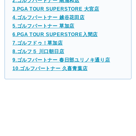
2.ゴルフパートナー 南浦和店
3.PGA TOUR SUPERSTORE 大宮店
4.ゴルフパートナー 越谷花田店
5.ゴルフパートナー 草加店
6.PGA TOUR SUPERSTORE入間店
7.ゴルフドゥ！草加店
8.ゴルフ５ 川口朝日店
9.ゴルフパートナー 春日部ユリノキ通り店
10.ゴルフパートナー 久喜青葉店