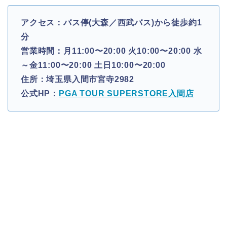
アクセス：バス停(大森／西武バス)から徒歩約1
分
営業時間：月11:00〜20:00 火10:00〜20:00 水
～金11:00〜20:00 土日10:00〜20:00
住所：埼玉県入間市宮寺2982
公式HP：
PGA TOUR SUPERSTORE入間店