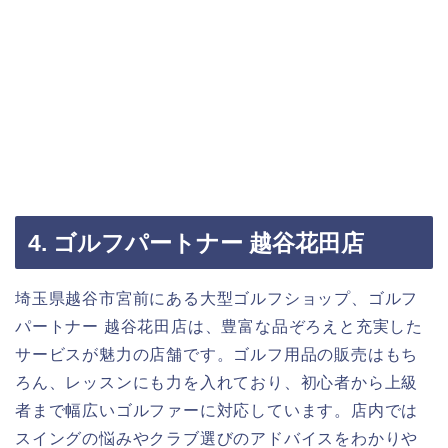
4. ゴルフパートナー 越谷花田店
埼玉県越谷市宮前にある大型ゴルフショップ、ゴルフ
パートナー 越谷花田店は、豊富な品ぞろえと充実した
サービスが魅力の店舗です。ゴルフ用品の販売はもち
ろん、レッスンにも力を入れており、初心者から上級
者まで幅広いゴルファーに対応しています。店内では
スイングの悩みやクラブ選びのアドバイスをわかりや