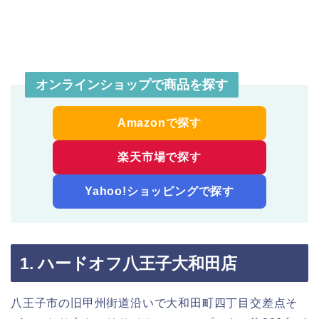
オンラインショップで商品を探す
Amazonで探す
楽天市場で探す
Yahoo!ショッピングで探す
1. ハードオフ八王子大和田店
八王子市の旧甲州街道沿いで大和田町四丁目交差点そ