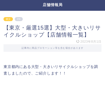
店舗情報局
東京
PR
【東京・厳選15選】大型・大きいリサ
イクルショップ【店舗情報一覧】
2023年8月1日
記事内に商品プロモーション等を含む場合があります
東京都内にある大型・大きいリサイクルショップを調
査しましたので、ご紹介します！！