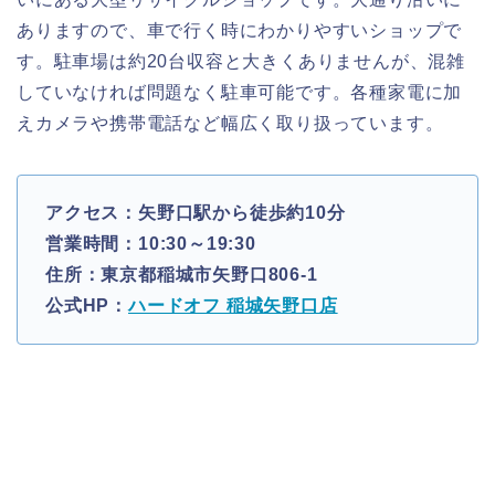
ありますので、車で行く時にわかりやすいショップで
す。駐車場は約20台収容と大きくありませんが、混雑
していなければ問題なく駐車可能です。各種家電に加
えカメラや携帯電話など幅広く取り扱っています。
アクセス：矢野口駅から徒歩約10分
営業時間：10:30～19:30
住所：東京都稲城市矢野口806-1
公式HP：
ハードオフ 稲城矢野口店