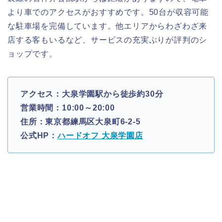
より車でのアクセスがおすすめです。50台が収容可能
な駐車場を完備しています。他エリアからわざわざ来
店する客もいるなど、サービスの充実ぶりが評判のシ
ョップです。
アクセス：大泉学園駅から徒歩約30分
営業時間：10:00～20:00
住所：東京都練馬区大泉町6-2-5
公式HP：
ハードオフ 大泉学園店