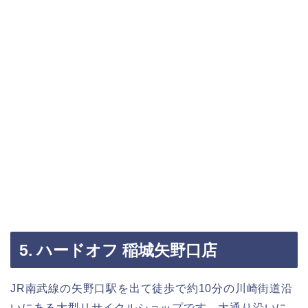
5. ハードオフ 稲城矢野口店
JR南武線の矢野口駅を出て徒歩で約10分の川崎街道沿
いにある大型リサイクルショップです。大通り沿いに