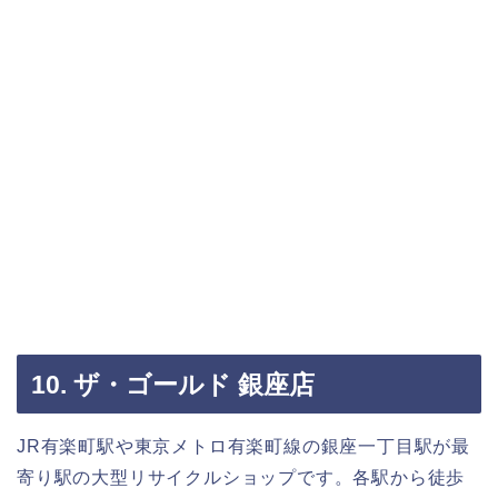
10. ザ・ゴールド 銀座店
JR有楽町駅や東京メトロ有楽町線の銀座一丁目駅が最
寄り駅の大型リサイクルショップです。各駅から徒歩