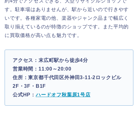
約4分でアクセスできる、大型リサイクルショップで
す。駐車場はありませんが、駅から近いので行きやす
いです。各種家電の他、楽器やジャンク品まで幅広く
取り揃えているのが特徴のショップです。また平均的
に買取価格が高い点も魅力です。
アクセス：末広町駅から徒歩4分
営業時間：11:00～20:00
住所：東京都千代田区外神田3-11-2ロックビル
2F・3F・B1F
公式HP：
ハードオフ秋葉原1号店