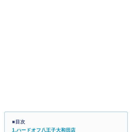
■目次
1.ハードオフ八王子大和田店