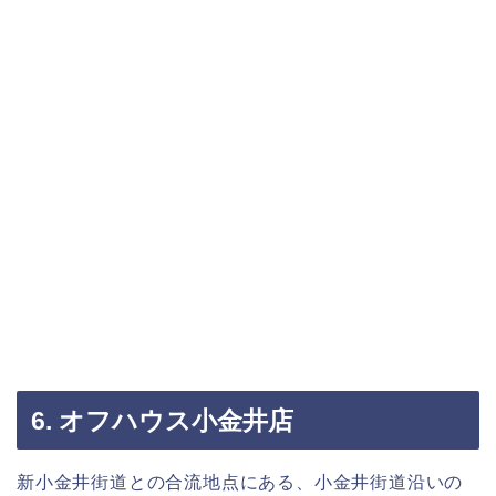
6. オフハウス小金井店
新小金井街道との合流地点にある、小金井街道沿いの