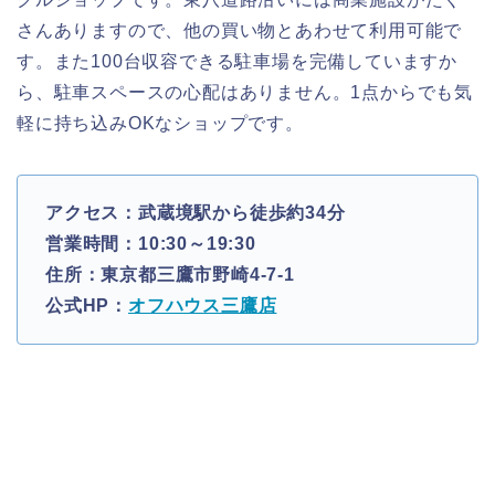
さんありますので、他の買い物とあわせて利用可能で
す。また100台収容できる駐車場を完備していますか
ら、駐車スペースの心配はありません。1点からでも気
軽に持ち込みOKなショップです。
アクセス：武蔵境駅から徒歩約34分
営業時間：10:30～19:30
住所：東京都三鷹市野崎4-7-1
公式HP：
オフハウス三鷹店