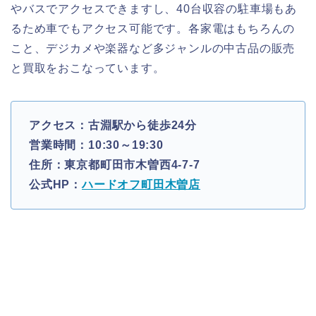
やバスでアクセスできますし、40台収容の駐車場もあ
るため車でもアクセス可能です。各家電はもちろんの
こと、デジカメや楽器など多ジャンルの中古品の販売
と買取をおこなっています。
アクセス：古淵駅から徒歩24分
営業時間：10:30～19:30
住所：東京都町田市木曽西4-7-7
公式HP：
ハードオフ町田木曽店