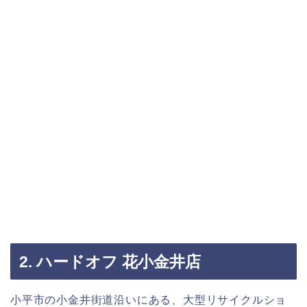
2. ハードオフ 花小金井店
小平市の小金井街道沿いにある、大型リサイクルショ