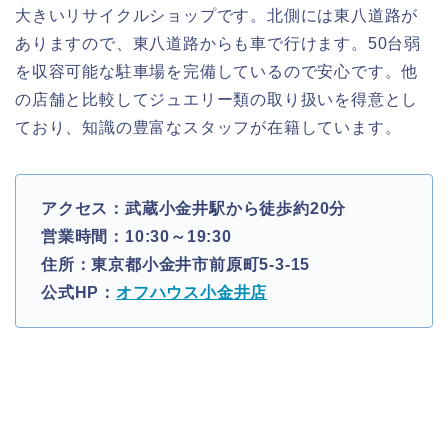
大きいリサイクルショップです。北側には東八道路が
ありますので、東八道路からも車で行けます。50台弱
を収容可能な駐車場を完備しているので安心です。他
の店舗と比較してジュエリー類の取り扱いを得意とし
ており、知識の豊富なスタッフが在籍しています。
アクセス：武蔵小金井駅から徒歩約20分
営業時間：10:30～19:30
住所：東京都小金井市前原町5-3-15
公式HP：
オフハウス小金井店