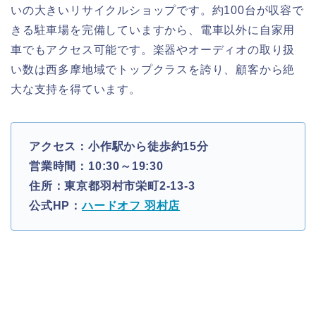
いの大きいリサイクルショップです。約100台が収容で
きる駐車場を完備していますから、電車以外に自家用
車でもアクセス可能です。楽器やオーディオの取り扱
い数は西多摩地域でトップクラスを誇り、顧客から絶
大な支持を得ています。
アクセス：小作駅から徒歩約15分
営業時間：10:30～19:30
住所：東京都羽村市栄町2-13-3
公式HP：
ハードオフ 羽村店