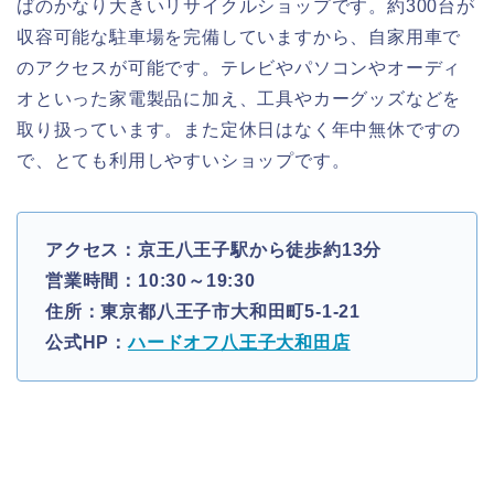
ばのかなり大きいリサイクルショップです。約300台が
収容可能な駐車場を完備していますから、自家用車で
のアクセスが可能です。テレビやパソコンやオーディ
オといった家電製品に加え、工具やカーグッズなどを
取り扱っています。また定休日はなく年中無休ですの
で、とても利用しやすいショップです。
アクセス：京王八王子駅から徒歩約13分
営業時間：10:30～19:30
住所：東京都八王子市大和田町5-1-21
公式HP：
ハードオフ八王子大和田店