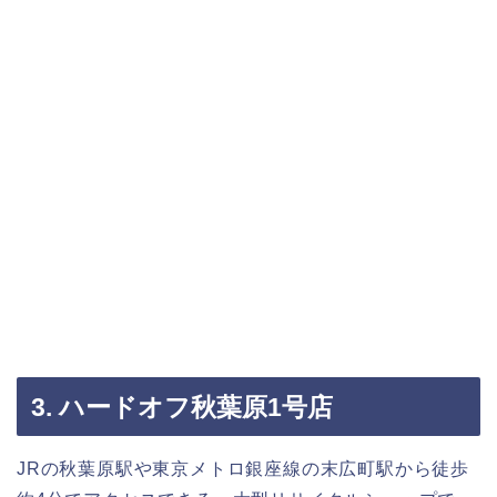
3. ハードオフ秋葉原1号店
JRの秋葉原駅や東京メトロ銀座線の末広町駅から徒歩