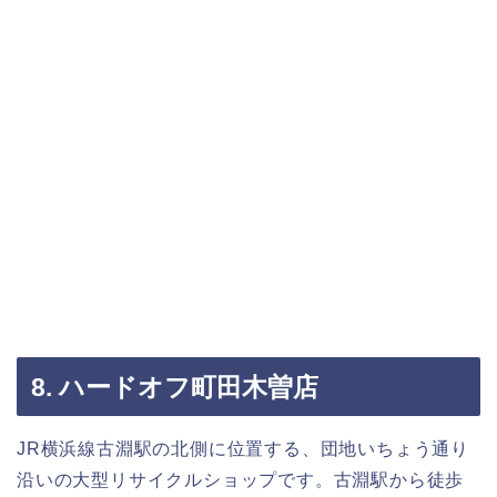
8. ハードオフ町田木曽店
JR横浜線古淵駅の北側に位置する、団地いちょう通り
沿いの大型リサイクルショップです。古淵駅から徒歩