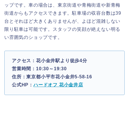
ップです。車の場合は、東京街道や青梅街道や新青梅
街道からもアクセスできます。駐車場の収容台数は39
台とそれほど大きくありませんが、よほど混雑しない
限り駐車は可能です。スタッフの笑顔が絶えない明る
い雰囲気のショップです。
アクセス：花小金井駅より徒歩4分
営業時間：10:30～19:30
住所：東京都小平市花小金井5-58-16
公式HP：
ハードオフ 花小金井店