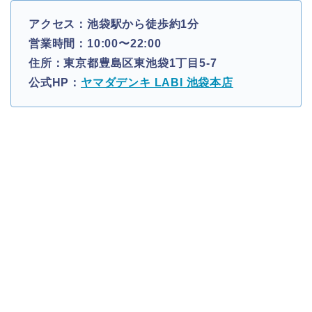
アクセス：池袋駅から徒歩約1分
営業時間：10:00〜22:00
住所：東京都豊島区東池袋1丁目5-7
公式HP：
ヤマダデンキ LABI 池袋本店