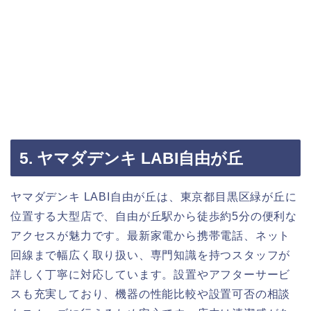
5. ヤマダデンキ LABI自由が丘
ヤマダデンキ LABI自由が丘は、東京都目黒区緑が丘に
位置する大型店で、自由が丘駅から徒歩約5分の便利な
アクセスが魅力です。最新家電から携帯電話、ネット
回線まで幅広く取り扱い、専門知識を持つスタッフが
詳しく丁寧に対応しています。設置やアフターサービ
スも充実しており、機器の性能比較や設置可否の相談