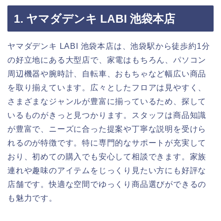
1. ヤマダデンキ LABI 池袋本店
ヤマダデンキ LABI 池袋本店は、池袋駅から徒歩約1分
の好立地にある大型店で、家電はもちろん、パソコン
周辺機器や腕時計、自転車、おもちゃなど幅広い商品
を取り揃えています。広々としたフロアは見やすく、
さまざまなジャンルが豊富に揃っているため、探して
いるものがきっと見つかります。スタッフは商品知識
が豊富で、ニーズに合った提案や丁寧な説明を受けら
れるのが特徴です。特に専門的なサポートが充実して
おり、初めての購入でも安心して相談できます。家族
連れや趣味のアイテムをじっくり見たい方にも好評な
店舗です。快適な空間でゆっくり商品選びができるの
も魅力です。