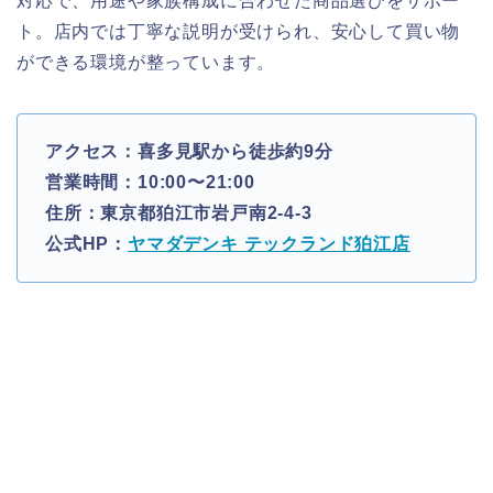
対応で、用途や家族構成に合わせた商品選びをサポー
ト。店内では丁寧な説明が受けられ、安心して買い物
ができる環境が整っています。
アクセス：喜多見駅から徒歩約9分
営業時間：10:00〜21:00
住所：東京都狛江市岩戸南2-4-3
公式HP：
ヤマダデンキ テックランド狛江店