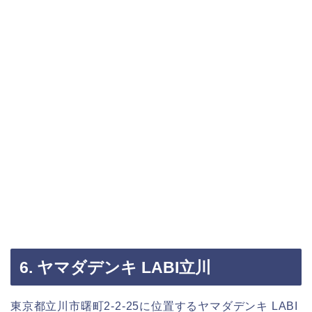
6. ヤマダデンキ LABI立川
東京都立川市曙町2-2-25に位置するヤマダデンキ LABI