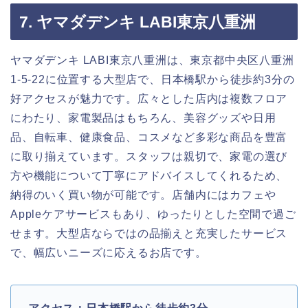
7. ヤマダデンキ LABI東京八重洲
ヤマダデンキ LABI東京八重洲は、東京都中央区八重洲
1-5-22に位置する大型店で、日本橋駅から徒歩約3分の
好アクセスが魅力です。広々とした店内は複数フロア
にわたり、家電製品はもちろん、美容グッズや日用
品、自転車、健康食品、コスメなど多彩な商品を豊富
に取り揃えています。スタッフは親切で、家電の選び
方や機能について丁寧にアドバイスしてくれるため、
納得のいく買い物が可能です。店舗内にはカフェや
Appleケアサービスもあり、ゆったりとした空間で過ご
せます。大型店ならではの品揃えと充実したサービス
で、幅広いニーズに応えるお店です。