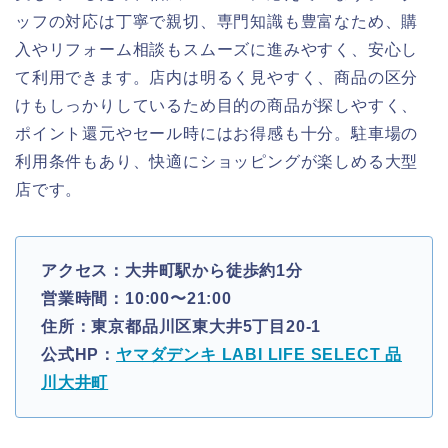
ッフの対応は丁寧で親切、専門知識も豊富なため、購
入やリフォーム相談もスムーズに進みやすく、安心し
て利用できます。店内は明るく見やすく、商品の区分
けもしっかりしているため目的の商品が探しやすく、
ポイント還元やセール時にはお得感も十分。駐車場の
利用条件もあり、快適にショッピングが楽しめる大型
店です。
アクセス：大井町駅から徒歩約1分
営業時間：10:00〜21:00
住所：東京都品川区東大井5丁目20-1
公式HP：
ヤマダデンキ LABI LIFE SELECT 品
川大井町