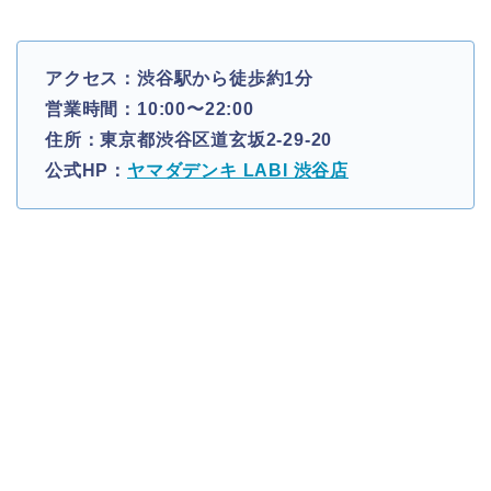
アクセス：渋谷駅から徒歩約1分
営業時間：10:00〜22:00
住所：東京都渋谷区道玄坂2-29-20
公式HP：
ヤマダデンキ LABI 渋谷店