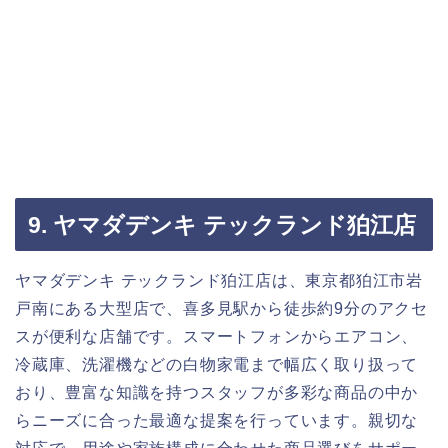
9. ヤマダデンキ テックランド狛江店
ヤマダデンキ テックランド狛江店は、東京都狛江市岩
戸南にある大型店で、喜多見駅から徒歩約9分のアクセ
スが便利な店舗です。スマートフォンからエアコン、
冷蔵庫、洗濯機などの白物家電まで幅広く取り扱って
おり、豊富な知識を持つスタッフが多彩な商品の中か
らニーズに合った最適な提案を行っています。親切な