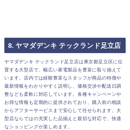
8. ヤマダデンキ テックランド足立店
ヤマダデンキ テックランド足立店は東京都足立区に位
置する大型店で、幅広い家電製品を豊富に取り揃えて
います。店内では経験豊富なスタッフが商品の特徴や
最新情報をわかりやすく説明し、価格交渉や配送日調
整なども柔軟に対応しています。各種キャンペーンや
お得な情報も定期的に提供されており、購入前の相談
からアフターサービスまで安心して任せられます。大
型店ならではの充実した品揃えと親切な対応で、快適
なショッピングが楽しめます。