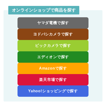
オンラインショップで商品を探す
ヤマダ電機で探す
ヨドバシカメラで探す
ビックカメラで探す
エディオンで探す
Amazonで探す
楽天市場で探す
Yahoo!ショッピングで探す