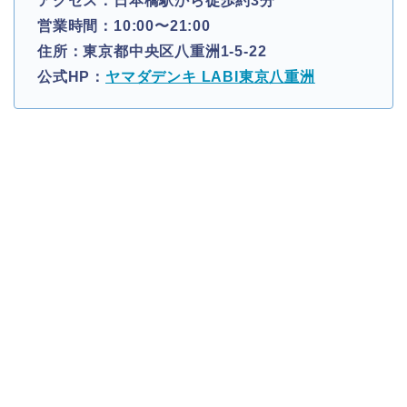
アクセス：日本橋駅から徒歩約3分
営業時間：10:00〜21:00
住所：東京都中央区八重洲1-5-22
公式HP：
ヤマダデンキ LABI東京八重洲