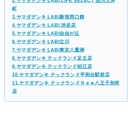
2.ヤマダデンキ LABI LIFE SELECT 品川大井
町
3.ヤマダデンキ LABI新宿西口館
4.ヤマダデンキ LABI 渋谷店
5.ヤマダデンキ LABI自由が丘
6.ヤマダデンキ LABI立川
7.ヤマダデンキ LABI東京八重洲
8.ヤマダデンキ テックランド足立店
9.ヤマダデンキ テックランド狛江店
10.ヤマダデンキ テックランド平和台駅前店
11.ヤマダデンキ テックランドＮｅｗ八王子別所
店