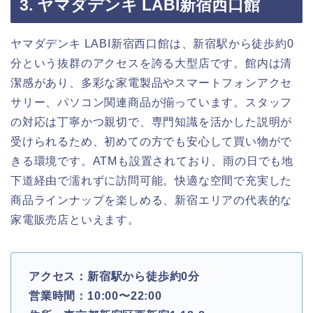
3. ヤマダデンキ LABI新宿西口館
ヤマダデンキ LABI新宿西口館は、新宿駅から徒歩約0
分という抜群のアクセスを誇る大型店です。館内は清
潔感があり、多彩な家電製品やスマートフォンアクセ
サリー、パソコン関連商品が揃っています。スタッフ
の対応は丁寧かつ親切で、専門知識を活かした説明が
受けられるため、初めての方でも安心して買い物がで
きる環境です。ATMも設置されており、雨の日でも地
下道経由で濡れずに訪問可能。快適な空間で充実した
商品ラインナップを楽しめる、新宿エリアの代表的な
家電販売店といえます。
アクセス：新宿駅から徒歩約0分
営業時間：10:00〜22:00