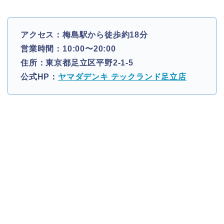
アクセス：梅島駅から徒歩約18分
営業時間：10:00〜20:00
住所：東京都足立区平野2-1-5
公式HP：
ヤマダデンキ テックランド足立店