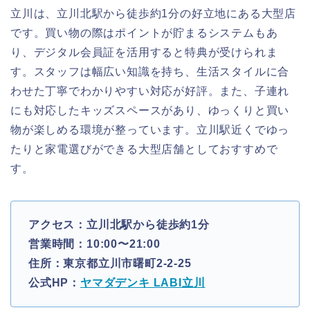
立川は、立川北駅から徒歩約1分の好立地にある大型店
です。買い物の際はポイントが貯まるシステムもあ
り、デジタル会員証を活用すると特典が受けられま
す。スタッフは幅広い知識を持ち、生活スタイルに合
わせた丁寧でわかりやすい対応が好評。また、子連れ
にも対応したキッズスペースがあり、ゆっくりと買い
物が楽しめる環境が整っています。立川駅近くでゆっ
たりと家電選びができる大型店舗としておすすめで
す。
アクセス：立川北駅から徒歩約1分
営業時間：10:00〜21:00
住所：東京都立川市曙町2-2-25
公式HP：
ヤマダデンキ LABI立川