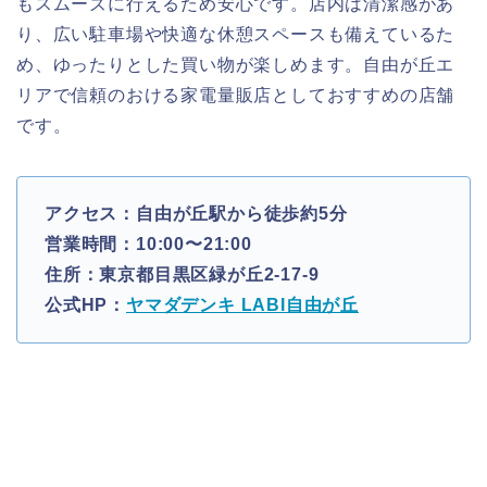
もスムーズに行えるため安心です。店内は清潔感があ
り、広い駐車場や快適な休憩スペースも備えているた
め、ゆったりとした買い物が楽しめます。自由が丘エ
リアで信頼のおける家電量販店としておすすめの店舗
です。
アクセス：自由が丘駅から徒歩約5分
営業時間：10:00〜21:00
住所：東京都目黒区緑が丘2-17-9
公式HP：
ヤマダデンキ LABI自由が丘