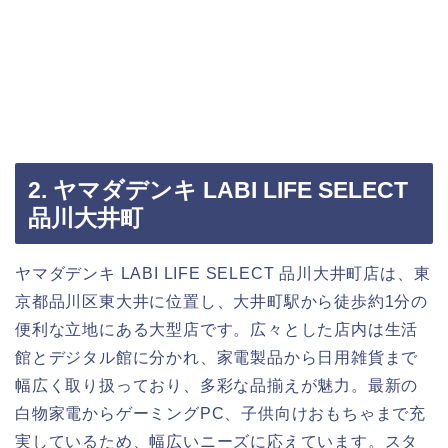
2. ヤマダデンキ LABI LIFE SELECT
品川大井町
ヤマダデンキ LABI LIFE SELECT 品川大井町店は、東
京都品川区東大井に位置し、大井町駅から徒歩約1分の
便利な立地にある大型店です。広々とした店内は生活
館とデジタル館に分かれ、家電製品から日用雑貨まで
幅広く取り扱っており、多彩な品揃えが魅力。最新の
白物家電からゲーミングPC、子供向けおもちゃまで充
実しているため、幅広いニーズに応えています。スタ