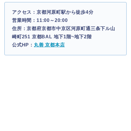
アクセス：京都河原町駅から徒歩4分
営業時間：11:00～20:00
住所：京都府京都市中京区河原町通三条下ル山
崎町251 京都BAL 地下1階~地下2階
公式HP：
丸善 京都本店