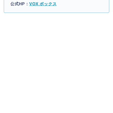
公式HP：
VOX ボックス