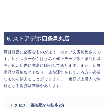
6. ストアデポ四条烏丸店
店舗経営に必要なものが揃う、大きい文房具屋さんで
す。レジスターからはさみや修正テープ等の筆記用具
等が広い店内に豊富に陳列してあります。また、店舗
備品や看板などもなり、店舗運営をしている方が必要
なものを揃えることができます。一定額以上購入で無
料となる提携駐車場があります。
アクセス：四条駅から徒歩2分