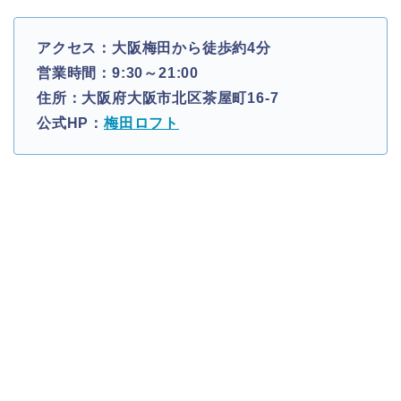
アクセス：大阪梅田から徒歩約4分
営業時間：9:30～21:00
住所：大阪府大阪市北区茶屋町16-7
公式HP：
梅田ロフト