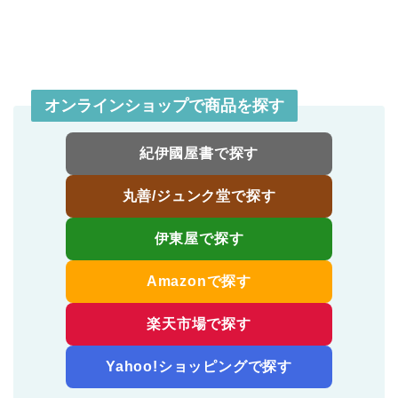
オンラインショップで商品を探す
紀伊國屋書で探す
丸善/ジュンク堂で探す
伊東屋で探す
Amazonで探す
楽天市場で探す
Yahoo!ショッピングで探す