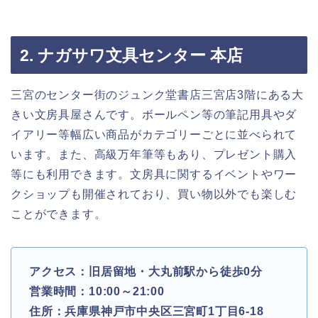
2. ナガサワ文具センター 本店
三宮のセンター街のジュンク堂書店三宮店3階にある大
きい文房具屋さんです。ボールペン等の筆記用具やダ
イアリー等幅広い商品がカテゴリーごとに並べられて
います。また、高級万年筆等もあり、プレゼント購入
等にも利用できます。文房具に関するイベントやワー
クショップも開催されており、買い物以外でも楽しむ
ことができます。
アクセス：旧居留地・大丸前駅から徒歩0分
営業時間：10:00～21:00
住所：兵庫県神戸市中央区三宮町1丁目6-18