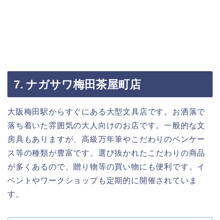
7. ナガサワ梅田茶屋町店
大阪梅田駅からすぐにある大型文具店です。お洒落で
落ち着いた雰囲気の大人向けのお店です。一般的な文
房具もありますが、高級万年筆やこだわりのペンケー
ス等の種類が豊富です。選び抜かれたこだわりの商品
が多くあるので、贈り物等の買い物にも便利です。イ
ベントやワークショップも定期的に開催されていま
す。