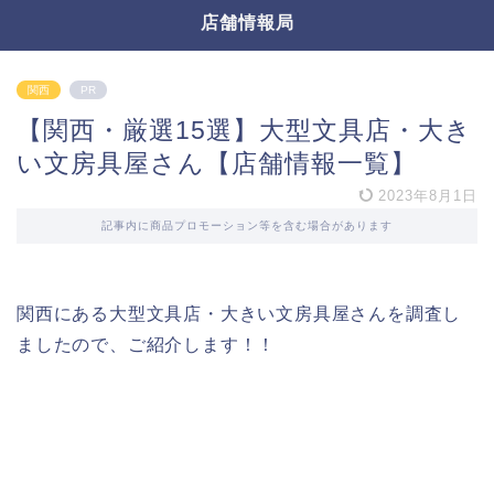
店舗情報局
関西
PR
【関西・厳選15選】大型文具店・大き
い文房具屋さん【店舗情報一覧】
2023年8月1日
記事内に商品プロモーション等を含む場合があります
関西にある大型文具店・大きい文房具屋さんを調査し
ましたので、ご紹介します！！