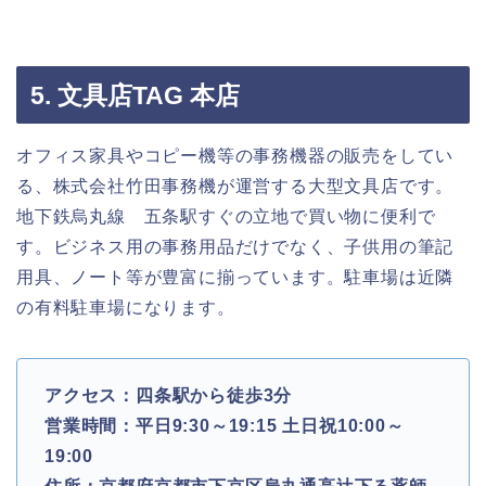
5. 文具店TAG 本店
オフィス家具やコピー機等の事務機器の販売をしてい
る、株式会社竹田事務機が運営する大型文具店です。
地下鉄烏丸線 五条駅すぐの立地で買い物に便利で
す。ビジネス用の事務用品だけでなく、子供用の筆記
用具、ノート等が豊富に揃っています。駐車場は近隣
の有料駐車場になります。
アクセス：四条駅から徒歩3分
営業時間：平日9:30～19:15 土日祝10:00～
19:00