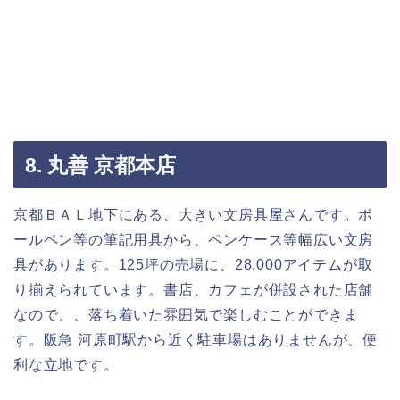
8. 丸善 京都本店
京都ＢＡＬ地下にある、大きい文房具屋さんです。ボ
ールペン等の筆記用具から、ペンケース等幅広い文房
具があります。125坪の売場に、28,000アイテムが取
り揃えられています。書店、カフェが併設された店舗
なので、、落ち着いた雰囲気で楽しむことができま
す。阪急 河原町駅から近く駐車場はありませんが、便
利な立地です。