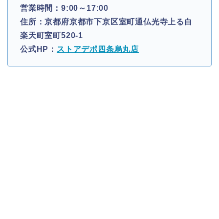
営業時間：9:00～17:00
住所：京都府京都市下京区室町通仏光寺上る白
楽天町室町520-1
公式HP：
ストアデポ四条烏丸店