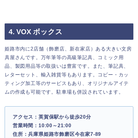
4. VOX ボックス
姫路市内に2店舗（飾磨店、新在家店）ある大きい文房
具屋さんです。万年筆等の高級筆記具、コミック用
品、製図用品等の取扱いは豊富です。また、筆記具、
レターセット、輸入雑貨等もあります。コピー・カッ
ティング加工等のサービスもあり、オリジナルアイテ
ムの作成も可能です。駐車場も併設されています。
アクセス：英賀保駅から徒歩20分
営業時間：10:00～21:00
住所：兵庫県姫路市飾磨区今在家7-89