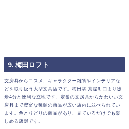
9. 梅田ロフト
文房具からコスメ、キャラクター雑貨やインテリアな
どを取り扱う大型文具店です。梅田駅 茶屋町口より徒
歩4分と便利な立地です。定番の文房具からかわいい文
房具まで豊富な種類の商品が広い店内に並べられてい
ます。色とりどりの商品があり、見ているだけでも楽
しめる店舗です。