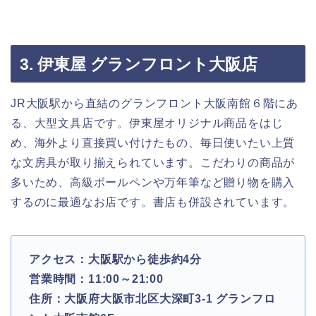
3. 伊東屋 グランフロント大阪店
JR大阪駅から直結のグランフロント大阪南館６階にあ
る、大型文具店です。伊東屋オリジナル商品をはじ
め、海外より直接買い付けたもの、毎日使いたい上質
な文房具が取り揃えられています。こだわりの商品が
多いため、高級ボールペンや万年筆など贈り物を購入
するのに最適なお店です。書店も併設されています。
アクセス：大阪駅から徒歩約4分
営業時間：11:00～21:00
住所：大阪府大阪市北区大深町3-1 グランフロ