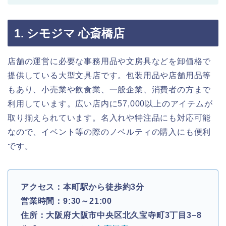
1. シモジマ 心斎橋店
店舗の運営に必要な事務用品や文房具などを卸価格で
提供している大型文具店です。包装用品や店舗用品等
もあり、小売業や飲食業、一般企業、消費者の方まで
利用しています。広い店内に57,000以上のアイテムが
取り揃えられています。名入れや特注品にも対応可能
なので、イベント等の際のノベルティの購入にも便利
です。
アクセス：本町駅から徒歩約3分
営業時間：9:30～21:00
住所：大阪府大阪市中央区北久宝寺町3丁目3−8