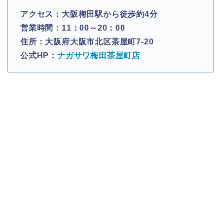
アクセス：大阪梅田駅から徒歩約4分
営業時間：11：00～20：00
住所：大阪府大阪市北区茶屋町7-20
公式HP：
ナガサワ梅田茶屋町店