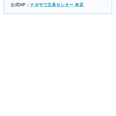
公式HP：
ナガサワ文具センター 本店