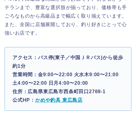
テランまで、豊富な選択肢が揃っており、価格帯も手
ごろなものから高級品まで幅広く取り揃えています。
また、全国に店舗展開しており、釣り好きにとって心
強いお店です。
アクセス：バス停(東子／中国ＪＲバス)から徒歩
約1分
営業時間：金9:00〜22:00 火水木9:00〜21:00
土4:00〜22:00 日月4:00〜20:00
住所：広島県東広島市西条町田口2769-1
公式HP：
かめや釣具 東広島店