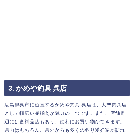
3. かめや釣具 呉店
広島県呉市に位置するかめや釣具 呉店は、大型釣具店
として幅広い品揃えが魅力の一つです。また、店舗周
辺には食料品店もあり、便利にお買い物ができます。
県内はもちろん、県外からも多くの釣り愛好家が訪れ