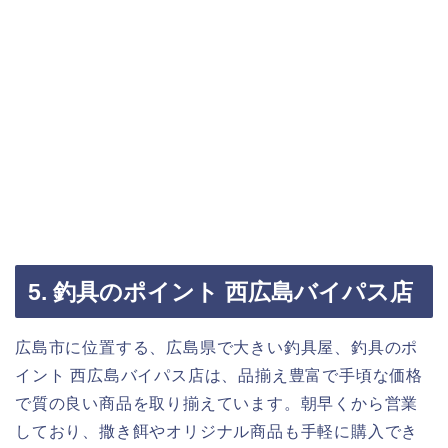
5. 釣具のポイント 西広島バイパス店
広島市に位置する、広島県で大きい釣具屋、釣具のポ
イント 西広島バイパス店は、品揃え豊富で手頃な価格
で質の良い商品を取り揃えています。朝早くから営業
しており、撒き餌やオリジナル商品も手軽に購入でき