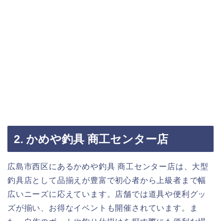
2. かめや釣具 商工センター店
広島市西区にあるかめや釣具 商工センター店は、大型
釣具店として品揃えが豊富で初心者から上級者まで幅
広いニーズに応えています。店舗では道具や便利グッ
ズが揃い、お得なイベントも開催されています。ま