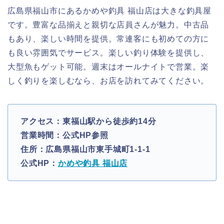
広島県福山市にあるかめや釣具 福山店は大きな釣具屋
です。豊富な品揃えと親切な店員さんが魅力。中古品
もあり、楽しい時間を提供。常連客にも初めての方に
も良い雰囲気でサービス。楽しい釣り体験を提供し、
大型魚もゲット可能。週末はオールナイトで営業。楽
しく釣りを楽しむなら、お店を訪れてみてください。
アクセス：東福山駅から徒歩約14分
営業時間：公式HP参照
住所：広島県福山市東手城町1-1-1
公式HP：
かめや釣具 福山店