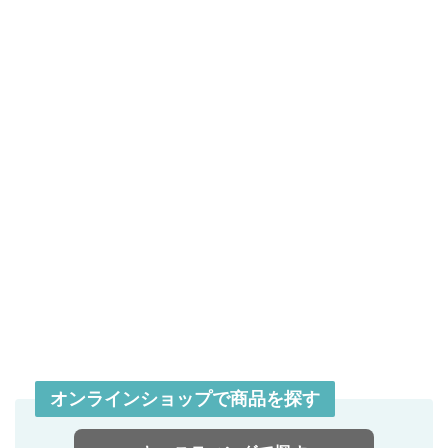
オンラインショップで商品を探す