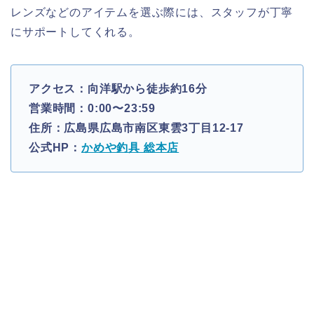
レンズなどのアイテムを選ぶ際には、スタッフが丁寧
にサポートしてくれる。
アクセス：向洋駅から徒歩約16分
営業時間：0:00〜23:59
住所：広島県広島市南区東雲3丁目12-17
公式HP：
かめや釣具 総本店