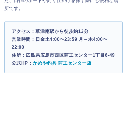
た、自作のボートや釣り仕掛けを探す際にも便利な場
所です。
アクセス：草津南駅から徒歩約13分
営業時間：日金土4:00〜23:59 月～木4:00〜
22:00
住所：広島県広島市西区商工センター1丁目6-49
公式HP：
かめや釣具 商工センター店