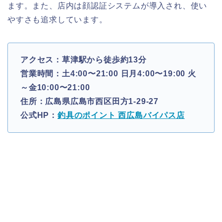
ます。また、店内は顔認証システムが導入され、使い
やすさも追求しています。
アクセス：草津駅から徒歩約13分
営業時間：土4:00〜21:00 日月4:00〜19:00 火
～金10:00〜21:00
住所：広島県広島市西区田方1-29-27
公式HP：
釣具のポイント 西広島バイパス店