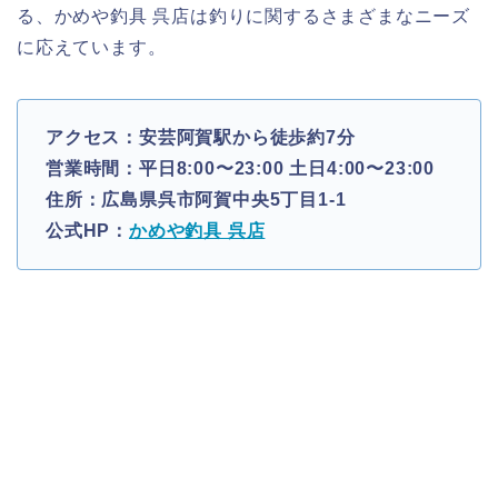
る、かめや釣具 呉店は釣りに関するさまざまなニーズ
に応えています。
アクセス：安芸阿賀駅から徒歩約7分
営業時間：平日8:00〜23:00 土日4:00〜23:00
住所：広島県呉市阿賀中央5丁目1-1
公式HP：
かめや釣具 呉店