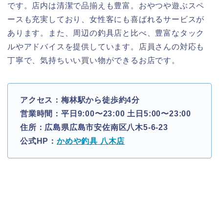
です。店内は清潔で品揃えも豊富。おやつや遊ぶスペ
ースも充実しており、女性客にも喜ばれるサービスが
あります。また、周辺の釣具店と比べ、豊富なタック
ルやアドバイスを提供しています。店員さんの対応も
丁寧で、気持ちいい買い物ができるお店です。
アクセス：梅林駅から徒歩約4分
営業時間：平日9:00〜23:00 土日5:00〜23:00
住所：広島県広島市安佐南区八木5-6-23
公式HP：
かめや釣具 八木店