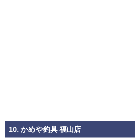
10. かめや釣具 福山店