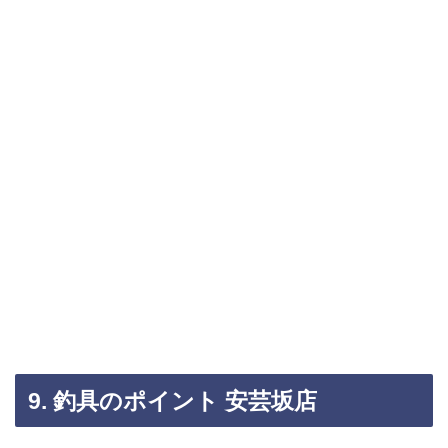
9. 釣具のポイント 安芸坂店