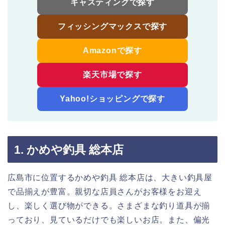
キャスティングで探す
フィッシングマックスで探す
Amazonで探す
楽天市場で探す
Yahoo!ショッピングで探す
1. かめや釣具 総本店
広島市に位置するかめや釣具 総本店は、大きい釣具屋
で品揃えが豊富。親切な店員さんがお客様をお迎え
し、楽しく選び物ができる。さまざまな釣り道具が揃
っており、見ているだけでも楽しいお店。また、偏光