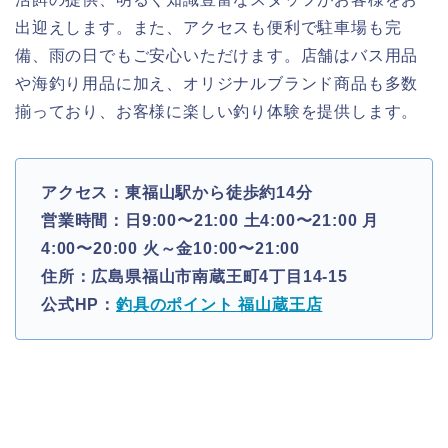
出迎えします。また、アクセスも便利で駐車場も完
備、雨の日でもご安心いただけます。店舗はバス用品
や海釣り用品に加え、オリジナルブランド商品も多数
揃っており、お客様に楽しい釣り体験を提供します。
アクセス：東福山駅から徒歩約14分
営業時間：日9:00〜21:00 土4:00〜21:00 月
4:00〜20:00 火～金10:00〜21:00
住所：広島県福山市南蔵王町4丁目14-15
公式HP：
釣具のポイント 福山蔵王店