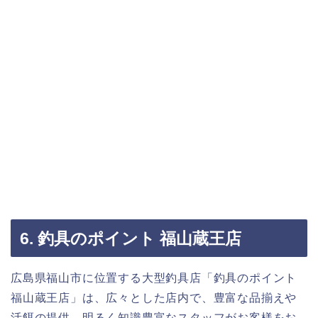
6. 釣具のポイント 福山蔵王店
広島県福山市に位置する大型釣具店「釣具のポイント
福山蔵王店」は、広々とした店内で、豊富な品揃えや
活餌の提供、明るく知識豊富なスタッフがお客様をお