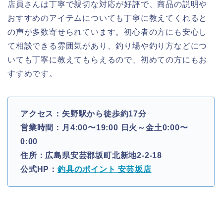
店員さんは丁寧で親切な対応が好評で、商品の説明や
おすすめのアイテムについても丁寧に教えてくれると
の声が多数寄せられています。初心者の方にも安心し
て相談できる雰囲気があり、釣り場や釣り方などにつ
いても丁寧に教えてもらえるので、初めての方にもお
すすめです。
アクセス：矢野駅から徒歩約17分
営業時間：月4:00〜19:00 日火～金土0:00〜
0:00
住所：広島県安芸郡坂町北新地2-2-18
公式HP：
釣具のポイント 安芸坂店