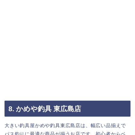
8. かめや釣具 東広島店
大きい釣具屋かめや釣具東広島店は、幅広い品揃えで
バス釣りに最適な商品が揃うお店です。初心者からベ