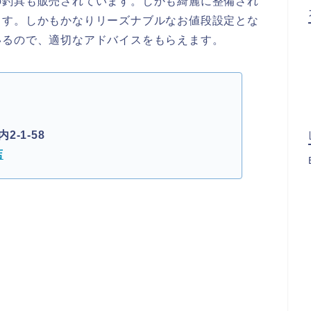
の釣具も販売されています。しかも綺麗に整備され
ます。しかもかなりリーズナブルなお値段設定とな
いるので、適切なアドバイスをもらえます。
-1-58
店