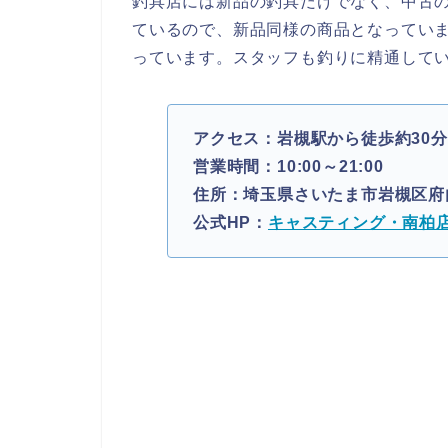
釣具店には新品の釣具だけでなく、中古
ているので、新品同様の商品となってい
っています。スタッフも釣りに精通して
アクセス：岩槻駅から徒歩約30分
営業時間：10:00～21:00
住所：埼玉県さいたま市岩槻区府内2
公式HP：
キャスティング・南柏