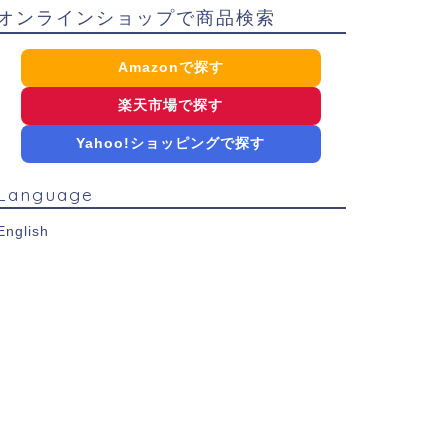
オンラインショップで商品検索
Amazonで探す
楽天市場で探す
Yahoo!ショッピングで探す
Language
English