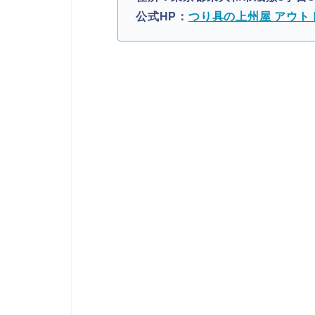
公式HP：
つり具の上州屋 アウト