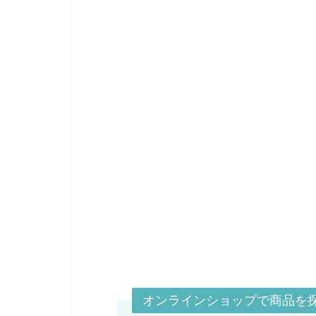
オンラインショップで商品を