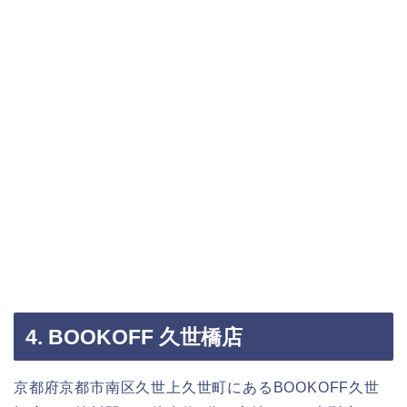
4. BOOKOFF 久世橋店
京都府京都市南区久世上久世町にあるBOOKOFF久世