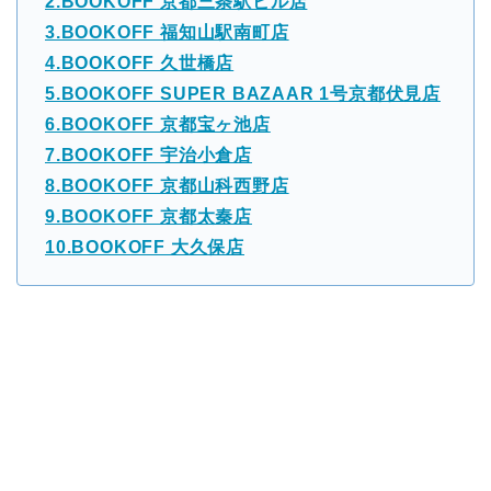
2.BOOKOFF 京都三条駅ビル店
3.BOOKOFF 福知山駅南町店
4.BOOKOFF 久世橋店
5.BOOKOFF SUPER BAZAAR 1号京都伏見店
6.BOOKOFF 京都宝ヶ池店
7.BOOKOFF 宇治小倉店
8.BOOKOFF 京都山科西野店
9.BOOKOFF 京都太秦店
10.BOOKOFF 大久保店