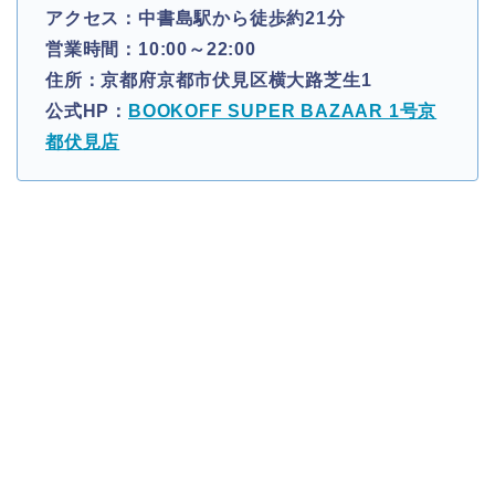
アクセス：中書島駅から徒歩約21分
営業時間：10:00～22:00
住所：京都府京都市伏見区横大路芝生1
公式HP：
BOOKOFF SUPER BAZAAR 1号京
都伏見店