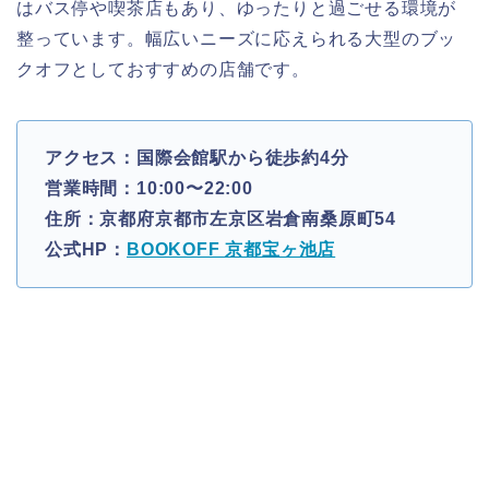
はバス停や喫茶店もあり、ゆったりと過ごせる環境が
整っています。幅広いニーズに応えられる大型のブッ
クオフとしておすすめの店舗です。
アクセス：国際会館駅から徒歩約4分
営業時間：10:00〜22:00
住所：京都府京都市左京区岩倉南桑原町54
公式HP：
BOOKOFF 京都宝ヶ池店