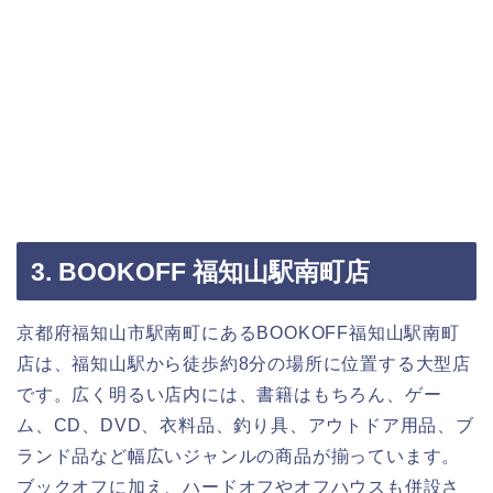
3. BOOKOFF 福知山駅南町店
京都府福知山市駅南町にあるBOOKOFF福知山駅南町
店は、福知山駅から徒歩約8分の場所に位置する大型店
です。広く明るい店内には、書籍はもちろん、ゲー
ム、CD、DVD、衣料品、釣り具、アウトドア用品、ブ
ランド品など幅広いジャンルの商品が揃っています。
ブックオフに加え、ハードオフやオフハウスも併設さ