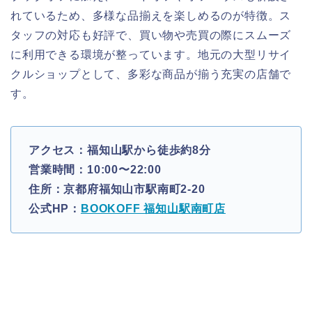
れているため、多様な品揃えを楽しめるのが特徴。ス
タッフの対応も好評で、買い物や売買の際にスムーズ
に利用できる環境が整っています。地元の大型リサイ
クルショップとして、多彩な商品が揃う充実の店舗で
す。
アクセス：福知山駅から徒歩約8分
営業時間：10:00〜22:00
住所：京都府福知山市駅南町2-20
公式HP：
BOOKOFF 福知山駅南町店