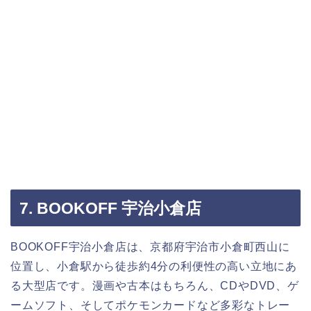
7. BOOKOFF 宇治小倉店
BOOKOFF宇治小倉店は、京都府宇治市小倉町西山に
位置し、小倉駅から徒歩約4分の利便性の高い立地にあ
る大型店です。漫画や古本はもちろん、CDやDVD、ゲ
ームソフト、そしてポケモンカードなど多彩なトレー