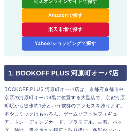
公式オンラインサイトで探す
Amazonで探す
楽天市場で探す
Yahoo!ショッピングで探す
1. BOOKOFF PLUS 河原町オーパ店
BOOKOFF PLUS 河原町オーパ店は、京都府京都市中
京区の河原町オーパ8階に位置する大型店で、京都河原
町駅から徒歩約1分という抜群のアクセスを誇ります。
本やコミックはもちろん、ゲームソフトやフィギュ
ア、トレーディングカード、プラモデル、古着、バッ
グ、時計、貴金属まで幅広く取り扱い、多彩なアイテ