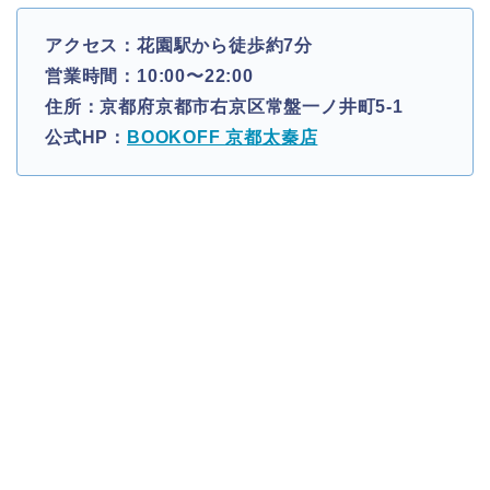
アクセス：花園駅から徒歩約7分
営業時間：10:00〜22:00
住所：京都府京都市右京区常盤一ノ井町5-1
公式HP：
BOOKOFF 京都太秦店