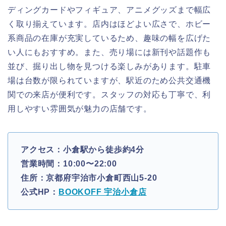
ディングカードやフィギュア、アニメグッズまで幅広
く取り揃えています。店内はほどよい広さで、ホビー
系商品の在庫が充実しているため、趣味の幅を広げた
い人にもおすすめ。また、売り場には新刊や話題作も
並び、掘り出し物を見つける楽しみがあります。駐車
場は台数が限られていますが、駅近のため公共交通機
関での来店が便利です。スタッフの対応も丁寧で、利
用しやすい雰囲気が魅力の店舗です。
アクセス：小倉駅から徒歩約4分
営業時間：10:00〜22:00
住所：京都府宇治市小倉町西山5-20
公式HP：
BOOKOFF 宇治小倉店