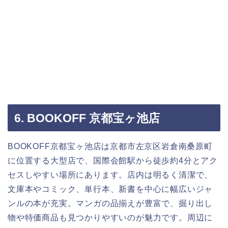
6. BOOKOFF 京都宝ヶ池店
BOOKOFF京都宝ヶ池店は京都市左京区岩倉南桑原町
に位置する大型店で、国際会館駅から徒歩約4分とアク
セスしやすい場所にあります。店内は明るく清潔で、
文庫本やコミック、単行本、新書を中心に幅広いジャ
ンルの本が充実。マンガの品揃えが豊富で、掘り出し
物や特価商品も見つかりやすいのが魅力です。周辺に