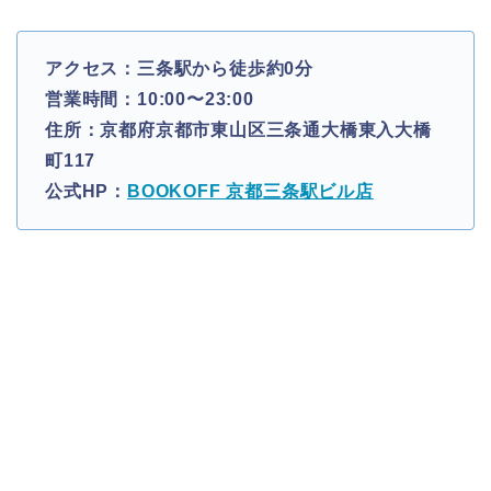
アクセス：三条駅から徒歩約0分
営業時間：10:00〜23:00
住所：京都府京都市東山区三条通大橋東入大橋
町117
公式HP：
BOOKOFF 京都三条駅ビル店