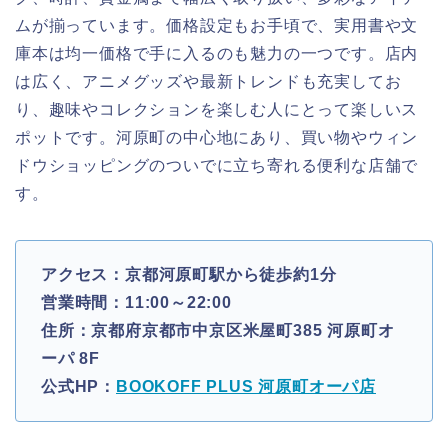
ムが揃っています。価格設定もお手頃で、実用書や文
庫本は均一価格で手に入るのも魅力の一つです。店内
は広く、アニメグッズや最新トレンドも充実してお
り、趣味やコレクションを楽しむ人にとって楽しいス
ポットです。河原町の中心地にあり、買い物やウィン
ドウショッピングのついでに立ち寄れる便利な店舗で
す。
アクセス：京都河原町駅から徒歩約1分
営業時間：11:00～22:00
住所：京都府京都市中京区米屋町385 河原町オ
ーパ 8F
公式HP：
BOOKOFF PLUS 河原町オーパ店