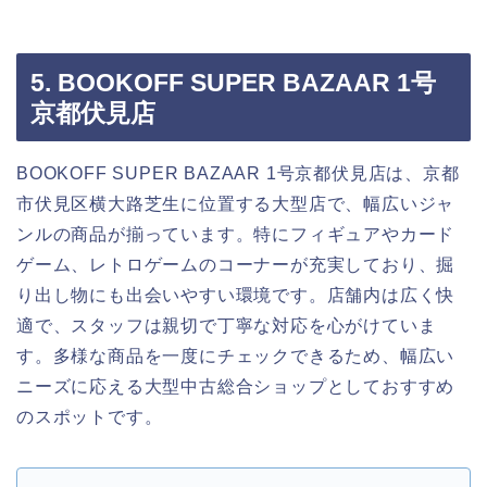
5. BOOKOFF SUPER BAZAAR 1号
京都伏見店
BOOKOFF SUPER BAZAAR 1号京都伏見店は、京都
市伏見区横大路芝生に位置する大型店で、幅広いジャ
ンルの商品が揃っています。特にフィギュアやカード
ゲーム、レトロゲームのコーナーが充実しており、掘
り出し物にも出会いやすい環境です。店舗内は広く快
適で、スタッフは親切で丁寧な対応を心がけていま
す。多様な商品を一度にチェックできるため、幅広い
ニーズに応える大型中古総合ショップとしておすすめ
のスポットです。