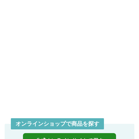
オンラインショップで商品を探す