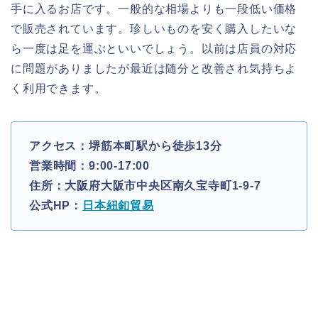
手に入るお店です。一般的な相場よりも一段低い価格
で販売されています。珍しいものを安く購入したいな
ら一度は足を運ぶといいでしょう。以前は店員の対応
に問題がありましたが最近は随分と改善され気持ちよ
く利用できます。
アクセス：堺筋本町駅から徒歩13分
営業時間：9:00-17:00
住所：大阪府大阪市中央区南久宝寺町1-9-7
公式HP：
日本紐釦貿易