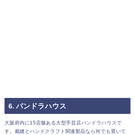
6. パンドラハウス
大阪府内に15店舗ある大型手芸店パンドラハウスで
す。裁縫とハンドクラフト関連製品なら何でも置いて