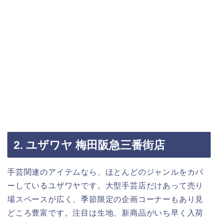
2. ユザワヤ 梅田阪急三番街店
手芸関連のアイテムなら、ほとんどのジャンルをカバ
ーしているユザワヤです。大型手芸店だけあって売り
場スペースが広く、季節限定の企画コーナーもあり見
どころ豊富です。注目は生地、新商品がいち早く入荷