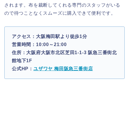
されます。布を裁断してくれる専門のスタッフがいる
ので待つことなくスムーズに購入できて便利です。
アクセス：大阪梅田駅より徒歩1分
営業時間：10:00～21:00
住所：大阪府大阪市北区芝田1-1-3 阪急三番街北
館地下1F
公式HP：
ユザワヤ 梅田阪急三番街店