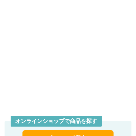
オンラインショップで商品を探す