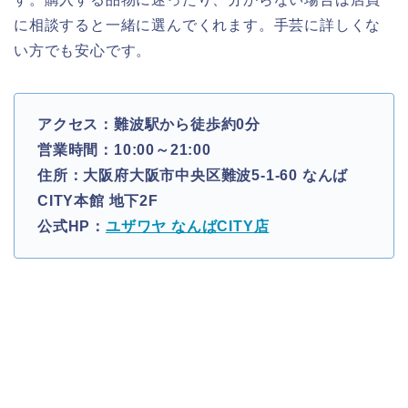
に相談すると一緒に選んでくれます。手芸に詳しくな
い方でも安心です。
アクセス：難波駅から徒歩約0分
営業時間：10:00～21:00
住所：大阪府大阪市中央区難波5-1-60 なんば
CITY本館 地下2F
公式HP：
ユザワヤ なんばCITY店