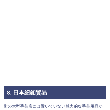
8. 日本紐釦貿易
街の大型手芸店には置いていない魅力的な手芸用品が