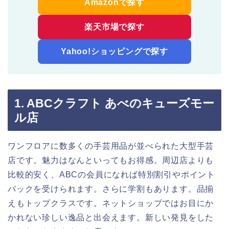
Amazonで探す
楽天市場で探す
Yahoo!ショッピングで探す
1. ABCクラフト あべのキューズモー
ル店
ワンフロアに数多くの手芸用品が並べられた大型手芸
店です。魅力はなんといってもお得感。周辺店よりも
比較的安く、ABCの会員になれば特別割引やポイント
バックを受けられます。さらに学割もあります。品揃
えもトップクラスです。ネットショップではお目にか
かれない珍しい逸品と出会えます。新しい発見をした