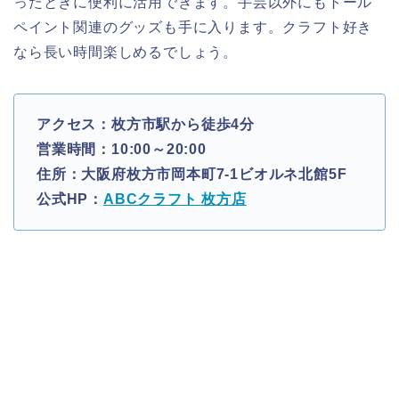
ったときに便利に活用できます。手芸以外にもトール
ペイント関連のグッズも手に入ります。クラフト好き
なら長い時間楽しめるでしょう。
アクセス：枚方市駅から徒歩4分
営業時間：10:00～20:00
住所：大阪府枚方市岡本町7-1ビオルネ北館5F
公式HP：
ABCクラフト 枚方店