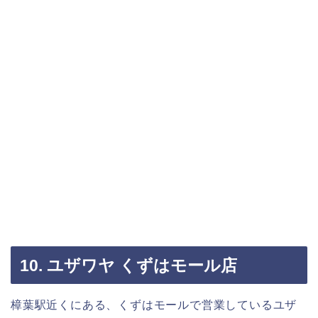
10. ユザワヤ くずはモール店
樟葉駅近くにある、くずはモールで営業しているユザ