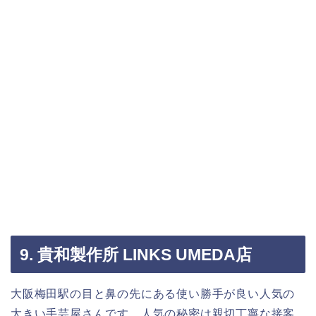
9. 貴和製作所 LINKS UMEDA店
大阪梅田駅の目と鼻の先にある使い勝手が良い人気の
大きい手芸屋さんです。人気の秘密は親切丁寧な接客