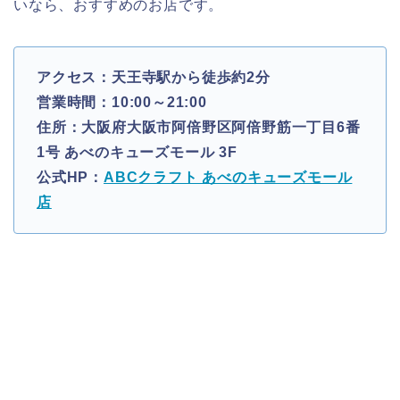
いなら、おすすめのお店です。
アクセス：天王寺駅から徒歩約2分
営業時間：10:00～21:00
住所：大阪府大阪市阿倍野区阿倍野筋一丁目6番
1号 あべのキューズモール 3F
公式HP：
ABCクラフト あべのキューズモール
店