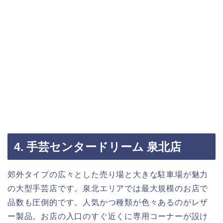
4. 手芸センタードリーム 泉北店
郊外タイプの広々とした売り場と大きな駐車場が魅力
の大型手芸店です。泉北エリアでは最大規模のお店で
品数も圧倒的です。人気かつ種類が色々あるのがレザ
ー製品。お店の入口のすぐ近くに専用コーナーが設け