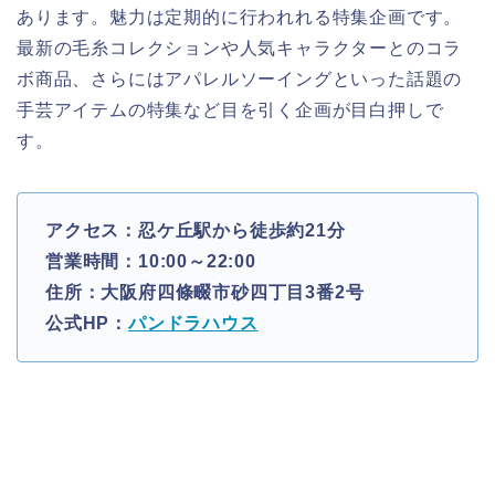
あります。魅力は定期的に行われれる特集企画です。
最新の毛糸コレクションや人気キャラクターとのコラ
ボ商品、さらにはアパレルソーイングといった話題の
手芸アイテムの特集など目を引く企画が目白押しで
す。
アクセス：忍ケ丘駅から徒歩約21分
営業時間：10:00～22:00
住所：大阪府四條畷市砂四丁目3番2号
公式HP：
パンドラハウス