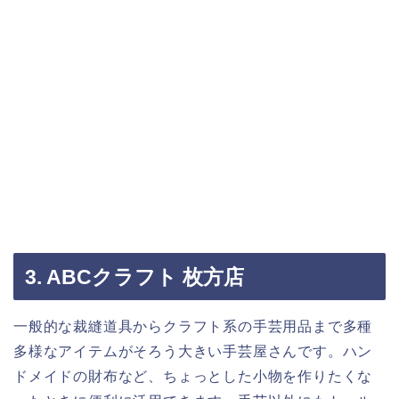
3. ABCクラフト 枚方店
一般的な裁縫道具からクラフト系の手芸用品まで多種
多様なアイテムがそろう大きい手芸屋さんです。ハン
ドメイドの財布など、ちょっとした小物を作りたくな