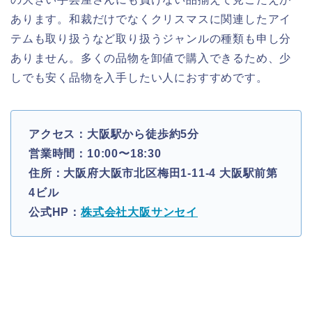
あります。和裁だけでなくクリスマスに関連したアイ
テムも取り扱うなど取り扱うジャンルの種類も申し分
ありません。多くの品物を卸値で購入できるため、少
しでも安く品物を入手したい人におすすめです。
アクセス：大阪駅から徒歩約5分
営業時間：10:00〜18:30
住所：大阪府大阪市北区梅田1-11-4 大阪駅前第
4ビル
公式HP：
株式会社大阪サンセイ