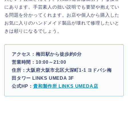
にあります。手芸素人の拙い説明でも要望や抱えてい
る問題を分かってくれます。お店や個人から購入した
お気に入りのハンドメイド製品が壊れて修理したいと
きは頼りになるでしょう。
アクセス：梅田駅から徒歩約0分
営業時間：10:00～21:00
住所：大阪府大阪市北区大深町1-1 ヨドバシ梅
田タワー LINKS UMEDA 3F
公式HP：
貴和製作所 LINKS UMEDA店