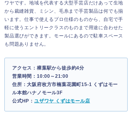
ワヤです。地域を代表する大型手芸店だけあって生地
から裁縫雑貨、ミシン、毛糸まで手芸製品は何でも揃
います。仕事で使えるプロ仕様のものから、自宅で手
軽に使うエントリークラスのものまで用途に合わせた
製品選びができます。モールにあるので駐車スペース
も問題ありません。
アクセス：樟葉駅から徒歩約4分
営業時間：10:00～21:00
住所：大阪府枚方市楠葉花園町15-1 くずはモー
ル本館ハナノモール3F
公式HP：
ユザワヤ くずはモール店