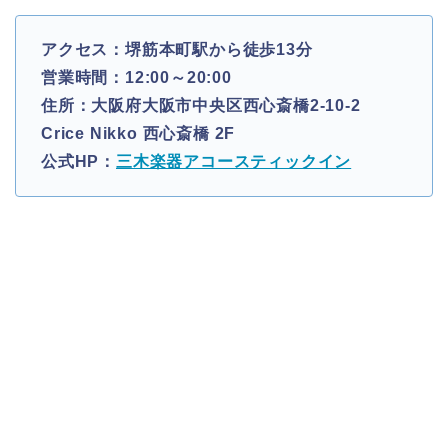
アクセス：堺筋本町駅から徒歩13分
営業時間：12:00～20:00
住所：大阪府大阪市中央区西心斎橋2-10-2
Crice Nikko 西心斎橋 2F
公式HP：
三木楽器アコースティックイン