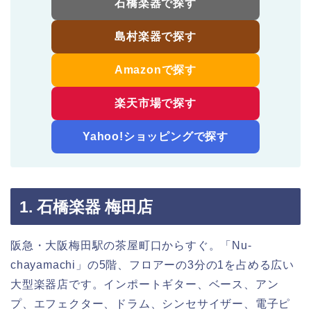
石橋楽器で探す
島村楽器で探す
Amazonで探す
楽天市場で探す
Yahoo!ショッピングで探す
1. 石橋楽器 梅田店
阪急・大阪梅田駅の茶屋町口からすぐ。「Nu-
chayamachi」の5階、フロアーの3分の1を占める広い
大型楽器店です。インポートギター、ベース、アン
プ、エフェクター、ドラム、シンセサイザー、電子ピ