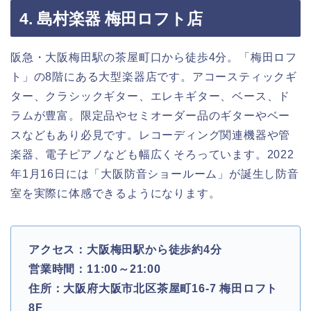
4. 島村楽器 梅田ロフト店
阪急・大阪梅田駅の茶屋町口から徒歩4分。「梅田ロフ
ト」の8階にある大型楽器店です。アコースティックギ
ター、クラシックギター、エレキギター、ベース、ド
ラムが豊富。限定品やセミオーダー品のギターやベー
スなどもあり必見です。レコーディング関連機器や管
楽器、電子ピアノなども幅広くそろっています。2022
年1月16日には「大阪防音ショールーム」が誕生し防音
室を実際に体感できるようになります。
アクセス：大阪梅田駅から徒歩約4分
営業時間：11:00～21:00
住所：大阪府大阪市北区茶屋町16-7 梅田ロフト
8F