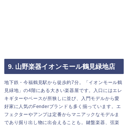
9. 山野楽器イオンモール鶴見緑地店
地下鉄・今福鶴見駅から徒歩約7分。「イオンモール鶴
見緑地」の4階にある大きい楽器屋です。入口にはエレ
キギターやベースが所狭しに並び、入門モデルから愛
好家に人気のFenderブランドも多く揃っています。エ
フェクターやアンプは定番からマニアックなモデルま
であり掘り出し物に出会えることも。鍵盤楽器、弦楽