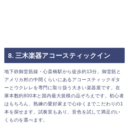
8. 三木楽器アコースティックイン
地下鉄御堂筋線・心斎橋駅から徒歩約13分。御堂筋と
アメリカ村の中間くらいにあるアコースティックギタ
ーとウクレレを専門に取り扱う大きい楽器屋です。在
庫本数約800本と国内最大規模の品ぞろえです。初心者
はもちろん、熟練の愛好家まで心ゆくまでこだわりの1
本を探せます。試奏室もあり、音色を試して満足のい
くものを選べます。