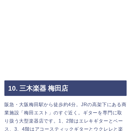
10. 三木楽器 梅田店
阪急・大阪梅田駅から徒歩約4分。JRの高架下にある商
業施設「梅田エスト」のすぐ近く。ギターを専門に取
り扱う大型楽器店です。1、2階はエレキギターとベー
ス、3、4階はアコースティックギターとウクレレと楽