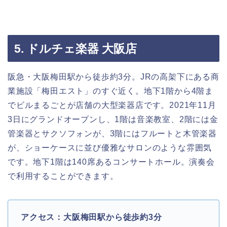
5. ドルチェ楽器 大阪店
阪急・大阪梅田駅から徒歩約3分。JRの高架下にある商
業施設「梅田エスト」のすぐ近く。地下1階から4階ま
でビルまるごとが店舗の大型楽器店です。2021年11月
3日にグランドオープンし、1階は音楽教室、2階には金
管楽器とサクソフォンが、3階にはフルートと木管楽器
が、ショーケースに並び優雅なサロンのような雰囲気
です。地下1階は140席あるコンサートホール。演奏会
で利用することができます。
アクセス：大阪梅田駅から徒歩約3分