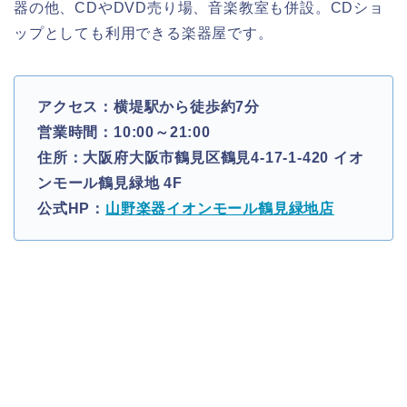
器の他、CDやDVD売り場、音楽教室も併設。CDショ
ップとしても利用できる楽器屋です。
アクセス：横堤駅から徒歩約7分
営業時間：10:00～21:00
住所：大阪府大阪市鶴見区鶴見4-17-1-420 イオ
ンモール鶴見緑地 4F
公式HP：
山野楽器イオンモール鶴見緑地店