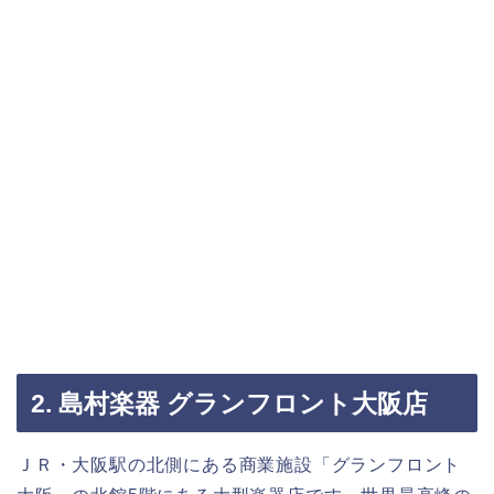
2. 島村楽器 グランフロント大阪店
ＪＲ・大阪駅の北側にある商業施設「グランフロント