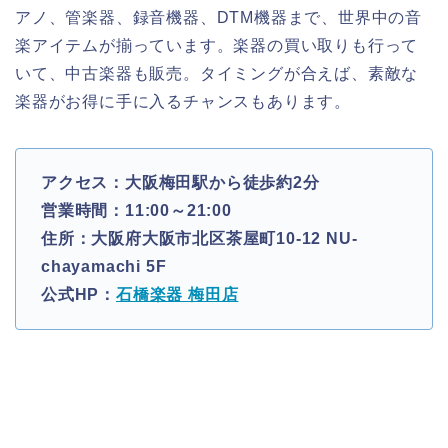
アノ、管楽器、録音機器、DTM機器まで、世界中の音
楽アイテムが揃っています。楽器の買い取りも行って
いて、中古楽器も販売。タイミングが合えば、素敵な
楽器がお得に手に入るチャンスもあります。
アクセス：大阪梅田駅から徒歩約2分
営業時間：11:00～21:00
住所：大阪府大阪市北区茶屋町10-12 NU-
chayamachi 5F
公式HP：
石橋楽器 梅田店