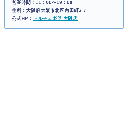
営業時間：11：00〜19：00
住所：大阪府大阪市北区角田町2-7
公式HP：
ドルチェ楽器 大阪店