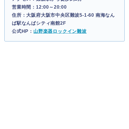
営業時間：12:00～20:00
住所：大阪府大阪市中央区難波5-1-60 南海なん
ば駅なんばシティ南館2F
公式HP：
山野楽器ロックイン難波