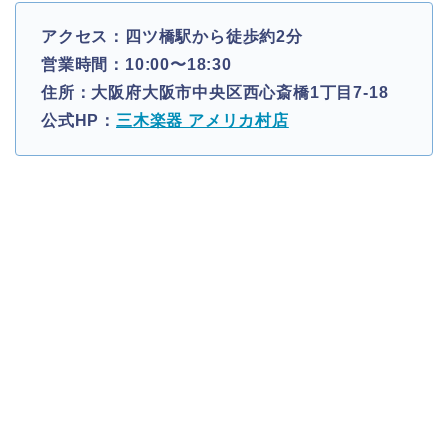
アクセス：四ツ橋駅から徒歩約2分
営業時間：10:00〜18:30
住所：大阪府大阪市中央区西心斎橋1丁目7-18
公式HP：
三木楽器 アメリカ村店