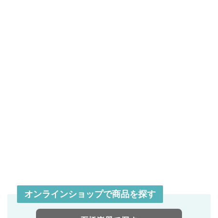
オンラインショップで商品を探す