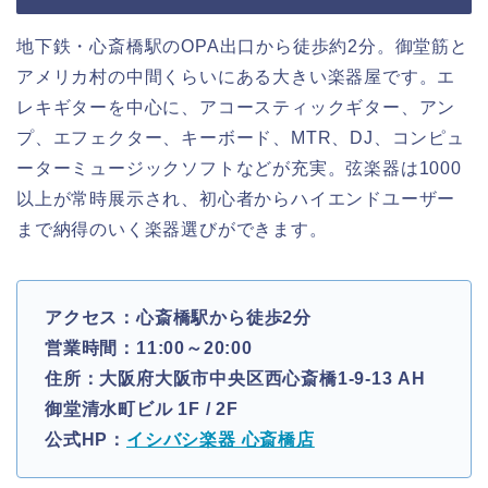
地下鉄・心斎橋駅のOPA出口から徒歩約2分。御堂筋と
アメリカ村の中間くらいにある大きい楽器屋です。エ
レキギターを中心に、アコースティックギター、アン
プ、エフェクター、キーボード、MTR、DJ、コンピュ
ーターミュージックソフトなどが充実。弦楽器は1000
以上が常時展示され、初心者からハイエンドユーザー
まで納得のいく楽器選びができます。
アクセス：心斎橋駅から徒歩2分
営業時間：11:00～20:00
住所：大阪府大阪市中央区西心斎橋1-9-13 AH
御堂清水町ビル 1F / 2F
公式HP：
イシバシ楽器 心斎橋店