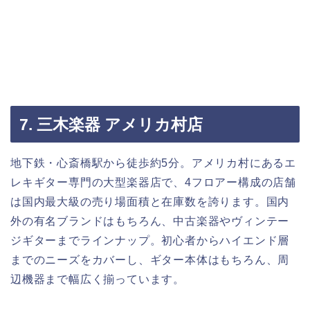
7. 三木楽器 アメリカ村店
地下鉄・心斎橋駅から徒歩約5分。アメリカ村にあるエ
レキギター専門の大型楽器店で、4フロアー構成の店舗
は国内最大級の売り場面積と在庫数を誇ります。国内
外の有名ブランドはもちろん、中古楽器やヴィンテー
ジギターまでラインナップ。初心者からハイエンド層
までのニーズをカバーし、ギター本体はもちろん、周
辺機器まで幅広く揃っています。