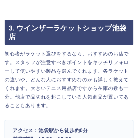
3. ウインザーラケットショップ池袋
店
初心者がラケット選びをするなら、おすすめのお店で
す。スタッフが注意すべきポイントをキッチリフォロ
ーして使いやすい製品を選んでくれます。各ラケット
の違いや、どんな人におすすめなのかも詳しく教えて
くれます。大きいテニス用品店ですから在庫の数も十
分。他店で品切れを起こしている人気商品が置いてあ
ることもあります。
アクセス：池袋駅から徒歩約0分