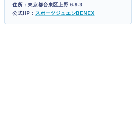
住所：東京都台東区上野 6-9-3
公式HP：
スポーツジュエンBENEX