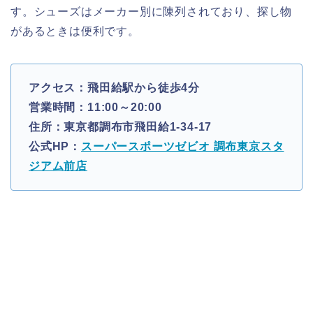
す。シューズはメーカー別に陳列されており、探し物
があるときは便利です。
アクセス：飛田給駅から徒歩4分
営業時間：11:00～20:00
住所：東京都調布市飛田給1-34-17
公式HP：
スーパースポーツゼビオ 調布東京スタ
ジアム前店