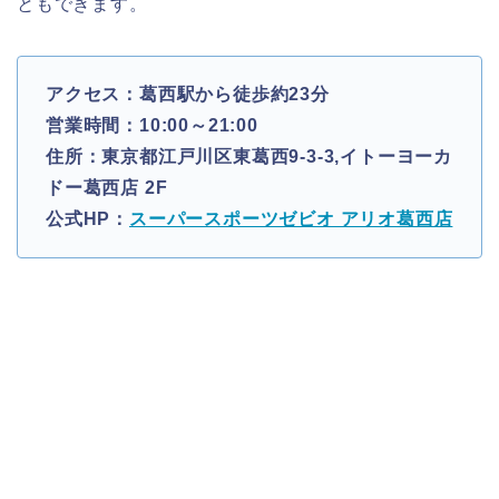
ともできます。
アクセス：葛西駅から徒歩約23分
営業時間：10:00～21:00
住所：東京都江戸川区東葛西9-3-3,イトーヨーカ
ドー葛西店 2F
公式HP：
スーパースポーツゼビオ アリオ葛西店