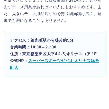
満足できるでしょう。安価な製品もあるので、とりあ
えずテニス用具があればいい人にもおすすめです。ま
た、大きいテニス用品店なので売り場面積は広く、週
末でも密になることはありません。
アクセス：錦糸町駅から徒歩約5分
営業時間：10:00～21:00
住所：東京都墨田区太平4-1-5,オリナスコア 1F
公式HP：
スーパースポーツゼビオ オリナス錦糸
町店