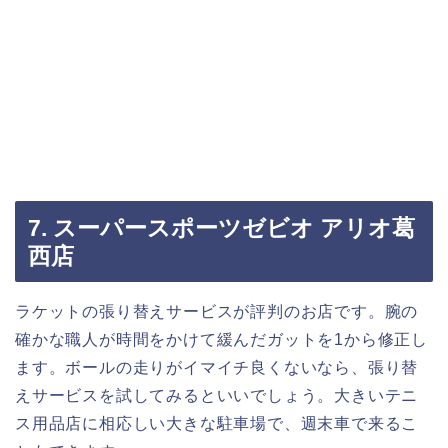
7. スーパースポーツゼビオ アリオ葛
西店
ラケットの張り替えサービスが評判のお店です。腕の
確かな職人が時間をかけて緩んだガットを1から修正し
ます。ボールの走りがイマイチ良くないなら、張り替
えサービスを試してみるといいでしょう。大きいテニ
ス用品店に相応しい大きな駐車場で、週末車で来るこ