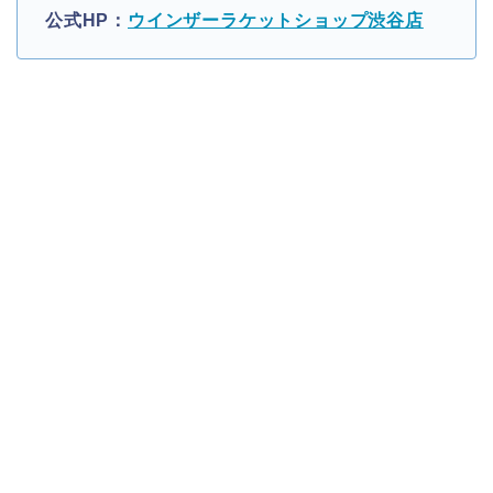
公式HP：
ウインザーラケットショップ渋谷店