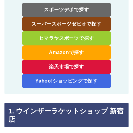
スポーツデポで探す
スーパースポーツゼビオで探す
ヒマラヤスポーツで探す
Amazonで探す
楽天市場で探す
Yahoo!ショッピングで探す
1. ウインザーラケットショップ 新宿
店