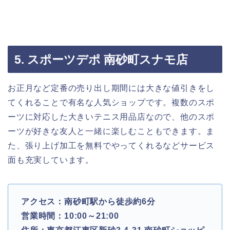
5. スポーツデポ 南砂町スナモ店
お正月など定番の売り出し期間には大きな値引きをし
てくれることで有名な人気ショップです。複数のスポ
ーツに対応した大きいテニス用品店なので、他のスポ
ーツが好きな友人と一緒に楽しむこともできます。ま
た、張り上げ加工を無料でやってくれるなどサービス
面も充実しています。
アクセス：南砂町駅から徒歩約6分
営業時間：10:00～21:00