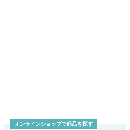
オンラインショップで商品を探す