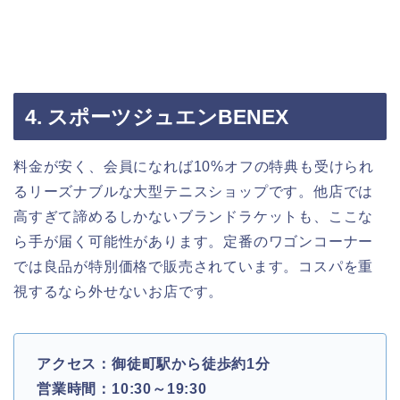
4. スポーツジュエンBENEX
料金が安く、会員になれば10%オフの特典も受けられ
るリーズナブルな大型テニスショップです。他店では
高すぎて諦めるしかないブランドラケットも、ここな
ら手が届く可能性があります。定番のワゴンコーナー
では良品が特別価格で販売されています。コスパを重
視するなら外せないお店です。
アクセス：御徒町駅から徒歩約1分
営業時間：10:30～19:30