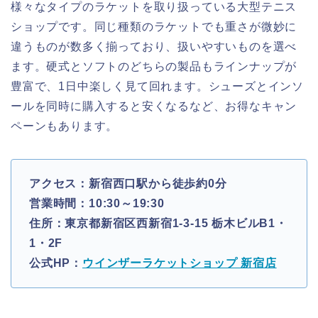
様々なタイプのラケットを取り扱っている大型テニス
ショップです。同じ種類のラケットでも重さが微妙に
違うものが数多く揃っており、扱いやすいものを選べ
ます。硬式とソフトのどちらの製品もラインナップが
豊富で、1日中楽しく見て回れます。シューズとインソ
ールを同時に購入すると安くなるなど、お得なキャン
ペーンもあります。
アクセス：新宿西口駅から徒歩約0分
営業時間：10:30～19:30
住所：東京都新宿区西新宿1-3-15 栃木ビルB1・
1・2F
公式HP：
ウインザーラケットショップ 新宿店