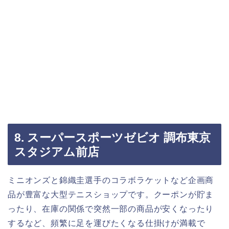
8. スーパースポーツゼビオ 調布東京
スタジアム前店
ミニオンズと錦織圭選手のコラボラケットなど企画商
品が豊富な大型テニスショップです。クーポンが貯ま
ったり、在庫の関係で突然一部の商品が安くなったり
するなど、頻繁に足を運びたくなる仕掛けが満載で