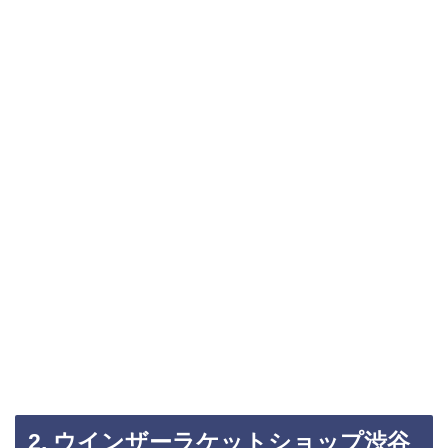
2. ウインザーラケットショップ渋谷