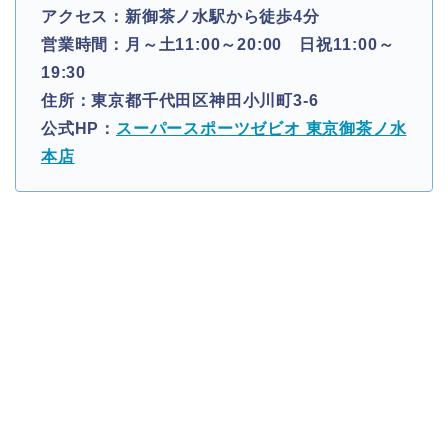
アクセス：新御茶ノ水駅から徒歩4分
営業時間：月～土11:00～20:00 日祝11:00～
19:30
住所：東京都千代田区神田小川町3-6
公式HP：
スーパースポーツゼビオ 東京御茶ノ水
本店