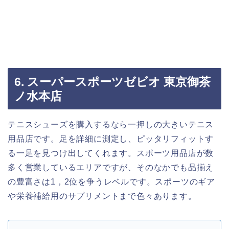
6. スーパースポーツゼビオ 東京御茶
ノ水本店
テニスシューズを購入するなら一押しの大きいテニス
用品店です。足を詳細に測定し、ピッタリフィットす
る一足を見つけ出してくれます。スポーツ用品店が数
多く営業しているエリアですが、そのなかでも品揃え
の豊富さは1，2位を争うレベルです。スポーツのギア
や栄養補給用のサプリメントまで色々あります。