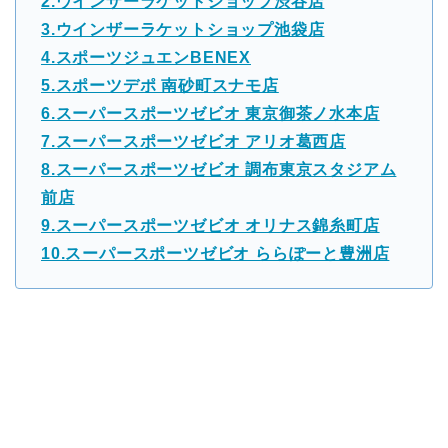
2.ウインザーラケットショップ渋谷店
3.ウインザーラケットショップ池袋店
4.スポーツジュエンBENEX
5.スポーツデポ 南砂町スナモ店
6.スーパースポーツゼビオ 東京御茶ノ水本店
7.スーパースポーツゼビオ アリオ葛西店
8.スーパースポーツゼビオ 調布東京スタジアム
前店
9.スーパースポーツゼビオ オリナス錦糸町店
10.スーパースポーツゼビオ ららぽーと豊洲店