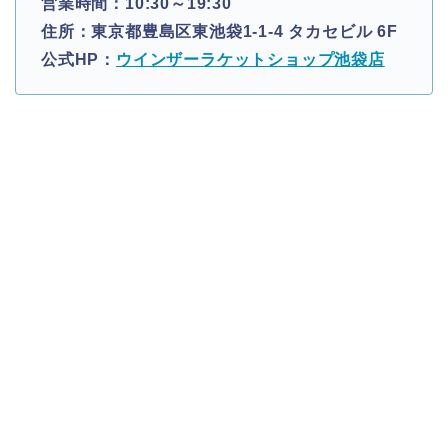
営業時間：10:30～19:30
住所：東京都豊島区東池袋1-1-4 タカセビル 6F
公式HP：
ウインザーラケットショップ池袋店