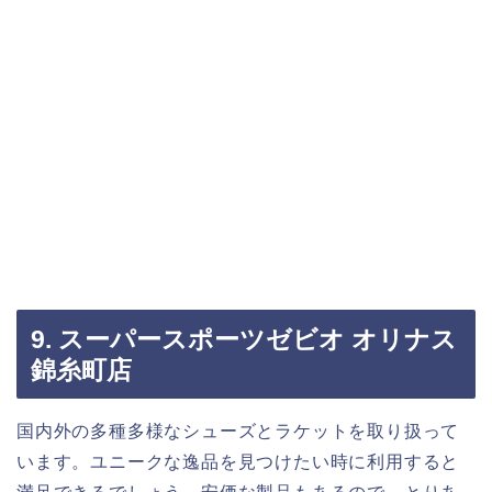
9. スーパースポーツゼビオ オリナス
錦糸町店
国内外の多種多様なシューズとラケットを取り扱って
います。ユニークな逸品を見つけたい時に利用すると