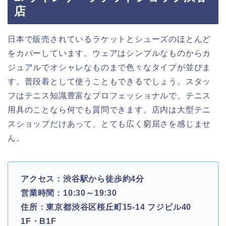
店
日本で販売されているラケットとシューズのほとんど
をカバーしています。ウェアはシンプルなものからカ
ジュアルでオシャレなものまで色々なタイプが並びま
す。普段着として使うこともできるでしょう。スタッ
フはテニス知識豊富なプロフェッショナルで、テニス
用具のことなら何でも質問できます。店内は大型テニ
スショップだけあって、とても広く窮屈さを感じませ
ん。
アクセス：渋谷駅から徒歩約4分
営業時間：10:30～19:30
住所：東京都渋谷区桜丘町15-14 フジビル40
1F・B1F