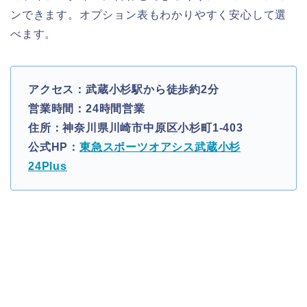
ンできます。オプション表もわかりやすく安心して選
べます。
アクセス：武蔵小杉駅から徒歩約2分
営業時間：24時間営業
住所：神奈川県川崎市中原区小杉町1-403
公式HP：
東急スポーツオアシス武蔵小杉
24Plus