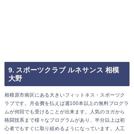
9. スポーツクラブ ルネサンス 相模
大野
相模原市南区にある大きいフィットネス・スポーツク
ラブです。月会費を払えば週100本以上の無料プログラ
ムが何回でも受けることが出来ます。人気のヨガから
格闘技系まで様々なプログラムがあり、半分以上は初
心者でもすぐに取り組めるようになっています。人工