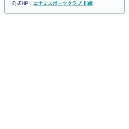
公式HP：
コナミスポーツクラブ 川崎