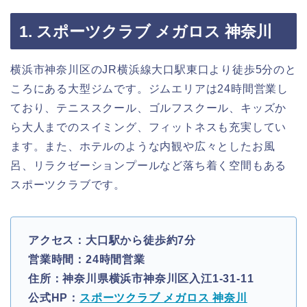
1. スポーツクラブ メガロス 神奈川
横浜市神奈川区のJR横浜線大口駅東口より徒歩5分のと
ころにある大型ジムです。ジムエリアは24時間営業し
ており、テニススクール、ゴルフスクール、キッズか
ら大人までのスイミング、フィットネスも充実してい
ます。また、ホテルのような内観や広々としたお風
呂、リラクゼーションプールなど落ち着く空間もある
スポーツクラブです。
アクセス：大口駅から徒歩約7分
営業時間：24時間営業
住所：神奈川県横浜市神奈川区入江1-31-11
公式HP：
スポーツクラブ メガロス 神奈川