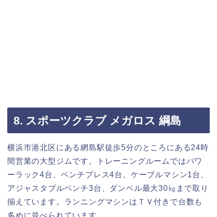
8. スポーツクラブ メガロス 綱島
横浜市港北区にある網島駅徒歩5分のところにある24時
間営業の大型ジムです。トレーニングルームではパワ
ーラック4台、ベンチプレス4台、ケーブルマシン1台、
アジャスタブルベンチ3台、ダンベル最大30㎏まで取り
揃えています。ランニングマシンはＴＶ付きで台数も
多めに並べられています。