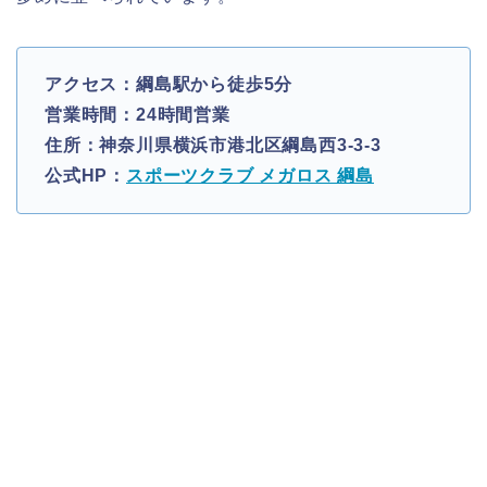
アクセス：綱島駅から徒歩5分
営業時間：24時間営業
住所：神奈川県横浜市港北区綱島西3-3-3
公式HP：
スポーツクラブ メガロス 綱島