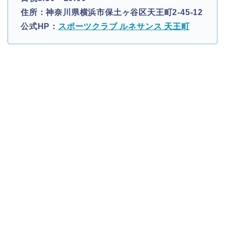
住所：神奈川県横浜市保土ヶ谷区天王町2-45-12
公式HP：
スポーツクラブ ルネサンス 天王町