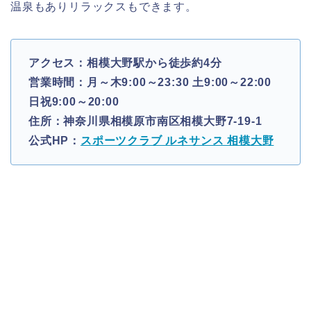
温泉もありリラックスもできます。
アクセス：相模大野駅から徒歩約4分
営業時間：月～木9:00～23:30 土9:00～22:00
日祝9:00～20:00
住所：神奈川県相模原市南区相模大野7-19-1
公式HP：
スポーツクラブ ルネサンス 相模大野