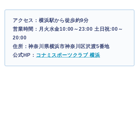
アクセス：横浜駅から徒歩約9分
営業時間：月火水金10:00～23:00 土日祝:00～
20:00
住所：神奈川県横浜市神奈川区沢渡5番地
公式HP：
コナミスポーツクラブ 横浜