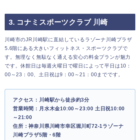
3. コナミスポーツクラブ 川崎
川崎市のJR川崎駅に直結しているラゾーナ川崎プラザ
5.6階にある大きいフィットネス・スポーツクラブで
す。無理なく無駄なく通える安心の料金プランが魅力
です。休館日は毎週火曜日で曜日によって平日は10：
00～23：00、土日祝は9：00～21：00までです。
アクセス：川崎駅から徒歩約3分
営業時間：月水木金10:00～23:00 土日祝10:00
～21:00
住所：神奈川県川崎市幸区堀川町72-1ラゾーナ
川崎プラザ5階・6階