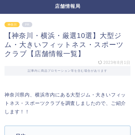
店舗情報局
神奈川
PR
【神奈川・横浜・厳選10選】大型ジ
ム・大きいフィットネス・スポーツ
クラブ【店舗情報一覧】
2023年8月1日
記事内に商品プロモーション等を含む場合があります
神奈川県内、横浜市内にある大型ジム・大きいフィッ
トネス・スポーツクラブを調査しましたので、ご紹介
します！！