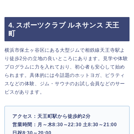
4. スポーツクラブ ルネサンス 天王
町
横浜市保土ヶ谷区にある大型ジムで相鉄線天王寺駅よ
り徒歩2分の立地の良いところにあります。見学や体験
プログラムに力を入れており、初心者も安心して始め
られます。具体的には今話題のホットヨガ、ピラティ
スなどの体験、ジム・サウナのお試し会員などのサー
ビスがあります。
アクセス：天王町駅から徒歩約2分
営業時間：月～木8:30～22:30 土8:30～21:00
日祝8:30～20:00