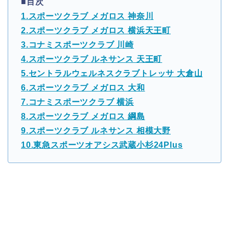
■目次
1.スポーツクラブ メガロス 神奈川
2.スポーツクラブ メガロス 横浜天王町
3.コナミスポーツクラブ 川崎
4.スポーツクラブ ルネサンス 天王町
5.セントラルウェルネスクラブトレッサ 大倉山
6.スポーツクラブ メガロス 大和
7.コナミスポーツクラブ 横浜
8.スポーツクラブ メガロス 綱島
9.スポーツクラブ ルネサンス 相模大野
10.東急スポーツオアシス武蔵小杉24Plus