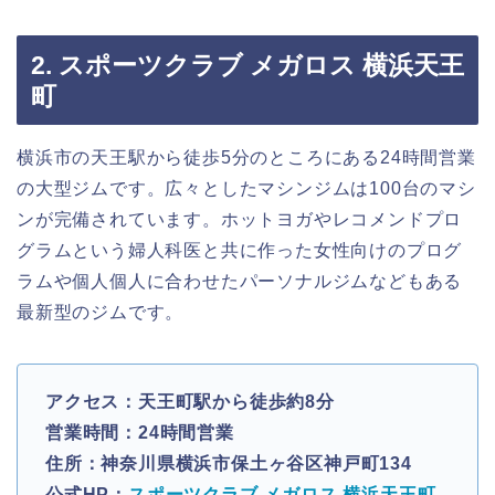
2. スポーツクラブ メガロス 横浜天王
町
横浜市の天王駅から徒歩5分のところにある24時間営業
の大型ジムです。広々としたマシンジムは100台のマシ
ンが完備されています。ホットヨガやレコメンドプロ
グラムという婦人科医と共に作った女性向けのプログ
ラムや個人個人に合わせたパーソナルジムなどもある
最新型のジムです。
アクセス：天王町駅から徒歩約8分
営業時間：24時間営業
住所：神奈川県横浜市保土ヶ谷区神戸町134
公式HP：
スポーツクラブ メガロス 横浜天王町