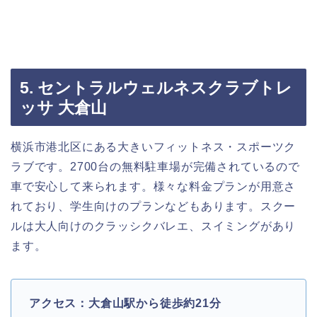
5. セントラルウェルネスクラブトレ
ッサ 大倉山
横浜市港北区にある大きいフィットネス・スポーツク
ラブです。2700台の無料駐車場が完備されているので
車で安心して来られます。様々な料金プランが用意さ
れており、学生向けのプランなどもあります。スクー
ルは大人向けのクラッシクバレエ、スイミングがあり
ます。
アクセス：大倉山駅から徒歩約21分