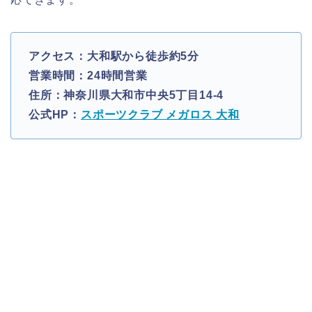
アクセス：大和駅から徒歩約5分
営業時間：24時間営業
住所：神奈川県大和市中央5丁目14-4
公式HP：
スポーツクラブ メガロス 大和