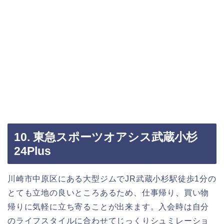
10. 東急スポーツオアシス武蔵小杉
24Plus
川崎市中原区にある大型ジムでJR武蔵小杉駅徒歩1分の
とても立地の良いところあるため、仕事帰り、買い物
帰りに気軽に立ち寄ることが出来ます。入会時は自分
のライフスタイルに合わせてじっくりシュミレーショ