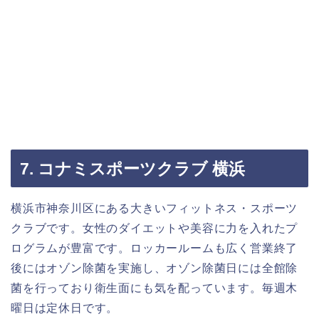
7. コナミスポーツクラブ 横浜
横浜市神奈川区にある大きいフィットネス・スポーツ
クラブです。女性のダイエットや美容に力を入れたプ
ログラムが豊富です。ロッカールームも広く営業終了
後にはオゾン除菌を実施し、オゾン除菌日には全館除
菌を行っており衛生面にも気を配っています。毎週木
曜日は定休日です。