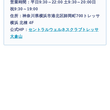
営業時間：平日9:30～22:00 土9:30～20:00日
祝9:30～19:00
住所：神奈川県横浜市港北区師岡町700トレッサ
横浜 北棟 4F
公式HP：
セントラルウェルネスクラブトレッサ
大倉山