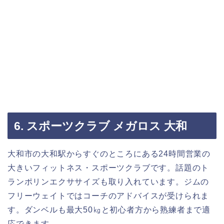
6. スポーツクラブ メガロス 大和
大和市の大和駅からすぐのところにある24時間営業の
大きいフィットネス・スポーツクラブです。話題のト
ランポリンエクササイズも取り入れています。ジムの
フリーウェイトではコーチのアドバイスが受けられま
す。ダンベルも最大50㎏と初心者方から熟練者まで適
応できます。