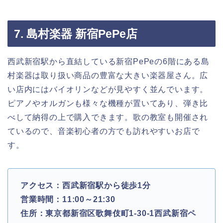
7. 島村楽器 新宿PePe店
西武新宿駅から直結している新宿PePeの6階にある島
村楽器は取り扱い商品の豊富な大きい楽器屋さん。広
い店内にはバイオリンなどが見やすく並んでいます。
ピアノやオルガンも様々な機種が置いてあり、弾き比
べして納得の上で購入できます。歌の教室も開催され
ているので、音楽初心者の方でも訪れやすいお店で
す。
アクセス：西武新宿駅から徒歩1分
営業時間：11:00～21:30
住所：東京都新宿区歌舞伎町1-30-1西武新宿ペ