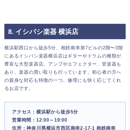
8. イシバシ楽器 横浜店
横浜駅西口から徒歩5分、相鉄南幸第7ビルの2階〜3階
にあるイシバシ楽器横浜店はギターやドラムの種類が
豊富な大型楽器店。アンプやエフェクター、管楽器も
あり、楽器の買い取りも行っています。初心者の方へ
の親身な対応も特徴の一つ。修理にも快く応じてくれ
るお店です。
アクセス：横浜駅から徒歩5分
営業時間：12:00～19:00
住所：神奈川県横浜市西区南幸2-17-1 相鉄南幸