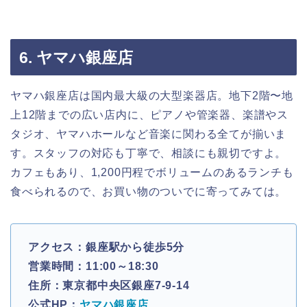
6. ヤマハ銀座店
ヤマハ銀座店は国内最大級の大型楽器店。地下2階〜地
上12階までの広い店内に、ピアノや管楽器、楽譜やス
タジオ、ヤマハホールなど音楽に関わる全てが揃いま
す。スタッフの対応も丁寧で、相談にも親切ですよ。
カフェもあり、1,200円程でボリュームのあるランチも
食べられるので、お買い物のついでに寄ってみては。
アクセス：銀座駅から徒歩5分
営業時間：11:00～18:30
住所：東京都中央区銀座7-9-14
公式HP：
ヤマハ銀座店