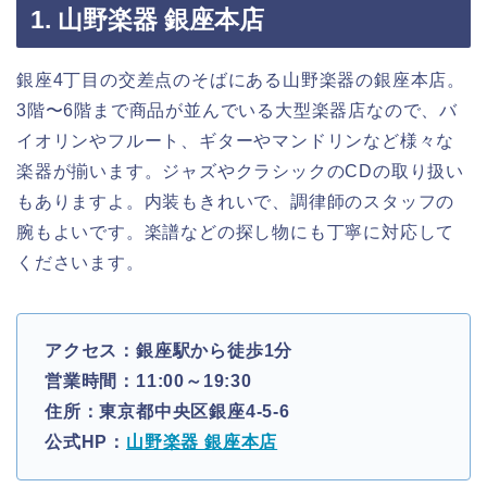
1. 山野楽器 銀座本店
銀座4丁目の交差点のそばにある山野楽器の銀座本店。
3階〜6階まで商品が並んでいる大型楽器店なので、バ
イオリンやフルート、ギターやマンドリンなど様々な
楽器が揃います。ジャズやクラシックのCDの取り扱い
もありますよ。内装もきれいで、調律師のスタッフの
腕もよいです。楽譜などの探し物にも丁寧に対応して
くださいます。
アクセス：銀座駅から徒歩1分
営業時間：11:00～19:30
住所：東京都中央区銀座4-5-6
公式HP：
山野楽器 銀座本店