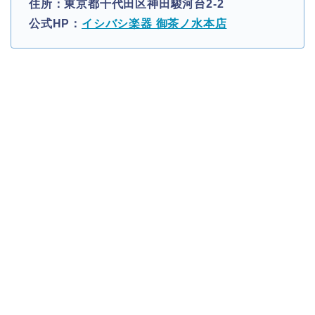
住所：東京都千代田区神田駿河台2-2
公式HP：
イシバシ楽器 御茶ノ水本店