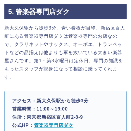
5. 管楽器専門店ダク
新大久保駅から徒歩3分。青い看板が目印。新宿区百人
町にある管楽器専門店ダクは管楽器専門のお店なの
で、クラリネットやサックス、オーボエ、トランペッ
トなどの品揃えは他よりも軍を抜いている大きい楽器
屋さんです。第1・第3水曜日は定休日。専門の知識を
もったスタッフが親身になって相談に乗ってくれま
す。
アクセス：新大久保駅から徒歩3分
営業時間：11:00～19:00
住所：東京都新宿区百人町2-8-9
公式HP：
管楽器専門店ダク