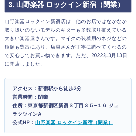
3. 山野楽器 ロックイン新宿（閉業）
山野楽器ロックイン新宿店は、他のお店ではなかなか
取り扱いのないモデルのギターも多数取り揃えている
大きい楽器屋さんです。マイクの装着用のネジなどの
種類も豊富にあり、店員さんが丁寧に調べてくれるの
で安心してお買い物できます。ただ、2022年3月13日
に閉店しました。
アクセス：新宿駅から徒歩2分
営業時間：閉業
住所：東京都新宿区新宿３丁目３５−１６ ジュ
ラクツインA
公式HP：
山野楽器 ロックイン新宿（閉業）