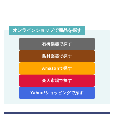
オンラインショップで商品を探す
石橋楽器で探す
島村楽器で探す
Amazonで探す
楽天市場で探す
Yahoo!ショッピングで探す