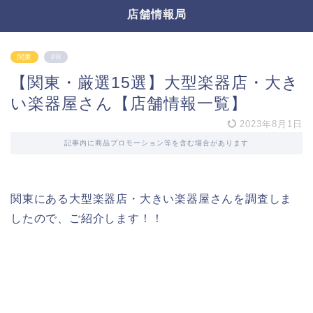
店舗情報局
関東
PR
【関東・厳選15選】大型楽器店・大き
い楽器屋さん【店舗情報一覧】
2023年8月1日
記事内に商品プロモーション等を含む場合があります
関東にある大型楽器店・大きい楽器屋さんを調査しま
したので、ご紹介します！！