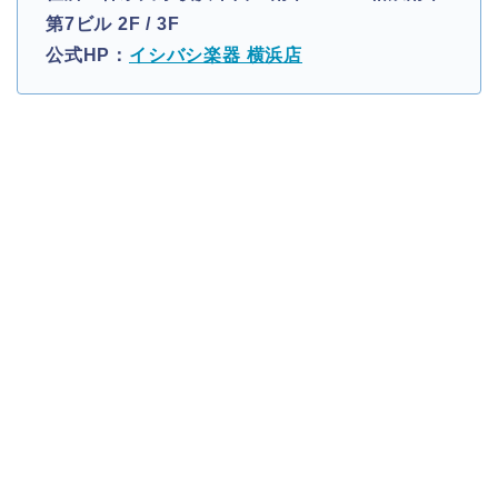
第7ビル 2F / 3F
公式HP：
イシバシ楽器 横浜店