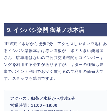
9. イシバシ楽器 御茶ノ水本店
JR御茶ノ水駅から徒歩2分、アクセスしやすい立地にあ
るイシバシ楽器本店は赤い看板が目印の大きい楽器屋
さん。駐車場はないので公共交通機関かコインパーキ
ングを利用する必要がありますが、ギターの種類も豊
富でポイント利用でお安く買えるので利用の価値大で
す。スタッフも親切ですよ。
アクセス：御茶ノ水駅から徒歩2分
営業時間：11:00～19:00