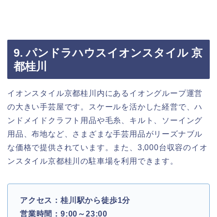
9. パンドラハウスイオンスタイル 京
都桂川
イオンスタイル京都桂川内にあるイオングループ運営
の大きい手芸屋です。スケールを活かした経営で、ハ
ンドメイドクラフト用品や毛糸、キルト、ソーイング
用品、布地など、さまざまな手芸用品がリーズナブル
な価格で提供されています。また、3,000台収容のイオ
ンスタイル京都桂川の駐車場を利用できます。
アクセス：桂川駅から徒歩1分
営業時間：9:00～23:00