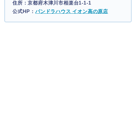
住所：京都府木津川市相楽台1-1-1
公式HP：
パンドラハウス イオン高の原店