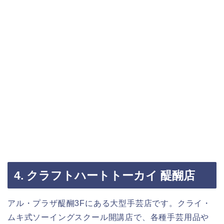
4. クラフトハートトーカイ 醍醐店
アル・プラザ醍醐3Fにある大型手芸店です。クライ・
ムキ式ソーイングスクール開講店で、各種手芸用品や