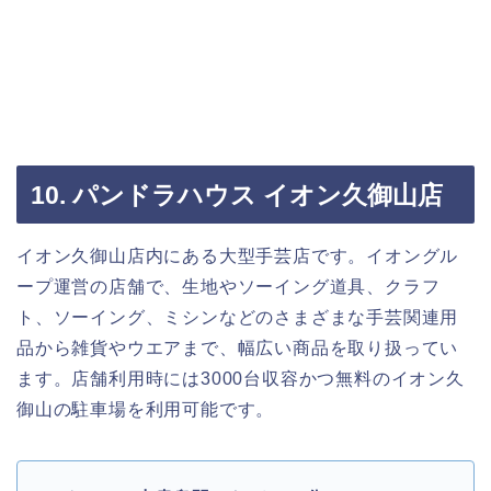
10. パンドラハウス イオン久御山店
イオン久御山店内にある大型手芸店です。イオングル
ープ運営の店舗で、生地やソーイング道具、クラフ
ト、ソーイング、ミシンなどのさまざまな手芸関連用
品から雑貨やウエアまで、幅広い商品を取り扱ってい
ます。店舗利用時には3000台収容かつ無料のイオン久
御山の駐車場を利用可能です。