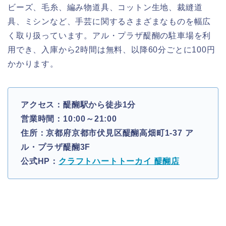
ビーズ、毛糸、編み物道具、コットン生地、裁縫道
具、ミシンなど、手芸に関するさまざまなものを幅広
く取り扱っています。アル・プラザ醍醐の駐車場を利
用でき、入庫から2時間は無料、以降60分ごとに100円
かかります。
アクセス：醍醐駅から徒歩1分
営業時間：10:00～21:00
住所：京都府京都市伏見区醍醐高畑町1-37 ア
ル・プラザ醍醐3F
公式HP：
クラフトハートトーカイ 醍醐店