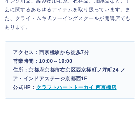
イング用品、編み物用毛糸、衣料品、服飾品など、手
芸に関するあらゆるアイテムを取り扱っています。ま
た、クライ・ムキ式ソーイングスクールが開講店でも
あります。
アクセス：西京極駅から徒歩7分
営業時間：10:00～19:00
住所：京都府京都市右京区西京極町ノ坪町24 ノ
ア・インドアステージ京都西1F
公式HP：
クラフトハートトーカイ 西京極店