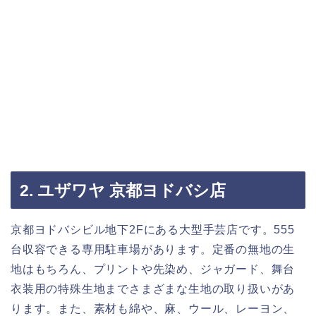
2. ユザワヤ 京都ヨドバシ店
京都ヨドバシビル地下2Fにある大型手芸店です。555
台収容できる専用駐車場があります。定番の無地の生
地はもちろん、プリントや先染め、ジャガード、舞台
衣装用の特殊生地までさまざまな生地の取り扱いがあ
ります。また、素材も綿や、麻、ウール、レーヨン、