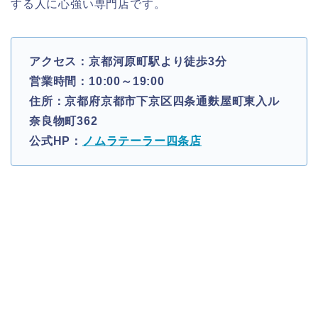
する人に心強い専門店です。
アクセス：京都河原町駅より徒歩3分
営業時間：10:00～19:00
住所：京都府京都市下京区四条通麩屋町東入ル
奈良物町362
公式HP：
ノムラテーラー四条店