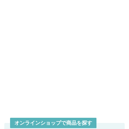
オンラインショップで商品を探す