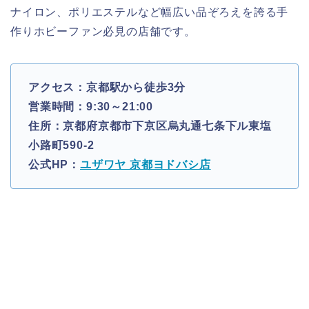
ナイロン、ポリエステルなど幅広い品ぞろえを誇る手
作りホビーファン必見の店舗です。
アクセス：京都駅から徒歩3分
営業時間：9:30～21:00
住所：京都府京都市下京区烏丸通七条下ル東塩
小路町590-2
公式HP：
ユザワヤ 京都ヨドバシ店