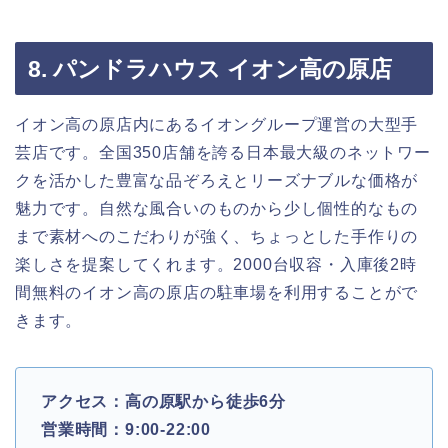
8. パンドラハウス イオン高の原店
イオン高の原店内にあるイオングループ運営の大型手
芸店です。全国350店舗を誇る日本最大級のネットワー
クを活かした豊富な品ぞろえとリーズナブルな価格が
魅力です。自然な風合いのものから少し個性的なもの
まで素材へのこだわりが強く、ちょっとした手作りの
楽しさを提案してくれます。2000台収容・入庫後2時
間無料のイオン高の原店の駐車場を利用することがで
きます。
アクセス：高の原駅から徒歩6分
営業時間：9:00-22:00