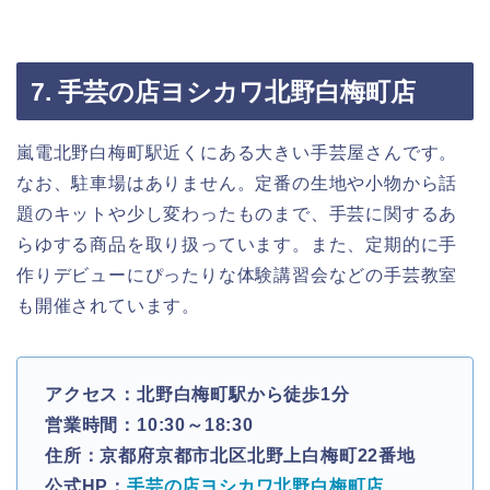
7. 手芸の店ヨシカワ北野白梅町店
嵐電北野白梅町駅近くにある大きい手芸屋さんです。
なお、駐車場はありません。定番の生地や小物から話
題のキットや少し変わったものまで、手芸に関するあ
らゆする商品を取り扱っています。また、定期的に手
作りデビューにぴったりな体験講習会などの手芸教室
も開催されています。
アクセス：北野白梅町駅から徒歩1分
営業時間：10:30～18:30
住所：京都府京都市北区北野上白梅町22番地
公式HP：
手芸の店ヨシカワ北野白梅町店