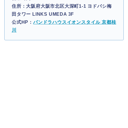
住所：大阪府大阪市北区大深町1-1 ヨドバシ梅
田タワー LINKS UMEDA 3F
公式HP：
パンドラハウスイオンスタイル 京都桂
川