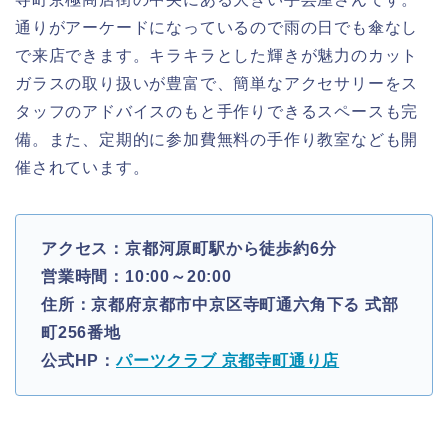
通りがアーケードになっているので雨の日でも傘なし
で来店できます。キラキラとした輝きが魅力のカット
ガラスの取り扱いが豊富で、簡単なアクセサリーをス
タッフのアドバイスのもと手作りできるスペースも完
備。また、定期的に参加費無料の手作り教室なども開
催されています。
アクセス：京都河原町駅から徒歩約6分
営業時間：10:00～20:00
住所：京都府京都市中京区寺町通六角下る 式部
町256番地
公式HP：
パーツクラブ 京都寺町通り店