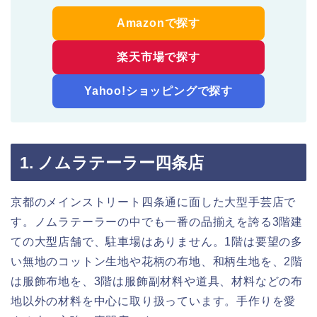
Amazonで探す
楽天市場で探す
Yahoo!ショッピングで探す
1. ノムラテーラー四条店
京都のメインストリート四条通に面した大型手芸店で
す。ノムラテーラーの中でも一番の品揃えを誇る3階建
ての大型店舗で、駐車場はありません。1階は要望の多
い無地のコットン生地や花柄の布地、和柄生地を、2階
は服飾布地を、3階は服飾副材料や道具、材料などの布
地以外の材料を中心に取り扱っています。手作りを愛