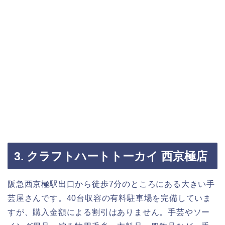
3. クラフトハートトーカイ 西京極店
阪急西京極駅出口から徒歩7分のところにある大きい手
芸屋さんです。40台収容の有料駐車場を完備していま
すが、購入金額による割引はありません。手芸やソー