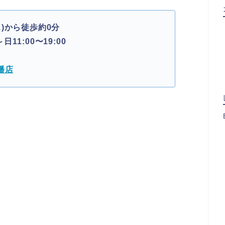
)から徒歩約0分
日11:00〜19:00
幡店