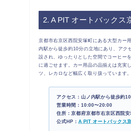
2. A PIT オートバック
京都市右京区西院安塚町にある大型カー用品
内駅から徒歩約10分の立地にあり、アク
設され、ゆったりとした空間でコーヒー
に過ごせます。カー用品の品揃えは充実
ツ、レカロなど幅広く取り扱っています
アクセス：山ノ内駅から徒歩約1
営業時間：10:00〜20:00
住所：京都府京都市右京区西院安
公式HP：
A PIT オートバックス