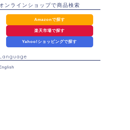
オンラインショップで商品検索
Amazonで探す
楽天市場で探す
Yahoo!ショッピングで探す
Language
English