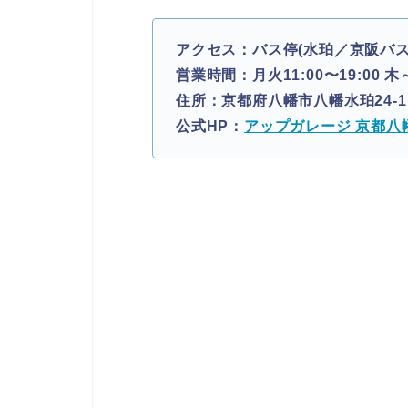
アクセス：バス停(水珀／京阪バス
営業時間：月火11:00〜19:00 木～
住所：京都府八幡市八幡水珀24-1
公式HP：
アップガレージ 京都八