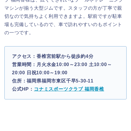
マシンが揃う大型ジムです。スタッフの方が丁寧で親
切なので気持ちよく利用できますよ。駅前ですが駐車
場も完備しているので、車で訪れやすいのもポイント
の一つです。
アクセス：香椎宮前駅から徒歩約4分
営業時間：月火水金10:00～23:00 土10:00～
20:00 日祝10:00～19:00
住所：福岡県福岡市東区千早5-30-11
公式HP：
コナミスポーツクラブ 福岡香椎