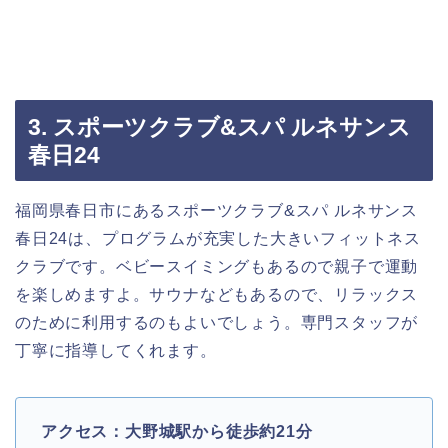
3. スポーツクラブ&スパ ルネサンス
春日24
福岡県春日市にあるスポーツクラブ&スパ ルネサンス
春日24は、プログラムが充実した大きいフィットネス
クラブです。ベビースイミングもあるので親子で運動
を楽しめますよ。サウナなどもあるので、リラックス
のために利用するのもよいでしょう。専門スタッフが
丁寧に指導してくれます。
アクセス：大野城駅から徒歩約21分