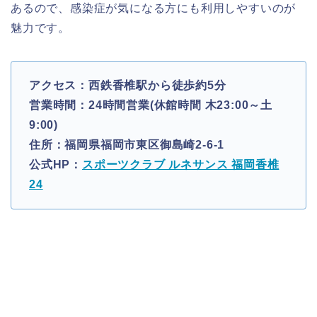
あるので、感染症が気になる方にも利用しやすいのが
魅力です。
アクセス：西鉄香椎駅から徒歩約5分
営業時間：24時間営業(休館時間 木23:00～土
9:00)
住所：福岡県福岡市東区御島崎2-6-1
公式HP：
スポーツクラブ ルネサンス 福岡香椎
24