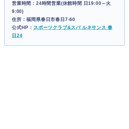
営業時間：24時間営業(休館時間 日19:00～火
9:00)
住所：福岡県春日市春日7-60
公式HP：
スポーツクラブ&スパ ルネサンス 春
日24