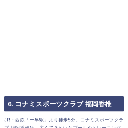
6. コナミスポーツクラブ 福岡香椎
JR・西鉄「千早駅」より徒歩5分。コナミスポーツクラ
ブ 福岡香椎は、広くてきれいなプールやトレーニング