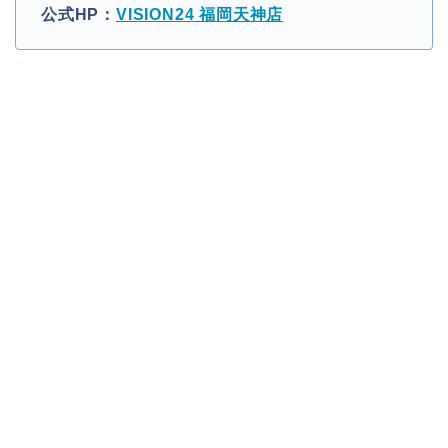
公式HP：
VISION24 福岡天神店