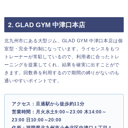
2. GLAD GYM 中津口本店
北九州市にある大型ジム、GLAD GYM 中津口本店は個
室型・完全予約制になっています。ライセンスをもつ
トレーナーが常駐しているので、利用者に合ったトレ
ーニングを提案してくれ、結果を確実に出すことがで
きます。回数券を利用するので期間の縛りがないのも
通いやすいポイントです。
アクセス：旦過駅から徒歩約11分
営業時間：月火水土9:00～23:00 木14:00～
23:00 日10:00～20:00
住所：福岡県北九州市小倉北区中津口１丁目１