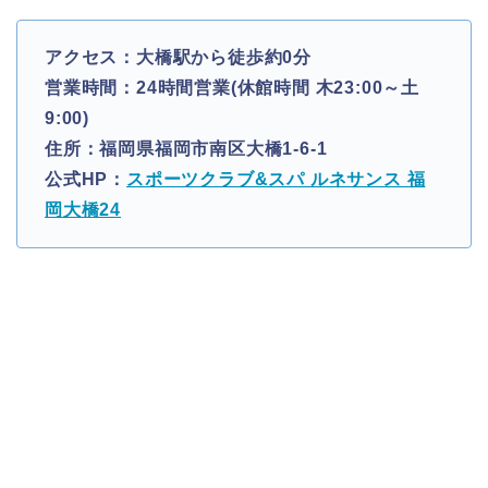
アクセス：大橋駅から徒歩約0分
営業時間：24時間営業(休館時間 木23:00～土
9:00)
住所：福岡県福岡市南区大橋1-6-1
公式HP：
スポーツクラブ&スパ ルネサンス 福
岡大橋24