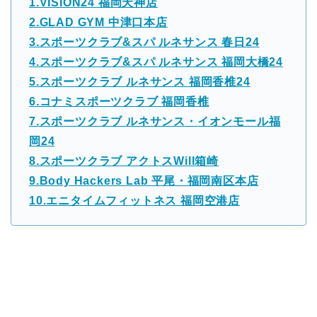
1.VISION24 福岡天神店
2.GLAD GYM 中津口本店
3.スポーツクラブ&スパ ルネサンス 春日24
4.スポーツクラブ&スパ ルネサンス 福岡大橋24
5.スポーツクラブ ルネサンス 福岡香椎24
6.コナミスポーツクラブ 福岡香椎
7.スポーツクラブ ルネサンス・イオンモール福
岡24
8.スポーツクラブ アクトスWill箱崎
9.Body Hackers Lab 平尾・福岡南区本店
10.エニタイムフィットネス 福岡空港店