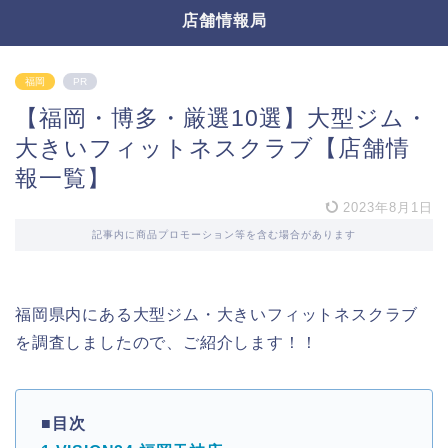
店舗情報局
福岡
PR
【福岡・博多・厳選10選】大型ジム・
大きいフィットネスクラブ【店舗情
報一覧】
2023年8月1日
記事内に商品プロモーション等を含む場合があります
福岡県内にある大型ジム・大きいフィットネスクラブ
を調査しましたので、ご紹介します！！
■目次