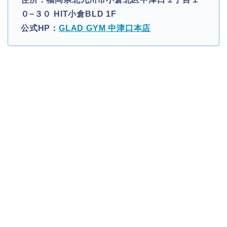
０−３０ HIT小倉BLD 1F
公式HP：
GLAD GYM 中津口本店