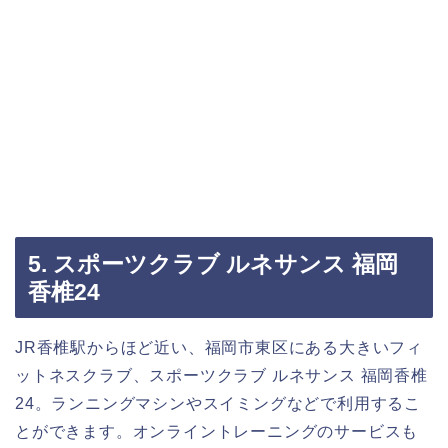
5. スポーツクラブ ルネサンス 福岡
香椎24
JR香椎駅からほど近い、福岡市東区にある大きいフィ
ットネスクラブ、スポーツクラブ ルネサンス 福岡香椎
24。ランニングマシンやスイミングなどで利用するこ
とができます。オンライントレーニングのサービスも