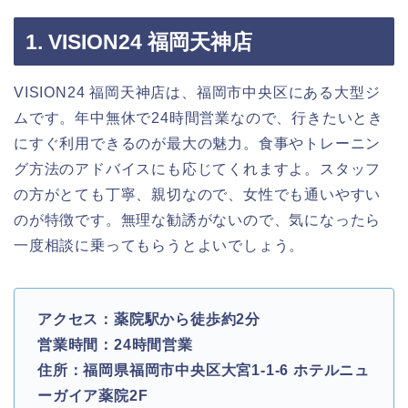
1. VISION24 福岡天神店
VISION24 福岡天神店は、福岡市中央区にある大型ジ
ムです。年中無休で24時間営業なので、行きたいとき
にすぐ利用できるのが最大の魅力。食事やトレーニン
グ方法のアドバイスにも応じてくれますよ。スタッフ
の方がとても丁寧、親切なので、女性でも通いやすい
のが特徴です。無理な勧誘がないので、気になったら
一度相談に乗ってもらうとよいでしょう。
アクセス：薬院駅から徒歩約2分
営業時間：24時間営業
住所：福岡県福岡市中央区大宮1-1-6 ホテルニュ
ーガイア薬院2F