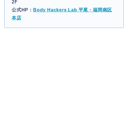
2F
公式HP：
Body Hackers Lab 平尾・福岡南区
本店