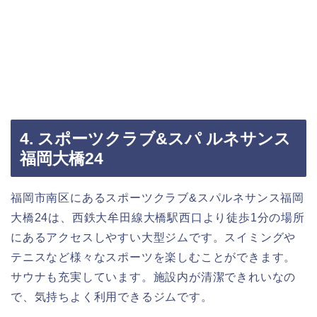
4. スポーツクラブ&スパ ルネサンス
福岡大橋24
福岡市南区にあるスポーツクラブ&スパルネサンス福岡
大橋24は、西鉄大牟田線大橋駅西口より徒歩1分の場所
にあるアクセスしやすい大型ジムです。スイミングや
テニスなど様々なスポーツを楽しむことができます。
サウナも充実しています。施設内が清潔できれいなの
で、気持ちよく利用できるジムです。