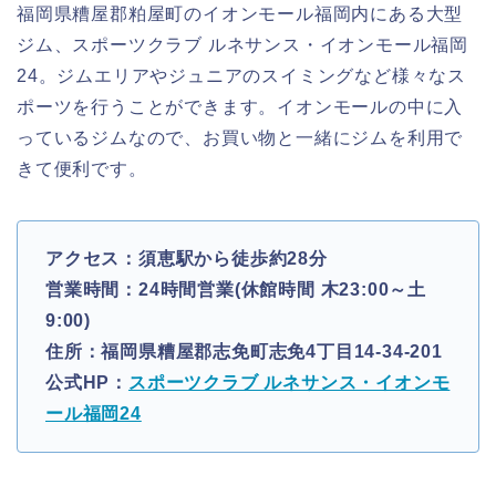
福岡県糟屋郡粕屋町のイオンモール福岡内にある大型
ジム、スポーツクラブ ルネサンス・イオンモール福岡
24。ジムエリアやジュニアのスイミングなど様々なス
ポーツを行うことができます。イオンモールの中に入
っているジムなので、お買い物と一緒にジムを利用で
きて便利です。
アクセス：須恵駅から徒歩約28分
営業時間：24時間営業(休館時間 木23:00～土
9:00)
住所：福岡県糟屋郡志免町志免4丁目14-34-201
公式HP：
スポーツクラブ ルネサンス・イオンモ
ール福岡24