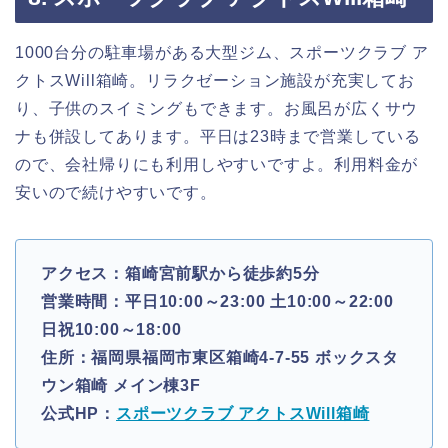
1000台分の駐車場がある大型ジム、スポーツクラブ ア
クトスWill箱崎。リラクゼーション施設が充実してお
り、子供のスイミングもできます。お風呂が広くサウ
ナも併設してあります。平日は23時まで営業している
ので、会社帰りにも利用しやすいですよ。利用料金が
安いので続けやすいです。
アクセス：箱崎宮前駅から徒歩約5分
営業時間：平日10:00～23:00 土10:00～22:00
日祝10:00～18:00
住所：福岡県福岡市東区箱崎4-7-55 ボックスタ
ウン箱崎 メイン棟3F
公式HP：
スポーツクラブ アクトスWill箱崎