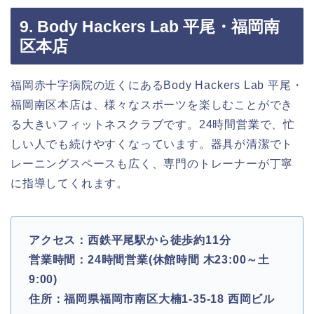
9. Body Hackers Lab 平尾・福岡南
区本店
福岡赤十字病院の近くにあるBody Hackers Lab 平尾・
福岡南区本店は、様々なスポーツを楽しむことができ
る大きいフィットネスクラブです。24時間営業で、忙
しい人でも続けやすくなっています。器具が清潔でト
レーニングスペースも広く、専門のトレーナーが丁寧
に指導してくれます。
アクセス：西鉄平尾駅から徒歩約11分
営業時間：24時間営業(休館時間 木23:00～土
9:00)
住所：福岡県福岡市南区大楠1-35-18 西岡ビル