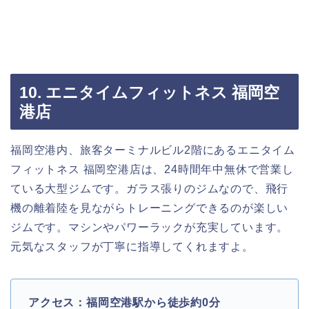
10. エニタイムフィットネス 福岡空
港店
福岡空港内、旅客ターミナルビル2階にあるエニタイム
フィットネス 福岡空港店は、24時間年中無休で営業し
ている大型ジムです。ガラス張りのジムなので、飛行
機の離着陸を見ながらトレーニングできるのが楽しい
ジムです。マシンやパワーラックが充実しています。
元気なスタッフが丁寧に指導してくれますよ。
アクセス：福岡空港駅から徒歩約0分