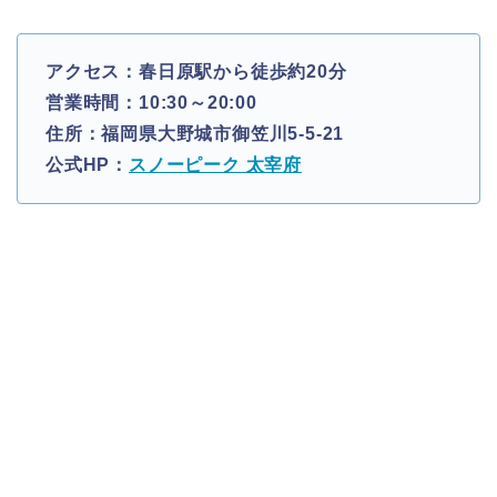
アクセス：春日原駅から徒歩約20分
営業時間：10:30～20:00
住所：福岡県大野城市御笠川5-5-21
公式HP：
スノーピーク 太宰府