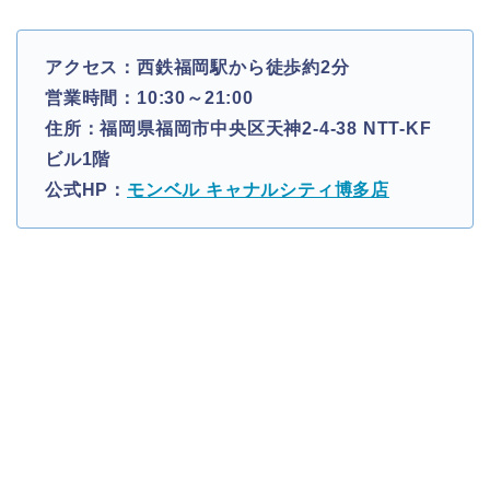
アクセス：西鉄福岡駅から徒歩約2分
営業時間：10:30～21:00
住所：福岡県福岡市中央区天神2-4-38 NTT-KF
ビル1階
公式HP：
モンベル キャナルシティ博多店