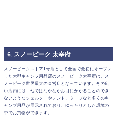
6. スノーピーク 太宰府
スノーピークストア1号店として全国で最初にオープン
した大型キャンプ用品店のスノーピーク太宰府は、ス
ノーピーク世界最大の直営店となっています。その広
い店内には、他ではなかなかお目にかかることのでき
ないようなシェルターやテント、タープなど多くのキ
ャンプ用品が展示されており、ゆったりとした環境の
中でお買物ができます。