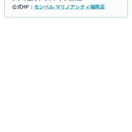
公式HP：
モンベル マリノアシティ福岡店