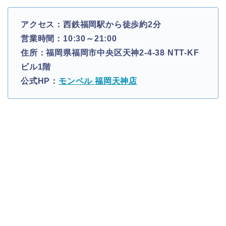
アクセス：西鉄福岡駅から徒歩約2分
営業時間：10:30～21:00
住所：福岡県福岡市中央区天神2-4-38 NTT-KF
ビル1階
公式HP：
モンベル 福岡天神店