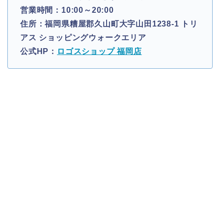
営業時間：10:00～20:00
住所：福岡県糟屋郡久山町大字山田1238-1 トリ
アス ショッピングウォークエリア
公式HP：
ロゴスショップ 福岡店