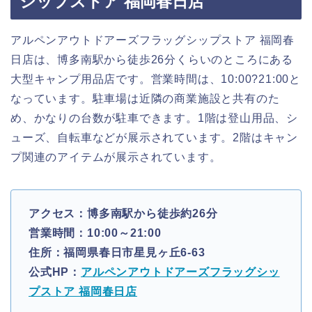
シップストア 福岡春日店
アルペンアウトドアーズフラッグシップストア 福岡春
日店は、博多南駅から徒歩26分くらいのところにある
大型キャンプ用品店です。営業時間は、10:00?21:00と
なっています。駐車場は近隣の商業施設と共有のた
め、かなりの台数が駐車できます。1階は登山用品、シ
ューズ、自転車などが展示されています。2階はキャン
プ関連のアイテムが展示されています。
アクセス：博多南駅から徒歩約26分
営業時間：10:00～21:00
住所：福岡県春日市星見ヶ丘6-63
公式HP：
アルペンアウトドアーズフラッグシッ
プストア 福岡春日店