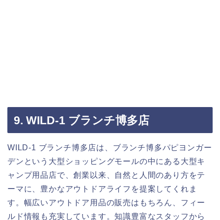
9. WILD-1 ブランチ博多店
WILD-1 ブランチ博多店は、ブランチ博多パピヨンガー
デンという大型ショッピングモールの中にある大型キ
ャンプ用品店で、創業以来、自然と人間のあり方をテ
ーマに、豊かなアウトドアライフを提案してくれま
す。幅広いアウトドア用品の販売はもちろん、フィー
ルド情報も充実しています。知識豊富なスタッフから