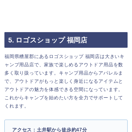
5. ロゴスショップ 福岡店
福岡県糟屋郡にあるロゴスショップ 福岡店は大きいキ
ャンプ用品店で、家族で楽しめるアウトドア用品を数
多く取り扱っています。キャンプ用品からアパレルま
で、アウトドアがもっと楽しく身近になるアイテムと
アウトドアの魅力を体感できる空間になっています。
これからキャンプを始めたい方を全力でサポートして
くれます。
アクセス：土井駅から徒歩約47分