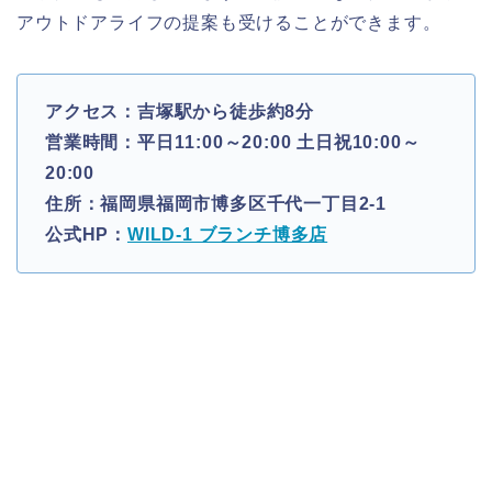
アウトドアライフの提案も受けることができます。
アクセス：吉塚駅から徒歩約8分
営業時間：平日11:00～20:00 土日祝10:00～
20:00
住所：福岡県福岡市博多区千代一丁目2-1
公式HP：
WILD-1 ブランチ博多店