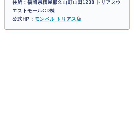
住所：福岡県糟屋郡久山町山田1238 トリアスウ
エストモールCD棟
公式HP：
モンベル トリアス店