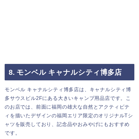
8. モンベル キャナルシティ博多店
モンベル キャナルシティ博多店は、キャナルシティ博
多サウスビル2Fにある大きいキャンプ用品店です。こ
のお店では、前面に福岡の雄大な自然とアクティビテ
ィを描いたデザインの福岡エリア限定のオリジナルTシ
ャツを販売しており、記念品やおみやげにもおすすめ
です。