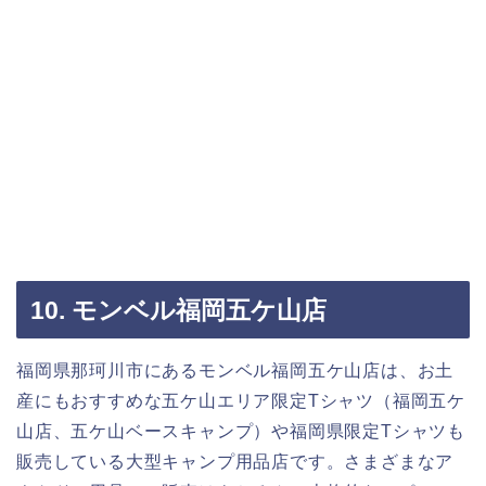
10. モンベル福岡五ケ山店
福岡県那珂川市にあるモンベル福岡五ケ山店は、お土
産にもおすすめな五ケ山エリア限定Tシャツ（福岡五ケ
山店、五ケ山ベースキャンプ）や福岡県限定Tシャツも
販売している大型キャンプ用品店です。さまざまなア