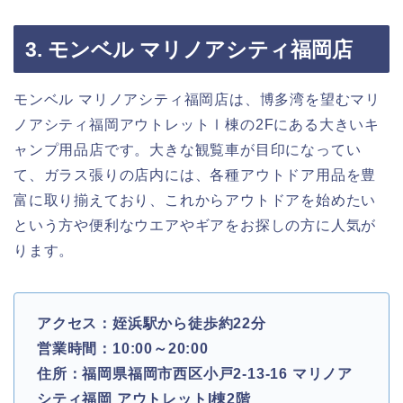
3. モンベル マリノアシティ福岡店
モンベル マリノアシティ福岡店は、博多湾を望むマリ
ノアシティ福岡アウトレットⅠ棟の2Fにある大きいキ
ャンプ用品店です。大きな観覧車が目印になってい
て、ガラス張りの店内には、各種アウトドア用品を豊
富に取り揃えており、これからアウトドアを始めたい
という方や便利なウエアやギアをお探しの方に人気が
ります。
アクセス：姪浜駅から徒歩約22分
営業時間：10:00～20:00
住所：福岡県福岡市西区小戸2-13-16 マリノア
シティ福岡 アウトレットI棟2階