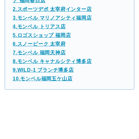
ア 福岡春日店
2.スポーツデポ 太宰府インター店
3.モンベル マリノアシティ福岡店
4.モンベル トリアス店
5.ロゴスショップ 福岡店
6.スノーピーク 太宰府
7.モンベル 福岡天神店
8.モンベル キャナルシティ博多店
9.WILD-1 ブランチ博多店
10.モンベル福岡五ケ山店