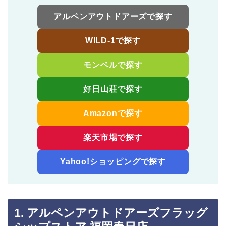
アルペンアウトドアーズで探す
WILD-1で探す
モンベルで探す
好日山荘で探す
Amazonで探す
楽天市場で探す
Yahoo!ショッピングで探す
1. アルペンアウトドアーズフラッグ