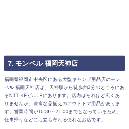
7. モンベル 福岡天神店
福岡県福岡市中央区にある大型キャンプ用品店のモン
ベル 福岡天神店は、天神駅から徒歩約3分のところにあ
るNTT-KFビル1Fにあります。店内はそれほど広くあ
りませんが、豊富な品揃えのアウトドア用品がありま
す。営業時間が10:30～21:00までとなっているため、
仕事帰りなどにも立ち寄れる便利なお店です。