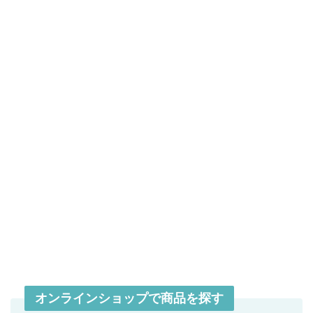
オンラインショップで商品を探す