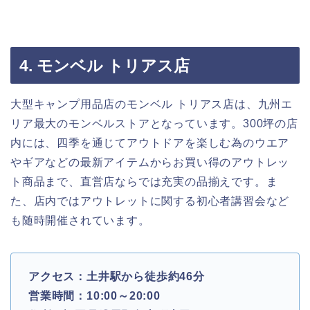
4. モンベル トリアス店
大型キャンプ用品店のモンベル トリアス店は、九州エ
リア最大のモンベルストアとなっています。300坪の店
内には、四季を通じてアウトドアを楽しむ為のウエア
やギアなどの最新アイテムからお買い得のアウトレッ
ト商品まで、直営店ならでは充実の品揃えです。ま
た、店内ではアウトレットに関する初心者講習会など
も随時開催されています。
アクセス：土井駅から徒歩約46分
営業時間：10:00～20:00