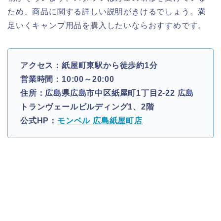
ため、商品に関する詳しい説明がきけるでしょう。満
足いくキャンプ用品を購入したいならおすすめです。
アクセス：紙屋町東駅から徒歩約1分
営業時間：10:00～20:00
住所：広島県広島市中区紙屋町1丁目2-22 広島
トランヴェールビルディング1、2階
公式HP：
モンベル 広島紙屋町店