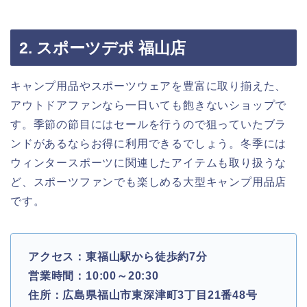
2. スポーツデポ 福山店
キャンプ用品やスポーツウェアを豊富に取り揃えた、
アウトドアファンなら一日いても飽きないショップで
す。季節の節目にはセールを行うので狙っていたブラ
ンドがあるならお得に利用できるでしょう。冬季には
ウィンタースポーツに関連したアイテムも取り扱うな
ど、スポーツファンでも楽しめる大型キャンプ用品店
です。
アクセス：東福山駅から徒歩約7分
営業時間：10:00～20:30
住所：広島県福山市東深津町3丁目21番48号