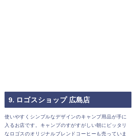
9. ロゴスショップ 広島店
使いやすくシンプルなデザインのキャンプ用品が手に
入るお店です。キャンプのすがすがしい朝にピッタリ
なロゴスのオリジナルブレンドコーヒーも売っていま