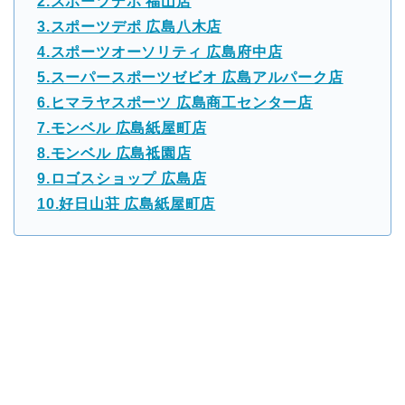
2.スポーツデポ 福山店
3.スポーツデポ 広島八木店
4.スポーツオーソリティ 広島府中店
5.スーパースポーツゼビオ 広島アルパーク店
6.ヒマラヤスポーツ 広島商工センター店
7.モンベル 広島紙屋町店
8.モンベル 広島祗園店
9.ロゴスショップ 広島店
10.好日山荘 広島紙屋町店