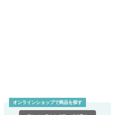
オンラインショップで商品を探す