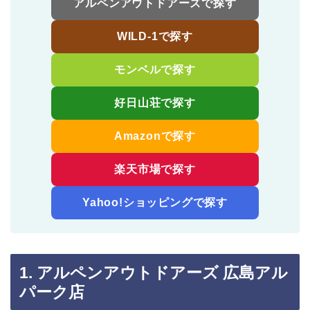
アルペンアウトドアーズで探す
WILD-1で探す
モンベルで探す
好日山荘で探す
Amazonで探す
楽天市場で探す
Yahoo!ショッピングで探す
1. アルペンアウトドアーズ 広島アル
パーク店