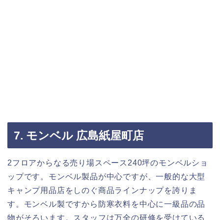
7. モンベル 広島紙屋町店
2フロアからなる売り場スペース240坪のモンベルショ
ップです。モンベル製品が中心ですが、一般的な大型
キャンプ用品店をしのぐ商品ラインナップを誇りま
す。モンベル製ですから防寒衣料を中心に一級品の品
物がそろいます。スタッフは万全の研修を受けている