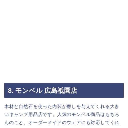
8. モンベル 広島祗園店
木材と自然石を使った内装が癒しを与えてくれる大き
いキャンプ用品店です。人気のモンベル商品はもちろ
んのこと、オーダーメイドのウェアにも対応してくれ