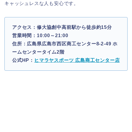
キャッシュレスな人も安心です。
アクセス：修大協創中高前駅から徒歩約15分
営業時間：10:00～21:00
住所：広島県広島市西区商工センター8-2-49 ホ
ームセンタータイム2階
公式HP：
ヒマラヤスポーツ 広島商工センター店