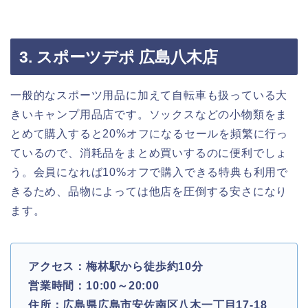
3. スポーツデポ 広島八木店
一般的なスポーツ用品に加えて自転車も扱っている大
きいキャンプ用品店です。ソックスなどの小物類をま
とめて購入すると20%オフになるセールを頻繁に行っ
ているので、消耗品をまとめ買いするのに便利でしょ
う。会員になれば10%オフで購入できる特典も利用で
きるため、品物によっては他店を圧倒する安さになり
ます。
アクセス：梅林駅から徒歩約10分
営業時間：10:00～20:00
住所：広島県広島市安佐南区八木一丁目17-18