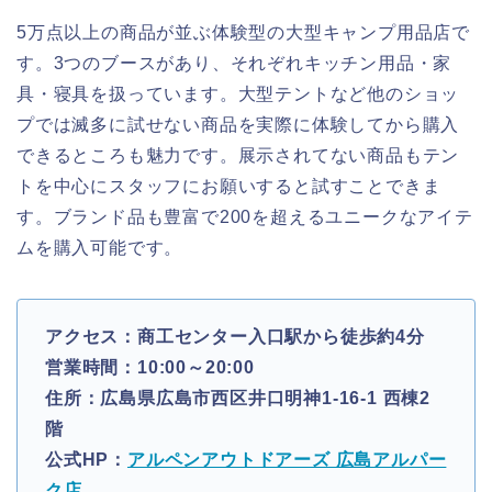
5万点以上の商品が並ぶ体験型の大型キャンプ用品店で
す。3つのブースがあり、それぞれキッチン用品・家
具・寝具を扱っています。大型テントなど他のショッ
プでは滅多に試せない商品を実際に体験してから購入
できるところも魅力です。展示されてない商品もテン
トを中心にスタッフにお願いすると試すことできま
す。ブランド品も豊富で200を超えるユニークなアイテ
ムを購入可能です。
アクセス：商工センター入口駅から徒歩約4分
営業時間：10:00～20:00
住所：広島県広島市西区井口明神1-16-1 西棟2
階
公式HP：
アルペンアウトドアーズ 広島アルパー
ク店