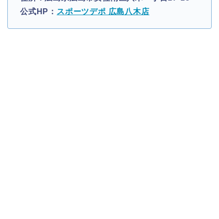
公式HP：
スポーツデポ 広島八木店