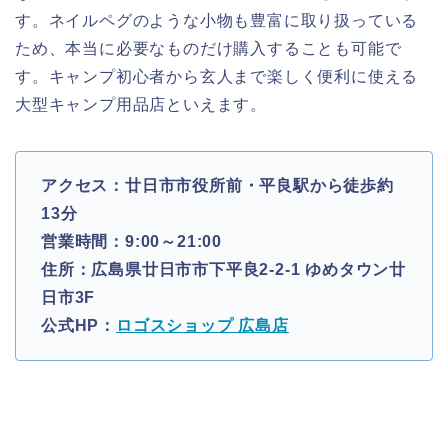
す。ネイルペグのような小物も豊富に取り扱っている
ため、本当に必要なものだけ購入することも可能で
す。キャンプ初心者から玄人まで楽しく便利に使える
大型キャンプ用品店といえます。
アクセス：廿日市市役所前・平良駅から徒歩約
13分
営業時間：9:00～21:00
住所：広島県廿日市市下平良2-2-1 ゆめタウン廿
日市3F
公式HP：
ロゴスショップ 広島店