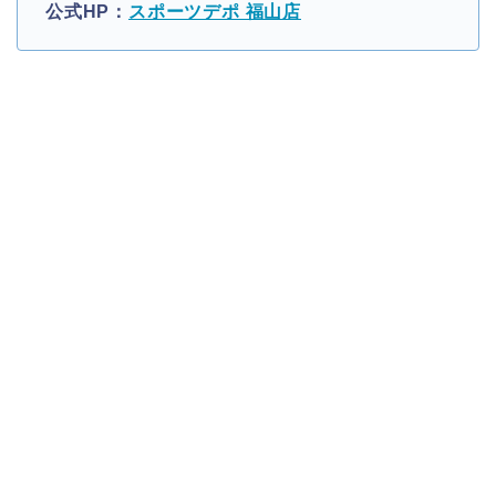
公式HP：
スポーツデポ 福山店