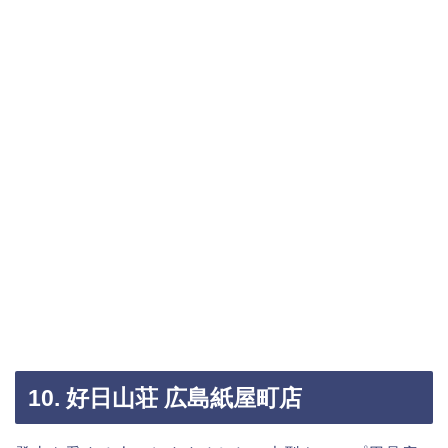
10. 好日山荘 広島紙屋町店