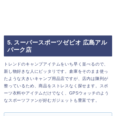
5. スーパースポーツゼビオ 広島アル
パーク店
トレンドのキャンプアイテムをいち早く並べるので、
新し物好きな人にピッタリです。倉庫をそのまま使っ
たような大きいキャンプ用品店ですが、店内は陳列が
整っているため、商品をストレスなく探せます。スポ
ーツ衣料やアイテムだけでなく、GPSウォッチのよう
なスポーツファンが好むガジェットも豊富です。