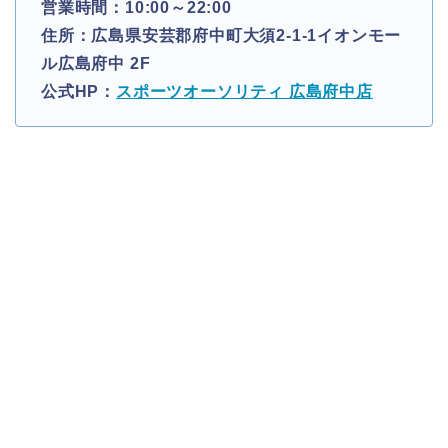
営業時間：10:00～22:00
住所：広島県安芸郡府中町大須2-1-1イオンモー
ル広島府中 2F
公式HP：
スポーツオーソリティ 広島府中店