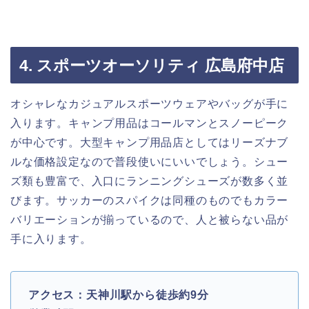
4. スポーツオーソリティ 広島府中店
オシャレなカジュアルスポーツウェアやバッグが手に
入ります。キャンプ用品はコールマンとスノーピーク
が中心です。大型キャンプ用品店としてはリーズナブ
ルな価格設定なので普段使いにいいでしょう。シュー
ズ類も豊富で、入口にランニングシューズが数多く並
びます。サッカーのスパイクは同種のものでもカラー
バリエーションが揃っているので、人と被らない品が
手に入ります。
アクセス：天神川駅から徒歩約9分