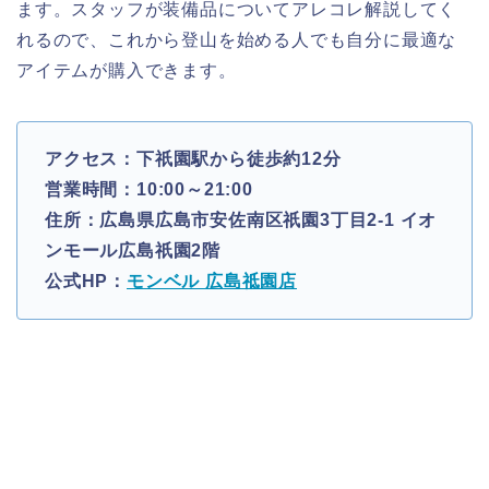
ます。スタッフが装備品についてアレコレ解説してく
れるので、これから登山を始める人でも自分に最適な
アイテムが購入できます。
アクセス：下祇園駅から徒歩約12分
営業時間：10:00～21:00
住所：広島県広島市安佐南区祇園3丁目2-1 イオ
ンモール広島祇園2階
公式HP：
モンベル 広島祗園店