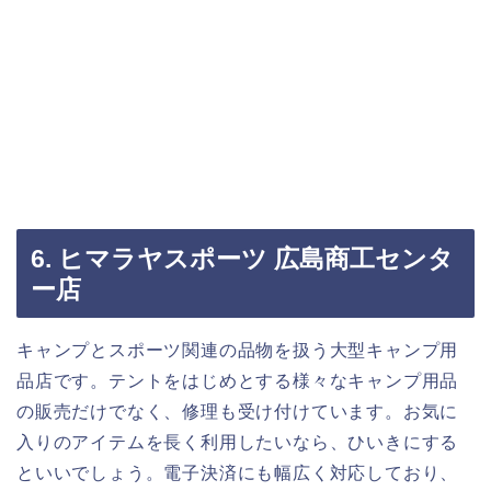
6. ヒマラヤスポーツ 広島商工センタ
ー店
キャンプとスポーツ関連の品物を扱う大型キャンプ用
品店です。テントをはじめとする様々なキャンプ用品
の販売だけでなく、修理も受け付けています。お気に
入りのアイテムを長く利用したいなら、ひいきにする
といいでしょう。電子決済にも幅広く対応しており、