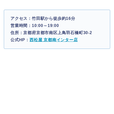
アクセス：竹田駅から徒歩約16分
営業時間：10:00～19:00
住所：京都府京都市南区上鳥羽石橋町30-2
公式HP：
西松屋 京都南インター店