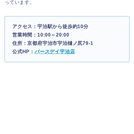
っています。
アクセス：宇治駅から徒歩約10分
営業時間：10:00～20:00
住所：京都府宇治市宇治樋ノ尻79-1
公式HP：
バースデイ宇治店