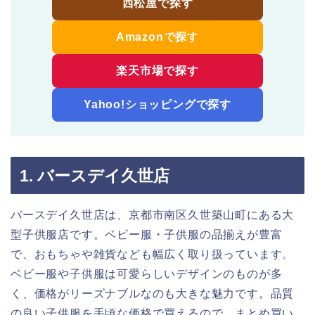
西松屋で探す
Amazonで探す
楽天市場で探す
Yahoo!ショッピングで探す
1. バースデイ久世店
バースデイ久世店は、京都市南区久世築山町にある大
型子供服店です。ベビー服・子供服の品揃えが豊富
で、おもちゃや雑貨なども幅広く取り扱っています。
ベビー服や子供服は可愛らしいデザインのものが多
く、価格がリーズナブルなのも大きな魅力です。品質
の良い子供服を手頃な価格で買えるので、まとめ買い