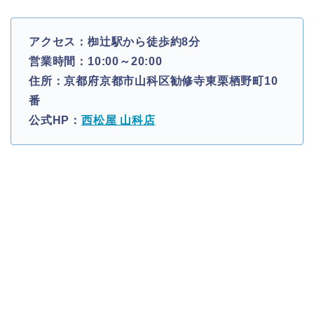
アクセス：椥辻駅から徒歩約8分
営業時間：10:00～20:00
住所：京都府京都市山科区勧修寺東栗栖野町10
番
公式HP：
西松屋 山科店