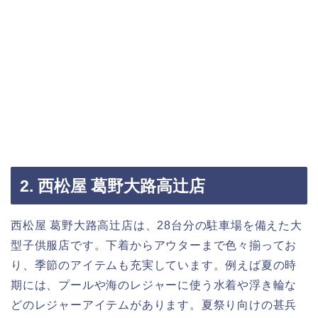
2. 西松屋 葛野大路高辻店
西松屋 葛野大路高辻店は、28台分の駐車場を備えた大
型子供服店です。下着からアウターまで色々揃ってお
り、季節のアイテムも充実しています。例えば夏の時
期には、プールや海のレジャーに使う水着や浮き輪な
どのレジャーアイテムがあります。夏祭り向けの甚兵