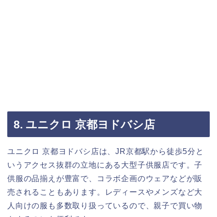
8. ユニクロ 京都ヨドバシ店
ユニクロ 京都ヨドバシ店は、JR京都駅から徒歩5分と
いうアクセス抜群の立地にある大型子供服店です。子
供服の品揃えが豊富で、コラボ企画のウェアなどが販
売されることもあります。レディースやメンズなど大
人向けの服も多数取り扱っているので、親子で買い物