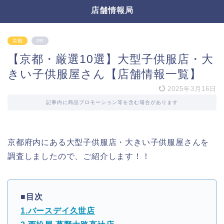
店舗情報局
京都
PR
【京都・厳選10選】大型子供服店・大
きい子供服屋さん【店舗情報一覧】
2025年3月16日
記事内に商品プロモーション等を含む場合があります
京都府内にある大型子供服店・大きい子供服屋さんを
調査しましたので、ご紹介します！！
■目次
1.バースデイ久世店