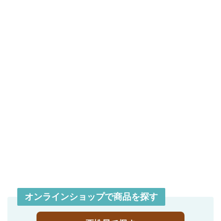
オンラインショップで商品を探す