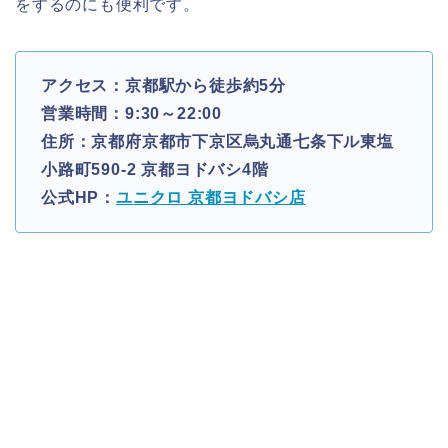
をするのにも便利です。
アクセス：京都駅から徒歩約5分
営業時間：9:30～22:00
住所：京都府京都市下京区烏丸通七条下ル東塩
小路町590-2 京都ヨドバシ4階
公式HP：
ユニクロ 京都ヨドバシ店