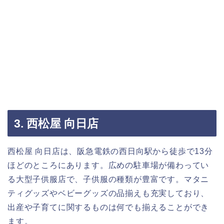
3. 西松屋 向日店
西松屋 向日店は、阪急電鉄の西日向駅から徒歩で13分
ほどのところにあります。広めの駐車場が備わってい
る大型子供服店で、子供服の種類が豊富です。マタニ
ティグッズやベビーグッズの品揃えも充実しており、
出産や子育てに関するものは何でも揃えることができ
ます。