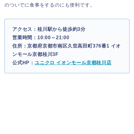
のついでに食事をするのにも便利です。
アクセス：桂川駅から徒歩約3分
営業時間：10:00～21:00
住所：京都府京都市南区久世高田町376番1 イオ
ンモール京都桂川3F
公式HP：
ユニクロ イオンモール京都桂川店