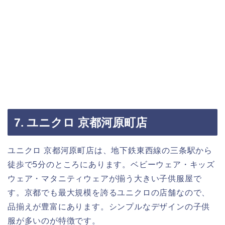
7. ユニクロ 京都河原町店
ユニクロ 京都河原町店は、地下鉄東西線の三条駅から
徒歩で5分のところにあります。ベビーウェア・キッズ
ウェア・マタニティウェアが揃う大きい子供服屋で
す。京都でも最大規模を誇るユニクロの店舗なので、
品揃えが豊富にあります。シンプルなデザインの子供
服が多いのが特徴です。