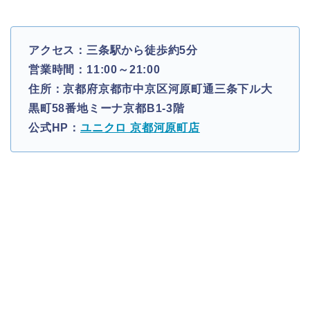
アクセス：三条駅から徒歩約5分
営業時間：11:00～21:00
住所：京都府京都市中京区河原町通三条下ル大
黒町58番地ミーナ京都B1-3階
公式HP：
ユニクロ 京都河原町店