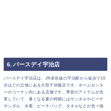
6. バースデイ宇治店
バースデイ宇治店は、JR奈良線の宇治駅から徒歩で10
分ほどの立地にある大型子供服店です。ホームセンタ
ーのコーナン内にある店舗です。季節のアイテムが充
実していて、暑くなる夏の時期にはサンダルやビーチ
サンダル、水着、ビーチバッグ、タオルなどが色々揃