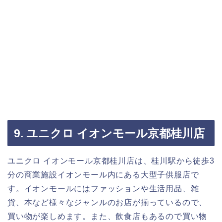
9. ユニクロ イオンモール京都桂川店
ユニクロ イオンモール京都桂川店は、桂川駅から徒歩3
分の商業施設イオンモール内にある大型子供服店で
す。イオンモールにはファッションや生活用品、雑
貨、本など様々なジャンルのお店が揃っているので、
買い物が楽しめます。また、飲食店もあるので買い物