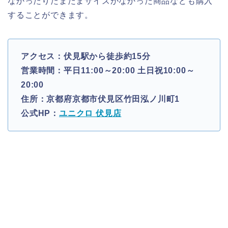
なかったりたまたまサイズがなかった商品なども購入
することができます。
アクセス：伏見駅から徒歩約15分
営業時間：平日11:00～20:00 土日祝10:00～
20:00
住所：京都府京都市伏見区竹田泓ノ川町1
公式HP：
ユニクロ 伏見店