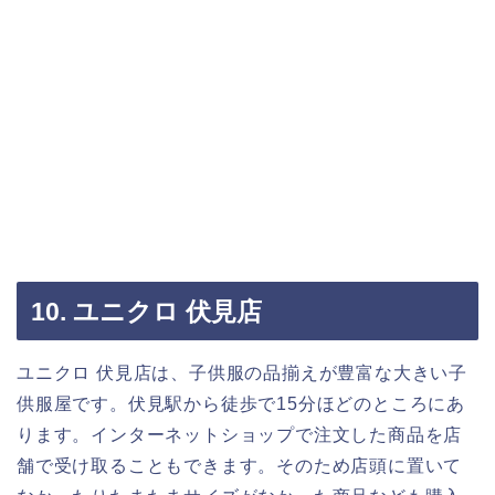
10. ユニクロ 伏見店
ユニクロ 伏見店は、子供服の品揃えが豊富な大きい子
供服屋です。伏見駅から徒歩で15分ほどのところにあ
ります。インターネットショップで注文した商品を店
舗で受け取ることもできます。そのため店頭に置いて