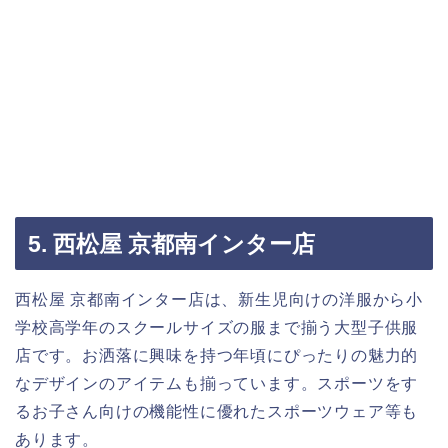
5. 西松屋 京都南インター店
西松屋 京都南インター店は、新生児向けの洋服から小
学校高学年のスクールサイズの服まで揃う大型子供服
店です。お洒落に興味を持つ年頃にぴったりの魅力的
なデザインのアイテムも揃っています。スポーツをす
るお子さん向けの機能性に優れたスポーツウェア等も
あります。