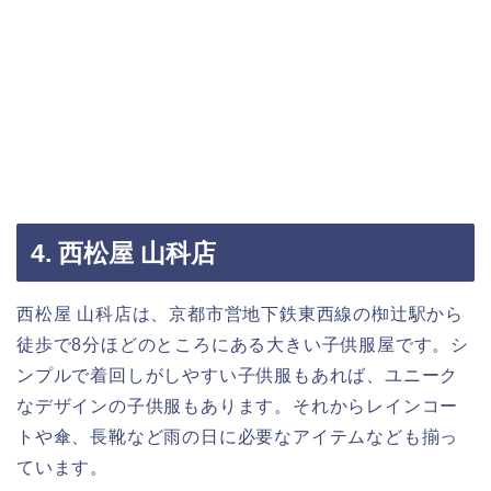
4. 西松屋 山科店
西松屋 山科店は、京都市営地下鉄東西線の椥辻駅から
徒歩で8分ほどのところにある大きい子供服屋です。シ
ンプルで着回しがしやすい子供服もあれば、ユニーク
なデザインの子供服もあります。それからレインコー
トや傘、長靴など雨の日に必要なアイテムなども揃っ
ています。