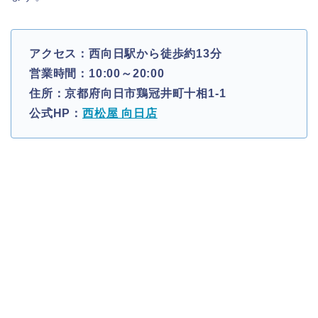
アクセス：西向日駅から徒歩約13分
営業時間：10:00～20:00
住所：京都府向日市鶏冠井町十相1-1
公式HP：
西松屋 向日店