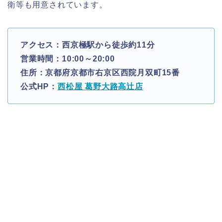
衛等も用意されています。
アクセス：西京極駅から徒歩約11分
営業時間：10:00～20:00
住所：京都府京都市右京区西院月双町15番
公式HP：
西松屋 葛野大路高辻店