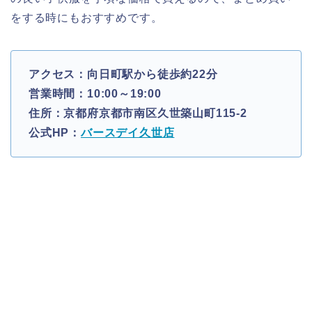
をする時にもおすすめです。
アクセス：向日町駅から徒歩約22分
営業時間：10:00～19:00
住所：京都府京都市南区久世築山町115-2
公式HP：
バースデイ久世店