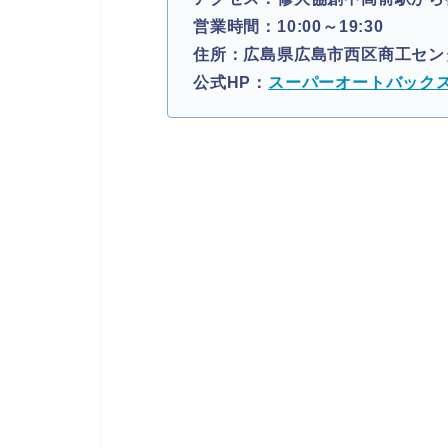
営業時間：10:00～19:30
住所：広島県広島市西区商工センター
公式HP：
スーパーオートバックス