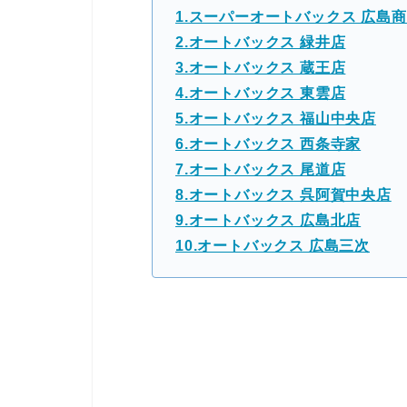
1.スーパーオートバックス 広島
2.オートバックス 緑井店
3.オートバックス 蔵王店
4.オートバックス 東雲店
5.オートバックス 福山中央店
6.オートバックス 西条寺家
7.オートバックス 尾道店
8.オートバックス 呉阿賀中央店
9.オートバックス 広島北店
10.オートバックス 広島三次