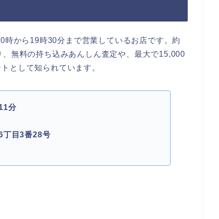
0時から19時30分まで営業しているお店です。約
、無料の持ち込みあんしん査定や、最大で15,000
ントとして知られています。
11分
丁目3番28号