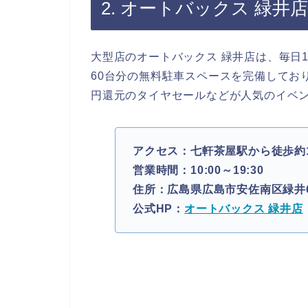
2. オートバックス 緑井店
大型店のオートバックス 緑井店は、毎日1
60台分の無料駐車スペースを完備しており
円還元のタイヤセールなどが人気のイベ
アクセス：七軒茶屋駅から徒歩約
営業時間：10:00～19:30
住所：広島県広島市安佐南区緑井6
公式HP：
オートバックス 緑井店