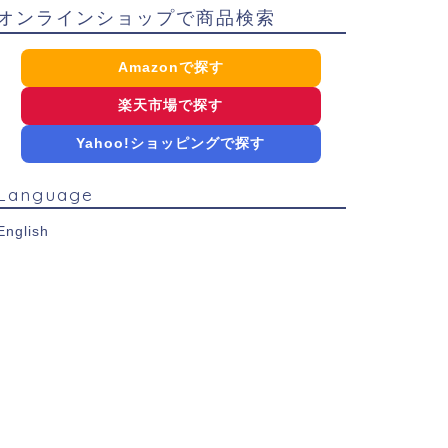
オンラインショップで商品検索
Amazonで探す
楽天市場で探す
Yahoo!ショッピングで探す
Language
English