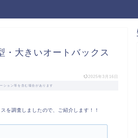
大型・大きいオートバックス
2025年3月16日
ーション等を含む場合があります
クスを調査しましたので、ご紹介します！！