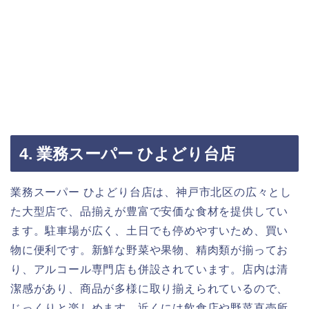
4. 業務スーパー ひよどり台店
業務スーパー ひよどり台店は、神戸市北区の広々とし
た大型店で、品揃えが豊富で安価な食材を提供してい
ます。駐車場が広く、土日でも停めやすいため、買い
物に便利です。新鮮な野菜や果物、精肉類が揃ってお
り、アルコール専門店も併設されています。店内は清
潔感があり、商品が多様に取り揃えられているので、
じっくりと楽しめます。近くには飲食店や野菜直売所