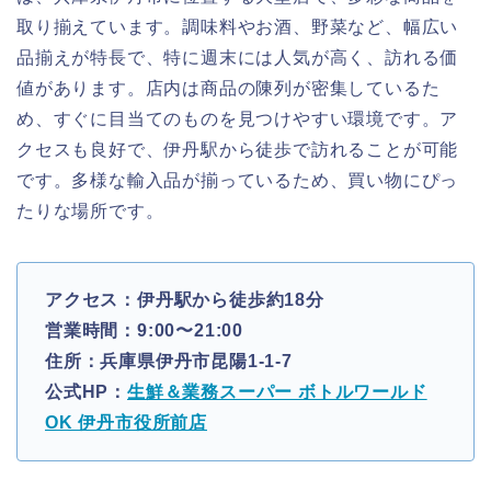
取り揃えています。調味料やお酒、野菜など、幅広い
品揃えが特長で、特に週末には人気が高く、訪れる価
値があります。店内は商品の陳列が密集しているた
め、すぐに目当てのものを見つけやすい環境です。ア
クセスも良好で、伊丹駅から徒歩で訪れることが可能
です。多様な輸入品が揃っているため、買い物にぴっ
たりな場所です。
アクセス：伊丹駅から徒歩約18分
営業時間：9:00〜21:00
住所：兵庫県伊丹市昆陽1-1-7
公式HP：
生鮮＆業務スーパー ボトルワールド
OK 伊丹市役所前店