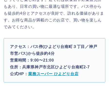
もあり、日常の買い物に最適な場所です。バス停から
も徒歩約4分とアクセスが良好で、訪れる価値がありま
す。お得な商品が満載のこのお店で、買い物を楽しん
でみてください。
アクセス：バス停(ひよどり台南町３丁目／神戸
市営バス)から徒歩約4分
営業時間：9:00〜21:00
住所：兵庫県神戸市北区ひよどり台南町2-7
公式HP：
業務スーパー ひよどり台店