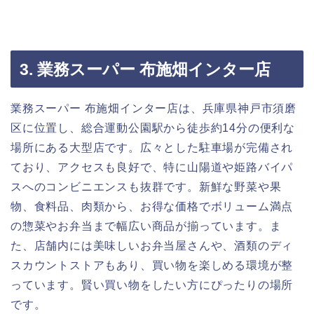
3. 業務スーパー 布施畑インター店
業務スーパー 布施畑インター店は、兵庫県神戸市須磨
区に位置し、総合運動公園駅から徒歩約14分の便利な
場所にある大型店です。広々とした駐車場が完備され
ており、アクセスも良好で、特に山陽道や姫路バイパ
スへのコンビニエンスも抜群です。新鮮な野菜や果
物、食料品、肉類から、お得な価格でボリューム満点
の惣菜やお弁当まで幅広い商品が揃っています。ま
た、店舗内には美味しいお弁当屋さんや、酒類のディ
スカウントストアもあり、買い物を楽しめる環境が整
っています。賢い買い物をしたい方にぴったりの場所
です。