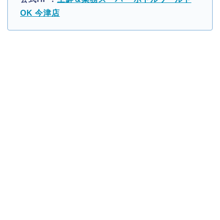
OK 今津店