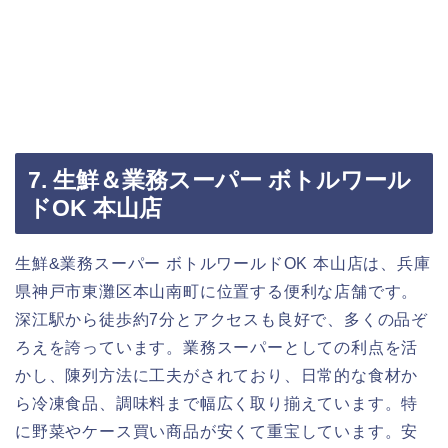
7. 生鮮＆業務スーパー ボトルワール
ドOK 本山店
生鮮&業務スーパー ボトルワールドOK 本山店は、兵庫
県神戸市東灘区本山南町に位置する便利な店舗です。
深江駅から徒歩約7分とアクセスも良好で、多くの品ぞ
ろえを誇っています。業務スーパーとしての利点を活
かし、陳列方法に工夫がされており、日常的な食材か
ら冷凍食品、調味料まで幅広く取り揃えています。特
に野菜やケース買い商品が安くて重宝しています。安