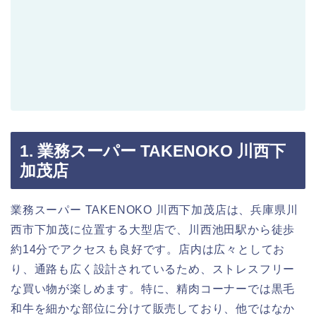
1. 業務スーパー TAKENOKO 川西下
加茂店
業務スーパー TAKENOKO 川西下加茂店は、兵庫県川
西市下加茂に位置する大型店で、川西池田駅から徒歩
約14分でアクセスも良好です。店内は広々としてお
り、通路も広く設計されているため、ストレスフリー
な買い物が楽しめます。特に、精肉コーナーでは黒毛
和牛を細かな部位に分けて販売しており、他ではなか