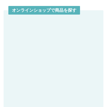
オンラインショップで商品を探す