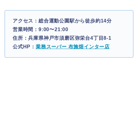
アクセス：総合運動公園駅から徒歩約14分
営業時間：9:00〜21:00
住所：兵庫県神戸市須磨区弥栄台4丁目8-1
公式HP：
業務スーパー 布施畑インター店