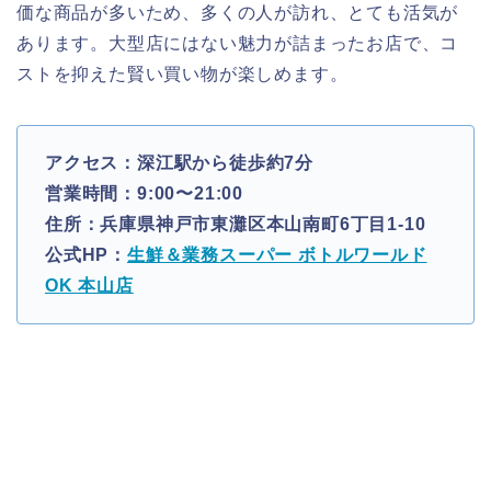
価な商品が多いため、多くの人が訪れ、とても活気が
あります。大型店にはない魅力が詰まったお店で、コ
ストを抑えた賢い買い物が楽しめます。
アクセス：深江駅から徒歩約7分
営業時間：9:00〜21:00
住所：兵庫県神戸市東灘区本山南町6丁目1-10
公式HP：
生鮮＆業務スーパー ボトルワールド
OK 本山店