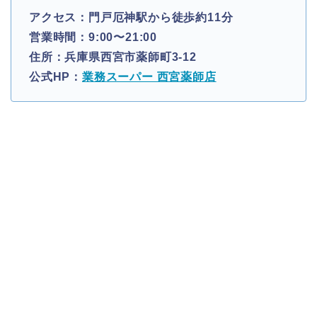
アクセス：門戸厄神駅から徒歩約11分
営業時間：9:00〜21:00
住所：兵庫県西宮市薬師町3-12
公式HP：
業務スーパー 西宮薬師店