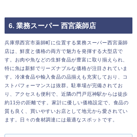
6. 業務スーパー 西宮薬師店
兵庫県西宮市薬師町に位置する業務スーパー西宮薬師
店は、鮮度と価格の両方で魅力を発揮する大型店で
す。お肉や魚などの生鮮食品が豊富に取り揃えられ、
特に魚は新鮮でリーズナブルな価格が注目されていま
す。冷凍食品や輸入食品の品揃えも充実しており、コ
ストパフォーマンスは抜群。駐車場が完備されてお
り、アクセスも便利で、近隣の門戸厄神駅からは徒歩
約11分の距離です。家計に優しい価格設定で、食品の
質も良く、買いやすいお店として地元から愛されてい
ます。日々の食材調達には最適なスポットです。