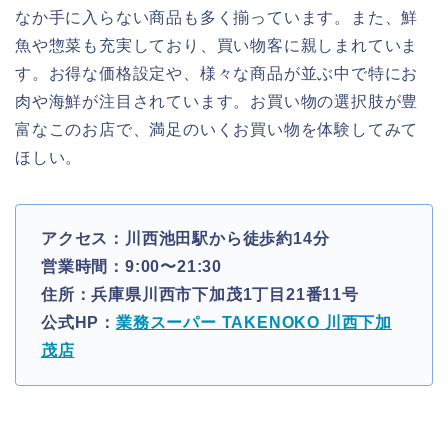
なか手に入らない商品も多く揃っています。また、鮮
魚や惣菜も充実しており、買い物客に親しまれていま
す。お得な価格設定や、様々な商品が並ぶ中で特にお
肉や海鮮が注目されています。お買い物の選択肢が豊
富なこのお店で、満足のいくお買い物を体験してみて
ほしい。
アクセス：川西池田駅から徒歩約14分
営業時間：9:00〜21:30
住所：兵庫県川西市下加茂1丁目21番11号
公式HP：
業務スーパー TAKENOKO 川西下加
茂店