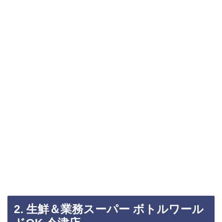
2. 生鮮＆業務スーパー ボトルワール