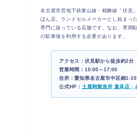
名古屋市営地下鉄東山線・鶴舞線「伏見」
ばん店。ランドセルメーカーとし始まっ
専門に扱っている店舗です。なお、専用
の駐車場を利用する必要があります。
アクセス：伏見駅から徒歩約2分
営業時間：10:00～17:00
住所：愛知県名古屋市中区錦1-10-2
公式HP：
土屋鞄製造所 童具店・