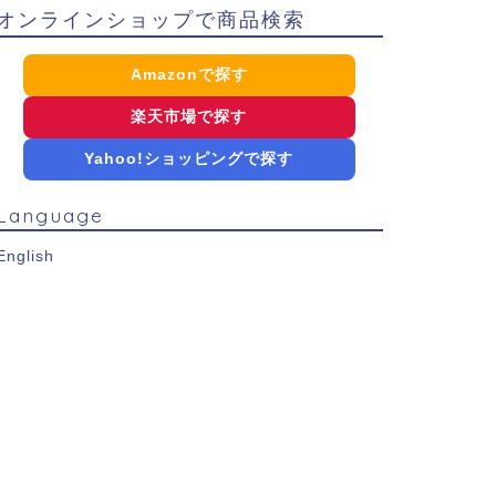
オンラインショップで商品検索
Amazonで探す
楽天市場で探す
Yahoo!ショッピングで探す
Language
English