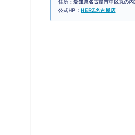
住所：愛知県名古屋市中区丸の内2-1
公式HP：
HERZ名古屋店