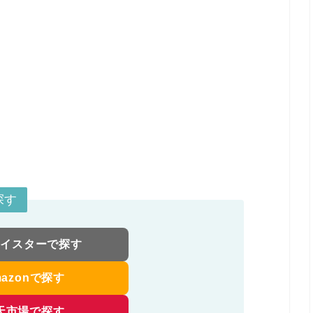
探す
マイスターで探す
mazonで探す
天市場で探す