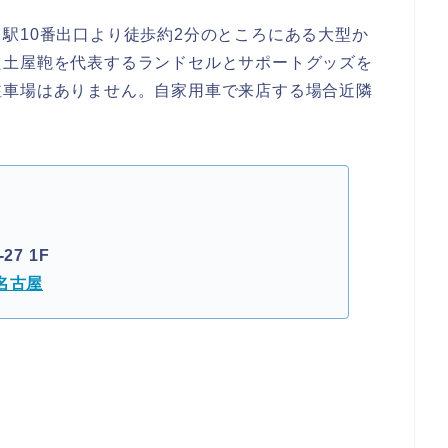
駅10番出口より徒歩約2分のところにある大型か
た土屋鞄を代表するランドセルとサポートグッズを
駐車場はありません。自家用車で来店する場合近隣
7 1F
名古屋