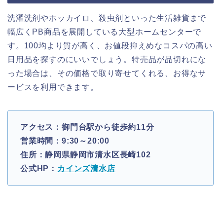
洗濯洗剤やホッカイロ、殺虫剤といった生活雑貨まで
幅広くPB商品を展開している大型ホームセンターで
す。100均より質が高く、お値段抑えめなコスパの高い
日用品を探すのにいいでしょう。特売品が品切れにな
った場合は、その価格で取り寄せてくれる、お得なサ
ービスを利用できます。
アクセス：御門台駅から徒歩約11分
営業時間：9:30～20:00
住所：静岡県静岡市清水区長崎102
公式HP：
カインズ清水店