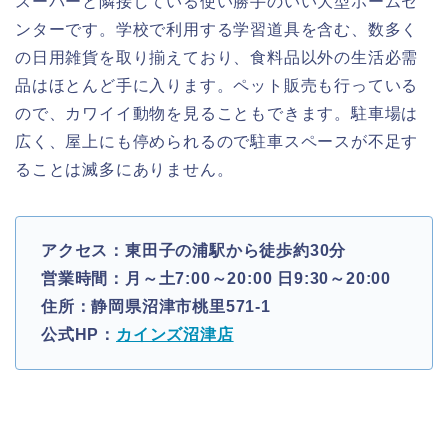
スーパーと隣接している使い勝手のいい大型ホームセ
ンターです。学校で利用する学習道具を含む、数多く
の日用雑貨を取り揃えており、食料品以外の生活必需
品はほとんど手に入ります。ペット販売も行っている
ので、カワイイ動物を見ることもできます。駐車場は
広く、屋上にも停められるので駐車スペースが不足す
ることは滅多にありません。
アクセス：東田子の浦駅から徒歩約30分
営業時間：月～土7:00～20:00 日9:30～20:00
住所：静岡県沼津市桃里571-1
公式HP：
カインズ沼津店