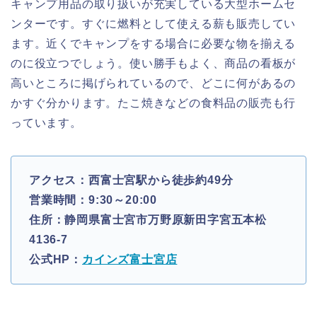
キャンプ用品の取り扱いが充実している大型ホームセ
ンターです。すぐに燃料として使える薪も販売してい
ます。近くでキャンプをする場合に必要な物を揃える
のに役立つでしょう。使い勝手もよく、商品の看板が
高いところに掲げられているので、どこに何があるの
かすぐ分かります。たこ焼きなどの食料品の販売も行
っています。
アクセス：西富士宮駅から徒歩約49分
営業時間：9:30～20:00
住所：静岡県富士宮市万野原新田字宮五本松
4136-7
公式HP：
カインズ富士宮店