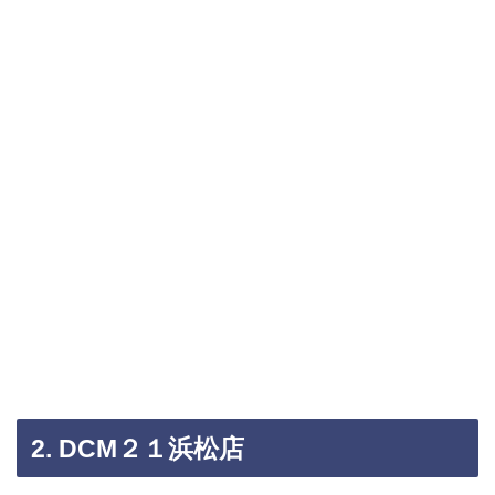
2. DCM２１浜松店