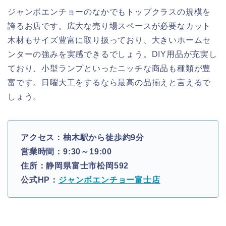
ジャンボエンチョーのなかでもトップクラスの規模を
誇るお店です。広大な売り場スペースが必要なカット
木材もサイズ豊富に取り扱っており、大きいホームセ
ンターの強みを実感できるでしょう。DIY用品が充実し
ており、小型ランプといったニッチな商品も種類が豊
富です。日曜大工をするなら最高の品揃えと言えるで
しょう。
アクセス：柚木駅から徒歩約9分
営業時間：9:30～19:00
住所：静岡県富士市松岡592
公式HP：
ジャンボエンチョー富士店