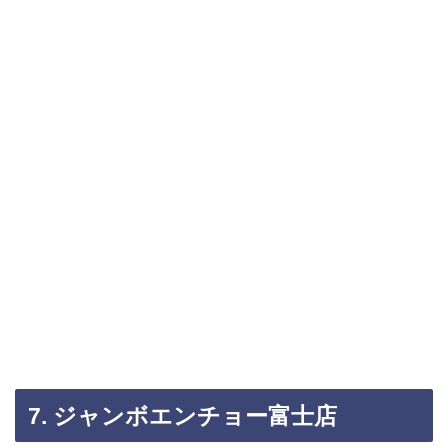
7. ジャンボエンチョー富士店