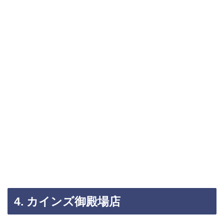
4. カインズ御殿場店