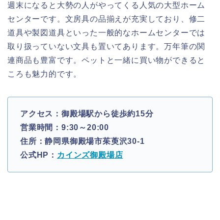
週末になると大勢の人がやってくる人気の大型ホーム
センターです。文房具の品揃えが充実しており、修二
道具や製図道具といった一般的なホームセンターでは
取り扱っていない文具も置いてあります。万年筆の関
連商品も豊富です。ペットと一緒に買い物ができると
ころも魅力的です。
アクセス：御殿場駅から徒歩約15分
営業時間：9:30～20:00
住所：静岡県御殿場市茱萸沢30-1
公式HP：
カインズ御殿場店