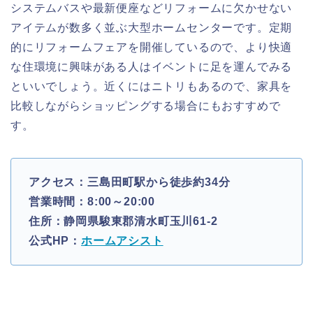
システムバスや最新便座などリフォームに欠かせない
アイテムが数多く並ぶ大型ホームセンターです。定期
的にリフォームフェアを開催しているので、より快適
な住環境に興味がある人はイベントに足を運んでみる
といいでしょう。近くにはニトリもあるので、家具を
比較しながらショッピングする場合にもおすすめで
す。
アクセス：三島田町駅から徒歩約34分
営業時間：8:00～20:00
住所：静岡県駿東郡清水町玉川61-2
公式HP：
ホームアシスト