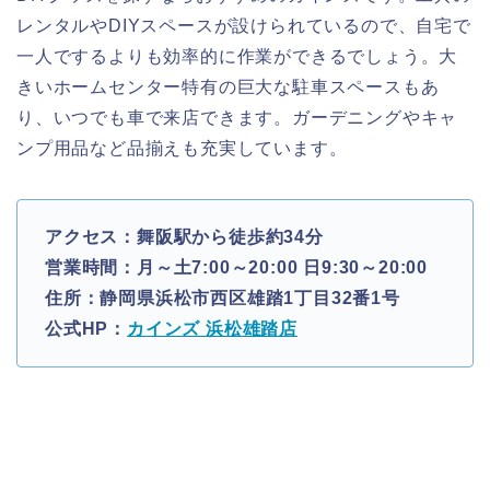
レンタルやDIYスペースが設けられているので、自宅で
一人でするよりも効率的に作業ができるでしょう。大
きいホームセンター特有の巨大な駐車スペースもあ
り、いつでも車で来店できます。ガーデニングやキャ
ンプ用品など品揃えも充実しています。
アクセス：舞阪駅から徒歩約34分
営業時間：月～土7:00～20:00 日9:30～20:00
住所：静岡県浜松市西区雄踏1丁目32番1号
公式HP：
カインズ 浜松雄踏店