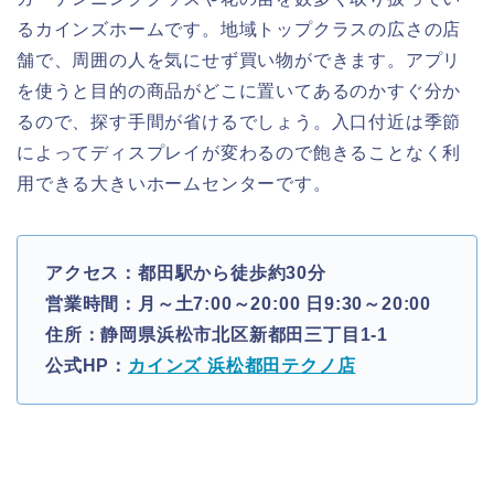
るカインズホームです。地域トップクラスの広さの店
舗で、周囲の人を気にせず買い物ができます。アプリ
を使うと目的の商品がどこに置いてあるのかすぐ分か
るので、探す手間が省けるでしょう。入口付近は季節
によってディスプレイが変わるので飽きることなく利
用できる大きいホームセンターです。
アクセス：都田駅から徒歩約30分
営業時間：月～土7:00～20:00 日9:30～20:00
住所：静岡県浜松市北区新都田三丁目1-1
公式HP：
カインズ 浜松都田テクノ店