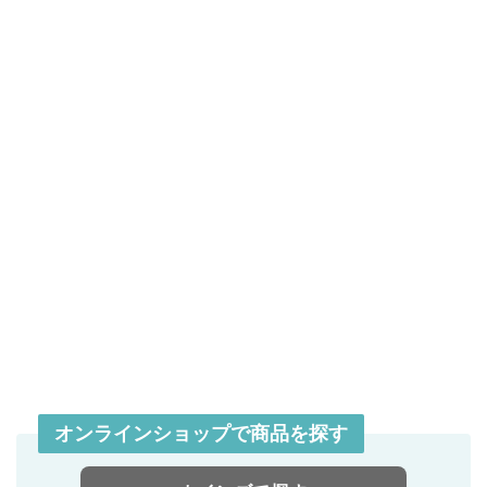
オンラインショップで商品を探す