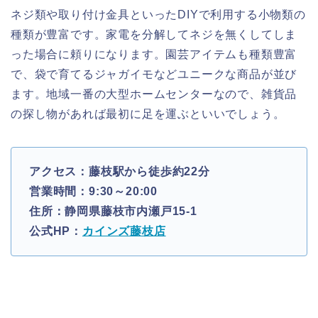
ネジ類や取り付け金具といったDIYで利用する小物類の
種類が豊富です。家電を分解してネジを無くしてしま
った場合に頼りになります。園芸アイテムも種類豊富
で、袋で育てるジャガイモなどユニークな商品が並び
ます。地域一番の大型ホームセンターなので、雑貨品
の探し物があれば最初に足を運ぶといいでしょう。
アクセス：藤枝駅から徒歩約22分
営業時間：9:30～20:00
住所：静岡県藤枝市内瀬戸15-1
公式HP：
カインズ藤枝店