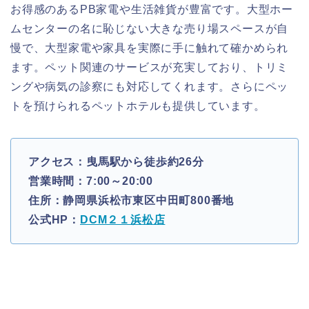
お得感のあるPB家電や生活雑貨が豊富です。大型ホー
ムセンターの名に恥じない大きな売り場スペースが自
慢で、大型家電や家具を実際に手に触れて確かめられ
ます。ペット関連のサービスが充実しており、トリミ
ングや病気の診察にも対応してくれます。さらにペッ
トを預けられるペットホテルも提供しています。
アクセス：曳馬駅から徒歩約26分
営業時間：7:00～20:00
住所：静岡県浜松市東区中田町800番地
公式HP：
DCM２１浜松店