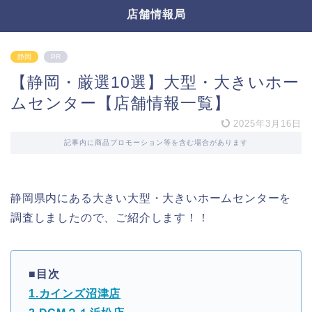
店舗情報局
静岡
PR
【静岡・厳選10選】大型・大きいホー
ムセンター【店舗情報一覧】
2025年3月16日
記事内に商品プロモーション等を含む場合があります
静岡県内にある大きい大型・大きいホームセンターを
調査しましたので、ご紹介します！！
■目次
1.カインズ沼津店