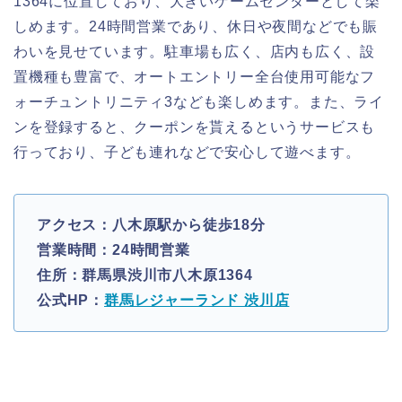
1364に位置しており、大きいゲームセンターとして楽
しめます。24時間営業であり、休日や夜間などでも賑
わいを見せています。駐車場も広く、店内も広く、設
置機種も豊富で、オートエントリー全台使用可能なフ
ォーチュントリニティ3なども楽しめます。また、ライ
ンを登録すると、クーポンを貰えるというサービスも
行っており、子ども連れなどで安心して遊べます。
アクセス：八木原駅から徒歩18分
営業時間：24時間営業
住所：群馬県渋川市八木原1364
公式HP：
群馬レジャーランド 渋川店