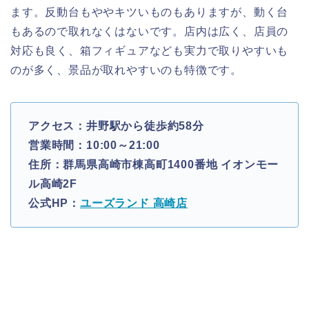
ます。反動台もややキツいものもありますが、動く台
もあるので取れなくはないです。店内は広く、店員の
対応も良く、箱フィギュアなども実力で取りやすいも
のが多く、景品が取れやすいのも特徴です。
アクセス：井野駅から徒歩約58分
営業時間：10:00～21:00
住所：群馬県高崎市棟高町1400番地 イオンモー
ル高崎2F
公式HP：
ユーズランド 高崎店