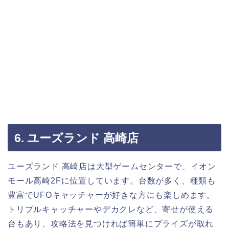
6. ユーズランド 高崎店
ユーズランド 高崎店は大型ゲームセンターで、イオン
モール高崎2Fに位置しています。台数が多く、種類も
豊富でUFOキャッチャーが好きな方にも楽しめます。
トリプルキャッチャーやデカクレなど、寄せが使える
台もあり、攻略法を見つければ簡単にプライズが取れ