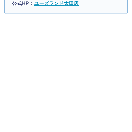
公式HP：
ユーズランド太田店