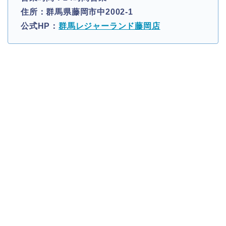
住所：群馬県藤岡市中2002-1
公式HP：
群馬レジャーランド藤岡店