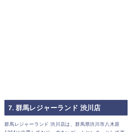
7. 群馬レジャーランド 渋川店
群馬レジャーランド 渋川店は、群馬県渋川市八木原