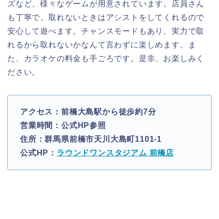
ズなど、様々なゲームが用意されています。店員さん
も丁寧で、取れないときはアシストをしてくれるので
安心して遊べます。チャンスモードもあり、実力で取
れるから取れないかなんて言わずに楽しめます。ま
た、カラオケの料金も手ごろです。是非、お楽しみく
ださい。
アクセス：前橋大島駅から徒歩約7分
営業時間：公式HP参照
住所：群馬県前橋市天川大島町1101-1
公式HP：
ラウンドワンスタジアム 前橋店