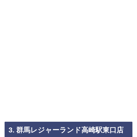
3. 群馬レジャーランド高崎駅東口店