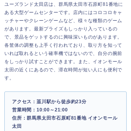
ユーズランド太田店は、群馬県太田市石原町81番地に
ある大型ゲームセンターです。店内にはコロコロキャ
ッチャーやクレーンゲームなど、様々な種類のゲーム
があります。最新プライズもしっかり入っているの
で、景品をゲットするのに興味深いものがあります。
各筐体の調整も上手く行われており、取り方を知って
いれば取れるという確率機ではないので、自分の腕前
をしっかり試すことができます。また、イオンモール
太田の近くにあるので、滞在時間が短い人にも便利で
す。
アクセス：韮川駅から徒歩約23分
営業時間：10:00～21:00
住所：群馬県太田市石原町81番地 イオンモール
太田