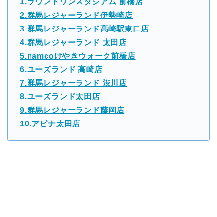
1.ラウンドワンスタジアム 前橋店
2.群馬レジャーランド伊勢崎店
3.群馬レジャーランド高崎駅東口店
4.群馬レジャーランド 太田店
5.namcoけやきウォーク前橋店
6.ユーズランド 高崎店
7.群馬レジャーランド 渋川店
8.ユーズランド太田店
9.群馬レジャーランド藤岡店
10.アピナ太田店