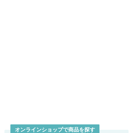
オンラインショップで商品を探す