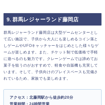
9. 群馬レジャーランド藤岡店
群馬レジャーランド藤岡店は大型ゲームセンターとし
て広い施設で、子供から大人にも楽しめるコイン落と
しゲームやUFOキャッチャーをはじめとした様々なゲ
ームが楽しめます。また、チケット制で低価格で手軽
に遊べるのも魅力です。クレーンゲームでは諦めてお
菓子を狙うのがおすすめで、軽食や自販機も充実して
います。そして、子供向けのプレイスペースも完備さ
れているため、家族でも楽しめます。
アクセス：北藤岡駅から徒歩約20分
営業時間：24時間営業