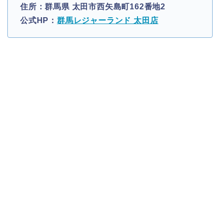
住所：群馬県 太田市西矢島町162番地2
公式HP：
群馬レジャーランド 太田店