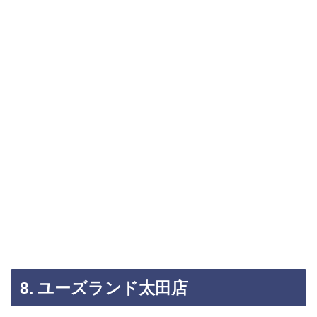
8. ユーズランド太田店