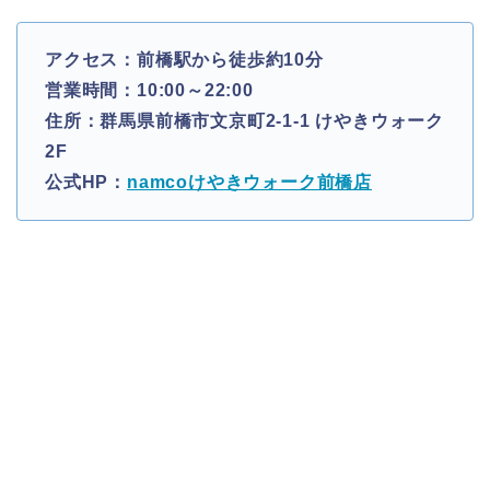
アクセス：前橋駅から徒歩約10分
営業時間：10:00～22:00
住所：群馬県前橋市文京町2-1-1 けやきウォーク
2F
公式HP：
namcoけやきウォーク前橋店