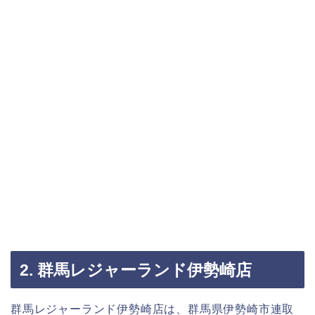
2. 群馬レジャーランド伊勢崎店
群馬レジャーランド伊勢崎店は、群馬県伊勢崎市連取