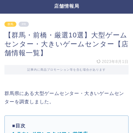
店舗情報局
群馬
PR
【群馬・前橋・厳選10選】大型ゲーム
センター・大きいゲームセンター【店
舗情報一覧】
2023年8月1日
記事内に商品プロモーション等を含む場合があります
群馬県にある大型ゲームセンター・大きいゲームセン
ターを調査しました。
■目次