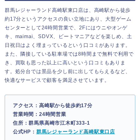
群馬レジャーランド高崎駅東口店は、高崎駅から徒歩
約17分というアクセスの良い立地にあり、大型ゲーム
センターとして24時間営業で、2Fにはウニやオンゲ
キ、maimai、SDVX、ビートマニアなどを楽しめ、土
日祝日はよく埋まっているという口コミがあります。
また、隣接している駐車場では8時間まで無料で利用で
き、買取も思った以上に高いという口コミもありま
す。処分台では景品を少し前に出してもらえるなど、
快適なサービスで顧客を満足させています。
アクセス：高崎駅から徒歩約17分
営業時間：24時間営業
住所：群馬県高崎市江木町333-1
公式HP：
群馬レジャーランド高崎駅東口店