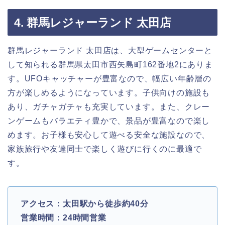
4. 群馬レジャーランド 太田店
群馬レジャーランド 太田店は、大型ゲームセンターと
して知られる群馬県太田市西矢島町162番地2にありま
す。UFOキャッチャーが豊富なので、幅広い年齢層の
方が楽しめるようになっています。子供向けの施設も
あり、ガチャガチャも充実しています。また、クレー
ンゲームもバラエティ豊かで、景品が豊富なので楽し
めます。お子様も安心して遊べる安全な施設なので、
家族旅行や友達同士で楽しく遊びに行くのに最適で
す。
アクセス：太田駅から徒歩約40分
営業時間：24時間営業