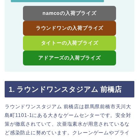
namcoの入荷プライズ
ラウンドワンの入荷プライズ
タイトーの入荷プライズ
アドアーズの入荷プライズ
1. ラウンドワンスタジアム 前橋店
ラウンドワンスタジアム 前橋店は群馬県前橋市天川大
島町1101-1にある大きなゲームセンターです。安全対
策が徹底されていて、次亜塩素水が用意されているな
ど感染防止に努めています。クレーンゲームやプライ