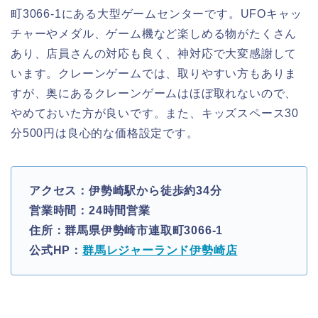
町3066-1にある大型ゲームセンターです。UFOキャッ
チャーやメダル、ゲーム機など楽しめる物がたくさん
あり、店員さんの対応も良く、神対応で大変感謝して
います。クレーンゲームでは、取りやすい方もありま
すが、奥にあるクレーンゲームはほぼ取れないので、
やめておいた方が良いです。また、キッズスペース30
分500円は良心的な価格設定です。
アクセス：伊勢崎駅から徒歩約34分
営業時間：24時間営業
住所：群馬県伊勢崎市連取町3066-1
公式HP：
群馬レジャーランド伊勢崎店