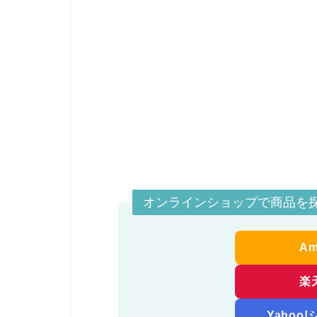
オンラインショップで商品を
A
楽
Yahoo