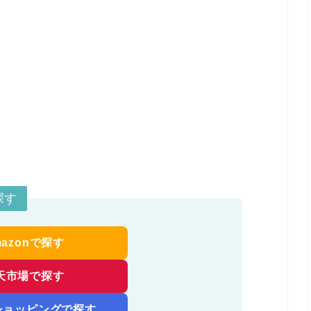
探す
mazonで探す
天市場で探す
!ショッピングで探す