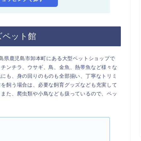
ヌズペット館
児島県鹿児島市卸本町にある大型ペットショップで
、チンチラ、ウサギ、鳥、金魚、熱帯魚など様々な
他にも、身の回りのものも全部揃い、丁寧なトリミ
猫を飼う場合は、必要な飼育グッズなども充実して
。また、爬虫類や小鳥なども扱っているので、ペッ