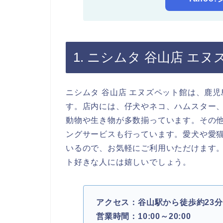
1. ニシムタ 谷山店 エ
ニシムタ 谷山店 エヌズペット館は、鹿
す。店内には、仔犬やネコ、ハムスター
動物や生き物が多数揃っています。その
ングサービスも行っています。愛犬や愛
いるので、お気軽にご利用いただけます
ト好きな人には嬉しいでしょう。
アクセス：谷山駅から徒歩約23分
営業時間：10:00～20:00