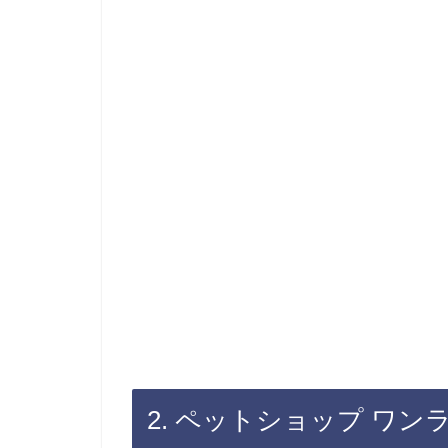
2. ペットショップ ワン