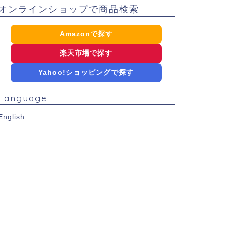
オンラインショップで商品検索
Amazonで探す
楽天市場で探す
Yahoo!ショッピングで探す
Language
English