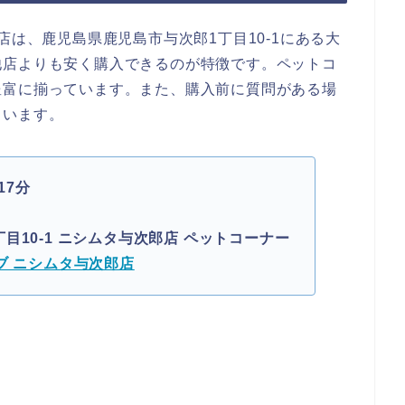
店は、鹿児島県鹿児島市与次郎1丁目10-1にある大
他店よりも安く購入できるのが特徴です。ペットコ
豊富に揃っています。また、購入前に質問がある場
もいます。
17分
目10-1 ニシムタ与次郎店 ペットコーナー
ブ ニシムタ与次郎店