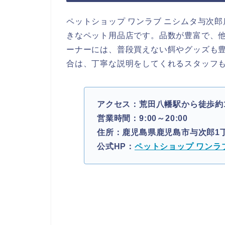
ペットショップ ワンラブ ニシムタ与次郎
きなペット用品店です。品数が豊富で、
ーナーには、普段買えない餌やグッズも
合は、丁寧な説明をしてくれるスタッフ
アクセス：荒田八幡駅から徒歩約
営業時間：9:00～20:00
住所：鹿児島県鹿児島市与次郎1丁
公式HP：
ペットショップ ワンラ