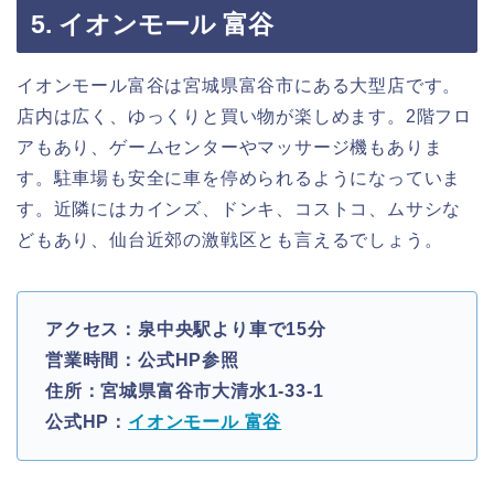
5. イオンモール 富谷
イオンモール富谷は宮城県富谷市にある大型店です。
店内は広く、ゆっくりと買い物が楽しめます。2階フロ
アもあり、ゲームセンターやマッサージ機もありま
す。駐車場も安全に車を停められるようになっていま
す。近隣にはカインズ、ドンキ、コストコ、ムサシな
どもあり、仙台近郊の激戦区とも言えるでしょう。
アクセス：泉中央駅より車で15分
営業時間：公式HP参照
住所：宮城県富谷市大清水1-33-1
公式HP：
イオンモール 富谷