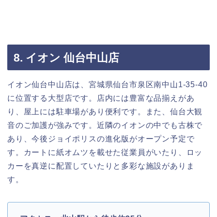
8. イオン 仙台中山店
イオン仙台中山店は、宮城県仙台市泉区南中山1-35-40
に位置する大型店です。店内には豊富な品揃えがあ
り、屋上には駐車場があり便利です。また、仙台大観
音のご加護が強みです。近隣のイオンの中でも古株で
あり、今後ジョイポリスの進化版がオープン予定で
す。カートに紙オムツを載せた従業員がいたり、ロッ
カーを真逆に配置していたりと多彩な施設がありま
す。