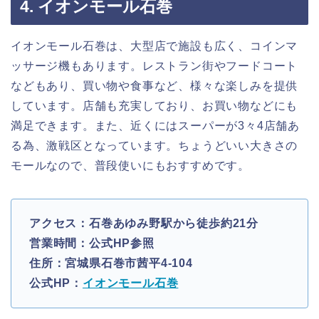
4. イオンモール石巻
イオンモール石巻は、大型店で施設も広く、コインマ
ッサージ機もあります。レストラン街やフードコート
などもあり、買い物や食事など、様々な楽しみを提供
しています。店舗も充実しており、お買い物などにも
満足できます。また、近くにはスーパーが3々4店舗あ
る為、激戦区となっています。ちょうどいい大きさの
モールなので、普段使いにもおすすめです。
アクセス：石巻あゆみ野駅から徒歩約21分
営業時間：公式HP参照
住所：宮城県石巻市茜平4-104
公式HP：
イオンモール石巻