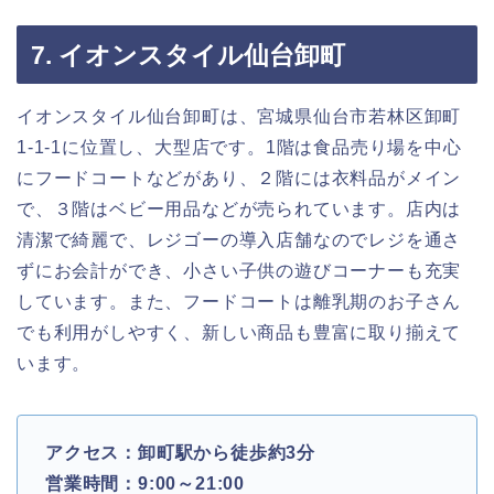
7. イオンスタイル仙台卸町
イオンスタイル仙台卸町は、宮城県仙台市若林区卸町
1-1-1に位置し、大型店です。1階は食品売り場を中心
にフードコートなどがあり、２階には衣料品がメイン
で、３階はベビー用品などが売られています。店内は
清潔で綺麗で、レジゴーの導入店舗なのでレジを通さ
ずにお会計ができ、小さい子供の遊びコーナーも充実
しています。また、フードコートは離乳期のお子さん
でも利用がしやすく、新しい商品も豊富に取り揃えて
います。
アクセス：卸町駅から徒歩約3分
営業時間：9:00～21:00