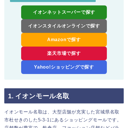
イオンネットスーパーで探す
イオンスタイルオンラインで探す
Amazonで探す
楽天市場で探す
Yahoo!ショッピングで探す
1. イオンモール名取
イオンモール名取は、大型店舗が充実した宮城県名取
市杜せきのした5-3-1にあるショッピングモールです。
店舗数が豊富で、飲食店、ファッション店舗などバラ