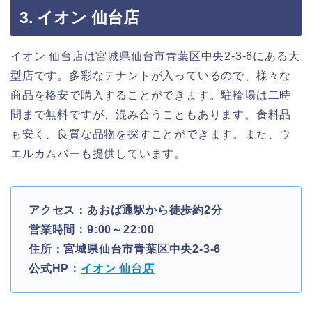
3. イオン 仙台店
イオン 仙台店は宮城県仙台市青葉区中央2-3-6にある大
型店です。多彩なテナントが入っているので、様々な
商品を格安で購入することができます。駐輪場は二時
間まで無料ですが、混み合うこともあります。食料品
も安く、良質な品物を探すことができます。また、ウ
エルカムバーも提供しています。
アクセス：あおば通駅から徒歩約2分
営業時間：9:00～22:00
住所：宮城県仙台市青葉区中央2-3-6
公式HP：
イオン 仙台店