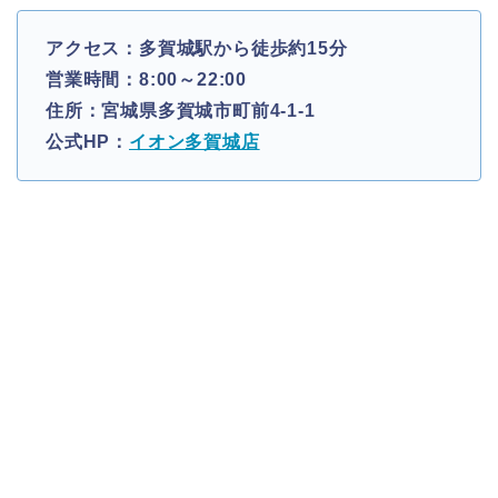
アクセス：多賀城駅から徒歩約15分
営業時間：8:00～22:00
住所：宮城県多賀城市町前4-1-1
公式HP：
イオン多賀城店