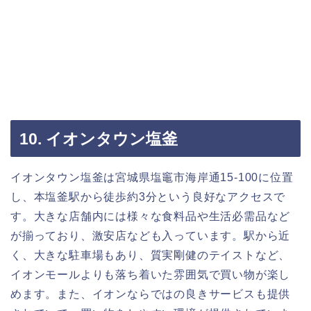
10. イオンタウン塩釜
イオンタウン塩釜は宮城県塩竈市海岸通15-100に位置
し、本塩釜駅から徒歩約3分という良好なアクセスで
す。大きな店舗内には様々な食料品や生活必需品など
が揃っており、激安店なども入っています。駅から近
く、大きな駐車場もあり、質実剛健のテイストなど、
イオンモールよりも落ち着いた雰囲気で買い物が楽し
めます。また、イオンならではの良きサービスも提供