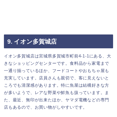
9. イオン多賀城店
イオン多賀城店は宮城県多賀城市町前4-1-1にある、大
きなショッピングセンターです。食料品から家電まで
一通り揃っているほか、フードコートやおもちゃ屋も
充実しています。店員さんも親切で、客に見えないと
ころでも清潔感があります。特に魚屋は結構好きな方
が多いようで、レアな野菜や鮮魚も扱っています。ま
た、最近、無印が出来たほか、ヤマダ電機などの専門
店もあるので、お買い物がしやすいです。