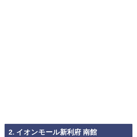
2. イオンモール新利府 南館