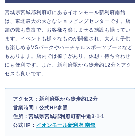
宮城県宮城郡利府町にあるイオンモール新利府南館
は、東北最大の大きなショッピングセンターです。店
舗の数も豊富で、お客様を楽しませる施設も揃ってい
ます。イベントも様々なものが開催され、大人も子供
も楽しめるVSパークやバーチャルスポーツブースなど
もあります。店内では椅子があり、休憩・待ち合わせ
にも便利です。また、新利府駅から徒歩約12分とアク
セスも良いです。
アクセス：新利府駅から徒歩約12分
営業時間：公式HP参照
住所：宮城県宮城郡利府町新中道3-1-1
公式HP：
イオンモール新利府 南館