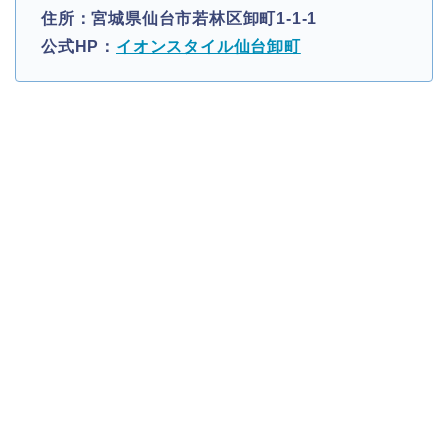
住所：宮城県仙台市若林区卸町1-1-1
公式HP：
イオンスタイル仙台卸町