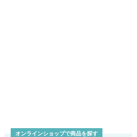
オンラインショップで商品を探す