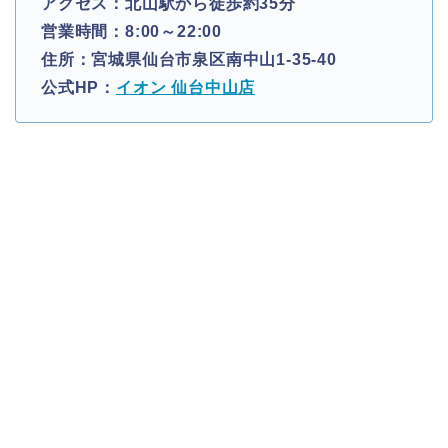
アクセス：北山駅から徒歩約35分
営業時間：8:00～22:00
住所：宮城県仙台市泉区南中山1-35-40
公式HP：
イオン 仙台中山店