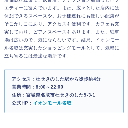
エティーに富んでいます。また、広々とした店内には
休憩できるスペースや、お子様連れにも優しい配慮が
そこかしこにあり、アクセスも便利です。カフェも充
実しており、ピアノスペースもあります。また、駐車
場は広いので、気にならないです。結局、イオンモー
ル名取は充実したショッピングモールとして、気軽に
立ち寄るには最適な場所です。
アクセス：杜せきのした駅から徒歩約4分
営業時間：8:00～22:00
住所：宮城県名取市杜せきのした5-3-1
公式HP：
イオンモール名取