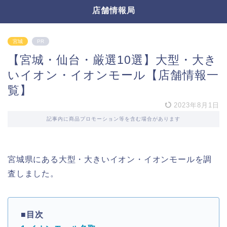
店舗情報局
宮城
PR
【宮城・仙台・厳選10選】大型・大き
いイオン・イオンモール【店舗情報一
覧】
2023年8月1日
記事内に商品プロモーション等を含む場合があります
宮城県にある大型・大きいイオン・イオンモールを調
査しました。
■目次