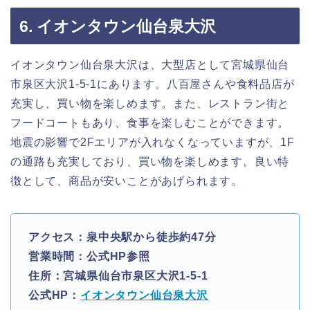
6. イオンタウン仙台泉大沢
イオンタウン仙台泉大沢は、大型店として宮城県仙台
市泉区大沢1-5-1にあります。八百屋さんや食料品店が
充実し、買い物を楽しめます。また、レストラン街と
フードコートもあり、食事を楽しむことができます。
地震の影響で2Fエリアが入れなくなっていますが、1F
の通路も充実しており、買い物を楽しめます。良い特
徴として、商品が安いことがあげられます。
アクセス：泉中央駅から徒歩約47分
営業時間：公式HP参照
住所：宮城県仙台市泉区大沢1-5-1
公式HP：
イオンタウン仙台泉大沢