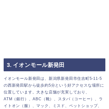
3. イオンモール新発田
イオンモール新発田は、新潟県新発田市住吉町5-11-5
の西新発田駅から徒歩約5分という好アクセスな場所に
位置しています。大きな店舗が充実しており、
ATM（銀行）、ABC（靴）、スタバ（コーヒー）、ラ
イトオン（服）、マック、ミスド、ペットショップ、