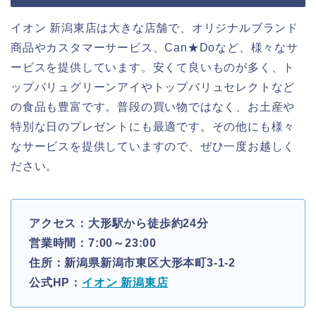
イオン 新潟東店は大きな店舗で、オリジナルブランド
商品やカスタマーサービス、Can★Doなど、様々なサ
ービスを提供しています。安くて良いものが多く、ト
ップバリュグリーンアイやトップバリュセレクトなど
の食品も豊富です。普段の買い物ではなく、お土産や
特別な日のプレゼントにも最適です。その他にも様々
なサービスを提供していますので、ぜひ一度お越しく
ださい。
アクセス：大形駅から徒歩約24分
営業時間：7:00～23:00
住所：新潟県新潟市東区大形本町3-1-2
公式HP：
イオン 新潟東店