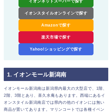
イオンネットスーパーで探す
イオンスタイルオンラインで探す
Amazonで探す
楽天市場で探す
Yahoo!ショッピングで探す
1. イオンモール新潟南
イオンモール新潟南は新潟県内最大の大型店で、1階、
2階、3階とあり、喜久水庵もあります。西端にあるイ
オンスタイル新潟南店では県内の他のイオンには無い
商品が置いてあります。マリンコートでは各種イベン