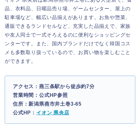
品、衣料品、日曜品売り場、ゲームセンター、屋上の
駐車場など、幅広い品揃えがあります。お魚や惣菜、
通販できるランドセルなど、充実した品揃えで、家族
や友人同士で一式そろえるのに便利なショッピングセ
ンターです。また、国内ブランドだけでなく韓国コス
メも多数取り扱っているので、お買い物を楽しむこと
ができます。
アクセス：燕三条駅から徒歩約7分
営業時間：公式HP参照
住所：新潟県燕市井土巻3-65
公式HP：
イオン 県央店