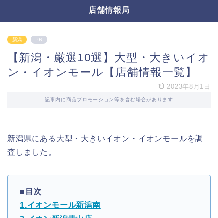
店舗情報局
新潟
PR
【新潟・厳選10選】大型・大きいイオ
ン・イオンモール【店舗情報一覧】
2023年8月1日
記事内に商品プロモーション等を含む場合があります
新潟県にある大型・大きいイオン・イオンモールを調
査しました。
■目次
1.イオンモール新潟南