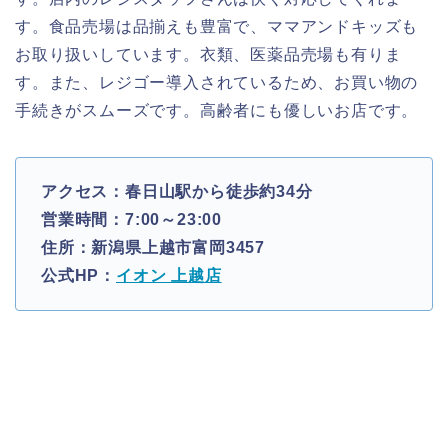
す。食品売場は品揃えも豊富で、ママアンドキッズも
お取り扱いしています。衣類、医薬品売場も有りま
す。また、レジゴー導入されているため、お買い物の
手続きがスムーズです。高齢者にも優しいお店です。
アクセス：春日山駅から徒歩約34分
営業時間：7:00～23:00
住所：新潟県上越市富岡3457
公式HP：
イオン 上越店