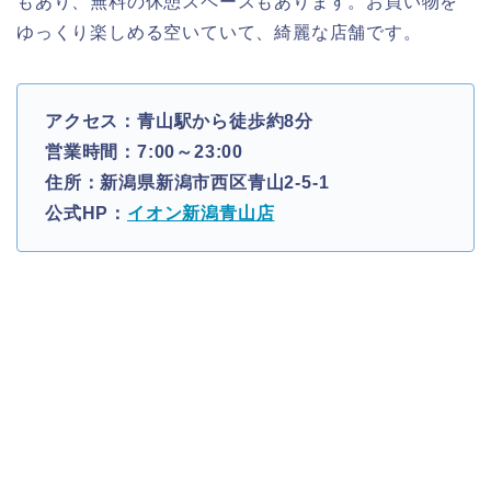
もあり、無料の休憩スペースもあります。お買い物を
ゆっくり楽しめる空いていて、綺麗な店舗です。
アクセス：青山駅から徒歩約8分
営業時間：7:00～23:00
住所：新潟県新潟市西区青山2-5-1
公式HP：
イオン新潟青山店