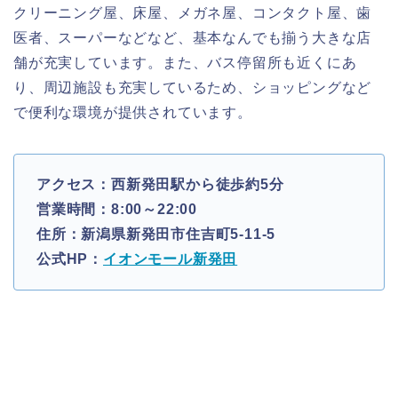
クリーニング屋、床屋、メガネ屋、コンタクト屋、歯
医者、スーパーなどなど、基本なんでも揃う大きな店
舗が充実しています。また、バス停留所も近くにあ
り、周辺施設も充実しているため、ショッピングなど
で便利な環境が提供されています。
アクセス：西新発田駅から徒歩約5分
営業時間：8:00～22:00
住所：新潟県新発田市住吉町5-11-5
公式HP：
イオンモール新発田