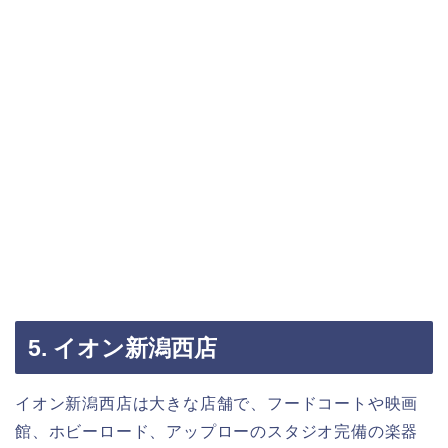
5. イオン新潟西店
イオン新潟西店は大きな店舗で、フードコートや映画
館、ホビーロード、アップローのスタジオ完備の楽器