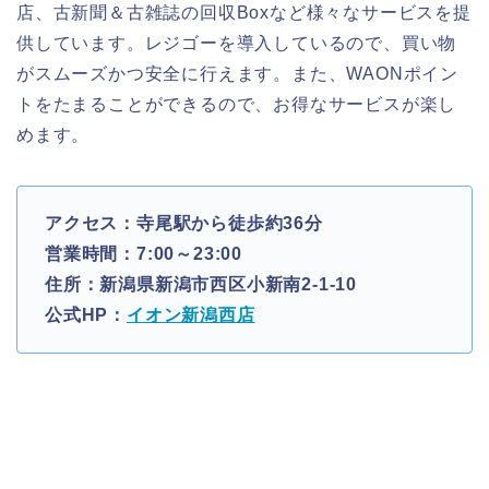
店、古新聞＆古雑誌の回収Boxなど様々なサービスを提
供しています。レジゴーを導入しているので、買い物
がスムーズかつ安全に行えます。また、WAONポイン
トをたまることができるので、お得なサービスが楽し
めます。
アクセス：寺尾駅から徒歩約36分
営業時間：7:00～23:00
住所：新潟県新潟市西区小新南2-1-10
公式HP：
イオン新潟西店