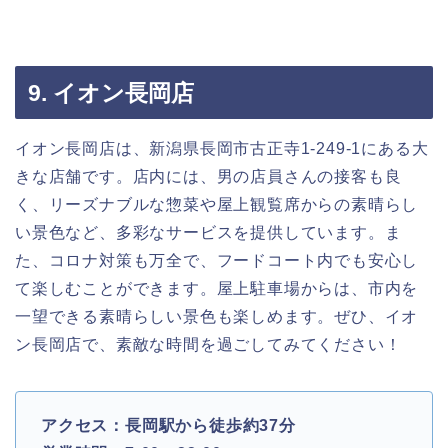
9. イオン長岡店
イオン長岡店は、新潟県長岡市古正寺1-249-1にある大
きな店舗です。店内には、男の店員さんの接客も良
く、リーズナブルな惣菜や屋上観覧席からの素晴らし
い景色など、多彩なサービスを提供しています。ま
た、コロナ対策も万全で、フードコート内でも安心し
て楽しむことができます。屋上駐車場からは、市内を
一望できる素晴らしい景色も楽しめます。ぜひ、イオ
ン長岡店で、素敵な時間を過ごしてみてください！
アクセス：長岡駅から徒歩約37分