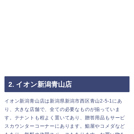
2. イオン新潟青山店
イオン新潟青山店は新潟県新潟市西区青山2-5-1にあ
り、大きな店舗で、全ての必要なものが揃っていま
す。テナントも程よく置いてあり、贈答用品もサービ
スカウンターコーナーにあります。鮨屋やコメダなど