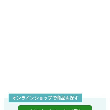
オンラインショップで商品を探す