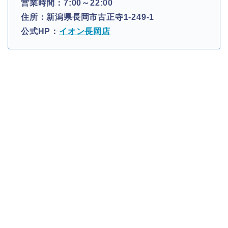
営業時間：7:00～22:00
住所：新潟県長岡市古正寺1-249-1
公式HP：
イオン長岡店