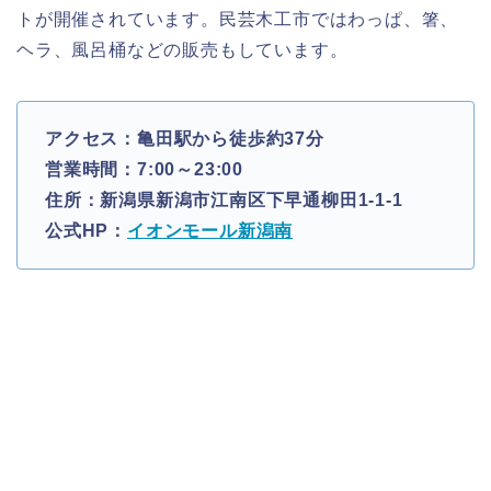
トが開催されています。民芸木工市ではわっぱ、箸、
ヘラ、風呂桶などの販売もしています。
アクセス：亀田駅から徒歩約37分
営業時間：7:00～23:00
住所：新潟県新潟市江南区下早通柳田1-1-1
公式HP：
イオンモール新潟南