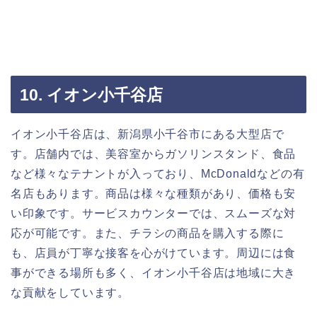
10. イオン小千谷店
イオン小千谷店は、新潟県小千谷市にある大型店で
す。店舗内では、美容室からガソリンスタンド、食品
など様々なテナントが入っており、McDonaldなどの有
名店もあります。商品は様々な種類があり、価格も安
い印象です。サービスカウンターでは、スムーズな対
応が可能です。また、チラシの商品を購入する際に
も、店員が丁寧な接客を心がけています。周辺には食
事ができる場所も多く、イオン小千谷店は地域に大き
な貢献をしています。