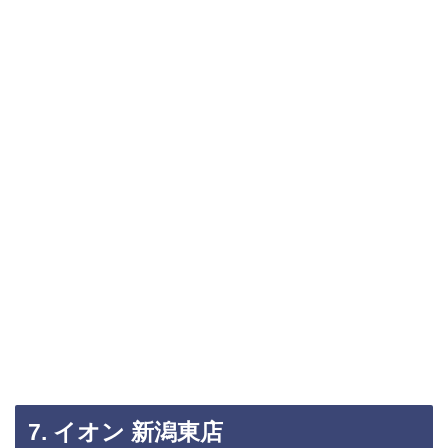
7. イオン 新潟東店