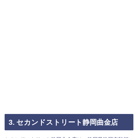
3. セカンドストリート静岡曲金店