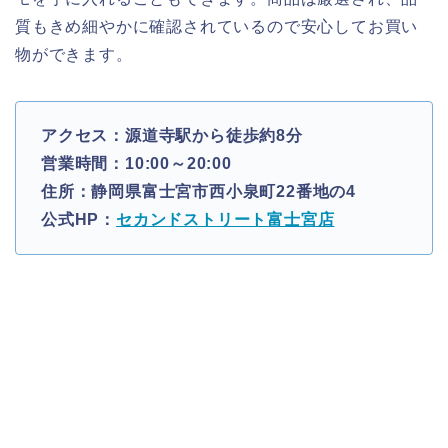
質もきめ細やかに確認されているので安心してお買い
物ができます。
アクセス：源道寺駅から徒歩約8分
営業時間：10:00～20:00
住所：静岡県富士宮市西小泉町22番地の4
公式HP：
セカンドストリート富士宮店