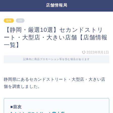
店舗情報局
静岡
PR
【静岡・厳選10選】セカンドストリ
ート・大型店・大きい店舗【店舗情報
一覧】
2023年8月1日
記事内に商品プロモーション等を含む場合があります
静岡県にあるセカンドストリート・大型店・大きい店
舗を調査しました。
■目次