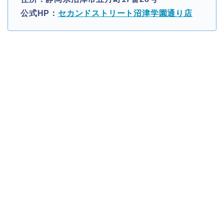
公式HP：
セカンドストリート沼津学園通り店