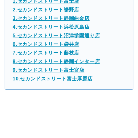
1.セカンドストリート富士店
2.セカンドストリート裾野店
3.セカンドストリート静岡曲金店
4.セカンドストリート浜松原島店
5.セカンドストリート沼津学園通り店
6.セカンドストリート袋井店
7.セカンドストリート藤枝店
8.セカンドストリート静岡インター店
9.セカンドストリート富士宮店
10.セカンドストリート富士厚原店