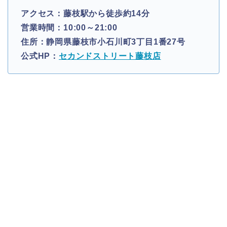
アクセス：藤枝駅から徒歩約14分
営業時間：10:00～21:00
住所：静岡県藤枝市小石川町3丁目1番27号
公式HP：
セカンドストリート藤枝店