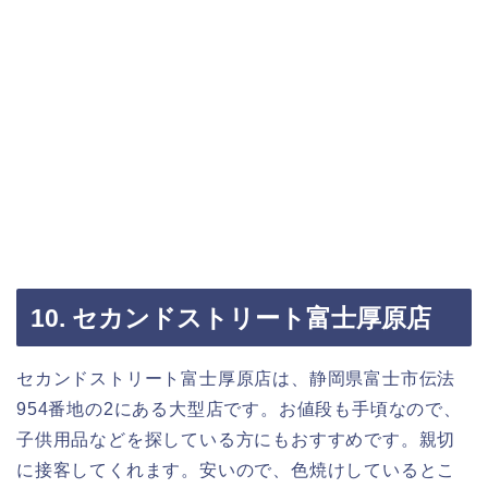
10. セカンドストリート富士厚原店
セカンドストリート富士厚原店は、静岡県富士市伝法
954番地の2にある大型店です。お値段も手頃なので、
子供用品などを探している方にもおすすめです。親切
に接客してくれます。安いので、色焼けしているとこ