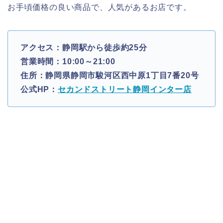
お手頃価格の良い商品で、人気があるお店です。
アクセス：静岡駅から徒歩約25分
営業時間：10:00～21:00
住所：静岡県静岡市駿河区西中原1丁目7番20号
公式HP：
セカンドストリート静岡インター店