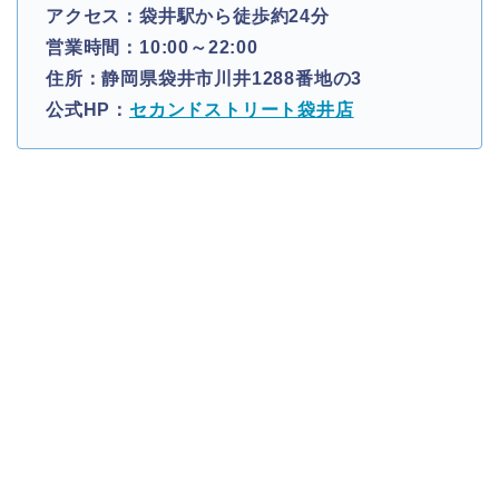
アクセス：袋井駅から徒歩約24分
営業時間：10:00～22:00
住所：静岡県袋井市川井1288番地の3
公式HP：
セカンドストリート袋井店