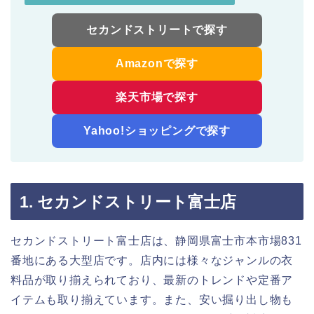
セカンドストリートで探す
Amazonで探す
楽天市場で探す
Yahoo!ショッピングで探す
1. セカンドストリート富士店
セカンドストリート富士店は、静岡県富士市本市場831
番地にある大型店です。店内には様々なジャンルの衣
料品が取り揃えられており、最新のトレンドや定番ア
イテムも取り揃えています。また、安い掘り出し物も