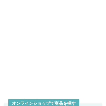
オンラインショップで商品を探す