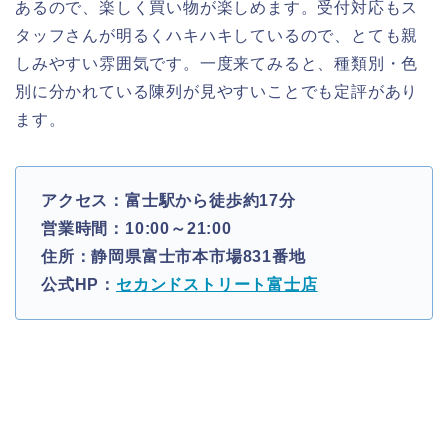
あるので、楽しく買い物が楽しめます。受付対応もス
タッフさんが明るくハキハキしているので、とても親
しみやすい雰囲気です。一度来てみると、種類別・色
別に分かれている陳列が見やすいことでも定評があり
ます。
アクセス：富士駅から徒歩約17分
営業時間：10:00～21:00
住所：静岡県富士市本市場831番地
公式HP：
セカンドストリート富士店