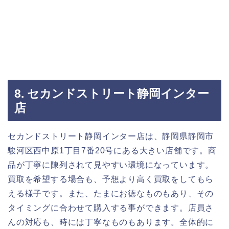
8. セカンドストリート静岡インター
店
セカンドストリート静岡インター店は、静岡県静岡市
駿河区西中原1丁目7番20号にある大きい店舗です。商
品が丁寧に陳列されて見やすい環境になっています。
買取を希望する場合も、予想より高く買取をしてもら
える様子です。また、たまにお徳なものもあり、その
タイミングに合わせて購入する事ができます。店員さ
んの対応も、時には丁寧なものもあります。全体的に