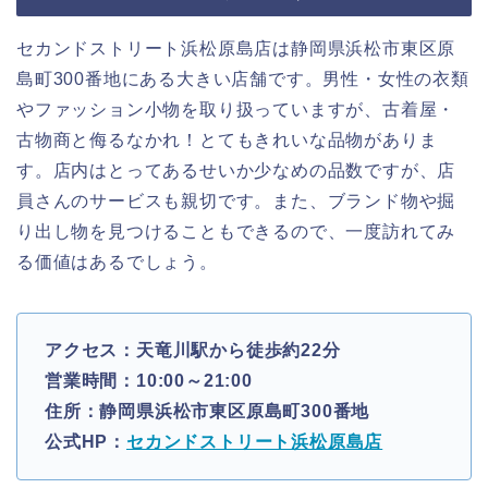
セカンドストリート浜松原島店は静岡県浜松市東区原
島町300番地にある大きい店舗です。男性・女性の衣類
やファッション小物を取り扱っていますが、古着屋・
古物商と侮るなかれ！とてもきれいな品物がありま
す。店内はとってあるせいか少なめの品数ですが、店
員さんのサービスも親切です。また、ブランド物や掘
り出し物を見つけることもできるので、一度訪れてみ
る価値はあるでしょう。
アクセス：天竜川駅から徒歩約22分
営業時間：10:00～21:00
住所：静岡県浜松市東区原島町300番地
公式HP：
セカンドストリート浜松原島店