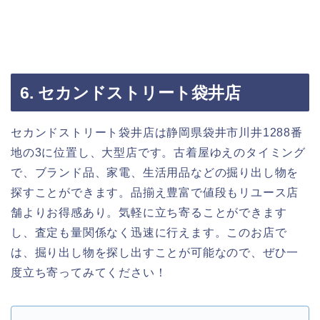
6. セカンドストリート袋井店
セカンドストリート袋井店は静岡県袋井市川井1288番
地の3に位置し、大型店です。古着屋ゆえのタイミング
で、ブランド品、家電、生活用品などの掘り出し物を
探すことができます。品揃え豊富で値段もリユース店
舗よりお得感あり。気軽に立ち寄ることができます
し、査定も量関係なく迅速に行えます。このお店で
は、掘り出し物を探し出すことが可能なので、ぜひ一
度立ち寄ってみてください！