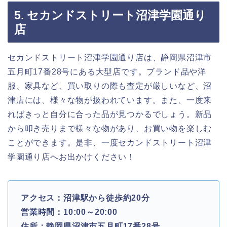
5. セカンドストリート沼津学園通り
店
セカンドストリート沼津学園通り店は、静岡県沼津市
五月町17番28号にある大型店です。ブランド品や洋
服、家具など、買い取りの際も査定が厳しいなど、沼
津店には、様々な物が扱われています。また、一度来
ればきっと自分に合った品が見つかるでしょう。新品
から叩き売りまで様々な物があり、お買い物を楽しむ
ことができます。是非、一度セカンドストリート沼津
学園通り店へお出かけください！
アクセス：沼津駅から徒歩約20分
営業時間：10:00～20:00
住所：静岡県沼津市五月町17番28号