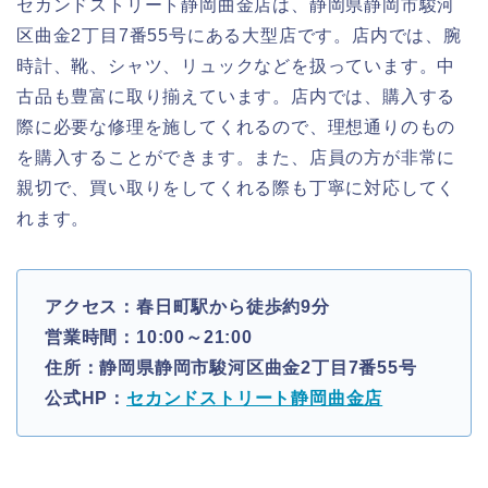
セカンドストリート静岡曲金店は、静岡県静岡市駿河
区曲金2丁目7番55号にある大型店です。店内では、腕
時計、靴、シャツ、リュックなどを扱っています。中
古品も豊富に取り揃えています。店内では、購入する
際に必要な修理を施してくれるので、理想通りのもの
を購入することができます。また、店員の方が非常に
親切で、買い取りをしてくれる際も丁寧に対応してく
れます。
アクセス：春日町駅から徒歩約9分
営業時間：10:00～21:00
住所：静岡県静岡市駿河区曲金2丁目7番55号
公式HP：
セカンドストリート静岡曲金店