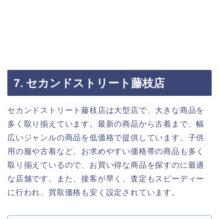
7. セカンドストリート藤枝店
セカンドストリート藤枝店は大型店で、大きな商品を
多く取り揃えています。最新の商品から古着まで、幅
広いジャンルの商品を低価格で提供しています。子供
用の服や古着など、お求めやすい価格帯の商品も多く
取り揃えているので、お買い得な商品を探すのに最適
な店舗です。また、接客が早く、査定もスピーディー
に行われ、買取価格も安く設定されています。