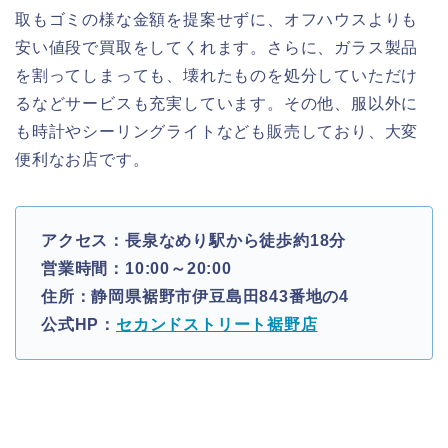
取もゴミの様な金額を提案せずに、オフハウスよりも
安い値段で買取をしてくれます。さらに、ガラス製品
を割ってしまっても、壊れたものを処分していただけ
るなどサービスも充実しています。その他、服以外に
も時計やシーリングライトなども販売しており、大変
便利なお店です。
アクセス：長泉なめり駅から徒歩約18分
営業時間：10:00～20:00
住所：静岡県裾野市伊豆島田843番地の4
公式HP：
セカンドストリート裾野店