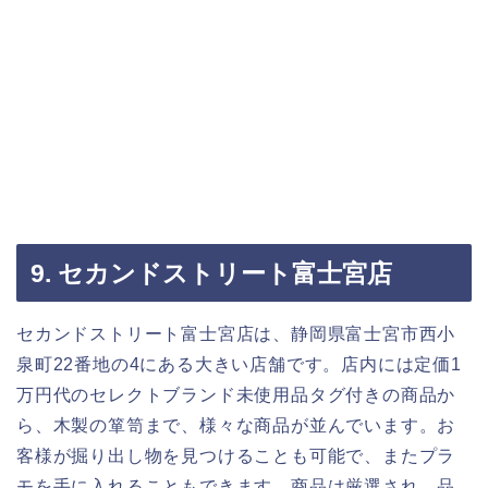
9. セカンドストリート富士宮店
セカンドストリート富士宮店は、静岡県富士宮市西小
泉町22番地の4にある大きい店舗です。店内には定価1
万円代のセレクトブランド未使用品タグ付きの商品か
ら、木製の箪笥まで、様々な商品が並んでいます。お
客様が掘り出し物を見つけることも可能で、またプラ
モを手に入れることもできます。商品は厳選され、品