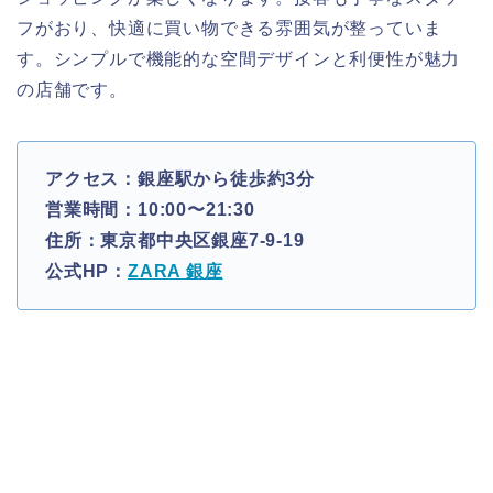
フがおり、快適に買い物できる雰囲気が整っていま
す。シンプルで機能的な空間デザインと利便性が魅力
の店舗です。
アクセス：銀座駅から徒歩約3分
営業時間：10:00〜21:30
住所：東京都中央区銀座7-9-19
公式HP：
ZARA 銀座