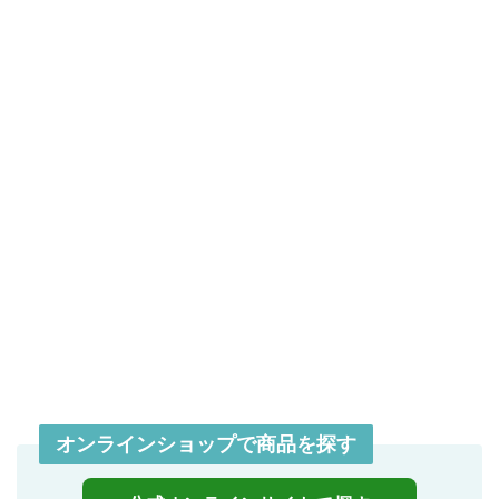
オンラインショップで商品を探す