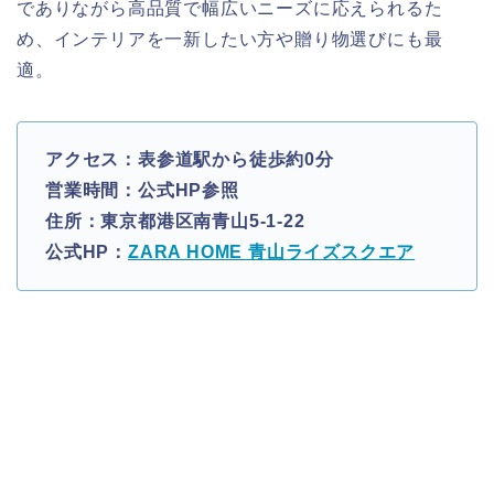
でありながら高品質で幅広いニーズに応えられるた
め、インテリアを一新したい方や贈り物選びにも最
適。
アクセス：表参道駅から徒歩約0分
営業時間：公式HP参照
住所：東京都港区南青山5-1-22
公式HP：
ZARA HOME 青山ライズスクエア