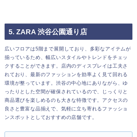
5. ZARA 渋谷公園通り店
広いフロアは5階まで展開しており、多彩なアイテムが
揃っているため、幅広いスタイルやトレンドをチェッ
クすることができます。店内のディスプレイは工夫さ
れており、最新のファッションを効率よく見て回れる
環境が整っています。渋谷の中心地にありながら、ゆ
ったりとした空間が確保されているので、じっくりと
商品選びを楽しめるのも大きな特徴です。アクセスの
良さと豊富な品揃えで、気軽に立ち寄れるファッショ
ンスポットとしておすすめの店舗です。