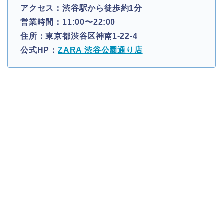
アクセス：渋谷駅から徒歩約1分
営業時間：11:00〜22:00
住所：東京都渋谷区神南1-22-4
公式HP：
ZARA 渋谷公園通り店