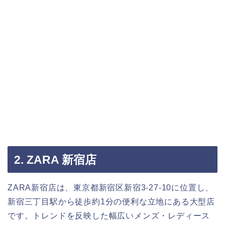
2. ZARA 新宿店
ZARA新宿店は、東京都新宿区新宿3-27-10に位置し、
新宿三丁目駅から徒歩約1分の便利な立地にある大型店
です。トレンドを反映した幅広いメンズ・レディース