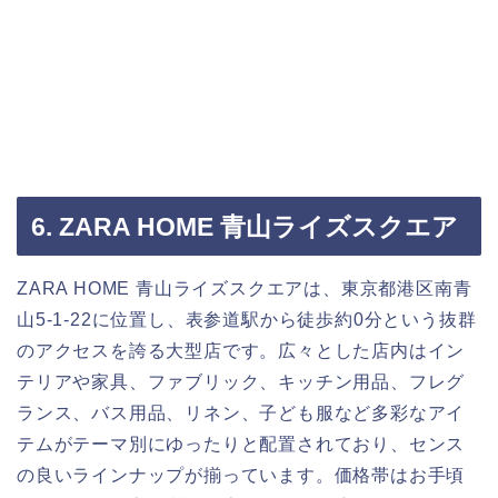
6. ZARA HOME 青山ライズスクエア
ZARA HOME 青山ライズスクエアは、東京都港区南青
山5-1-22に位置し、表参道駅から徒歩約0分という抜群
のアクセスを誇る大型店です。広々とした店内はイン
テリアや家具、ファブリック、キッチン用品、フレグ
ランス、バス用品、リネン、子ども服など多彩なアイ
テムがテーマ別にゆったりと配置されており、センス
の良いラインナップが揃っています。価格帯はお手頃