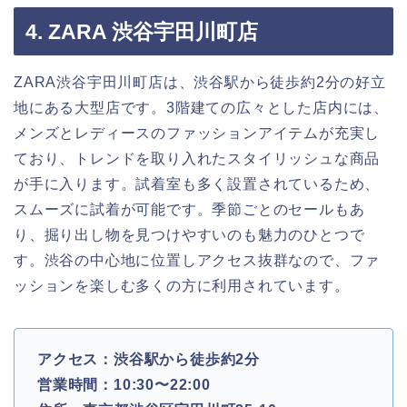
4. ZARA 渋谷宇田川町店
ZARA渋谷宇田川町店は、渋谷駅から徒歩約2分の好立
地にある大型店です。3階建ての広々とした店内には、
メンズとレディースのファッションアイテムが充実し
ており、トレンドを取り入れたスタイリッシュな商品
が手に入ります。試着室も多く設置されているため、
スムーズに試着が可能です。季節ごとのセールもあ
り、掘り出し物を見つけやすいのも魅力のひとつで
す。渋谷の中心地に位置しアクセス抜群なので、ファ
ッションを楽しむ多くの方に利用されています。
アクセス：渋谷駅から徒歩約2分
営業時間：10:30〜22:00