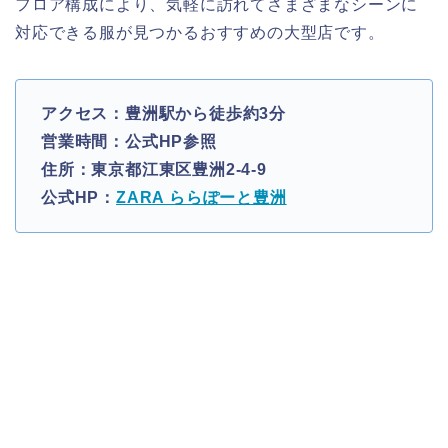
フロア構成により、気軽に訪れてさまざまなシーンに
対応できる服が見つかるおすすめの大型店です。
アクセス：豊洲駅から徒歩約3分
営業時間：公式HP参照
住所：東京都江東区豊洲2-4-9
公式HP：
ZARA ららぽーと豊洲