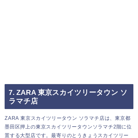
7. ZARA 東京スカイツリータウン ソ
ラマチ店
ZARA 東京スカイツリータウン ソラマチ店は、東京都
墨田区押上の東京スカイツリータウンソラマチ2階に位
置する大型店です。最寄りのとうきょうスカイツリー