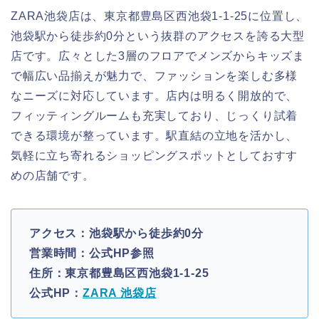
ZARA池袋店は、東京都豊島区西池袋1-1-25に位置し、
池袋駅から徒歩約0分という抜群のアクセスを誇る大型
店です。広々とした3層のフロアでメンズからキッズま
で幅広い品揃えが魅力で、ファッションを楽しむ多様
なニーズに対応しています。店内は明るく開放的で、
フィッティングルームも充実しており、じっくり試着
できる環境が整っています。駅直結の立地を活かし、
気軽に立ち寄れるショッピングスポットとしておすす
めの店舗です。
アクセス：池袋駅から徒歩約0分
営業時間：公式HP参照
住所：東京都豊島区西池袋1-1-25
公式HP：
ZARA 池袋店