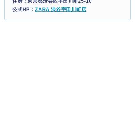
住所：東京都渋谷区宇田川町25-10
公式HP：
ZARA 渋谷宇田川町店