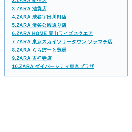
2.ZARA 新宿店
3.ZARA 池袋店
4.ZARA 渋谷宇田川町店
5.ZARA 渋谷公園通り店
6.ZARA HOME 青山ライズスクエア
7.ZARA 東京スカイツリータウン ソラマチ店
8.ZARA ららぽーと豊洲
9.ZARA 吉祥寺店
10.ZARA ダイバーシティ東京プラザ