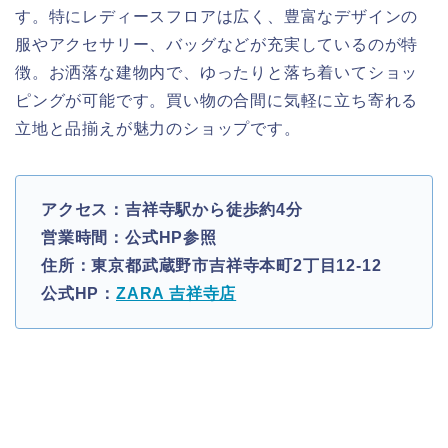
す。特にレディースフロアは広く、豊富なデザインの
服やアクセサリー、バッグなどが充実しているのが特
徴。お洒落な建物内で、ゆったりと落ち着いてショッ
ピングが可能です。買い物の合間に気軽に立ち寄れる
立地と品揃えが魅力のショップです。
アクセス：吉祥寺駅から徒歩約4分
営業時間：公式HP参照
住所：東京都武蔵野市吉祥寺本町2丁目12-12
公式HP：
ZARA 吉祥寺店