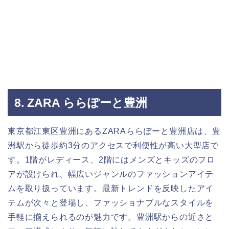
8. ZARA ららぽーと豊洲
東京都江東区豊洲にあるZARAららぽーと豊洲店は、豊
洲駅から徒歩約3分のアクセスで利便性が高い大型店で
す。1階がレディース、2階にはメンズとキッズのフロ
アが設けられ、幅広いジャンルのファッションアイテ
ムを取り扱っています。最新トレンドを反映したアイ
テムが次々と登場し、ファッショナブルなスタイルを
手軽に揃えられるのが魅力です。豊洲駅からの近さと