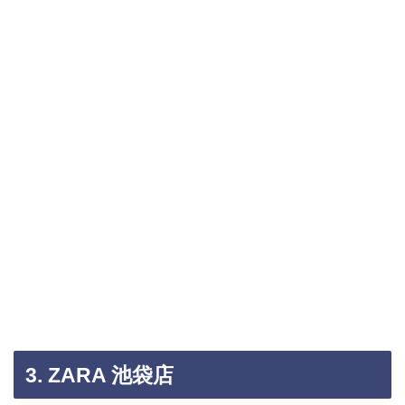
3. ZARA 池袋店