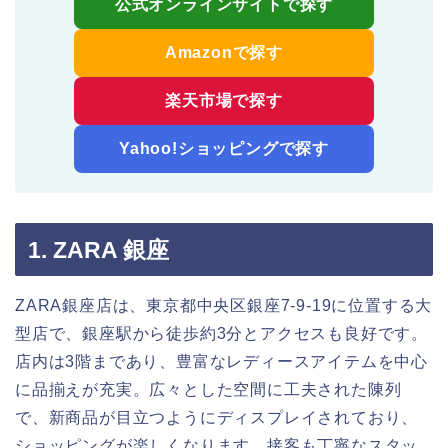
公式オンラインサイトで探す
Amazonで探す
楽天市場で探す
Yahoo!ショッピングで探す
1. ZARA 銀座
ZARA銀座店は、東京都中央区銀座7-9-19に位置する大
型店で、銀座駅から徒歩約3分とアクセスも良好です。
店内は3階まであり、豊富なレディースアイテムを中心
に品揃えが充実。広々とした空間に工夫された陳列
で、新商品が目立つようにディスプレイされており、
ショッピングが楽しくなります。接客も丁寧なスタッ