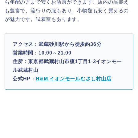
ら年配の方まで安くお洒落ができます。店内の品揃え
も豊富で、流行りの服もあり、小物類も安く買えるの
が魅力です。試着室もあります。
アクセス：武蔵砂川駅から徒歩約36分
営業時間：10:00～21:00
住所：東京都武蔵村山市榎1丁目1-3イオンモー
ル武蔵村山
公式HP：
H&M イオンモールむさし村山店