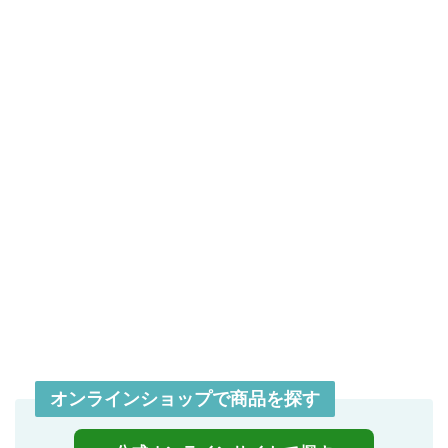
オンラインショップで商品を探す