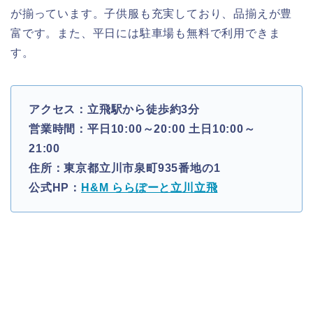
が揃っています。子供服も充実しており、品揃えが豊
富です。また、平日には駐車場も無料で利用できま
す。
アクセス：立飛駅から徒歩約3分
営業時間：平日10:00～20:00 土日10:00～
21:00
住所：東京都立川市泉町935番地の1
公式HP：
H&M ららぽーと立川立飛