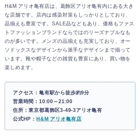
H&M アリオ亀有店は、葛飾区アリオ亀有内にある大き
な店舗です。店内は感染対策もしっかりとしており、
品揃えも豊富です。SALE品などもあり、価格もファス
トファッションブランドならではのリーズナブルなも
のが多いです。メンズの品揃えも充実しており、オー
ソドックスなデザインから派手なデザインまで揃って
います。靴や帽子などの雑貨も豊富にあり、買い物を
楽しめます。
アクセス：亀有駅から徒歩約9分
営業時間：10:00～21:00
住所：東京都葛飾区3-49-3アリオ亀有
公式HP：
H&M アリオ亀有店