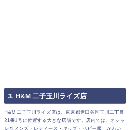
3. H&M 二子玉川ライズ店
H&M 二子玉川ライズ店は、東京都世田谷区玉川二丁目
21番1号に位置する大きな店舗です。店内では、オシャ
レなメンズ・レディース・キッズ・ベビー服、かわい