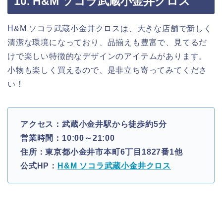
10. H&M ソコラ武蔵小金井クロス
H&M ソコラ武蔵小金井クロスは、大きな店舗で新しく
清潔な環境になっており、品揃えも豊富で、見てるだ
けで楽しい特徴的なデザインのアイテムがあります。
小物も楽しく買えるので、是非立ち寄ってみてくださ
い！
アクセス：武蔵小金井駅から徒歩約5分
営業時間：10:00～21:00
住所：東京都小金井市本町6丁目1827番1他
公式HP：
H&M ソコラ武蔵小金井クロス