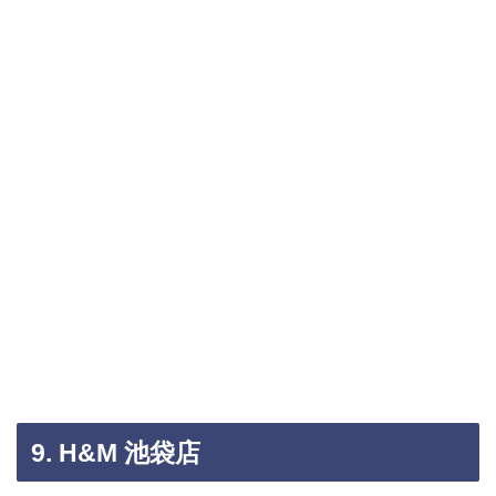
9. H&M 池袋店