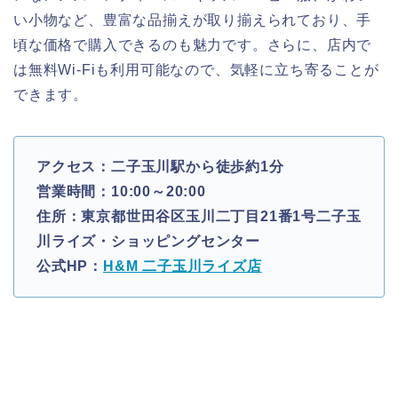
い小物など、豊富な品揃えが取り揃えられており、手
頃な価格で購入できるのも魅力です。さらに、店内で
は無料Wi-Fiも利用可能なので、気軽に立ち寄ることが
できます。
アクセス：二子玉川駅から徒歩約1分
営業時間：10:00～20:00
住所：東京都世田谷区玉川二丁目21番1号二子玉
川ライズ・ショッピングセンター
公式HP：
H&M 二子玉川ライズ店