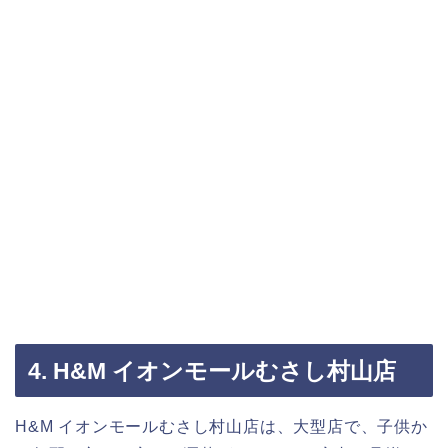
4. H&M イオンモールむさし村山店
H&M イオンモールむさし村山店は、大型店で、子供か