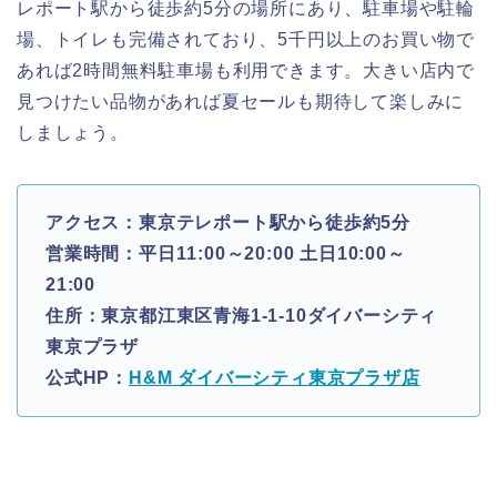
レポート駅から徒歩約5分の場所にあり、駐車場や駐輪
場、トイレも完備されており、5千円以上のお買い物で
あれば2時間無料駐車場も利用できます。大きい店内で
見つけたい品物があれば夏セールも期待して楽しみに
しましょう。
アクセス：東京テレポート駅から徒歩約5分
営業時間：平日11:00～20:00 土日10:00～
21:00
住所：東京都江東区青海1-1-10ダイバーシティ
東京プラザ
公式HP：
H&M ダイバーシティ東京プラザ店