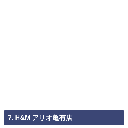
7. H&M アリオ亀有店