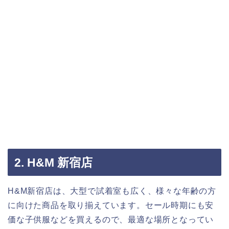
2. H&M 新宿店
H&M新宿店は、大型で試着室も広く、様々な年齢の方
に向けた商品を取り揃えています。セール時期にも安
価な子供服などを買えるので、最適な場所となってい