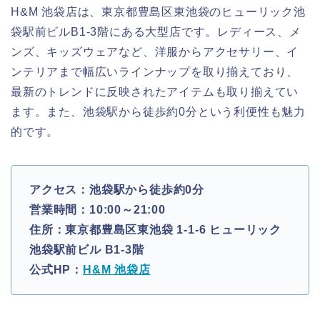
H&M 池袋店は、東京都豊島区東池袋のヒューリック池
袋駅前ビルB1-3階にある大型店です。レディース、メ
ンズ、キッズウェアなど、洋服からアクセサリー、イ
ンテリアまで幅広いラインナップを取り揃えており、
最新のトレンドに反映されたアイテムも取り揃えてい
ます。また、池袋駅から徒歩約0分という利便性も魅力
的です。
アクセス：池袋駅から徒歩約0分
営業時間：10:00～21:00
住所：東京都豊島区東池袋 1-1-6 ヒューリック
池袋駅前ビル B1-3階
公式HP：
H&M 池袋店