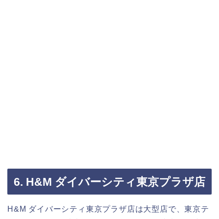
6. H&M ダイバーシティ東京プラザ店
H&M ダイバーシティ東京プラザ店は大型店で、東京テ