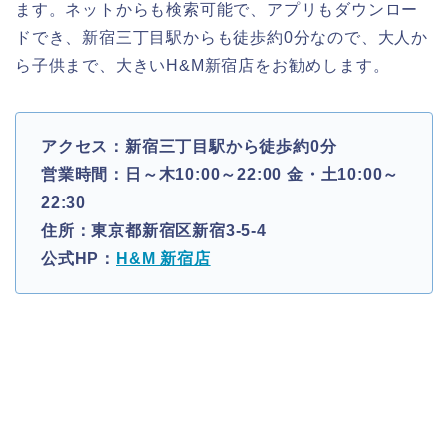
ます。ネットからも検索可能で、アプリもダウンロー
ドでき、新宿三丁目駅からも徒歩約0分なので、大人か
ら子供まで、大きいH&M新宿店をお勧めします。
アクセス：新宿三丁目駅から徒歩約0分
営業時間：日～木10:00～22:00 金・土10:00～
22:30
住所：東京都新宿区新宿3-5-4
公式HP：
H&M 新宿店