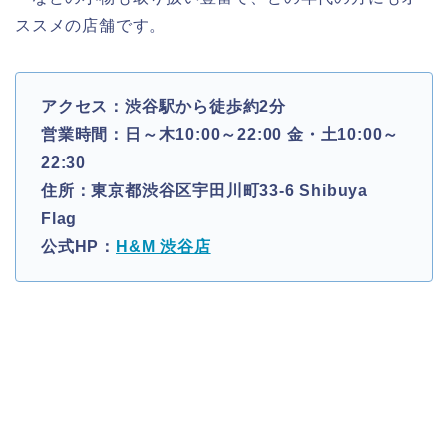
ススメの店舗です。
アクセス：渋谷駅から徒歩約2分
営業時間：日～木10:00～22:00 金・土10:00～
22:30
住所：東京都渋谷区宇田川町33-6 Shibuya
Flag
公式HP：
H&M 渋谷店