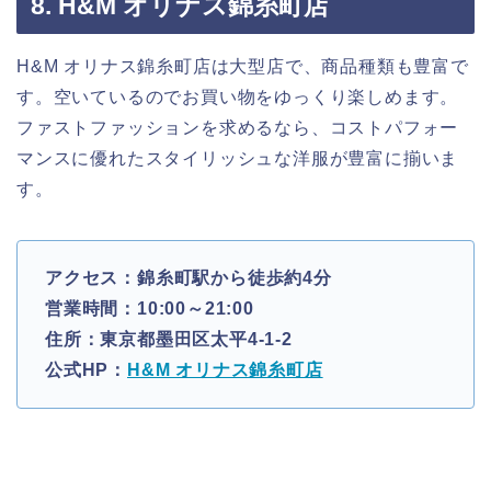
8. H&M オリナス錦糸町店
H&M オリナス錦糸町店は大型店で、商品種類も豊富で
す。空いているのでお買い物をゆっくり楽しめます。
ファストファッションを求めるなら、コストパフォー
マンスに優れたスタイリッシュな洋服が豊富に揃いま
す。
アクセス：錦糸町駅から徒歩約4分
営業時間：10:00～21:00
住所：東京都墨田区太平4-1-2
公式HP：
H&M オリナス錦糸町店