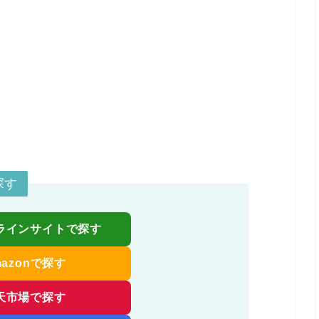
探す
ラインサイトで探す
mazonで探す
天市場で探す