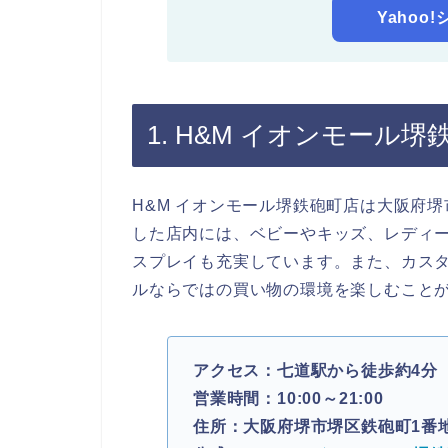
Yahoo
1. H&M イオンモール堺
H&M イオンモール堺鉄砲町店は大阪府
した店内には、ベビーやキッズ、レディ
スプレイも充実しています。また、カス
ルならではの買い物の環境を楽しむこと
アクセス：七道駅から徒歩約4分
営業時間：10:00～21:00
住所：大阪府堺市堺区鉄砲町1番