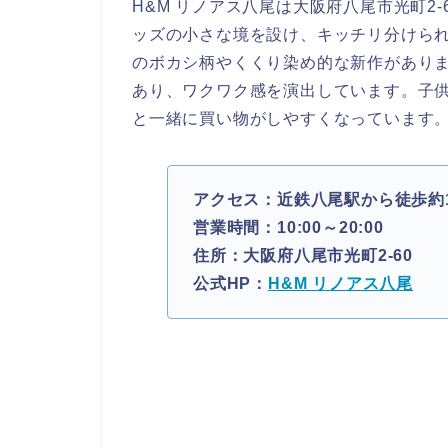
H&M リノアス八尾は大阪府八尾市光町2
ッズの小さな境を設け、キッチリ分けら
のボカシ柄やくくり染め的な新作があり
あり、ワクワク感を演出しています。子
と一緒に買い物がしやすくなっています
アクセス：近鉄八尾駅から徒歩約
営業時間：10:00～20:00
住所：大阪府八尾市光町2-60
公式HP：
H&M リノアス八尾