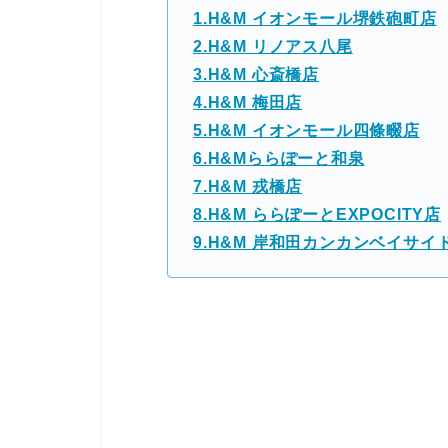
1.H&M イオンモール堺鉄砲町店
2.H&M リノアス八尾
3.H&M 心斎橋店
4.H&M 梅田店
5.H&M イオンモール四條畷店
6.H&Mららぽーと和泉
7.H&M 戎橋店
8.H&M ららぽーとEXPOCITY店
9.H&M 岸和田カンカンベイサイ