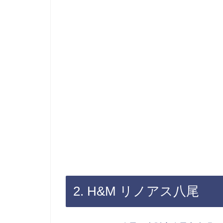
2. H&M リノアス八尾