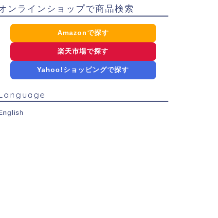
オンラインショップで商品検索
Amazonで探す
楽天市場で探す
Yahoo!ショッピングで探す
Language
English