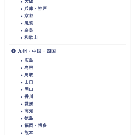
大阪
兵庫・神戸
京都
滋賀
奈良
和歌山
九州・中国・四国
広島
島根
鳥取
山口
岡山
香川
愛媛
高知
徳島
福岡・博多
熊本