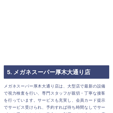
5. メガネスーパー厚木大通り店
メガネスーパー厚木大通り店は、大型店で最新の設備
で視力検査を行い、専門スタッフが親切・丁寧な接客
を行っています。サービスも充実し、会員カード提示
でサービス受けられ、予約すれば待ち時間なしでサー