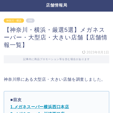
店舗情報局
神奈川・横浜
PR
【神奈川・横浜・厳選5選】メガネス
ーパー・大型店・大きい店舗【店舗情
報一覧】
2023年8月1日
記事内に商品プロモーション等を含む場合があります
神奈川県にある大型店・大きい店舗を調査しました。
■目次
1.メガネスーパー横浜西口本店