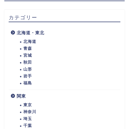
カテゴリー
北海道・東北
北海道
青森
宮城
秋田
山形
岩手
福島
関東
東京
神奈川
埼玉
千葉