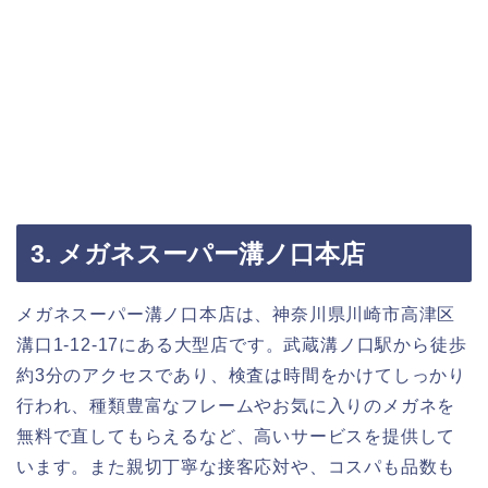
3. メガネスーパー溝ノ口本店
メガネスーパー溝ノ口本店は、神奈川県川崎市高津区
溝口1-12-17にある大型店です。武蔵溝ノ口駅から徒歩
約3分のアクセスであり、検査は時間をかけてしっかり
行われ、種類豊富なフレームやお気に入りのメガネを
無料で直してもらえるなど、高いサービスを提供して
います。また親切丁寧な接客応対や、コスパも品数も