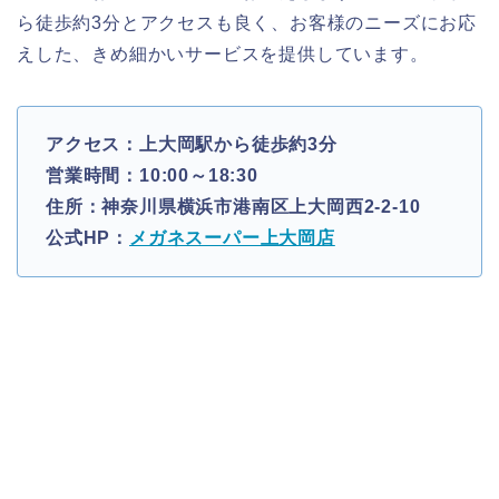
ら徒歩約3分とアクセスも良く、お客様のニーズにお応
えした、きめ細かいサービスを提供しています。
アクセス：上大岡駅から徒歩約3分
営業時間：10:00～18:30
住所：神奈川県横浜市港南区上大岡西2-2-10
公式HP：
メガネスーパー上大岡店