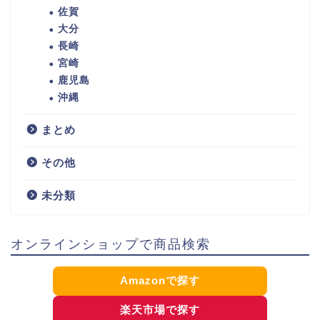
佐賀
大分
長崎
宮崎
鹿児島
沖縄
まとめ
その他
未分類
オンラインショップで商品検索
Amazonで探す
楽天市場で探す