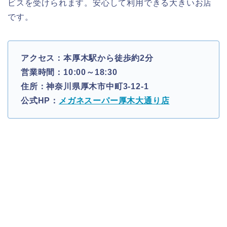
ビスを受けられます。安心して利用できる大きいお店
です。
アクセス：本厚木駅から徒歩約2分
営業時間：10:00～18:30
住所：神奈川県厚木市中町3-12-1
公式HP：
メガネスーパー厚木大通り店