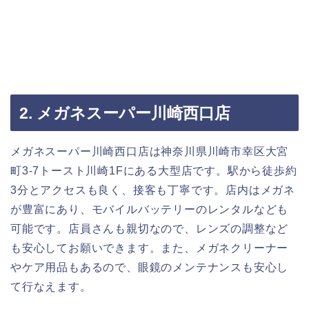
2. メガネスーパー川崎西口店
メガネスーパー川崎西口店は神奈川県川崎市幸区大宮
町3-7トースト川崎1Fにある大型店です。駅から徒歩約
3分とアクセスも良く、接客も丁寧です。店内はメガネ
が豊富にあり、モバイルバッテリーのレンタルなども
可能です。店員さんも親切なので、レンズの調整など
も安心してお願いできます。また、メガネクリーナー
やケア用品もあるので、眼鏡のメンテナンスも安心し
て行なえます。