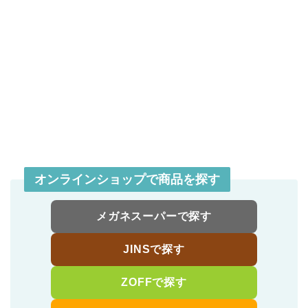
オンラインショップで商品を探す
メガネスーパーで探す
JINSで探す
ZOFFで探す