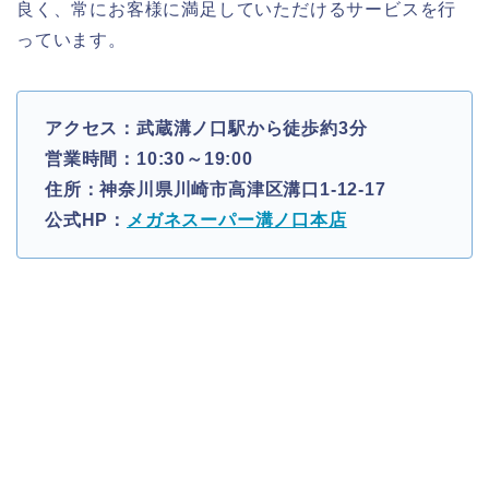
良く、常にお客様に満足していただけるサービスを行
っています。
アクセス：武蔵溝ノ口駅から徒歩約3分
営業時間：10:30～19:00
住所：神奈川県川崎市高津区溝口1-12-17
公式HP：
メガネスーパー溝ノ口本店