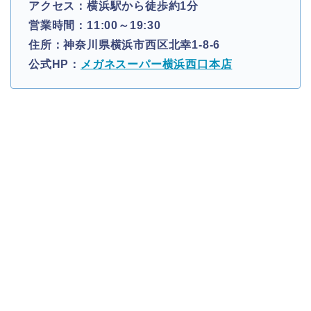
アクセス：横浜駅から徒歩約1分
営業時間：11:00～19:30
住所：神奈川県横浜市西区北幸1-8-6
公式HP：
メガネスーパー横浜西口本店