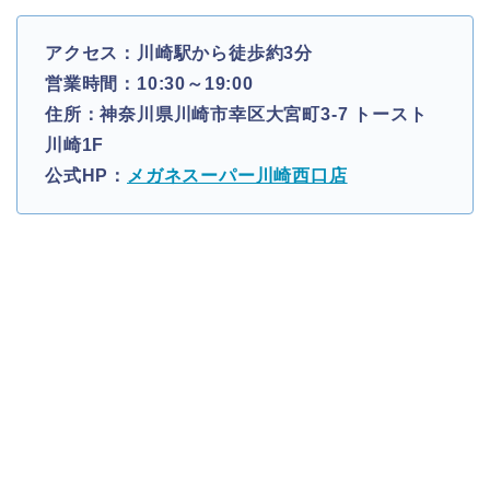
アクセス：川崎駅から徒歩約3分
営業時間：10:30～19:00
住所：神奈川県川崎市幸区大宮町3-7 トースト
川崎1F
公式HP：
メガネスーパー川崎西口店