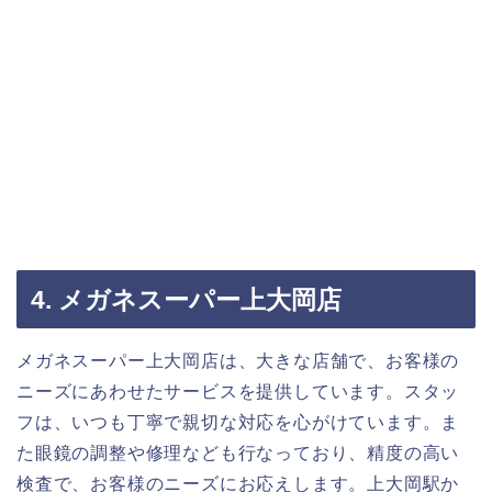
4. メガネスーパー上大岡店
メガネスーパー上大岡店は、大きな店舗で、お客様の
ニーズにあわせたサービスを提供しています。スタッ
フは、いつも丁寧で親切な対応を心がけています。ま
た眼鏡の調整や修理なども行なっており、精度の高い
検査で、お客様のニーズにお応えします。上大岡駅か