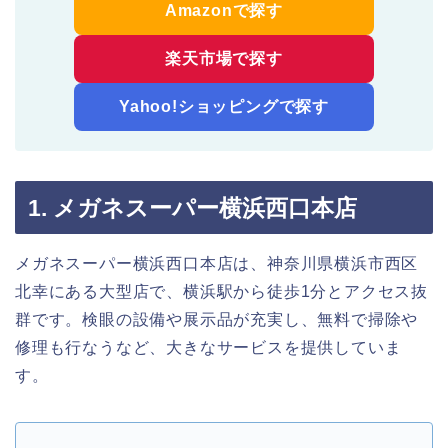
Amazonで探す
楽天市場で探す
Yahoo!ショッピングで探す
1. メガネスーパー横浜西口本店
メガネスーパー横浜西口本店は、神奈川県横浜市西区
北幸にある大型店で、横浜駅から徒歩1分とアクセス抜
群です。検眼の設備や展示品が充実し、無料で掃除や
修理も行なうなど、大きなサービスを提供していま
す。