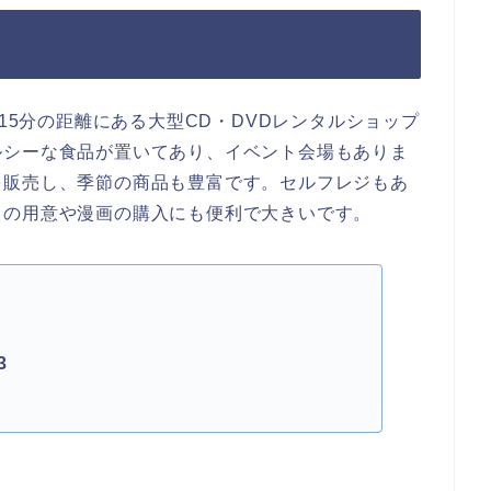
歩15分の距離にある大型CD・DVDレンタルショップ
ルシーな食品が置いてあり、イベント会場もありま
を販売し、季節の商品も豊富です。セルフレジもあ
トの用意や漫画の購入にも便利で大きいです。
3