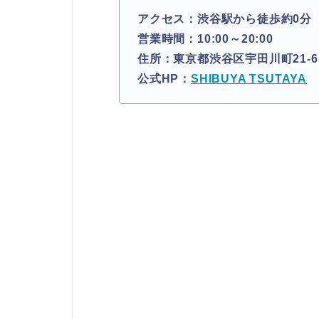
アクセス：渋谷駅から徒歩約0分
営業時間：10:00～20:00
住所：東京都渋谷区宇田川町21-6
公式HP：
SHIBUYA TSUTAYA