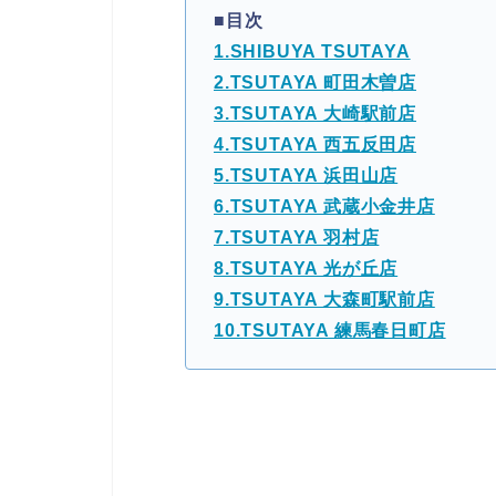
■目次
1.SHIBUYA TSUTAYA
2.TSUTAYA 町田木曽店
3.TSUTAYA 大崎駅前店
4.TSUTAYA 西五反田店
5.TSUTAYA 浜田山店
6.TSUTAYA 武蔵小金井店
7.TSUTAYA 羽村店
8.TSUTAYA 光が丘店
9.TSUTAYA 大森町駅前店
10.TSUTAYA 練馬春日町店