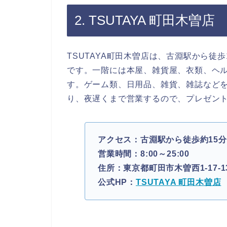
2. TSUTAYA 町田木曽店
TSUTAYA町田木曽店は、古淵駅から徒
です。一階には本屋、雑貨屋、衣類、ヘ
す。ゲーム類、日用品、雑貨、雑誌など
り、夜遅くまで営業するので、プレゼン
アクセス：古淵駅から徒歩約15分
営業時間：8:00～25:00
住所：東京都町田市木曽西1-17-1
公式HP：
TSUTAYA 町田木曽店