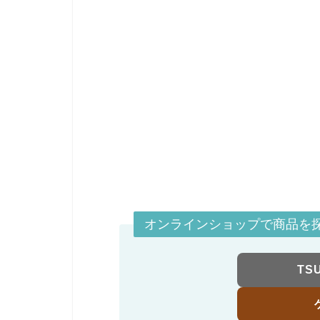
オンラインショップで商品を
TS