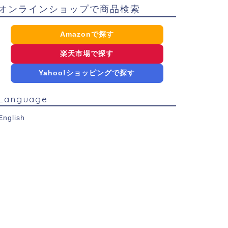
オンラインショップで商品検索
Amazonで探す
楽天市場で探す
Yahoo!ショッピングで探す
Language
English