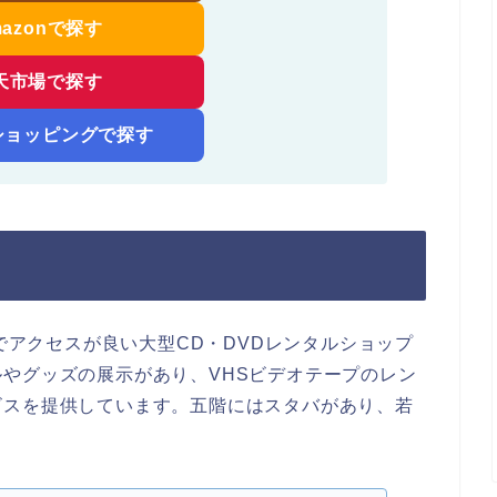
mazonで探す
天市場で探す
!ショッピングで探す
分でアクセスが良い大型CD・DVDレンタルショップ
やグッズの展示があり、VHSビデオテープのレン
ビスを提供しています。五階にはスタバがあり、若