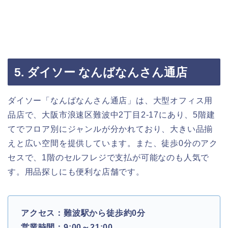
5. ダイソー なんばなんさん通店
ダイソー「なんばなんさん通店」は、大型オフィス用
品店で、大阪市浪速区難波中2丁目2-17にあり、5階建
てでフロア別にジャンルが分かれており、大きい品揃
えと広い空間を提供しています。また、徒歩0分のアク
セスで、1階のセルフレジで支払が可能なのも人気で
す。用品探しにも便利な店舗です。
アクセス：難波駅から徒歩約0分
営業時間：9:00～21:00