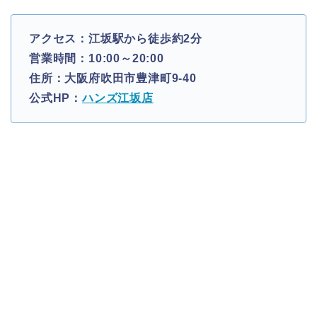
アクセス：江坂駅から徒歩約2分
営業時間：10:00～20:00
住所：大阪府吹田市豊津町9-40
公式HP：
ハンズ江坂店