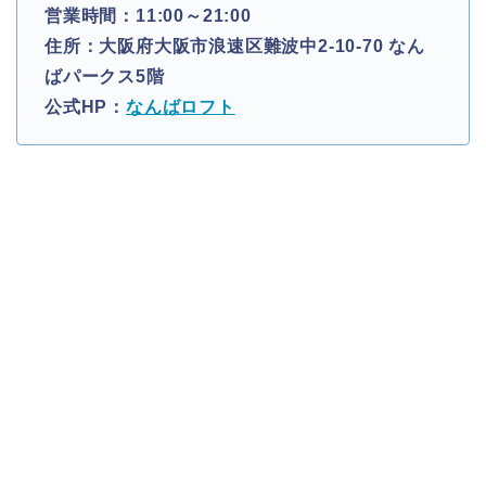
営業時間：11:00～21:00
住所：大阪府大阪市浪速区難波中2-10-70 なん
ばパークス5階
公式HP：
なんばロフト