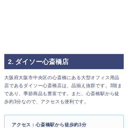
2. ダイソー心斎橋店
大阪府大阪市中央区の心斎橋にある大型オフィス用品
店であるダイソー心斎橋店は、品揃え抜群です。3階ま
であり、季節商品も豊富です。また、心斎橋駅から徒
歩約3分なので、アクセスも便利です。
アクセス：心斎橋駅から徒歩約3分