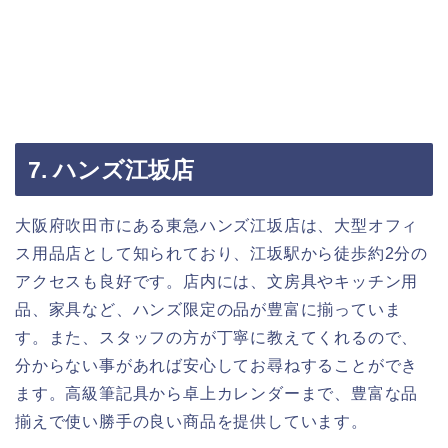
7. ハンズ江坂店
大阪府吹田市にある東急ハンズ江坂店は、大型オフィ
ス用品店として知られており、江坂駅から徒歩約2分の
アクセスも良好です。店内には、文房具やキッチン用
品、家具など、ハンズ限定の品が豊富に揃っていま
す。また、スタッフの方が丁寧に教えてくれるので、
分からない事があれば安心してお尋ねすることができ
ます。高級筆記具から卓上カレンダーまで、豊富な品
揃えで使い勝手の良い商品を提供しています。