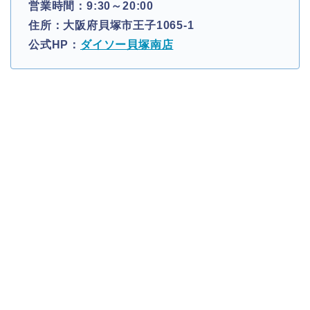
営業時間：9:30～20:00
住所：大阪府貝塚市王子1065-1
公式HP：
ダイソー貝塚南店