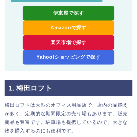
伊東屋で探す
Amazonで探す
楽天市場で探す
Yahoo!ショッピングで探す
1. 梅田ロフト
梅田ロフトは大型のオフィス用品店で、店内の品揃え
が多く、定期的な期間限定の売り場もあります。販売
商品も豊富です。駐車場も提携しているので、大きな
物を購入するのにも便利です。