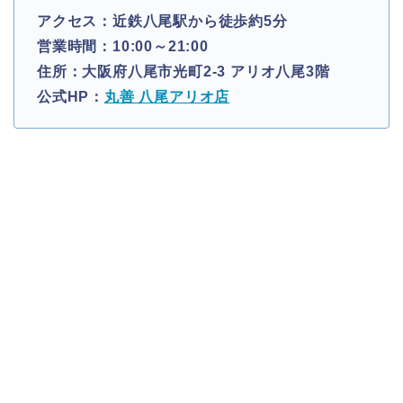
アクセス：近鉄八尾駅から徒歩約5分
営業時間：10:00～21:00
住所：大阪府八尾市光町2-3 アリオ八尾3階
公式HP：
丸善 八尾アリオ店