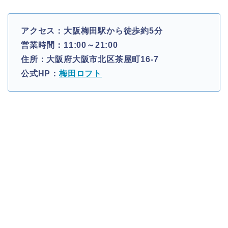
アクセス：大阪梅田駅から徒歩約5分
営業時間：11:00～21:00
住所：大阪府大阪市北区茶屋町16-7
公式HP：
梅田ロフト