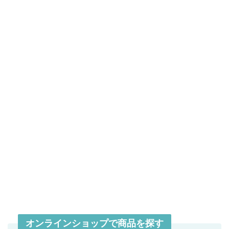
オンラインショップで商品を探す