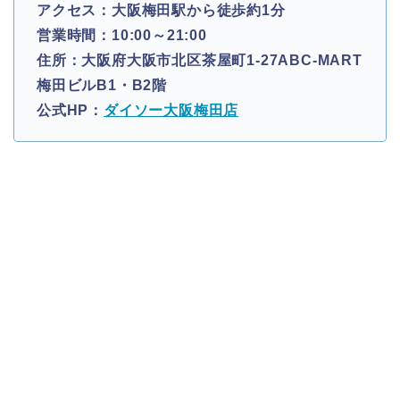
アクセス：大阪梅田駅から徒歩約1分
営業時間：10:00～21:00
住所：大阪府大阪市北区茶屋町1-27ABC-MART
梅田ビルB1・B2階
公式HP：
ダイソー大阪梅田店