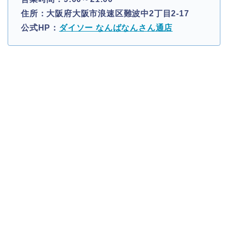
住所：大阪府大阪市浪速区難波中2丁目2-17
公式HP：
ダイソー なんばなんさん通店