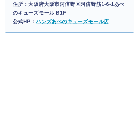
住所：大阪府大阪市阿倍野区阿倍野筋1-6-1あべ
のキューズモール B1F
公式HP：
ハンズあべのキューズモール店