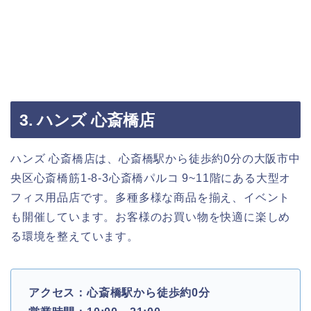
3. ハンズ 心斎橋店
ハンズ 心斎橋店は、心斎橋駅から徒歩約0分の大阪市中
央区心斎橋筋1-8-3心斎橋パルコ 9~11階にある大型オ
フィス用品店です。多種多様な商品を揃え、イベント
も開催しています。お客様のお買い物を快適に楽しめ
る環境を整えています。
アクセス：心斎橋駅から徒歩約0分