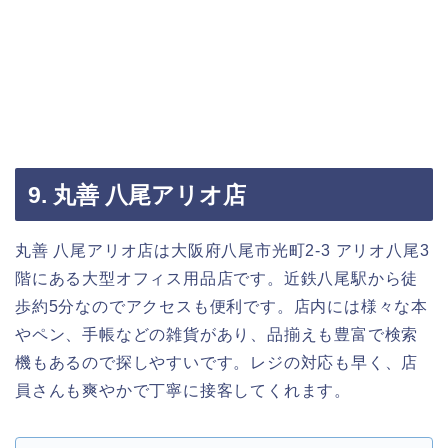
9. 丸善 八尾アリオ店
丸善 八尾アリオ店は大阪府八尾市光町2-3 アリオ八尾3
階にある大型オフィス用品店です。近鉄八尾駅から徒
歩約5分なのでアクセスも便利です。店内には様々な本
やペン、手帳などの雑貨があり、品揃えも豊富で検索
機もあるので探しやすいです。レジの対応も早く、店
員さんも爽やかで丁寧に接客してくれます。