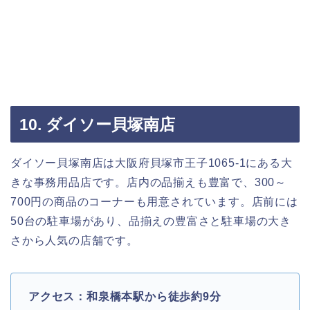
10. ダイソー貝塚南店
ダイソー貝塚南店は大阪府貝塚市王子1065-1にある大
きな事務用品店です。店内の品揃えも豊富で、300～
700円の商品のコーナーも用意されています。店前には
50台の駐車場があり、品揃えの豊富さと駐車場の大き
さから人気の店舗です。
アクセス：和泉橋本駅から徒歩約9分