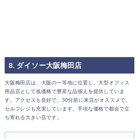
8. ダイソー大阪梅田店
大阪梅田店は、大阪の一等地に位置し、大型オフィス
用品店として低価格で豊富な品揃えを提供していま
す。アクセスも良好で、30分前に来店がオススメで、
セルフレジも充実しています。手頃な価格で都会で立
ち寄れる大きい店です。