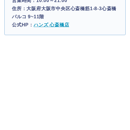
営業時間：10:00～21:00
住所：大阪府大阪市中央区心斎橋筋1-8-3心斎橋
パルコ 9~11階
公式HP：
ハンズ 心斎橋店