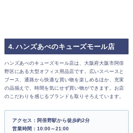
4. ハンズあべのキューズモール店
ハンズあべのキューズモール店は、大阪府大阪市阿倍
野区にある大型オフィス用品店です。広いスペースと
ブース、通路から快適な買い物を楽しめるほか、充実
の品揃えで、時間を気にせず買い物ができます。お店
のこだわりを感じるブランドも取りそろえています。
アクセス：阿倍野駅から徒歩約2分
営業時間：10:00～21:00