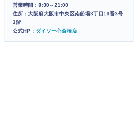
営業時間：9:00～21:00
住所：大阪府大阪市中央区南船場3丁目10番3号
3階
公式HP：
ダイソー心斎橋店