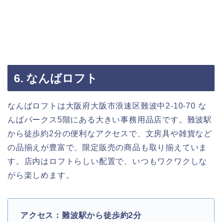
6. なんばロフト
なんばロフトは大阪府大阪市浪速区難波中2-10-70 な
んばパークス5階にある大きい事務用品店です。難波駅
から徒歩約2分の便利なアクセスで、文房具や雑貨など
の品揃えが豊富で、限定販売の商品も取り揃えていま
す。店内はロフトらしい配置で、いつもワクワクしな
がら楽しめます。
アクセス：難波駅から徒歩約2分