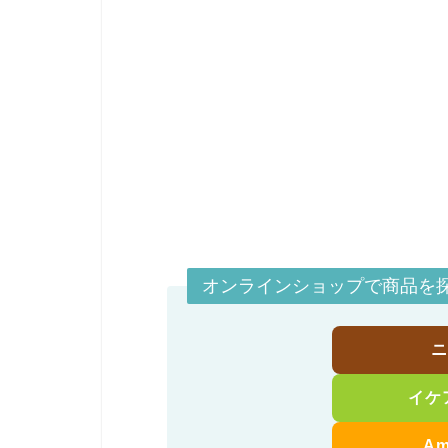
オンラインショップで商品を
イケ
A