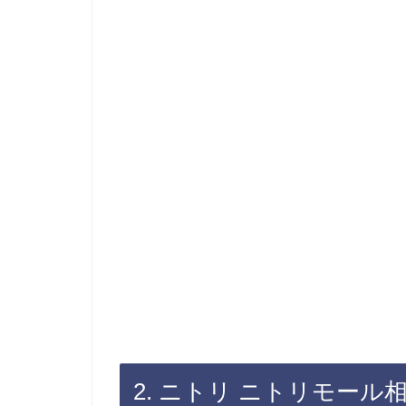
2. ニトリ ニトリモール