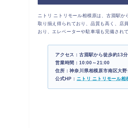
ニトリ ニトリモール相模原は、古淵駅か
取り揃え得られており、品質も高く、店
おり、エレベーターや駐車場も完備され
アクセス：古淵駅から徒歩約13分
営業時間：10:00～21:00
住所：神奈川県相模原市南区大野台6
公式HP：
ニトリ ニトリモール相