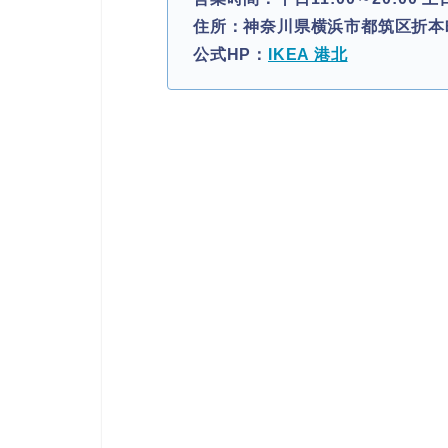
住所：神奈川県横浜市都筑区折本町2
公式HP：
IKEA 港北