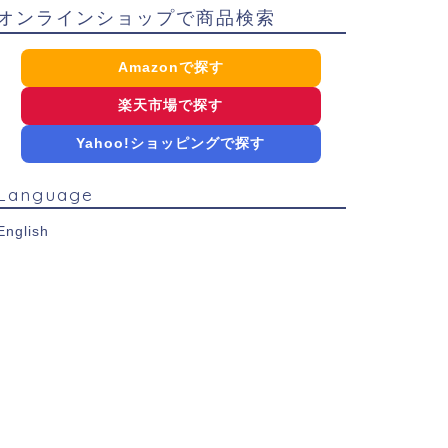
オンラインショップで商品検索
Amazonで探す
楽天市場で探す
Yahoo!ショッピングで探す
Language
English