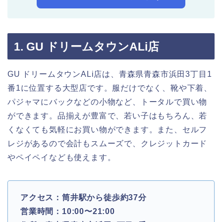
1. GU ドリームタウンALi店
GU ドリームタウンALi店は、青森県青森市浜田3丁目1
番1に位置する大型店です。服だけでなく、靴や下着、
パジャマにバックなどの小物など、トータルで買い物
ができます。品揃えが豊富で、若い子はもちろん、若
くなくても気軽にお買い物ができます。また、セルフ
レジがあるので会計もスムーズで、クレジットカード
やペイペイなども使えます。
アクセス：筒井駅から徒歩約37分
営業時間：10:00〜21:00