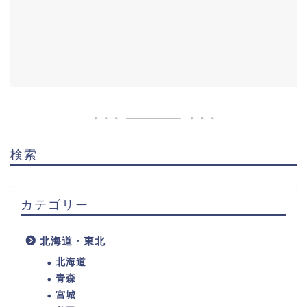
検索
カテゴリー
北海道・東北
北海道
青森
宮城