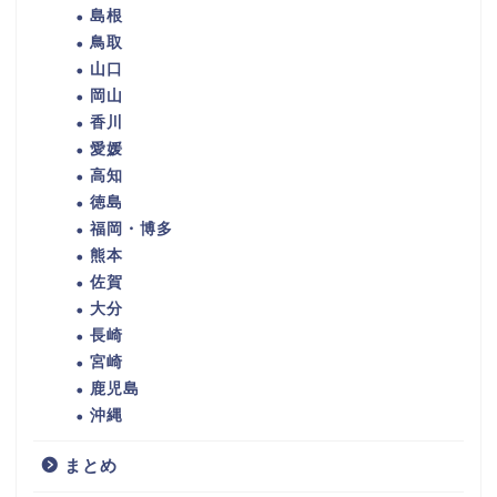
島根
鳥取
山口
岡山
香川
愛媛
高知
徳島
福岡・博多
熊本
佐賀
大分
長崎
宮崎
鹿児島
沖縄
まとめ