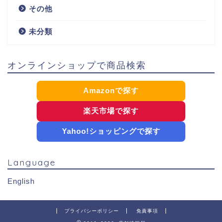
その他
未分類
オンラインショップで商品検索
Amazonで探す
楽天市場で探す
Yahoo!ショッピングで探す
Language
English
プライバシーポリシー
免責事項