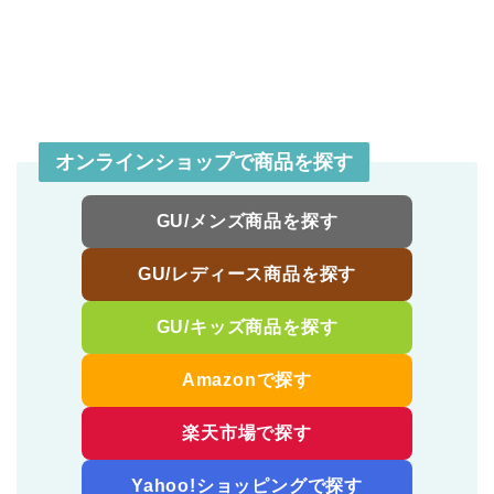
オンラインショップで商品を探す
GU/メンズ商品を探す
GU/レディース商品を探す
GU/キッズ商品を探す
Amazonで探す
楽天市場で探す
Yahoo!ショッピングで探す