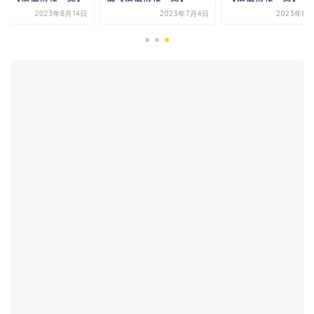
2023年8月14日
2023年7月4日
2023年8月