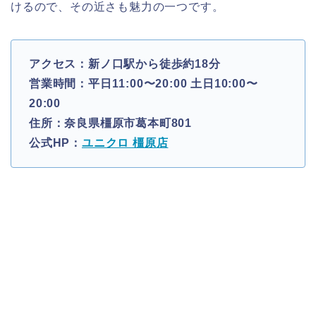
けるので、その近さも魅力の一つです。
アクセス：新ノ口駅から徒歩約18分
営業時間：平日11:00〜20:00 土日10:00〜
20:00
住所：奈良県橿原市葛本町801
公式HP：
ユニクロ 橿原店