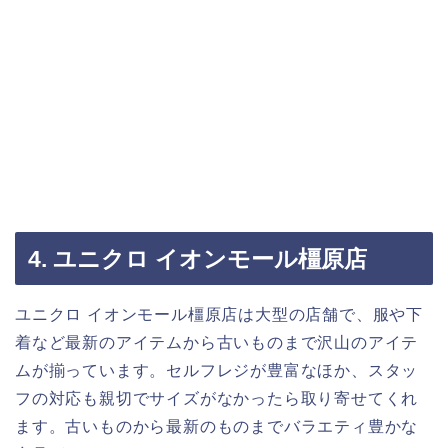
4. ユニクロ イオンモール橿原店
ユニクロ イオンモール橿原店は大型の店舗で、服や下
着など最新のアイテムから古いものまで沢山のアイテ
ムが揃っています。セルフレジが豊富なほか、スタッ
フの対応も親切でサイズがなかったら取り寄せてくれ
ます。古いものから最新のものまでバラエティ豊かな