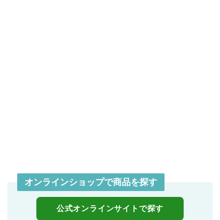
オンラインショップで商品を探す
公式オンラインサイトで探す