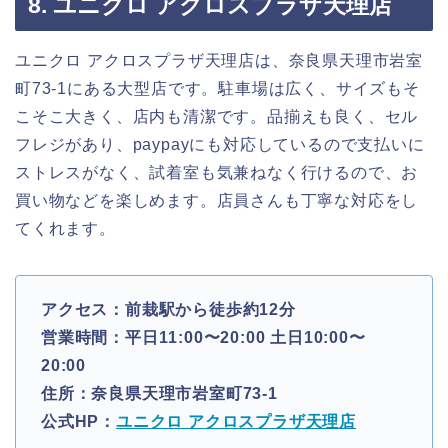
8. ユニクロ アクロスプラザ天理店
ユニクロ アクロスプラザ天理店は、奈良県天理市岩室
町73-1にある大型店です。駐車場は広く、サイズもそ
こそこ大きく、店内も清潔です。品揃えも良く、セル
フレジがあり、paypayにも対応しているので支払いに
ストレスがなく、試着室も気兼ねなく行けるので、お
買い物などを楽しめます。店員さんも丁寧な対応をし
てくれます。
アクセス：前栽駅から徒歩約12分
営業時間：平日11:00〜20:00 土日10:00〜
20:00
住所：奈良県天理市岩室町73-1
公式HP：
ユニクロ アクロスプラザ天理店