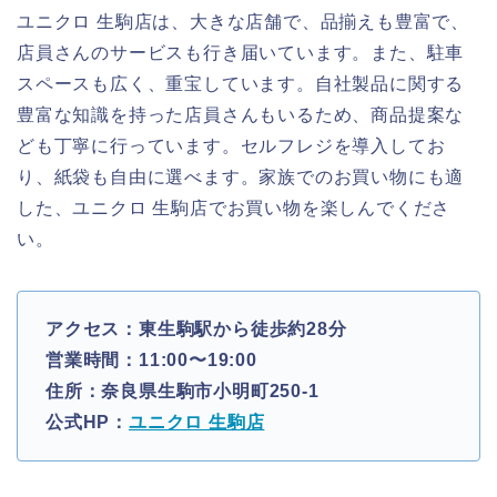
ユニクロ 生駒店は、大きな店舗で、品揃えも豊富で、
店員さんのサービスも行き届いています。また、駐車
スペースも広く、重宝しています。自社製品に関する
豊富な知識を持った店員さんもいるため、商品提案な
ども丁寧に行っています。セルフレジを導入してお
り、紙袋も自由に選べます。家族でのお買い物にも適
した、ユニクロ 生駒店でお買い物を楽しんでくださ
い。
アクセス：東生駒駅から徒歩約28分
営業時間：11:00〜19:00
住所：奈良県生駒市小明町250-1
公式HP：
ユニクロ 生駒店