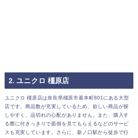
2. ユニクロ 橿原店
ユニクロ 橿原店は奈良県橿原市葛本町801にある大型
店です。商品数が充実しているため、欲しい商品が探
しやすく、品切れの心配がありません。また、購入す
る際に付きっきりで面倒を見てもらえるなどのサービ
スも充実しています。さらに、新ノ口駅から徒歩で行