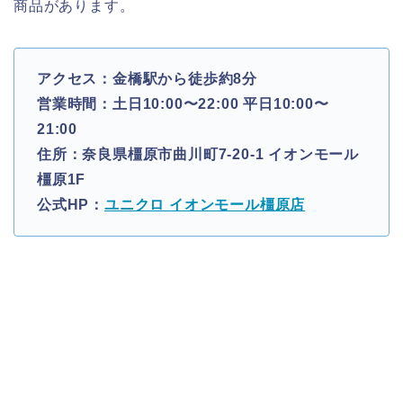
商品があります。
アクセス：金橋駅から徒歩約8分
営業時間：土日10:00〜22:00 平日10:00〜
21:00
住所：奈良県橿原市曲川町7-20-1 イオンモール
橿原1F
公式HP：
ユニクロ イオンモール橿原店