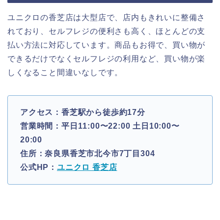
ユニクロの香芝店は大型店で、店内もきれいに整備さ
れており、セルフレジの便利さも高く、ほとんどの支
払い方法に対応しています。商品もお得で、買い物が
できるだけでなくセルフレジの利用など、買い物が楽
しくなること間違いなしです。
アクセス：香芝駅から徒歩約17分
営業時間：平日11:00〜22:00 土日10:00〜
20:00
住所：奈良県香芝市北今市7丁目304
公式HP：
ユニクロ 香芝店