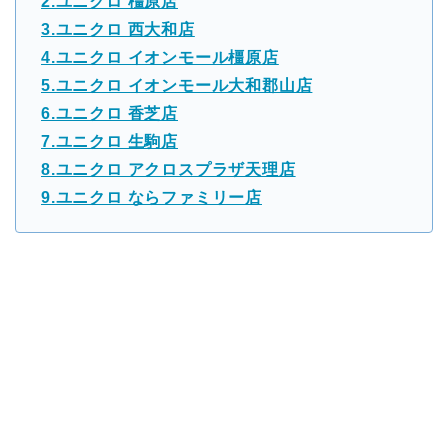
2.ユニクロ 橿原店
3.ユニクロ 西大和店
4.ユニクロ イオンモール橿原店
5.ユニクロ イオンモール大和郡山店
6.ユニクロ 香芝店
7.ユニクロ 生駒店
8.ユニクロ アクロスプラザ天理店
9.ユニクロ ならファミリー店