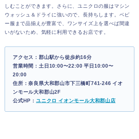
しむことができます。さらに、ユニクロの服はマシン
ウォッシュ＆ドライに強いので、長持ちします。ベビ
ー服まで品揃えが豊富で、ワンサイズ上を選べば間違
いがないため、気軽に利用できるお店です。
アクセス：郡山駅から徒歩約16分
営業時間：土日10:00〜22:00 平日10:00〜
20:00
住所：奈良県大和郡山市下三橋町741-246 イオ
ンモール大和郡山2F
公式HP：
ユニクロ イオンモール大和郡山店