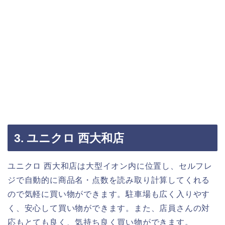
3. ユニクロ 西大和店
ユニクロ 西大和店は大型イオン内に位置し、セルフレ
ジで自動的に商品名・点数を読み取り計算してくれる
ので気軽に買い物ができます。駐車場も広く入りやす
く、安心して買い物ができます。また、店員さんの対
応もとても良く、気持ち良く買い物ができます。