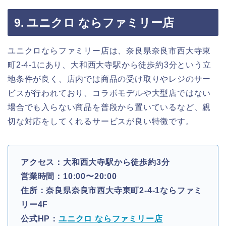
9. ユニクロ ならファミリー店
ユニクロならファミリー店は、奈良県奈良市西大寺東
町2-4-1にあり、大和西大寺駅から徒歩約3分という立
地条件が良く、店内では商品の受け取りやレジのサー
ビスが行われており、コラボモデルや大型店ではない
場合でも入らない商品を普段から置いているなど、親
切な対応をしてくれるサービスが良い特徴です。
アクセス：大和西大寺駅から徒歩約3分
営業時間：10:00〜20:00
住所：奈良県奈良市西大寺東町2-4-1ならファミ
リー4F
公式HP：
ユニクロ ならファミリー店