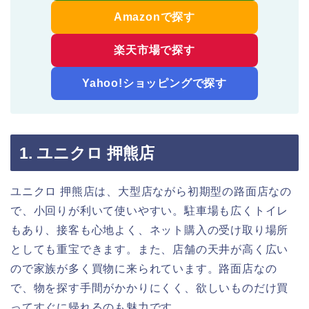
Amazonで探す
楽天市場で探す
Yahoo!ショッピングで探す
1. ユニクロ 押熊店
ユニクロ 押熊店は、大型店ながら初期型の路面店なの
で、小回りが利いて使いやすい。駐車場も広くトイレ
もあり、接客も心地よく、ネット購入の受け取り場所
としても重宝できます。また、店舗の天井が高く広い
ので家族が多く買物に来られています。路面店なの
で、物を探す手間がかかりにくく、欲しいものだけ買
ってすぐに帰れるのも魅力です。