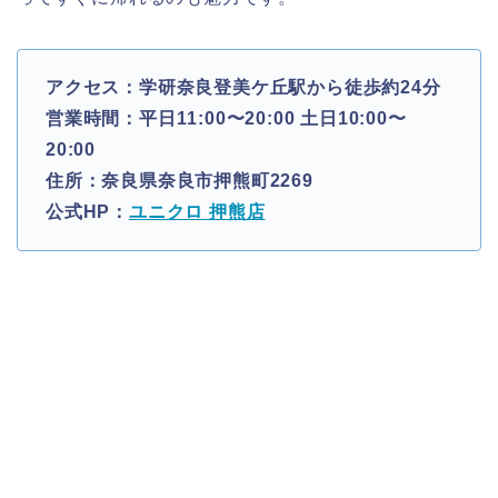
アクセス：学研奈良登美ケ丘駅から徒歩約24分
営業時間：平日11:00〜20:00 土日10:00〜
20:00
住所：奈良県奈良市押熊町2269
公式HP：
ユニクロ 押熊店