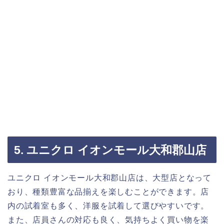
5. ユニクロ イオンモール大和郡山店
ユニクロ イオンモール大和郡山店は、大型店となって
おり、種類豊富な品揃えを楽しむことができます。店
内の試着室も多く、洋服を試着して選びやすいです。
また、店員さんの対応も良く、気持ちよく買い物を楽