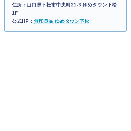
住所：山口県下松市中央町21-3 ゆめタウン下松
1F
公式HP：
無印良品 ゆめタウン下松