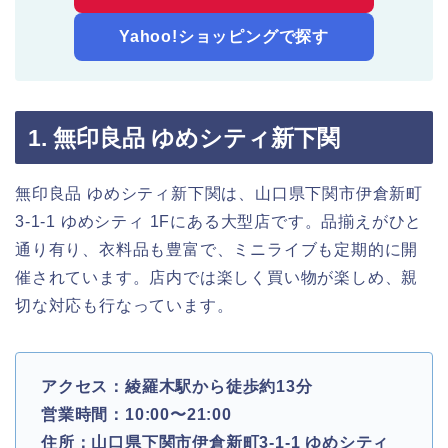
Yahoo!ショッピングで探す
1. 無印良品 ゆめシティ新下関
無印良品 ゆめシティ新下関は、山口県下関市伊倉新町
3-1-1 ゆめシティ 1Fにある大型店です。品揃えがひと
通り有り、衣料品も豊富で、ミニライブも定期的に開
催されています。店内では楽しく買い物が楽しめ、親
切な対応も行なっています。
アクセス：綾羅木駅から徒歩約13分
営業時間：10:00〜21:00
住所：山口県下関市伊倉新町3-1-1 ゆめシティ