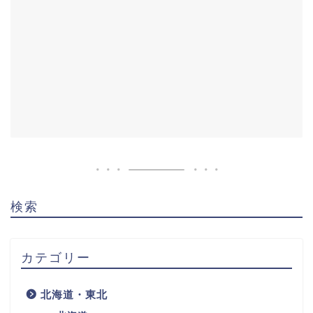
検索
カテゴリー
北海道・東北