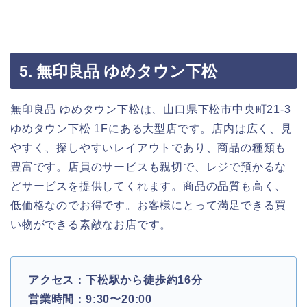
5. 無印良品 ゆめタウン下松
無印良品 ゆめタウン下松は、山口県下松市中央町21-3
ゆめタウン下松 1Fにある大型店です。店内は広く、見
やすく、探しやすいレイアウトであり、商品の種類も
豊富です。店員のサービスも親切で、レジで預かるな
どサービスを提供してくれます。商品の品質も高く、
低価格なのでお得です。お客様にとって満足できる買
い物ができる素敵なお店です。
アクセス：下松駅から徒歩約16分
営業時間：9:30〜20:00