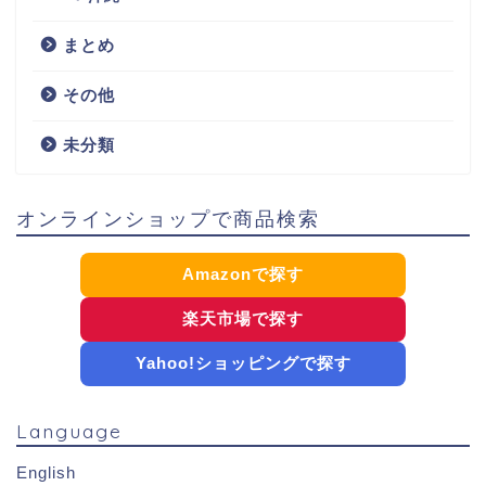
まとめ
その他
未分類
オンラインショップで商品検索
Amazonで探す
楽天市場で探す
Yahoo!ショッピングで探す
Language
English