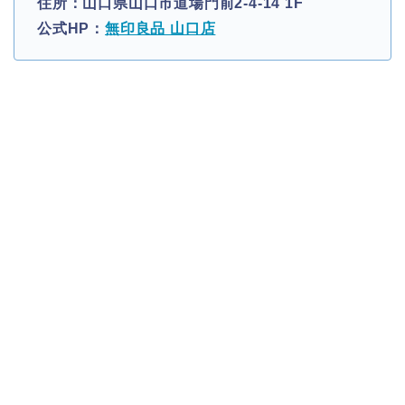
住所：山口県山口市道場門前2-4-14 1F
公式HP：
無印良品 山口店