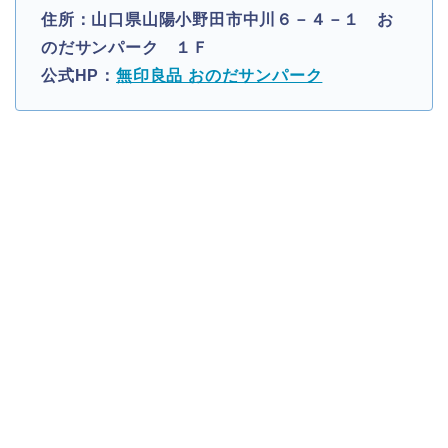
住所：山口県山陽小野田市中川６－４－１ お
のだサンパーク １Ｆ
公式HP：
無印良品 おのだサンパーク