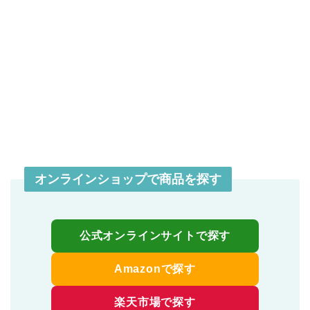
オンラインショップで商品を探す
公式オンラインサイトで探す
Amazonで探す
楽天市場で探す