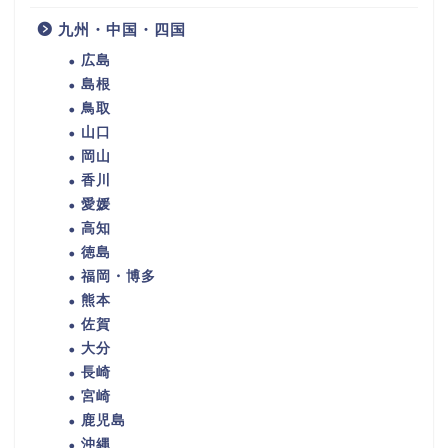
九州・中国・四国
広島
島根
鳥取
山口
岡山
香川
愛媛
高知
徳島
福岡・博多
熊本
佐賀
大分
長崎
宮崎
鹿児島
沖縄