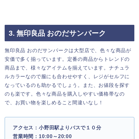
3. 無印良品 おのだサンパーク
無印良品 おのだサンパークは大型店で、色々な商品が
安価で多く揃っています。定番の商品からトレンドの
商品まで、様々なアイテムを揃えています。ナチュラ
ルカラーなので服にも合わせやすく、レジがセルフに
なっているのも助かるでしょう。また、お値段を探す
のも楽です。色々な商品を購入しやすい価格帯なの
で、お買い物を楽しめること間違いなし！
アクセス：小野田駅よりバスで１０分
営業時間：10:00～20:00