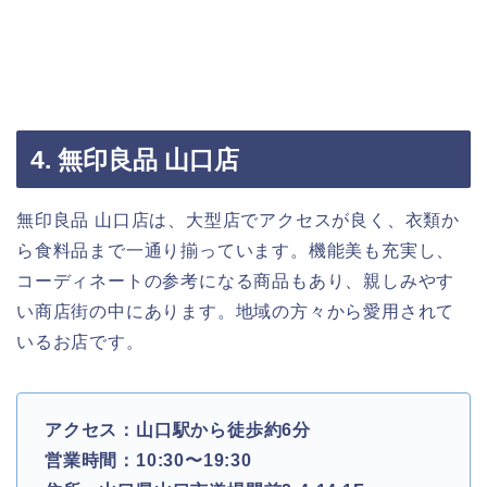
4. 無印良品 山口店
無印良品 山口店は、大型店でアクセスが良く、衣類か
ら食料品まで一通り揃っています。機能美も充実し、
コーディネートの参考になる商品もあり、親しみやす
い商店街の中にあります。地域の方々から愛用されて
いるお店です。
アクセス：山口駅から徒歩約6分
営業時間：10:30〜19:30