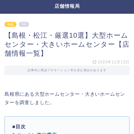
店舗情報局
島根
PR
【島根・松江・厳選10選】大型ホーム
センター・大きいホームセンター【店
舗情報一覧】
2023年11月13日
記事内に商品プロモーション等を含む場合があります
島根県にある大型ホームセンター・大きいホームセン
ターを調査しました。
■目次