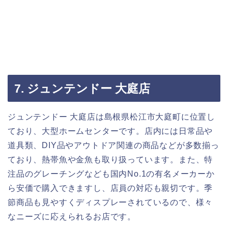
7. ジュンテンドー 大庭店
ジュンテンドー 大庭店は島根県松江市大庭町に位置し
ており、大型ホームセンターです。店内には日常品や
道具類、DIY品やアウトドア関連の商品などが多数揃っ
ており、熱帯魚や金魚も取り扱っています。また、特
注品のグレーチングなども国内No.1の有名メーカーか
ら安価で購入できますし、店員の対応も親切です。季
節商品も見やすくディスプレーされているので、様々
なニーズに応えられるお店です。