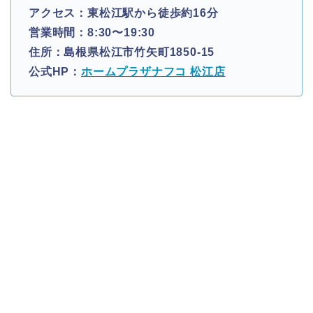
アクセス：東松江駅から徒歩約16分
営業時間：8:30〜19:30
住所：島根県松江市竹矢町1850-15
公式HP：
ホームプラザナフコ 松江店