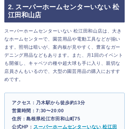
2. スーパーホームセンターいない 松
江田和山店
スーパーホームセンターいない 松江田和山店は、大き
なホームセンターで、園芸用品や電動工具などが揃い
ます。照明は暗いが、案内板が見やすく、豊富なガー
デニング用品などもあります。また、月1回のイベント
も開催し、キャベツの種や超大球も手に入り、親切な
店員さんもいるので、大型の園芸用品の購入におすす
めです。
アクセス：乃木駅から徒歩約13分
営業時間：7:30〜20:00
住所：島根県松江市田和山町75
公式HP：
スーパーホームセンターいない 松江田