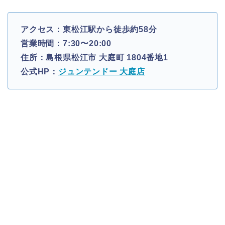
アクセス：東松江駅から徒歩約58分
営業時間：7:30〜20:00
住所：島根県松江市 大庭町 1804番地1
公式HP：
ジュンテンドー 大庭店