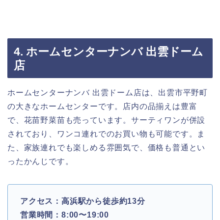
4. ホームセンターナンバ 出雲ドーム
店
ホームセンターナンバ 出雲ドーム店は、出雲市平野町
の大きなホームセンターです。店内の品揃えは豊富
で、花苗野菜苗も売っています。サーティワンが併設
されており、ワンコ連れでのお買い物も可能です。ま
た、家族連れでも楽しめる雰囲気で、価格も普通とい
ったかんじです。
アクセス：高浜駅から徒歩約13分
営業時間：8:00〜19:00