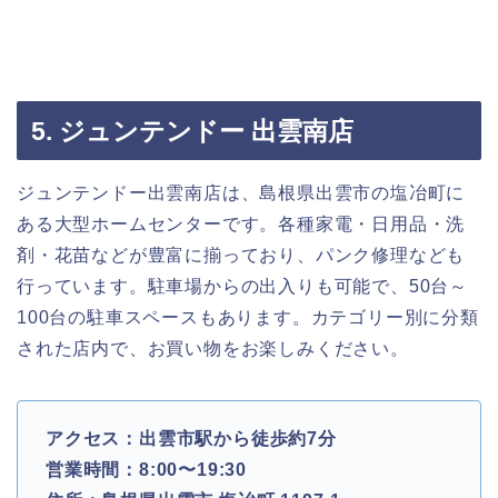
5. ジュンテンドー 出雲南店
ジュンテンドー出雲南店は、島根県出雲市の塩冶町に
ある大型ホームセンターです。各種家電・日用品・洗
剤・花苗などが豊富に揃っており、パンク修理なども
行っています。駐車場からの出入りも可能で、50台～
100台の駐車スペースもあります。カテゴリー別に分類
された店内で、お買い物をお楽しみください。
アクセス：出雲市駅から徒歩約7分
営業時間：8:00〜19:30