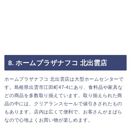
8. ホームプラザナフコ 北出雲店
ホームプラザナフコ 北出雲店は大型ホームセンターで
す。島根県出雲市江田町47-4にあり、食料品や家具な
どの商品を多数取り揃えています。取り揃えられた商
品の中には、クリアランスセールで値引きされたもの
もあります。店内は広くて便利で、お客さんがまばら
なので心地よくお買い物が楽しめます。