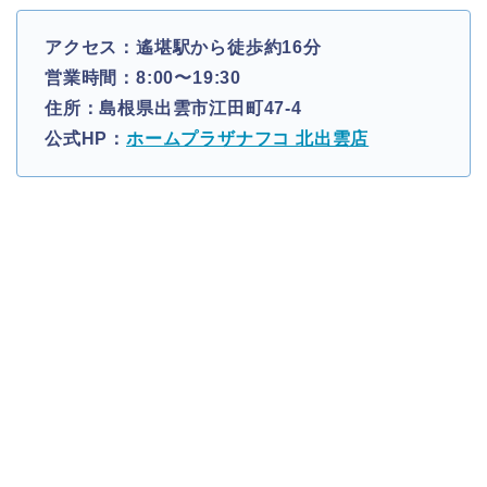
アクセス：遙堪駅から徒歩約16分
営業時間：8:00〜19:30
住所：島根県出雲市江田町47-4
公式HP：
ホームプラザナフコ 北出雲店