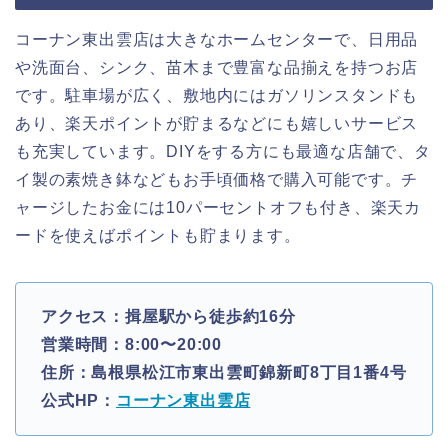
コーナン東出雲店は大きなホームセンターで、日用品
や洗面台、シンク、苗木まで豊富な品揃えを持つお店
です。駐車場が広く、敷地内にはガソリンスタンドも
あり、楽天ポイントが貯まるなどにも嬉しいサービス
も充実しています。DIYをする方にも最適な店舗で、タ
イ製の素焼き鉢などもお手頃価格で購入可能です。チ
ャージしたお金には10パーセントオフも付き、楽天カ
ードを使えばポイントも貯まります。
アクセス：揖屋駅から徒歩約16分
営業時間：8:00〜20:00
住所：島根県松江市東出雲町錦新町8丁目1番4号
公式HP：
コーナン東出雲店