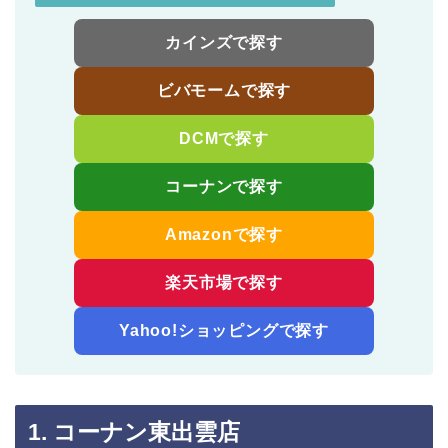
カインズで探す
ビバモームで探す
DCMで探す
コーナンで探す
Amazonで探す
楽天市場で探す
Yahoo!ショッピングで探す
1. コーナン東出雲店