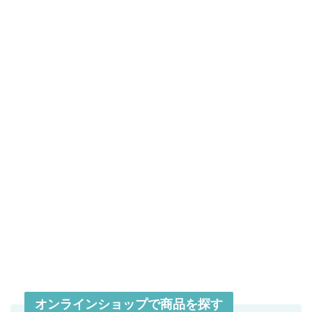
オンラインショップで商品を探す