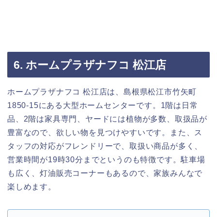
6. ホームプラザナフコ 松江店
ホームプラザナフコ 松江店は、島根県松江市竹矢町
1850-15にある大型ホームセンターです。1階は日常
品、2階は家具専門、ヤードには植物が多数、取扱品が
豊富なので、欲しい物を見つけやすいです。また、ス
タッフの対応がフレンドリーで、取扱い商品が多く、
営業時間が19時30分までというのも特徴です。駐車場
も広く、灯油販売コーナーもあるので、家族みんなで
楽しめます。