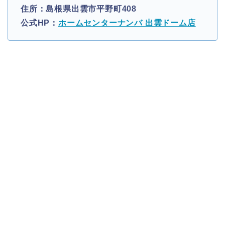
住所：島根県出雲市平野町408
公式HP：
ホームセンターナンバ 出雲ドーム店