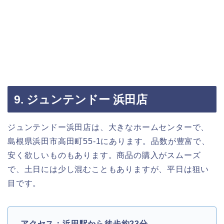
9. ジュンテンドー 浜田店
ジュンテンドー浜田店は、大きなホームセンターで、
島根県浜田市高田町55-1にあります。品数が豊富で、
安く欲しいものもあります。商品の購入がスムーズ
で、土日には少し混むこともありますが、平日は狙い
目です。
アクセス：浜田駅から徒歩約23分