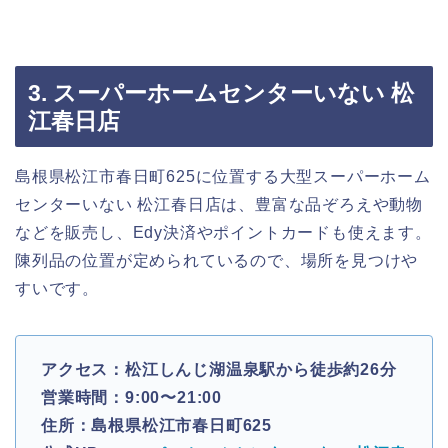
3. スーパーホームセンターいない 松
江春日店
島根県松江市春日町625に位置する大型スーパーホーム
センターいない 松江春日店は、豊富な品ぞろえや動物
などを販売し、Edy決済やポイントカードも使えます。
陳列品の位置が定められているので、場所を見つけや
すいです。
アクセス：松江しんじ湖温泉駅から徒歩約26分
営業時間：9:00〜21:00
住所：島根県松江市春日町625