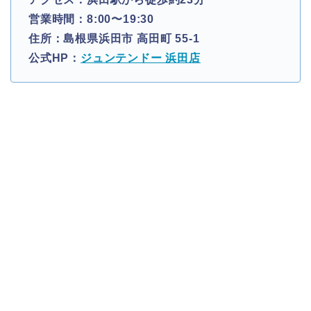
営業時間：8:00〜19:30
住所：島根県浜田市 高田町 55-1
公式HP：
ジュンテンドー 浜田店