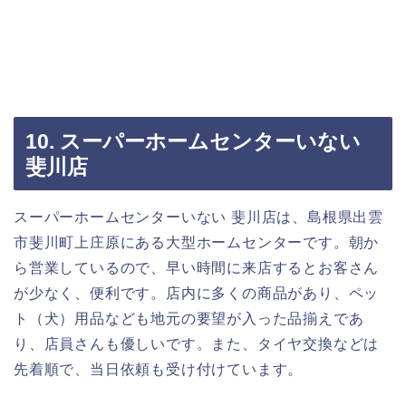
10. スーパーホームセンターいない
斐川店
スーパーホームセンターいない 斐川店は、島根県出雲
市斐川町上庄原にある大型ホームセンターです。朝か
ら営業しているので、早い時間に来店するとお客さん
が少なく、便利です。店内に多くの商品があり、ペッ
ト（犬）用品なども地元の要望が入った品揃えであ
り、店員さんも優しいです。また、タイヤ交換などは
先着順で、当日依頼も受け付けています。