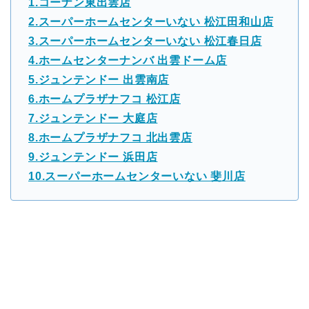
1.コーナン東出雲店
2.スーパーホームセンターいない 松江田和山店
3.スーパーホームセンターいない 松江春日店
4.ホームセンターナンバ 出雲ドーム店
5.ジュンテンドー 出雲南店
6.ホームプラザナフコ 松江店
7.ジュンテンドー 大庭店
8.ホームプラザナフコ 北出雲店
9.ジュンテンドー 浜田店
10.スーパーホームセンターいない 斐川店