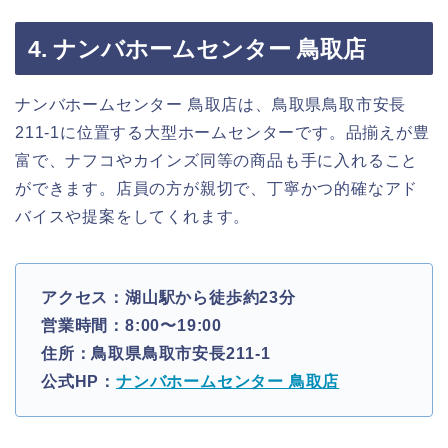
4. ナンバホームセンター 鳥取店
ナンバホームセンター 鳥取店は、鳥取県鳥取市安長
211-1に位置する大型ホームセンターです。品揃えが豊
富で、ナフコやカインズ同等の商品も手に入れること
ができます。店員の方が親切で、丁寧かつ的確なアド
バイスや提案をしてくれます。
アクセス：湖山駅から徒歩約23分
営業時間：8:00〜19:00
住所：鳥取県鳥取市安長211-1
公式HP：
ナンバホームセンター 鳥取店