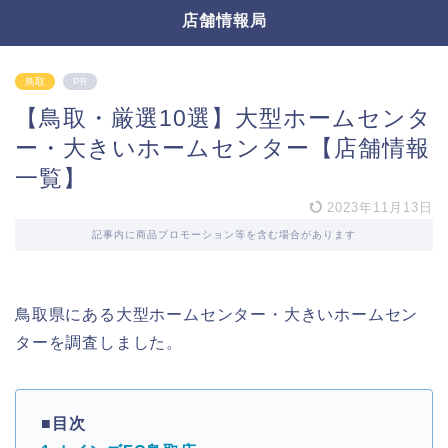
店舗情報局
鳥取
PR
【鳥取・厳選10選】大型ホームセンタ
ー・大きいホームセンター【店舗情報
一覧】
2023年11月13日
記事内に商品プロモーション等を含む場合があります
鳥取県にある大型ホームセンター・大きいホームセン
ターを調査しました。
■目次