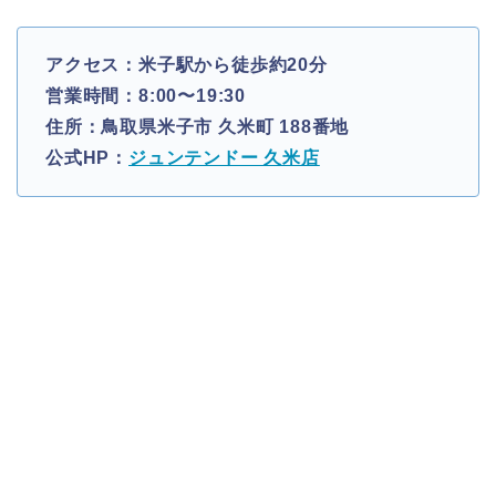
アクセス：米子駅から徒歩約20分
営業時間：8:00〜19:30
住所：鳥取県米子市 久米町 188番地
公式HP：
ジュンテンドー 久米店