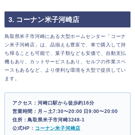
3. コーナン米子河崎店
鳥取県米子市河崎にある大型ホームセンター「コーナ
ン米子河崎店」は、品揃えも豊富で、車で購入して持
ち帰ることも可能で、菓子類なども安価で、自動支払
機もあり、カットサービスもあり、セルフの作業スペ
ースもあるなど、より便利な環境を大型で提供してい
ます。
アクセス：河崎口駅から徒歩約16分
営業時間：月～土7:30〜20:00 日9:00〜20:00
住所：鳥取県米子市河崎3248-1
公式HP：
コーナン米子河崎店