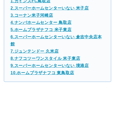
1.カインズFC鳥取店
2.スーパーホームセンターいない 米子店
3.コーナン米子河崎店
4.ナンバホームセンター 鳥取店
5.ホームプラザナフコ 米子東店
6.スーパーホームセンターいない 倉吉中央店本
館
7.ジュンテンドー 久米店
8.ナフコツーワンスタイル 米子東店
9.スーパーホームセンターいない 境港店
10.ホームプラザナフコ 東鳥取店