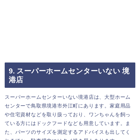
9. スーパーホームセンターいない 境
港店
スーパーホームセンターいない境港店は、大型ホーム
センターで鳥取県境港市外江町にあります。家庭用品
や住宅資材などを取り扱っており、ワンちゃんを飼っ
ている方にはドックフードなども用意しています。ま
た、パーツのサイズを測定するアドバイスも出してく