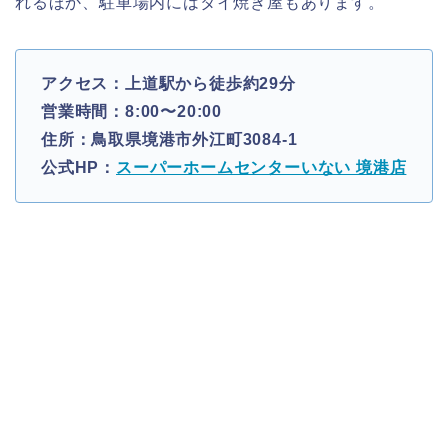
れるほか、駐車場内にはタイ焼き屋もあります。
アクセス：上道駅から徒歩約29分
営業時間：8:00〜20:00
住所：鳥取県境港市外江町3084-1
公式HP：
スーパーホームセンターいない 境港店