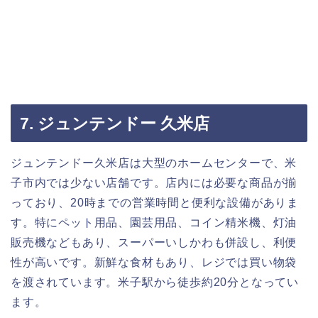
7. ジュンテンドー 久米店
ジュンテンドー久米店は大型のホームセンターで、米
子市内では少ない店舗です。店内には必要な商品が揃
っており、20時までの営業時間と便利な設備がありま
す。特にペット用品、園芸用品、コイン精米機、灯油
販売機などもあり、スーパーいしかわも併設し、利便
性が高いです。新鮮な食材もあり、レジでは買い物袋
を渡されています。米子駅から徒歩約20分となってい
ます。