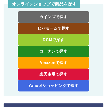
オンラインショップで商品を探す
カインズで探す
ビバモームで探す
DCMで探す
コーナンで探す
Amazonで探す
楽天市場で探す
Yahoo!ショッピングで探す