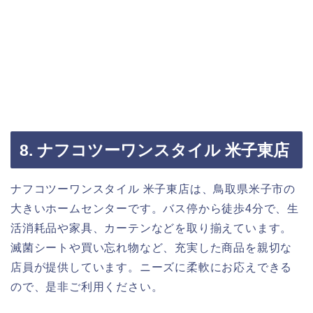
8. ナフコツーワンスタイル 米子東店
ナフコツーワンスタイル 米子東店は、鳥取県米子市の
大きいホームセンターです。バス停から徒歩4分で、生
活消耗品や家具、カーテンなどを取り揃えています。
滅菌シートや買い忘れ物など、充実した商品を親切な
店員が提供しています。ニーズに柔軟にお応えできる
ので、是非ご利用ください。