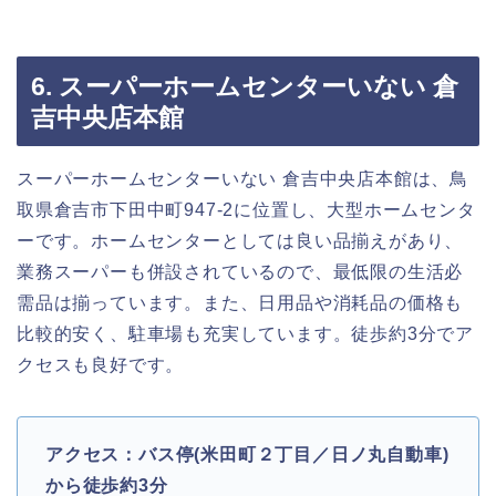
6. スーパーホームセンターいない 倉
吉中央店本館
スーパーホームセンターいない 倉吉中央店本館は、鳥
取県倉吉市下田中町947-2に位置し、大型ホームセンタ
ーです。ホームセンターとしては良い品揃えがあり、
業務スーパーも併設されているので、最低限の生活必
需品は揃っています。また、日用品や消耗品の価格も
比較的安く、駐車場も充実しています。徒歩約3分でア
クセスも良好です。
アクセス：バス停(米田町２丁目／日ノ丸自動車)
から徒歩約3分