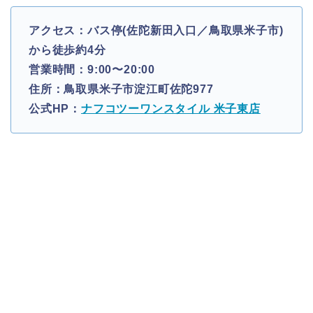
アクセス：バス停(佐陀新田入口／鳥取県米子市)
から徒歩約4分
営業時間：9:00〜20:00
住所：鳥取県米子市淀江町佐陀977
公式HP：
ナフコツーワンスタイル 米子東店