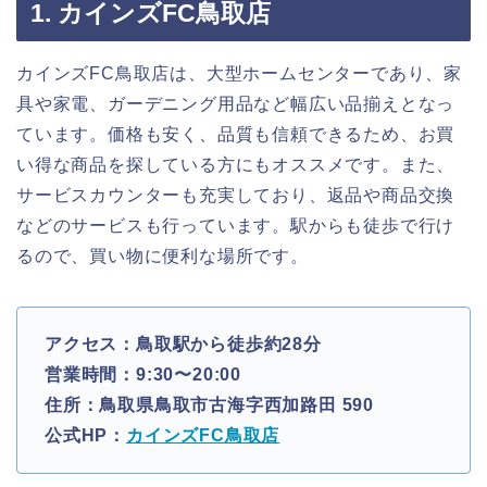
1. カインズFC鳥取店
カインズFC鳥取店は、大型ホームセンターであり、家
具や家電、ガーデニング用品など幅広い品揃えとなっ
ています。価格も安く、品質も信頼できるため、お買
い得な商品を探している方にもオススメです。また、
サービスカウンターも充実しており、返品や商品交換
などのサービスも行っています。駅からも徒歩で行け
るので、買い物に便利な場所です。
アクセス：鳥取駅から徒歩約28分
営業時間：9:30〜20:00
住所：鳥取県鳥取市古海字西加路田 590
公式HP：
カインズFC鳥取店