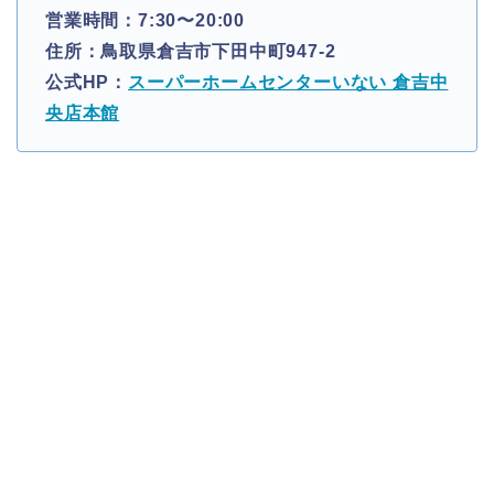
営業時間：7:30〜20:00
住所：鳥取県倉吉市下田中町947-2
公式HP：
スーパーホームセンターいない 倉吉中
央店本館