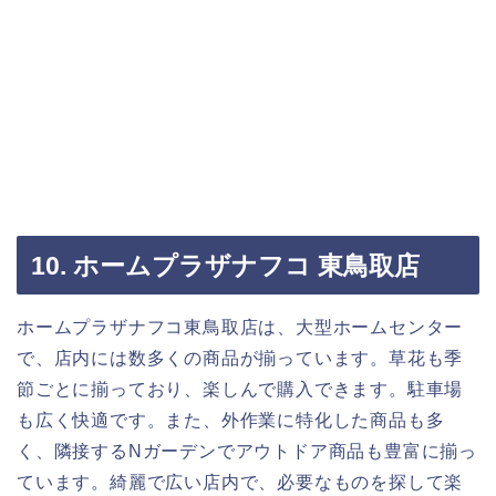
10. ホームプラザナフコ 東鳥取店
ホームプラザナフコ東鳥取店は、大型ホームセンター
で、店内には数多くの商品が揃っています。草花も季
節ごとに揃っており、楽しんで購入できます。駐車場
も広く快適です。また、外作業に特化した商品も多
く、隣接するNガーデンでアウトドア商品も豊富に揃っ
ています。綺麗で広い店内で、必要なものを探して楽