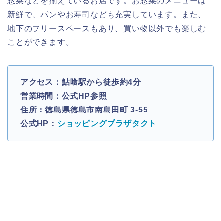
惣菜などを揃えているお店です。お惣菜のメニューは
新鮮で、パンやお寿司なども充実しています。また、
地下のフリースペースもあり、買い物以外でも楽しむ
ことができます。
アクセス：鮎喰駅から徒歩約4分
営業時間：公式HP参照
住所：徳島県徳島市南島田町 3-55
公式HP：
ショッピングプラザタクト