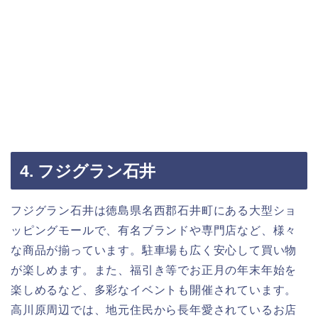
4. フジグラン石井
フジグラン石井は徳島県名西郡石井町にある大型ショ
ッピングモールで、有名ブランドや専門店など、様々
な商品が揃っています。駐車場も広く安心して買い物
が楽しめます。また、福引き等でお正月の年末年始を
楽しめるなど、多彩なイベントも開催されています。
高川原周辺では、地元住民から長年愛されているお店