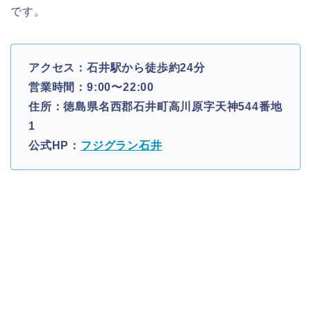
です。
アクセス：石井駅から徒歩約24分
営業時間：9:00〜22:00
住所：徳島県名西郡石井町高川原字天神544番地
1
公式HP：
フジグラン石井