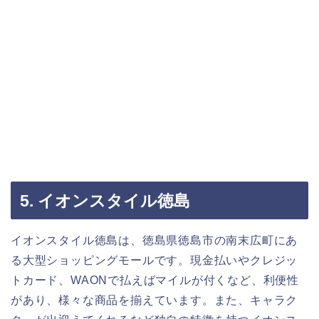
5. イオンスタイル徳島
イオンスタイル徳島は、徳島県徳島市の南末広町にあ
る大型ショッピングモールです。現金払いやクレジッ
トカード、WAONで払えばマイルが付くなど、利便性
があり、様々な商品を揃えています。また、キャラク