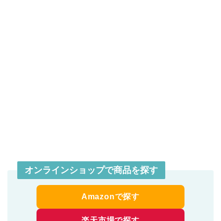
オンラインショップで商品を探す
Amazonで探す
楽天市場で探す