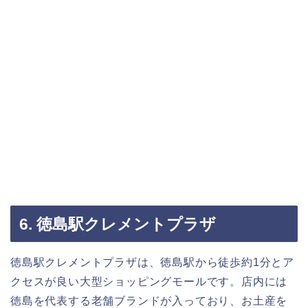
6. 徳島駅クレメントプラザ
徳島駅クレメントプラザは、徳島駅から徒歩約1分とア
クセスが良い大型ショッピングモールです。店内には
徳島を代表する老舗ブランドが入っており、お土産を