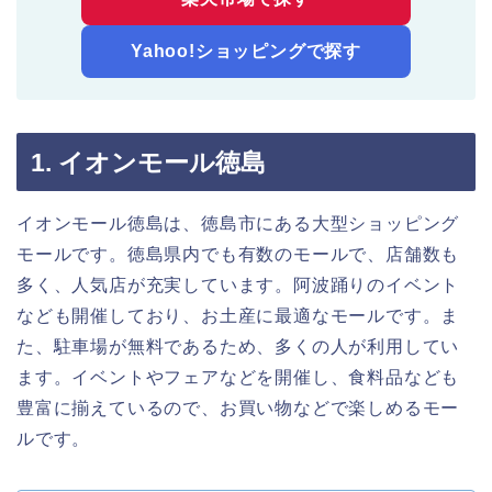
Yahoo!ショッピングで探す
1. イオンモール徳島
イオンモール徳島は、徳島市にある大型ショッピング
モールです。徳島県内でも有数のモールで、店舗数も
多く、人気店が充実しています。阿波踊りのイベント
なども開催しており、お土産に最適なモールです。ま
た、駐車場が無料であるため、多くの人が利用してい
ます。イベントやフェアなどを開催し、食料品なども
豊富に揃えているので、お買い物などで楽しめるモー
ルです。