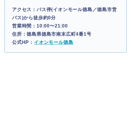
アクセス：バス停(イオンモール徳島／徳島市営
バス)から徒歩約0分
営業時間：10:00〜21:00
住所：徳島県徳島市南末広町4番1号
公式HP：
イオンモール徳島