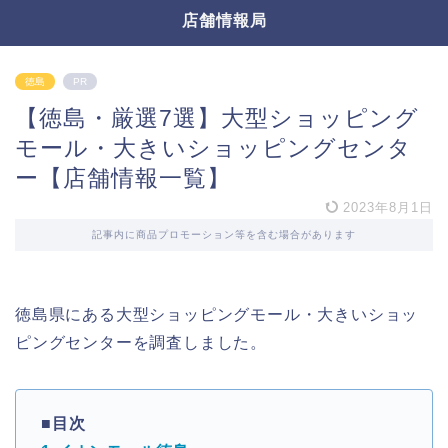
店舗情報局
徳島
PR
【徳島・厳選7選】大型ショッピング
モール・大きいショッピングセンタ
ー【店舗情報一覧】
2023年8月1日
記事内に商品プロモーション等を含む場合があります
徳島県にある大型ショッピングモール・大きいショッ
ピングセンターを調査しました。
■目次