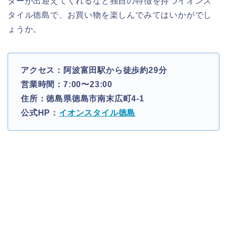
ターが出迎えてくれるなど独自の特徴を持つイオンス
タイル徳島で、お買い物を楽しんでみてはいかがでし
ょうか。
アクセス：阿波富田駅から徒歩約29分
営業時間：7:00〜23:00
住所：徳島県徳島市南末広町4-1
公式HP：
イオンスタイル徳島