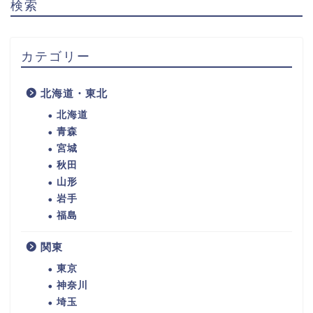
検索
カテゴリー
北海道・東北
北海道
青森
宮城
秋田
山形
岩手
福島
関東
東京
神奈川
埼玉