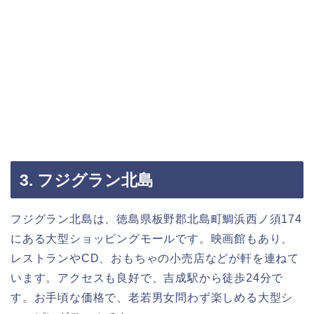
3. フジグラン北島
フジグラン北島は、徳島県板野郡北島町鯛浜西ノ須174
にある大型ショッピングモールです。映画館もあり、
レストランやCD、おもちゃの小売店などが軒を連ねて
います。アクセスも良好で、吉成駅から徒歩24分で
す。お手頃な価格で、老若男女問わず楽しめる大型シ