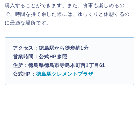
購入することができます。また、食事も楽しめるの
で、時間を持て余した際には、ゆっくりと休憩するの
に最適な場所です。
アクセス：徳島駅から徒歩約1分
営業時間：公式HP参照
住所：徳島県徳島市寺島本町西1丁目61
公式HP：
徳島駅クレメントプラザ