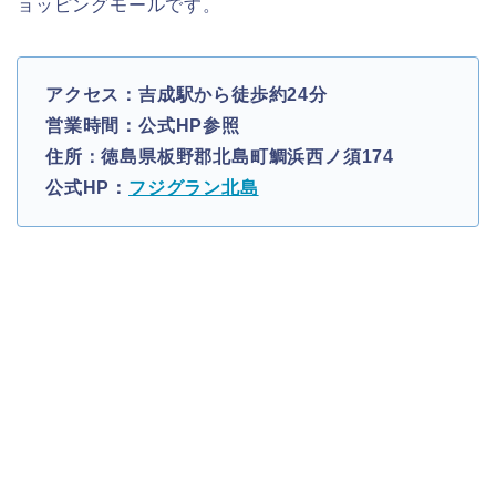
ョッピングモールです。
アクセス：吉成駅から徒歩約24分
営業時間：公式HP参照
住所：徳島県板野郡北島町鯛浜西ノ須174
公式HP：
フジグラン北島