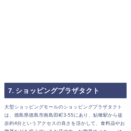
7. ショッピングプラザタクト
大型ショッピングモールのショッピングプラザタクト
は、徳島県徳島市南島田町3-55にあり、鮎喰駅から徒
歩約4分というアクセスの良さを活かして、食料品やお