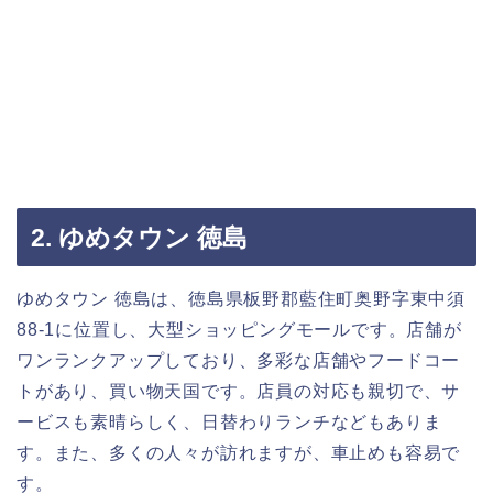
2. ゆめタウン 徳島
ゆめタウン 徳島は、徳島県板野郡藍住町奥野字東中須
88-1に位置し、大型ショッピングモールです。店舗が
ワンランクアップしており、多彩な店舗やフードコー
トがあり、買い物天国です。店員の対応も親切で、サ
ービスも素晴らしく、日替わりランチなどもありま
す。また、多くの人々が訪れますが、車止めも容易で
す。