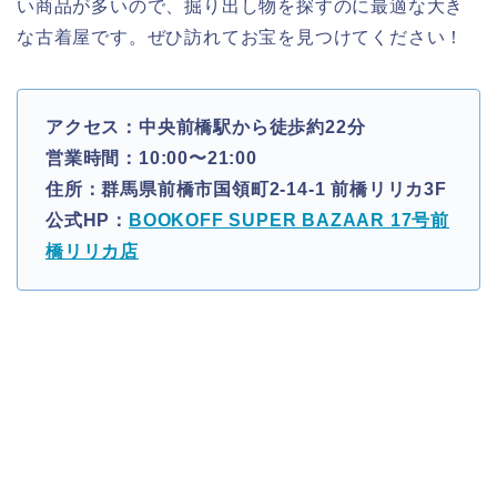
い商品が多いので、掘り出し物を探すのに最適な大き
な古着屋です。ぜひ訪れてお宝を見つけてください！
アクセス：中央前橋駅から徒歩約22分
営業時間：10:00〜21:00
住所：群馬県前橋市国領町2-14-1 前橋リリカ3F
公式HP：
BOOKOFF SUPER BAZAAR 17号前
橋リリカ店