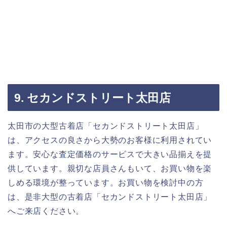
9. セカンドストリート太田店
太田市の大型古着店「セカンドストリート太田店」
は、アクセスの良さから大勢のお客様に利用されてい
ます。安心な査定価格のサービスで大きい品揃えを提
供しています。親切な店員さんもいて、お買い物を楽
しめる環境が整っています。お買い物を検討中の方
は、是非大型の古着店「セカンドストリート太田店」
へご来店ください。