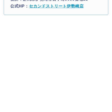
公式HP：
セカンドストリート伊勢崎店