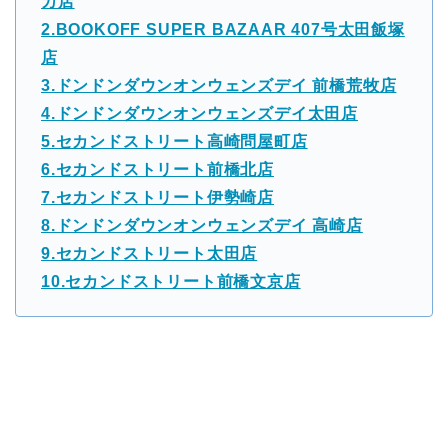
カ店
2.BOOKOFF SUPER BAZAAR 407号太田飯塚
店
3.ドンドンダウンオンウェンズデイ 前橋荒牧店
4.ドンドンダウンオンウェンズデイ太田店
5.セカンドストリート高崎問屋町店
6.セカンドストリート前橋北店
7.セカンドストリート伊勢崎店
8.ドンドンダウンオンウェンズデイ 高崎店
9.セカンドストリート太田店
10.セカンドストリート前橋文京店