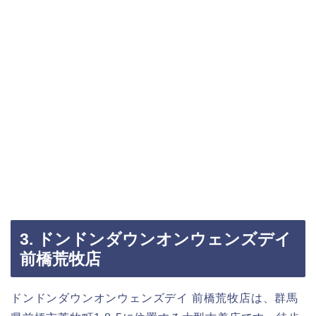
3. ドンドンダウンオンウェンズデイ
前橋荒牧店
ドンドンダウンオンウェンズデイ 前橋荒牧店は、群馬