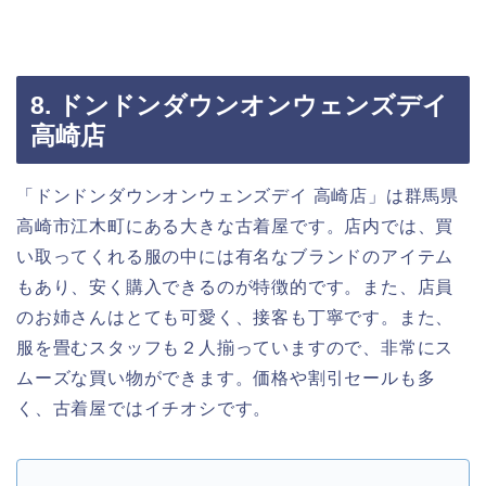
8. ドンドンダウンオンウェンズデイ
高崎店
「ドンドンダウンオンウェンズデイ 高崎店」は群馬県
高崎市江木町にある大きな古着屋です。店内では、買
い取ってくれる服の中には有名なブランドのアイテム
もあり、安く購入できるのが特徴的です。また、店員
のお姉さんはとても可愛く、接客も丁寧です。また、
服を畳むスタッフも２人揃っていますので、非常にス
ムーズな買い物ができます。価格や割引セールも多
く、古着屋ではイチオシです。