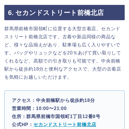
6. セカンドストリート前橋北店
群馬県前橋市国領町に位置する大型古着店、セカンド
ストリート前橋北店です。古着や新品同様の商品な
ど、様々な品揃えがあり、駐車場も広く入りやすいで
す。バッグやリュックなどを20％あげて買い取りして
くれるなど、高額での引き取りも可能です。中央前橋
駅から徒歩約18分と便利なアクセスで、大型の古着店
を気軽にお越しいただけます。
アクセス：中央前橋駅から徒歩約18分
営業時間：10:00〜21:00
住所：群馬県前橋市国領町1丁目12番8号
公式HP：
セカンドストリート前橋北店