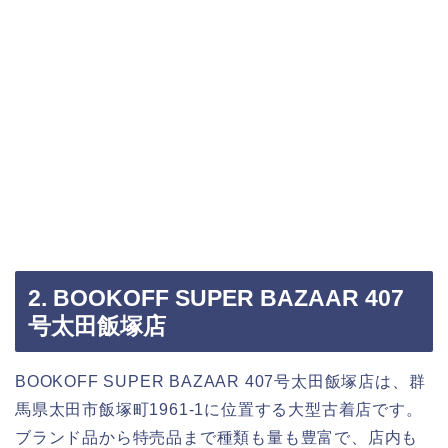
2. BOOKOFF SUPER BAZAAR 407
号太田飯塚店
BOOKOFF SUPER BAZAAR 407号太田飯塚店は、群
馬県太田市飯塚町1961-1に位置する大型古着店です。
ブランド品から特売品まで種類も量も豊富で、店内も