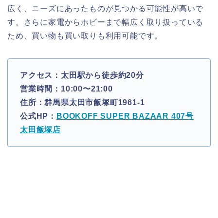
広く、ニーズにあったものが見つかる可能性が高いで
す。さらに家電からホビーまで幅広く取り扱っている
ため、買い物も買い取りも利用可能です。
アクセス：太田駅から徒歩約20分
営業時間：10:00〜21:00
住所：群馬県太田市飯塚町1961-1
公式HP：
BOOKOFF SUPER BAZAAR 407号
太田飯塚店