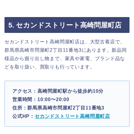
5. セカンドストリート高崎問屋町店
セカンドストリート高崎問屋町店は、大型古着店で、
群馬県高崎市問屋町2丁目11番地3にあります。新品同
様品から掘り出し物まで、家具や家電、ブランド品な
どを取り扱い、買取りも行っています。
アクセス：高崎問屋町駅から徒歩約10分
営業時間：10:00〜20:00
住所：群馬県高崎市問屋町2丁目11番地3
公式HP：
セカンドストリート高崎問屋町店