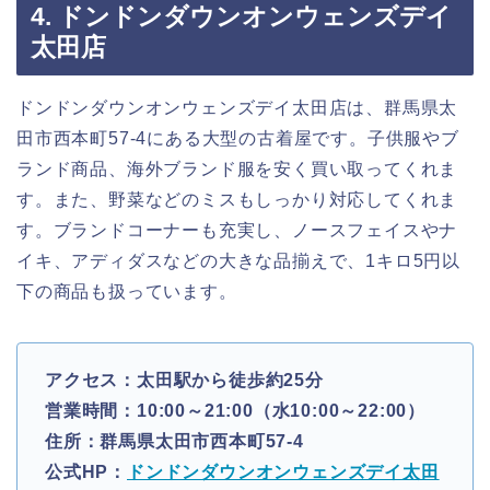
4. ドンドンダウンオンウェンズデイ
太田店
ドンドンダウンオンウェンズデイ太田店は、群馬県太
田市西本町57-4にある大型の古着屋です。子供服やブ
ランド商品、海外ブランド服を安く買い取ってくれま
す。また、野菜などのミスもしっかり対応してくれま
す。ブランドコーナーも充実し、ノースフェイスやナ
イキ、アディダスなどの大きな品揃えで、1キロ5円以
下の商品も扱っています。
アクセス：太田駅から徒歩約25分
営業時間：10:00～21:00（水10:00～22:00）
住所：群馬県太田市西本町57-4
公式HP：
ドンドンダウンオンウェンズデイ太田