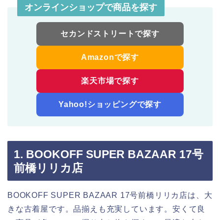
オンラインショップで商品を探す
セカンドストリートで探す
Amazonで探す
楽天市場で探す
Yahoo!ショッピングで探す
1. BOOKOFF SUPER BAZAAR 17号
前橋リリカ店
BOOKOFF SUPER BAZAAR 17号前橋リリカ店は、大
きな古着屋です。品揃えも充実しています。安くて良