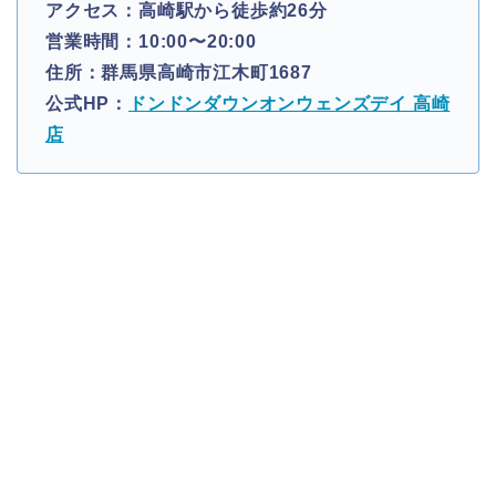
アクセス：高崎駅から徒歩約26分
営業時間：10:00〜20:00
住所：群馬県高崎市江木町1687
公式HP：
ドンドンダウンオンウェンズデイ 高崎
店