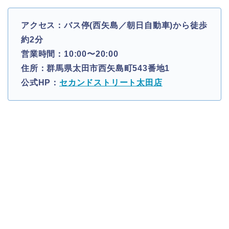
アクセス：バス停(西矢島／朝日自動車)から徒歩
約2分
営業時間：10:00〜20:00
住所：群馬県太田市西矢島町543番地1
公式HP：
セカンドストリート太田店