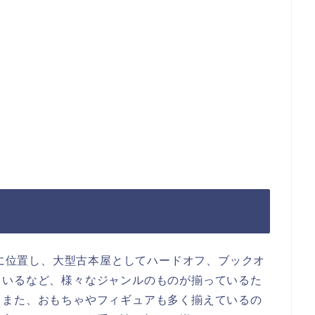
町に位置し、大型古本屋としてハードオフ、ブックオ
ているなど、様々なジャンルのものが揃っているた
。また、おもちゃやフィギュアも多く揃えているの