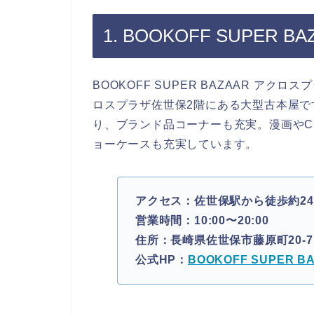
1. BOOKOFF SUPE
BOOKOFF SUPER BAZAAR アク
ロスプラザ佐世保2階にある大型古本屋で
り、ブランド品コーナーも充実。漫画やC
ョーケースも充実しています。
アクセス：佐世保駅から徒歩約2
営業時間：10:00〜20:00
住所：長崎県佐世保市藤原町20-
公式HP：
BOOKOFF SUPER