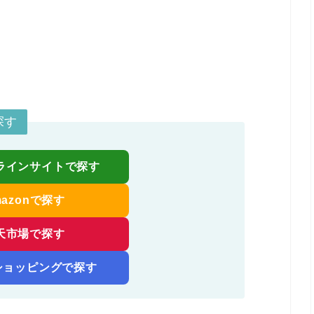
探す
ラインサイトで探す
mazonで探す
天市場で探す
!ショッピングで探す