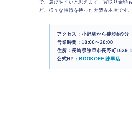
で、選びやすいと思えます。買取り金額
ど、様々な特徴を持った大型古本屋です
アクセス：小野駅から徒歩約9分
営業時間：10:00〜20:00
住所：長崎県諫早市長野町1639-
公式HP：
BOOKOFF 諫早店