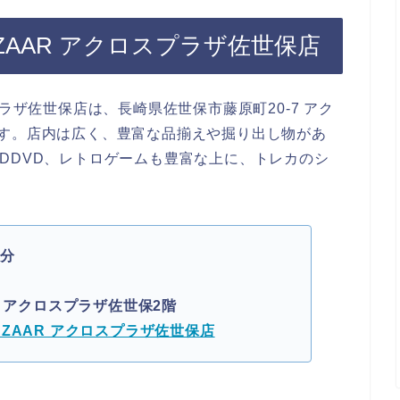
R BAZAAR アクロスプラザ佐世保店
ロスプラザ佐世保店は、長崎県佐世保市藤原町20-7 アク
す。店内は広く、豊富な品揃えや掘り出し物があ
DDVD、レトロゲームも豊富な上に、トレカのシ
4分
7 アクロスプラザ佐世保2階
 BAZAAR アクロスプラザ佐世保店