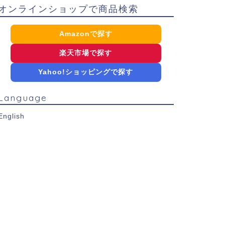
オンラインショップで商品検索
Amazonで探す
楽天市場で探す
Yahoo!ショッピングで探す
Language
English