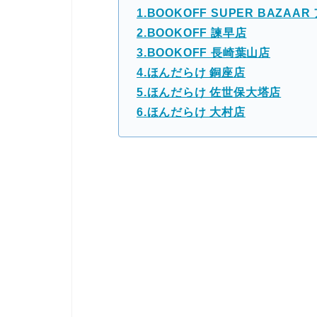
1.BOOKOFF SUPER BAZ
2.BOOKOFF 諫早店
3.BOOKOFF 長崎葉山店
4.ほんだらけ 銅座店
5.ほんだらけ 佐世保大塔店
6.ほんだらけ 大村店