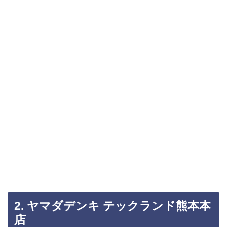
2. ヤマダデンキ テックランド熊本本
店