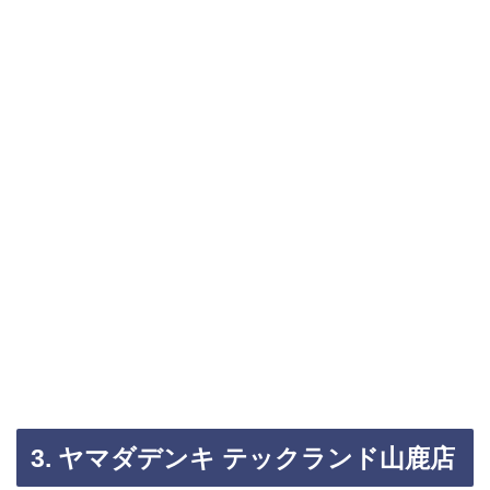
3. ヤマダデンキ テックランド山鹿店