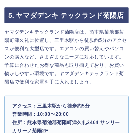
5. ヤマダデンキ テックランド菊陽店
ヤマダデンキテックランド菊陽店は、熊本県菊池郡菊
陽町津久礼に位置し、三里木駅から徒歩約5分のアクセ
スが便利な大型店です。エアコンの買い替えやパソコ
ンの購入など、さまざまなニーズに対応しています。
予算に合わせたお得な商品も取り揃えており、お買い
物がしやすい環境です。ヤマダデンキテックランド菊
陽店で便利な家電を手に入れましょう。
アクセス：三里木駅から徒歩約5分
営業時間：10:00〜20:00
住所：熊本県菊池郡菊陽町津久礼2464 サンリー
カリーノ菊陽2F