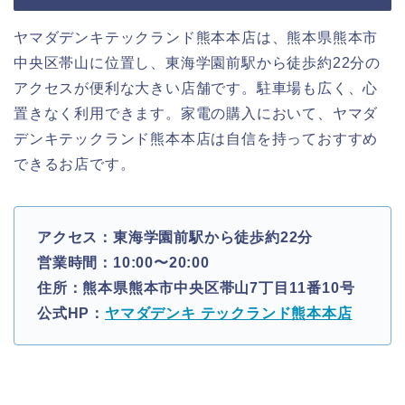
ヤマダデンキテックランド熊本本店は、熊本県熊本市
中央区帯山に位置し、東海学園前駅から徒歩約22分の
アクセスが便利な大きい店舗です。駐車場も広く、心
置きなく利用できます。家電の購入において、ヤマダ
デンキテックランド熊本本店は自信を持っておすすめ
できるお店です。
アクセス：東海学園前駅から徒歩約22分
営業時間：10:00〜20:00
住所：熊本県熊本市中央区帯山7丁目11番10号
公式HP：
ヤマダデンキ テックランド熊本本店