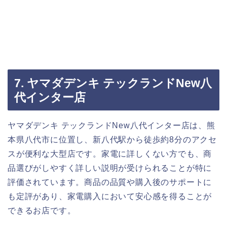
7. ヤマダデンキ テックランドNew八
代インター店
ヤマダデンキ テックランドNew八代インター店は、熊
本県八代市に位置し、新八代駅から徒歩約8分のアクセ
スが便利な大型店です。家電に詳しくない方でも、商
品選びがしやすく詳しい説明が受けられることが特に
評価されています。商品の品質や購入後のサポートに
も定評があり、家電購入において安心感を得ることが
できるお店です。