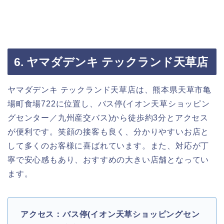
6. ヤマダデンキ テックランド天草店
ヤマダデンキ テックランド天草店は、熊本県天草市亀
場町食場722に位置し、バス停(イオン天草ショッピン
グセンター／九州産交バス)から徒歩約3分とアクセス
が便利です。笑顔の接客も良く、分かりやすいお店と
して多くのお客様に喜ばれています。また、対応が丁
寧で安心感もあり、おすすめの大きい店舗となってい
ます。
アクセス：バス停(イオン天草ショッピングセン