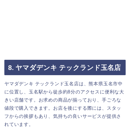
8. ヤマダデンキ テックランド玉名店
ヤマダデンキ テックランド玉名店は、熊本県玉名市中
に位置し、玉名駅から徒歩約8分のアクセスに便利な大
きい店舗です。お求めの商品が揃っており、手ごろな
値段で購入できます。お店を後にする際には、スタッ
フからの挨拶もあり、気持ちの良いサービスが提供さ
れています。