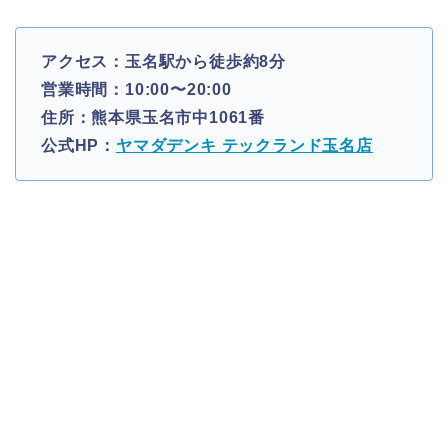
アクセス：玉名駅から徒歩約8分
営業時間：10:00〜20:00
住所：熊本県玉名市中1061番
公式HP：
ヤマダデンキ テックランド玉名店