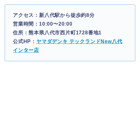
アクセス：新八代駅から徒歩約8分
営業時間：10:00〜20:00
住所：熊本県八代市西片町1728番地1
公式HP：
ヤマダデンキ テックランドNew八代
インター店