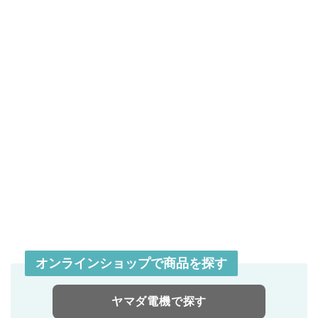
オンラインショップで商品を探す
ヤマダ電機で探す