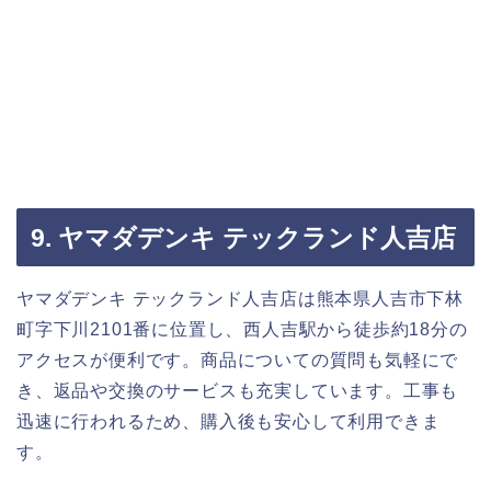
9. ヤマダデンキ テックランド人吉店
ヤマダデンキ テックランド人吉店は熊本県人吉市下林
町字下川2101番に位置し、西人吉駅から徒歩約18分の
アクセスが便利です。商品についての質問も気軽にで
き、返品や交換のサービスも充実しています。工事も
迅速に行われるため、購入後も安心して利用できま
す。