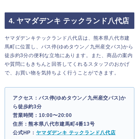
4. ヤマダデンキ テックランド八代店
ヤマダデンキテックランド八代店は、熊本県八代市建
馬町に位置し、バス停(ゆめタウン／九州産交バス)から
徒歩約3分の便利な立地にあります。また、商品の案内
や質問にもきちんと回答してくれるスタッフのおかげ
で、お買い物を気持ちよく行うことができます。
アクセス：バス停(ゆめタウン／九州産交バス)か
ら徒歩約3分
営業時間：10:00〜20:00
住所：熊本県八代市建馬町4番13号
公式HP：
ヤマダデンキ テックランド八代店