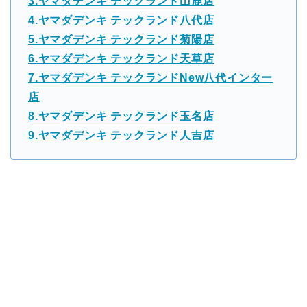
3.ヤマダデンキ テックランド山鹿店
4.ヤマダデンキ テックランド八代店
5.ヤマダデンキ テックランド菊陽店
6.ヤマダデンキ テックランド天草店
7.ヤマダデンキ テックランドNew八代インター
店
8.ヤマダデンキ テックランド玉名店
9.ヤマダデンキ テックランド人吉店