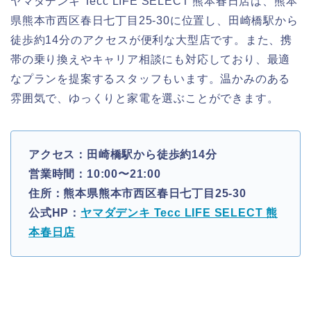
ヤマダデンキ Tecc LIFE SELECT 熊本春日店は、熊本
県熊本市西区春日七丁目25-30に位置し、田崎橋駅から
徒歩約14分のアクセスが便利な大型店です。また、携
帯の乗り換えやキャリア相談にも対応しており、最適
なプランを提案するスタッフもいます。温かみのある
雰囲気で、ゆっくりと家電を選ぶことができます。
アクセス：田崎橋駅から徒歩約14分
営業時間：10:00〜21:00
住所：熊本県熊本市西区春日七丁目25-30
公式HP：
ヤマダデンキ Tecc LIFE SELECT 熊
本春日店