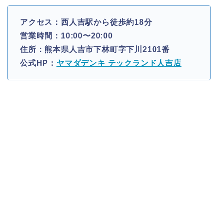
アクセス：西人吉駅から徒歩約18分
営業時間：10:00〜20:00
住所：熊本県人吉市下林町字下川2101番
公式HP：
ヤマダデンキ テックランド人吉店