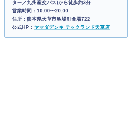
ター／九州産交バス)から徒歩約3分
営業時間：10:00〜20:00
住所：熊本県天草市亀場町食場722
公式HP：
ヤマダデンキ テックランド天草店