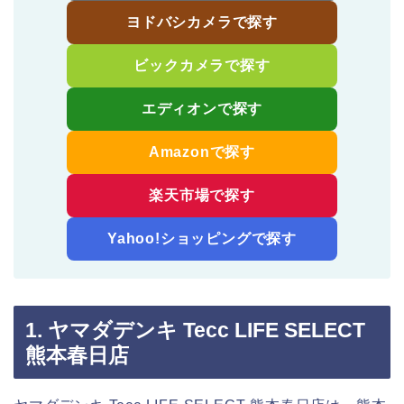
ヨドバシカメラで探す
ビックカメラで探す
エディオンで探す
Amazonで探す
楽天市場で探す
Yahoo!ショッピングで探す
1. ヤマダデンキ Tecc LIFE SELECT
熊本春日店