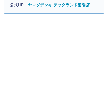
公式HP：
ヤマダデンキ テックランド菊陽店