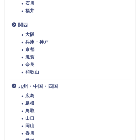
石川
福井
関西
大阪
兵庫・神戸
京都
滋賀
奈良
和歌山
九州・中国・四国
広島
島根
鳥取
山口
岡山
香川