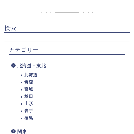
検索
カテゴリー
北海道・東北
北海道
青森
宮城
秋田
山形
岩手
福島
関東