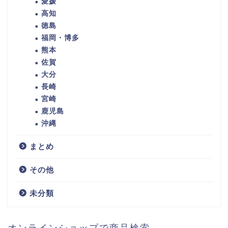
愛媛
高知
徳島
福岡・博多
熊本
佐賀
大分
長崎
宮崎
鹿児島
沖縄
まとめ
その他
未分類
オンラインショップで商品検索