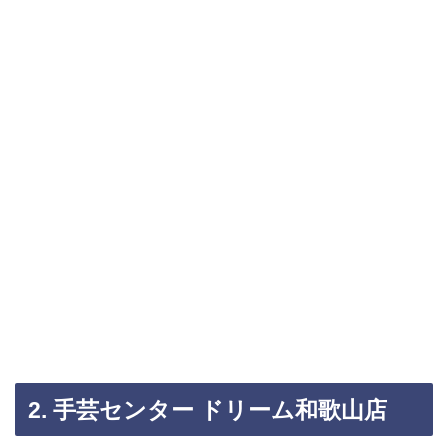
2. 手芸センター ドリーム和歌山店