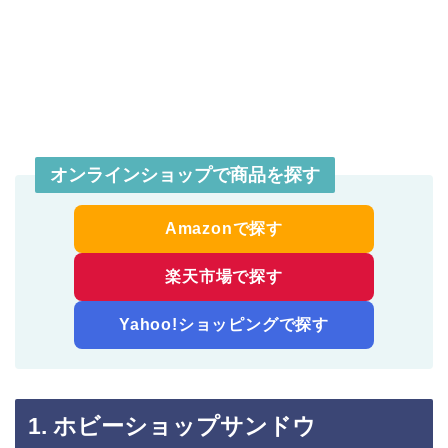
オンラインショップで商品を探す
Amazonで探す
楽天市場で探す
Yahoo!ショッピングで探す
1. ホビーショップサンドウ