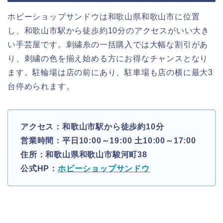
ホビーショップサンドウは和歌山県和歌山市に位置
し、和歌山市駅から徒歩約10分のアクセスがいい大き
い手芸屋です。刺繍糸の一括購入では大幅な割引があ
り、刺繍の色を揃え始める方にお得なチャンスとなり
ます。駐輪場は店の前にあり、駐車場も店の横に最大3
台停められます。
アクセス：和歌山市駅から徒歩約10分
営業時間：平日10:00～19:00 土10:00～17:00
住所：和歌山県和歌山市駿河町38
公式HP：
ホビーショップサンドウ