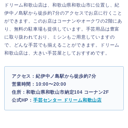
ドリーム和歌山店は、和歌山県和歌山市に位置し、紀
伊中ノ島駅から徒歩約7分のアクセスでお店に行くこと
ができます。このお店はコーナンやオークワの2階にあ
り、無料の駐車場も提供しています。手芸用品は豊富
に取り扱われており、ミシンもご用意していますの
で、どんな手芸でも揃えることができます。ドリーム
和歌山店は、大きい手芸屋としておすすめです。
アクセス：紀伊中ノ島駅から徒歩約7分
営業時間：10:00〜20:00
住所：和歌山県和歌山市納定104 コーナン2F
公式HP：
手芸センター ドリーム和歌山店