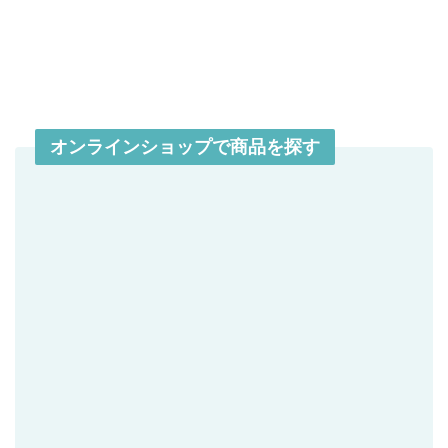
オンラインショップで商品を探す