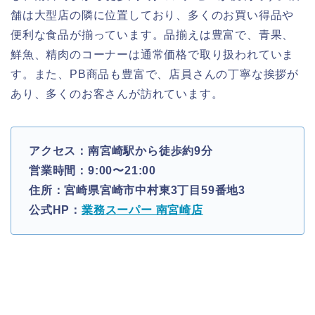
舗は大型店の隣に位置しており、多くのお買い得品や
便利な食品が揃っています。品揃えは豊富で、青果、
鮮魚、精肉のコーナーは通常価格で取り扱われていま
す。また、PB商品も豊富で、店員さんの丁寧な挨拶が
あり、多くのお客さんが訪れています。
アクセス：南宮崎駅から徒歩約9分
営業時間：9:00〜21:00
住所：宮崎県宮崎市中村東3丁目59番地3
公式HP：
業務スーパー 南宮崎店