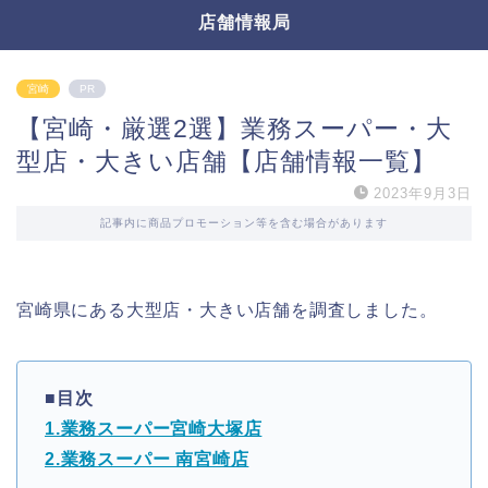
店舗情報局
宮崎
PR
【宮崎・厳選2選】業務スーパー・大
型店・大きい店舗【店舗情報一覧】
2023年9月3日
記事内に商品プロモーション等を含む場合があります
宮崎県にある大型店・大きい店舗を調査しました。
■目次
1.業務スーパー宮崎大塚店
2.業務スーパー 南宮崎店