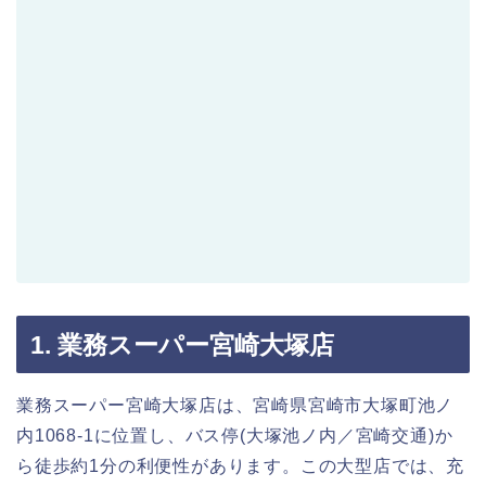
1. 業務スーパー宮崎大塚店
業務スーパー宮崎大塚店は、宮崎県宮崎市大塚町池ノ
内1068-1に位置し、バス停(大塚池ノ内／宮崎交通)か
ら徒歩約1分の利便性があります。この大型店では、充