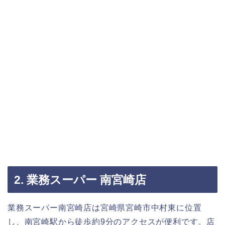
2. 業務スーパー 南宮崎店
業務スーパー南宮崎店は宮崎県宮崎市中村東に位置
し、南宮崎駅から徒歩約9分のアクセスが便利です。店