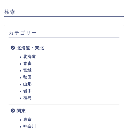
検索
カテゴリー
北海道・東北
北海道
青森
宮城
秋田
山形
岩手
福島
関東
東京
神奈川