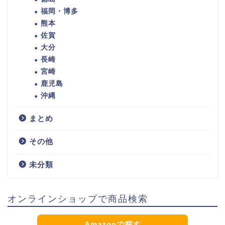
福岡・博多
熊本
佐賀
大分
長崎
宮崎
鹿児島
沖縄
まとめ
その他
未分類
オンラインショップで商品検索
Amazonで探す