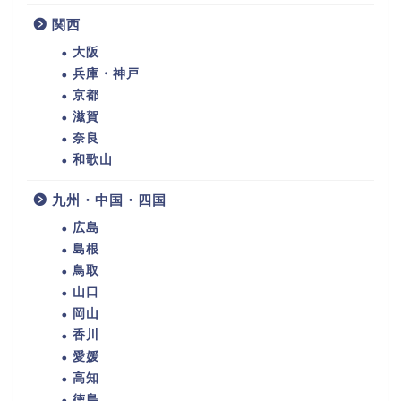
関西
大阪
兵庫・神戸
京都
滋賀
奈良
和歌山
九州・中国・四国
広島
島根
鳥取
山口
岡山
香川
愛媛
高知
徳島